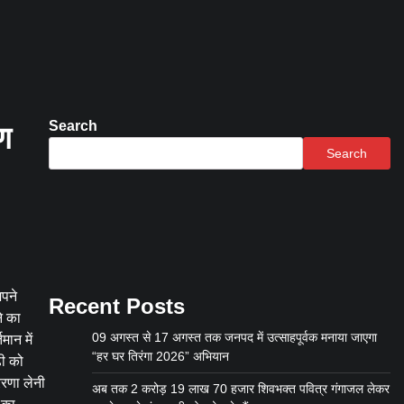
Search
पण
Search
अपने
Recent Posts
ने का
09 अगस्त से 17 अगस्त तक जनपद में उत्साहपूर्वक मनाया जाएगा
मान में
“हर घर तिरंगा 2026” अभियान
ढ़ी को
ेरणा लेनी
अब तक 2 करोड़ 19 लाख 70 हजार शिवभक्त पवित्र गंगाजल लेकर