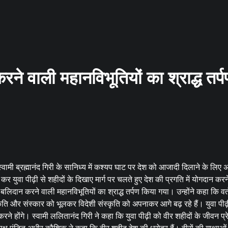
रने वाली महानविभूतियों का श्राद्ध तर्
्वामी ब्रह्मानंद गिरी के सानिध्य में कश्यप घाट पर देश को आजादी दिलाने के लिए 
त कर युवा पीढ़ी से शहीदों के दिखाए मार्ग पर चलते हुए देश की प्रगति में योगदान कर
 बलिदान करने वाली महानविभूतियों का श्राद्ध तर्पण किया गया। उन्होंने कहा कि वर्त
्कृति और संस्कार को भूलकर विदेशी संस्कृति को अपनाकर आगे बढ़ रहे हैं। युवा पी
 होंगे। स्वामी ललितानंद गिरी ने कहा कि युवा पीढ़ी को वीर शहीदों के जीवन प्र