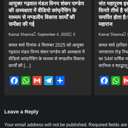
आयुक्त गढ़वाल मंडल विनय शंकर पाण्डेय
संत महापुरुष इ
की अध्यक्षता में वीडियो कांफ्रेंसिंग के
फिरते तीर्थ है
माध्यम से मण्डलीय विकास कार्यों की
समर्पित होता है:श
समीक्षा की गई
महाराज
Kamal Sharma
September 4, 2025
0
Kamal Sharma
कमल शर्मा दिनांक 4 सितम्बर 2025 को आयुक्त
कमल शर्मा (हरिहर 
गढ़वाल मंडल विनय शंकर पाण्डेय की अध्यक्षता में
जस्साराम रोड़ स्
वीडियो कांफ्रेंसिंग के माध्यम से मण्डलीय विकास
का 54वां वार्षिक म
कार्यों की […]
सानिध्य व श्रद्धाल
Facebook
WhatsApp
Gmail
Telegram
Share
Fac
W
Leave a Reply
Your email address will not be published.
Required fields ar