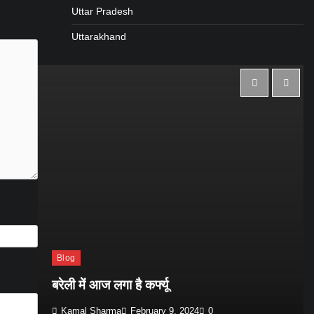
Uttar Pradesh
Uttarakhand
Blog
त
बरेली में आज लगा है कर्फ्यू
Kamal Sharma
February 9, 2024
0