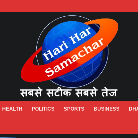
HEALTH
POLITICS
SPORTS
BUSINESS
DH