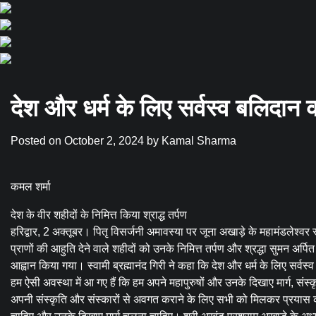
देश और धर्म के लिए सर्वस्व बलिदान क
Posted on
October 2, 2024
by
Kamal Sharma
कमल शर्मा
देश के वीर शहीदों के निमित्त किया श्राद्ध तर्पण
हरिद्वार, 2 अक्तूबर। पितृ विसर्जनी अमावस्या पर जूना अखाड़े के महामंडलेश्वर स
प्राणों की आहुति देने वाले शहीदों को उनके निमित्त तर्पण और श्रद्धा सुमन अर्पि
आह्वान किया गया। स्वामी ब्रह्मानंद गिरी ने कहा कि देश और धर्म के लिए सर्वस्व
हम ऐसी अवस्था में आ गए हैं कि हम अपने महापुरुषों और उनके दिखाए मार्ग, संस
अपनी संस्कृति और संस्कारों से अवगत कराने के लिए सभी को मिलकर प्रयास करने