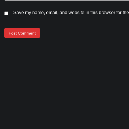
Save my name, email, and website in this browser for the