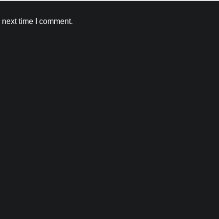
 next time I comment.