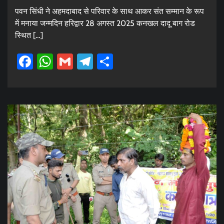
पवन सिंधी ने अहमदाबाद से परिवार के साथ आकर संत सम्मान के रूप
में मनाया जन्मदिन हरिद्वार 28 अगस्त 2025 कनखल दादू बाग रोड
स्थित […]
Facebook
WhatsApp
Gmail
Telegram
Share