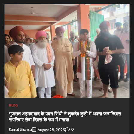
BLOG
गुजरात अहमदाबाद के पवन सिंधी ने शुकदेव कुटी में अपना जन्मन्दिवस
सपरिवार सेवा दिवस के रूप में मनाया
Kamal Sharma
0
August 28, 2025