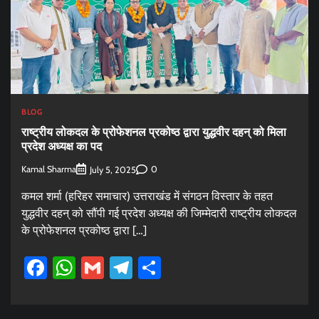
BLOG
राष्ट्रीय लोकदल के प्रोफेशनल प्रकोष्ठ द्वारा युद्धवीर दहन् को मिला
प्रदेश अध्यक्ष का पद
Kamal Sharma
0
July 5, 2025
कमल शर्मा (हरिहर समाचार) उत्तराखंड में संगठन विस्तार के तहत
युद्धवीर दहन् को सौंपी गई प्रदेश अध्यक्ष की जिम्मेदारी राष्ट्रीय लोकदल
के प्रोफेशनल प्रकोष्ठ द्वारा […]
Facebook
WhatsApp
Gmail
Telegram
Share