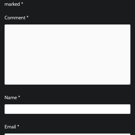
marked
*
Comment
*
Name
*
Email
*