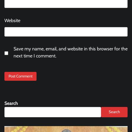
Website
Save my name, email, and website in this browser for the
next time I comment.
Search
Search