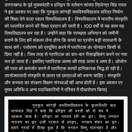
उत्तराखण्ड के पूर्व मुख्यमंत्री व हरिद्वार के वर्तमान सांसद त्रिवेन्द्र सिंह रावत
ने इस अवसर पर कहा कि गुरुकुल कांगड़ी समविश्वविद्यालय चरित्र निर्माण
की शिक्षा देने वाला पहला विश्वविद्यालय है। विश्वविद्यालय में भारतीय संस्कृति
को पल्लवित करने की शिक्षा प्रदान की जाती है। 100 वर्षों से यह काम यह
विश्वविद्यालय कर रहा है। उन्होंने कहा कि स्वच्छता अभियान को जमीनी
बनाने के लिए हमें संकल्प लेना होगा कि कचरे का प्रयोग बड़ी सावधानी के
साथ करें। पर्यावरण को प्रदूषित करने में प्लास्टिक का योगदान किसी से
छिपा नहीं है। जिस तरह से प्लास्टिक का बार-बार रीसाइक्लिंग करने पर नया
रूप हो जाता है। इसलिए प्लास्टिक आत्मा की तरह अजर व अमर है। ओजोन
की परत को कमजोर करने में प्लास्टिक काफी हानिकारक सिद्ध हो रही है।
उपभोक्तावादी संस्कृति से छात्र एवं छात्राओं को बचना चाहिए। संस्कृति
और सभ्यता का संरक्षण शिक्षण संस्थाओं की आभा होती है। इस अवसर पर
मुख्य अतिथि व अन्य पदाधिकारियों ने परिसर में पौधारोपण किया|
        गुरुकुल कांगड़ी समविश्वविद्यालय के कुलाधिपति डा0 
सत्यपाल सिंह ने कहा कि हरिद्वार की धरती को दो रूप में 
पहचाना जाता है। हरिद्वार का मतलब हरि का द्वार। विष्णु भगवान 
नारायण का द्वार उसी प्रकार से हरद्वार, भगवान शंकर का द्वार। 
हमारे ग्रंथों में लिखा हुआ है कि भगवान विष्णु पालनहार है और 