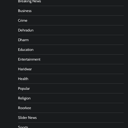
Breaking News
Business
Crime
Dehradun
Dharm
Education
Entertainment
Haridwar
Health
Popular
Religion
Roorkee
Slider News
Sports