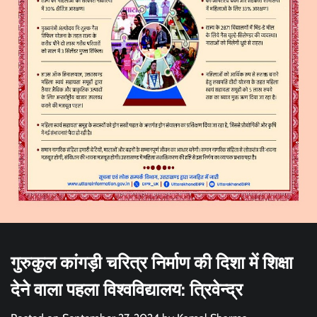
गुरुकुल कांगड़ी चरित्र निर्माण की दिशा में शिक्षा
देने वाला पहला विश्वविद्यालय: त्रिवेन्द्र