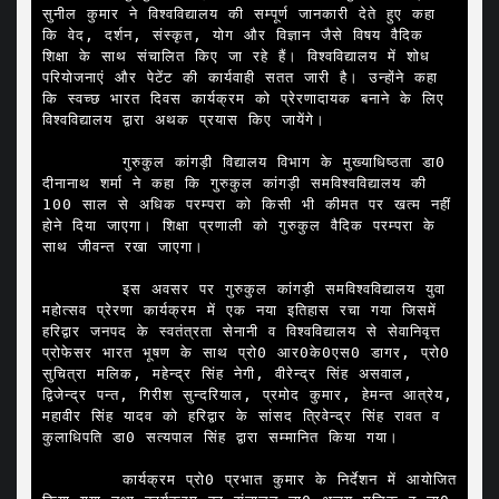
सुनील कुमार ने विश्वविद्यालय की सम्पूर्ण जानकारी देते हुए कहा 
कि वेद, दर्शन, संस्कृत, योग और विज्ञान जैसे विषय वैदिक 
शिक्षा के साथ संचालित किए जा रहे हैं। विश्वविद्यालय में शोध 
परियोजनाएं और पेटेंट की कार्यवाही सतत जारी है। उन्होंने कहा 
कि स्वच्छ भारत दिवस कार्यक्रम को प्रेरणादायक बनाने के लिए 
विश्वविद्यालय द्वारा अथक प्रयास किए जायेंगे।

        गुरुकुल कांगड़ी विद्यालय विभाग के मुख्याधिष्ठता डा0 
दीनानाथ शर्मा ने कहा कि गुरुकुल कांगड़ी समविश्वविद्यालय की 
100 साल से अधिक परम्परा को किसी भी कीमत पर खत्म नहीं 
होने दिया जाएगा। शिक्षा प्रणाली को गुरुकुल वैदिक परम्परा के 
साथ जीवन्त रखा जाएगा।

        इस अवसर पर गुरुकुल कांगड़ी समविश्वविद्यालय युवा 
महोत्सव प्रेरणा कार्यक्रम में एक नया इतिहास रचा गया जिसमें 
हरिद्वार जनपद के स्वतंत्रता सेनानी व विश्वविद्यालय से सेवानिवृत्त 
प्रोफेसर भारत भूषण के साथ प्रो0 आर0के0एस0 डागर, प्रो0 
सुचित्रा मलिक, महेन्द्र सिंह नेगी, वीरेन्द्र सिंह असवाल, 
द्विजेन्द्र पन्त, गिरीश सुन्दरियाल, प्रमोद कुमार, हेमन्त आत्रेय, 
महावीर सिंह यादव को हरिद्वार के सांसद त्रिवेन्द्र सिंह रावत व 
कुलाधिपति डा0 सत्यपाल सिंह द्वारा सम्मानित किया गया।

        कार्यक्रम प्रो0 प्रभात कुमार के निर्देशन में आयोजित 