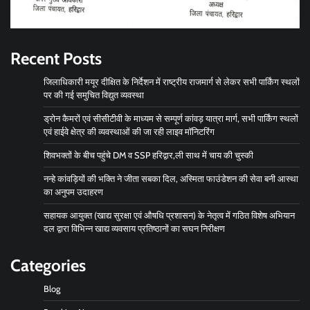
Recent Posts
जिलाधिकारी मयूर दीक्षित के निर्देशन में राष्ट्रीय राजमार्ग से लेकर सभी पार्किंग स्थलों
पर की गई समुचित विद्युत व्यवस्था
ड्रोन कैमरों एवं सीसीटीवी के माध्यम से सम्पूर्ण कांवड़ यात्रा मार्ग, सभी पार्किंग स्थलों
एवं हाईवे क्षेत्र की व्यवस्थाओं की जा रही लाइव मॉनिटरिंग
शिवभक्तों के बीच पहुंचे DM व SSP हरिद्वार,ली साथ में चाय की चुस्की
नन्हे कांवड़ियों की भक्ति ने जीता सबका दिल, अस्मिता फाउंडेशन की सेवा बनी आस्था
का अनुपम उदाहरण
सहायक आयुक्त (खाद्य सुरक्षा एवं औषधि प्रशासन) के नेतृत्व में गठित विशेष अभियान
दल द्वारा विभिन्न खाद्य व्यवसाय प्रतिष्ठानों का सघन निरीक्षण
Categories
Blog