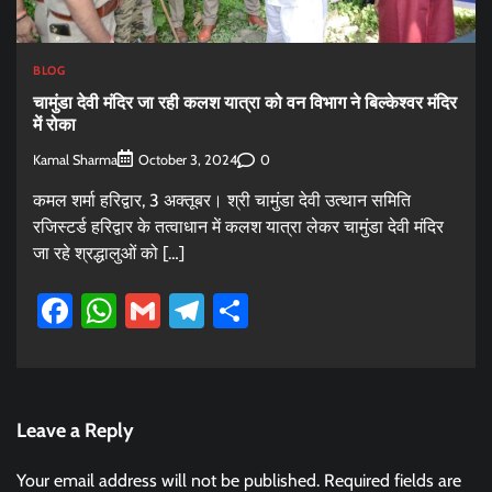
BLOG
चामुंडा देवी मंदिर जा रही कलश यात्रा को वन विभाग ने बिल्केश्वर मंदिर
में रोका
Kamal Sharma
0
October 3, 2024
कमल शर्मा हरिद्वार, 3 अक्तूबर। श्री चामुंडा देवी उत्थान समिति
रजिस्टर्ड हरिद्वार के तत्वाधान में कलश यात्रा लेकर चामुंडा देवी मंदिर
जा रहे श्रद्धालुओं को […]
Facebook
WhatsApp
Gmail
Telegram
Share
Leave a Reply
Your email address will not be published.
Required fields are