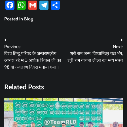
Facebook
WhatsApp
Gmail
Telegram
Share
Posted in
Blog
Post
Previous:
Next:
navigation
विश्व हिन्दु परिषद के अन्तर्राष्ट्रीय
श्री राम जन्म, विश्वामित्र यज्ञ भंग,
अध्यक्ष रहे मा0 अशोक सिंघल जी का
श्री राम याचना लीला का भव्य मंचन
98 वां अवतरण दिवस मनाया गया ।
Related Posts