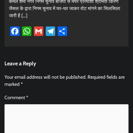
कमल शर्मा नगर निगम चुनाव बीजेपी से मेयर प्रत्याशी श्रीमती किरण
जैसल के द्वारा निगम चुनाव में घर-घर जाकर वोट मांगने का सिलसिला
जारी है […]
Facebook
WhatsApp
Gmail
Telegram
Share
Leave a Reply
Your email address will not be published.
Required fields are
marked
*
Comment
*