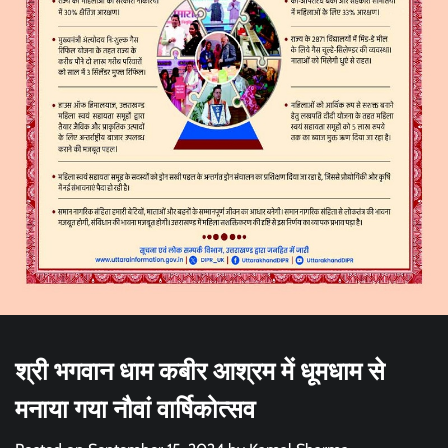
श्री भगवान धाम कबीर आश्रम में धूमधाम से
मनाया गया नौवां वार्षिकोत्सव