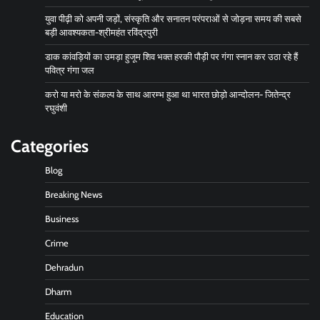
युवा पीढ़ी को अपनी जड़ों, संस्कृति और सनातन परंपराओं से जोड़ना समय की सबसे
बड़ी आवश्यकता-श्रीमहंत रविंद्रपुरी
डाक कांवड़ियों का उमड़ा हुजूम शिव भक्त हरकी पौड़ी पर गंगा स्नान कर उठा रहे हैं
पवित्र गंगा जल
करो या मरो के संकल्प के साथ आरम्भ हुआ था भारत छोड़ो आन्दोलन- जितेन्द्र
रघुवंशी
Categories
Blog
Breaking News
Business
Crime
Dehradun
Dharm
Education