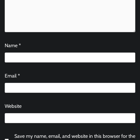
Name
*
Email
*
Website
Save my name, email, and website in this browser for the