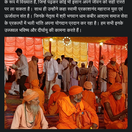
के रूप में विख्यात हैं, जिन्हें पढ़कर कोई भी इंसान अपने जीवन को सही रास्ते
पर ला सकता है। साथ ही उन्होंने कहा स्वामी प्रकाशानंद महाराज युवा एवं
ऊर्जावान संत है। जिनके नेतृत्व में श्री भगवान धाम कबीर आश्रम समाज सेवा
के प्रकल्पों में भली भांति अपना योगदान प्रदान कर रहा है। हम सभी इनके
उज्जवल भविष्य और दीर्घायु की कामना करते हैं।