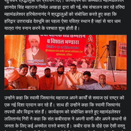
पहुंचकर श्रद्धालुओं को प्रवचन दिए। कार्यक्रम की अध्यक्षता महामंडलेश्वर
ज्ञानदेव सिंह महाराज निर्मल अखाड़ा द्वारा की गई, मंच संचालन कर रहे वरिष्ठ
महामंडलेश्वर हरिचेतनानंद ने श्रद्धालुओं को संबोधित करते हुए कहा कि
हरिद्वार उत्तराखंड देवभूमि का पहला ऐसा पवित्र स्थान है जहां से चार धाम
यात्रा गंगा स्नान करने के पश्चात शुरू होती है।
उन्होंने कहा कि स्वामी जित्वानंद महाराज अपने कार्यों से समाज एवं राष्ट्र को
एक नई दिशा प्रदान कर रहे हैं। साथ ही उन्होंने कहा कि स्वामी जित्वानंद
तपस्वी और विद्वान संत हैं। कार्यक्रम को संबोधित करते हुए महामंडलेश्वर
ललितानंद गिरी ने कहा कि संत कबीरदास ने अपनी वाणी और अपने कथनों से
जनता के लिए कई अनमोल रास्ते बनाए हैं। कबीर दास के दोहे एक ऐसी वस्तु