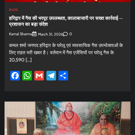
BLOG
हरिद्वार में गैस की भरपूर उपलब्धता, कालाबाजारी पर सख्त कार्रवाई —
प्रशासन का बड़ा संदेश
Kamal Sharma
0
March 31, 2026
कमल शर्मा जनपद हरिद्वार के घरेलू एवं व्यवसायिक गैस उपभोक्ताओं के
लिए राहत भरी खबर है। वर्तमान में गैस एजेंसियों पर घरेलू गैस के
20,590 […]
Facebook
WhatsApp
Gmail
Telegram
Share