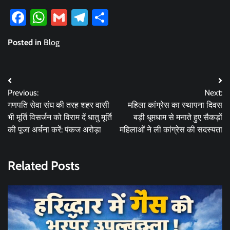
Facebook
WhatsApp
Gmail
Telegram
Share
Posted in
Blog
Post
Previous:
Next:
navigation
गणपति सेवा संघ की तरह शहर वासी
महिला कांग्रेस का स्थापना दिवस
भी मूर्ति विसर्जन को विराम दें धातु मूर्ति
बड़ी धूमधाम से मनाते हुए सैकड़ों
की पूजा अर्चना करें: पंकज अरोड़ा
महिलाओं ने ली कांग्रेस की सदस्यता
Related Posts