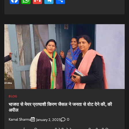
BLOG
भाजपा से मेयर प्रत्याशी किरण जैसल ने जनता से वोट देने की, की
अपील
Kamal Sharma
0
January 2, 2025