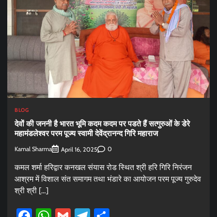
BLOG
देवों की जननी है भारत भूमि कदम कदम पर पडते हैं सत्गुरुओं के डेरे
महामंडलेश्वर परम पूज्य स्वामी देवेंद्रानन्द गिरि महाराज
Kamal Sharma
0
April 16, 2025
कमल शर्मा हरिद्वार कनखल संयास रोड स्थित श्री हरि गिरि निरंजन
आश्रम में विशाल संत समागम तथा भंडारे का आयोजन परम पूज्य गुरुदेव
श्री श्री […]
Facebook
WhatsApp
Gmail
Telegram
Share