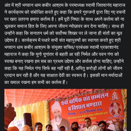
अंत में श्री भगवान धाम कबीर आश्रम के परमाध्यक्ष स्वामी जितवानंद महाराज
ने कार्यक्रम को संबोधित करते हुए कहा कि हमारे गुरुजनों द्वारा दिए गए वचनों
पर खरा उतरना हमारा कर्तव्य है। हमें पूरी निष्ठा के साथ अपने कर्तव्य को ना
भूलकर समाज हित के लिए अपना जीवन न्योछावर कर देना चाहिए। साथ ही
उन्होंने कहा कि सनातन धर्म को सर्वोच्च शिखर पर ले जाना ही संतों का मूल
उद्देश्य है। कार्यक्रम में पधारे सभी संत महापुरुषों का स्वागत करते हुए श्री
भगवान धाम कबीर आश्रम के संयुक्त सचिव/ प्रबंधक स्वामी प्रकाशानंद
महाराज ने कहा कि युगो युगांतर से बहती आ रही निर्मल और पवन गंगा को
स्वच्छ बनाए रखना हम सब का प्रथम उद्देश्य और कर्तव्य होना चाहिए, उन्होंने
कहा कि यह निर्मल गंगा सिर्फ बह नहीं रही है, अपितु करोड़ों लोगों को जीवन
प्रदान कर रही है और यह साक्षात देवी का स्वरूप है। इसकी मान मर्यादाओं
का ख्याल रखना हम सभी का कर्तव्य हैं।