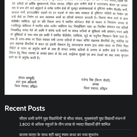
Recent Posts
सीएम धामी करेंगे युवा विद्यार्थियों’ से सीधा संवाद, मुख्यमंत्री युवा विद्यार्थी मंथन में
2,800 से अधिक स्कूलों के तीन लाख से ज्यादा विद्यार्थी होंगे शामिल
कलश यात्रा के साथ श्री खाटू श्याम कथा का भव्य शुभारंभ