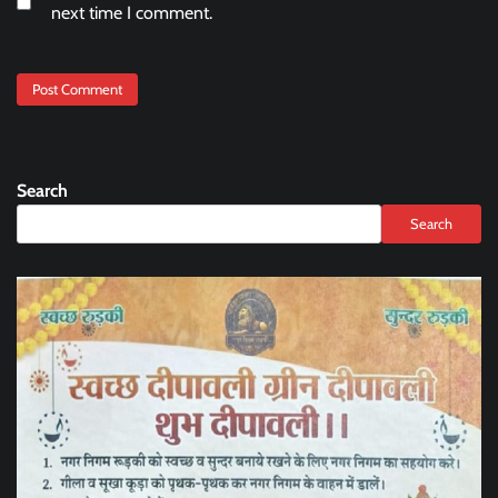
next time I comment.
Search
Search