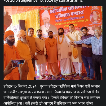
Posted on
September 15, 2024
by
Kamal Sharma
हरिद्वार 15 सितंबर 2024। पुराना हरिद्वार ऋषिकेश मार्ग स्थित श्री भगवान
धाम कबीर आश्रम के परमाध्यक्ष स्वामी जित्वानंद महाराज के सानिध्य में नौवां
वार्षिकोत्सव धूमधाम से मनाया गया। जिसमें रविवार को विशाल संत सम्मेलन
आयोजित हुआ। वहीं इससे पूर्व आश्रम में शनिवार को भव्य भजन संध्या