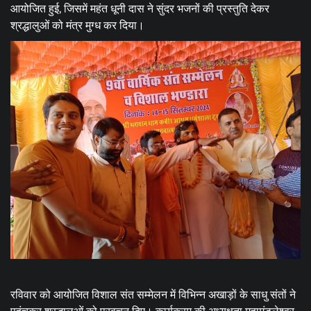
आयोजित हुई, जिसमें महंत धूनी दास ने सुंदर भजनों की प्रस्तुति देकर
श्रद्धालुओं को मंत्र मुग्ध कर दिया।
रविवार को आयोजित विशाल संत सम्मेलन में विभिन्न अखाड़ों के साधु संतों ने