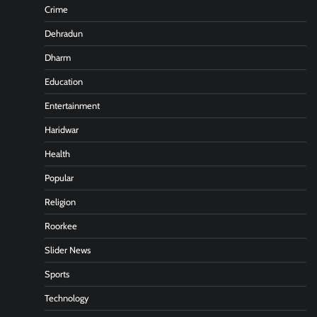
Crime
Dehradun
Dharm
Education
Entertainment
Haridwar
Health
Popular
Religion
Roorkee
Slider News
Sports
Technology