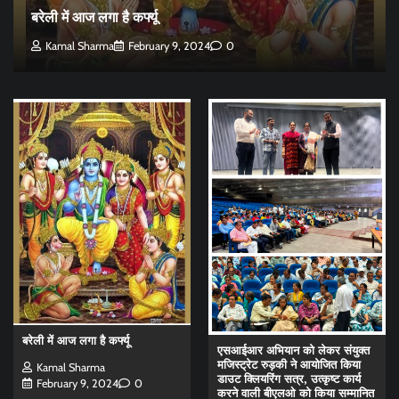
बरेली में आज लगा है कर्फ्यू
Kamal Sharma
February 9, 2024
0
बरेली में आज लगा है कर्फ्यू
एसआईआर अभियान को लेकर संयुक्त
मजिस्ट्रेट रुड़की ने आयोजित किया
Kamal Sharma
डाउट क्लियरिंग सत्र, उत्कृष्ट कार्य
February 9, 2024
0
करने वाली बीएलओ को किया सम्मानित