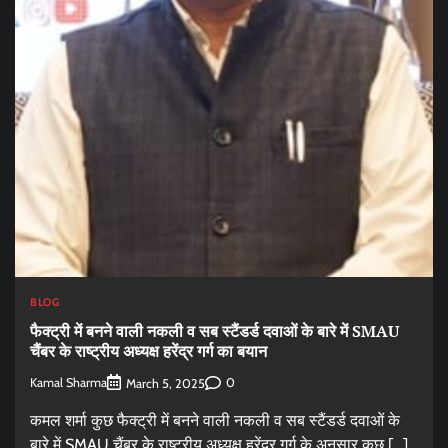
BLOG
फैक्ट्री में बनने वाली नकली व सब स्टैंडर्ड दवाओं के बारे में SMAU
चैंबर के राष्ट्रीय अध्यक्ष हरेंद्र गर्ग का बयान
Kamal Sharma
0
March 5, 2025
कमल शर्मा कुछ फैक्ट्री में बनने वाली नकली व सब स्टैंडर्ड दवाओं के
बारे में SMAU चैंबर के राष्ट्रीय अध्यक्ष हरेंद्र गर्ग के अनुसार कुछ […]