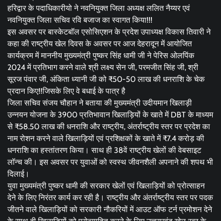
हरिद्वार के पदाधिकारीयो ने नवनियुक्त जिला अध्यक्ष ललित नैय्यर एवं
नवनियुक्त जिला सचिव रवि बजाज का स्वागत किया!!!
इस अवसर पर बास्केटबॉल एसोसिएशन के प्रदेश उपाध्यक्ष विकास तिवारी ने
कहा की राष्ट्रीय खेल दिवस के अवसर पर आज देहरादून में आयोजित
कार्यक्रम में माननीय मुख्यमंत्री पुष्कर सिंह धामी जी ने पेरिस ओलपिंक
2024 में प्रतिभाग करने वाले श्री लक्ष्य सेन जी, परमजीत सिंह जी, श्री
सूरज पंवार जी, अंकिता ध्यानी जी को ₹50-50 लाख की धनराशि के चेक
प्रदान किए!!जिसके लिए वे बधाई के पात्र है
जिला सचिव संजय चौहान ने बताया की मुख्यमंत्री उदीयमान खिलाड़ी
उन्नयन योजना के 3900 प्रतिभावान खिलाड़ियों के खाते में DBT के माध्यम
से ₹58.50 लाख की धनराशि और राष्ट्रीय, अंतर्राष्ट्रीय स्तर पर प्रदेश का
नाम रोशन करने वाले खिलाड़ियों एवं प्रशिक्षकों के खाते में ₹7.4 करोड़ की
धनराशि का हस्तांतरण किया। साथ ही 38वें राष्ट्रीय खेलों की वेबसाइट
लॉन्च की। इस अवसर पर युवाओं को स्वस्थ जीवनशैली अपनाने की शपथ भी
दिलाई।
युवा मुख्यमंत्री पुष्कर धामी की सरकार खेलों एवं खिलाड़ियों को प्रोत्साहन
देने के लिए निरंतर कार्य कर रही है। राष्ट्रीय और अंतर्राष्ट्रीय स्तर पर पदक
जीतने वाले खिलाड़ियों को सरकारी नौकरियों में आउट ऑफ टर्न प्रमोशन देने