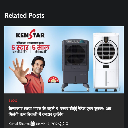
Related Posts
BLOG
केनस्टार लाया भारत के पहले 5-स्टार बीईई रेटेड एयर कूलर; अब
मिलेगी कम बिजली में दमदार कूलिंग
Kamal Sharma
0
March 12, 2026