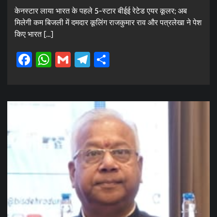
केनस्टार लाया भारत के पहले 5-स्टार बीईई रेटेड एयर कूलर; अब
मिलेगी कम बिजली में दमदार कूलिंग राजकुमार राव और पत्रलेखा ने पेश
किए भारत […]
Facebook
WhatsApp
Gmail
Telegram
Share