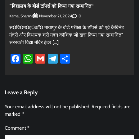
“विद्यालय के बोर्ड टॉपर्स को किया गया सम्मानित”
Kamal Sharma
0
November 21, 2024
स0वि0म0इ0कॉ0 मायापुर के बोर्ड परीक्षा के टॉपर्स को पूर्व कैबिनेट
मंत्री और विधायक श्री मदन कौशिक जी द्वारा किया गया सम्मानित”
सरस्वती विद्या मंदिर इंटर […]
Facebook
WhatsApp
Gmail
Telegram
Share
Leave a Reply
Your email address will not be published.
Required fields are
marked
*
Comment
*