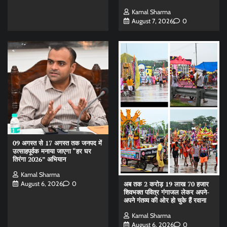
Kamal Sharma
August 7, 2026
0
09 अगस्त से 17 अगस्त तक जनपद में
उत्साहपूर्वक मनाया जाएगा “हर घर
तिरंगा 2026” अभियान
Kamal Sharma
August 6, 2026
0
अब तक 2 करोड़ 19 लाख 70 हजार
शिवभक्त पवित्र गंगाजल लेकर अपने-
अपने गंतव्य की ओर हो चुके हैं रवाना
Kamal Sharma
August 6, 2026
0