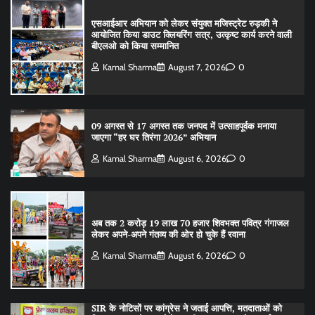
एसआईआर अभियान को लेकर संयुक्त मजिस्ट्रेट रुड़की ने
आयोजित किया डाउट क्लियरिंग सत्र, उत्कृष्ट कार्य करने वाली
बीएलओ को किया सम्मानित
Kamal Sharma
August 7, 2026
0
09 अगस्त से 17 अगस्त तक जनपद में उत्साहपूर्वक मनाया
जाएगा “हर घर तिरंगा 2026” अभियान
Kamal Sharma
August 6, 2026
0
अब तक 2 करोड़ 19 लाख 70 हजार शिवभक्त पवित्र गंगाजल
लेकर अपने-अपने गंतव्य की ओर हो चुके हैं रवाना
Kamal Sharma
August 6, 2026
0
SIR के नोटिसों पर कांग्रेस ने जताई आपत्ति, मतदाताओं को