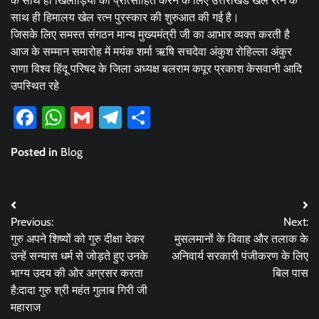
के साथ ही खिलाड़ियों को प्रोत्साहित करने के लिए उत्तराखंड खेल रत्न के
साथ ही हिमालय खेल रत्न पुरस्कार की शुरुआत की गई है।
जिसके लिए समस्त संगठन मान्य मुख्यमंत्री जी का आभार व्यक्त करती है
आज के सम्मान समारोह में मयंक शर्मा ऋषि सचदेवा अंकुश रोहिल्ला अंकुर
राणा विश्व हिंदू परिषद के जिला अध्यक्ष बलराम कपूर प्रकाश केसवानी आदि
उपस्थित रहे
Facebook
WhatsApp
Gmail
Telegram
Share
Posted in
Blog
Post
Previous:
Next:
navigation
गुरु अपने शिष्यों को गुरु दीक्षा देकर
मुसलमानों के विवाह और तलाक के
उन्हें सन्यास धर्म से जोड़ते हुए उनके
अनिवार्य सरकारी पंजीकरण के लिए
भाग्य उदय की ओर अग्रसर करता
बिल पास
है:दादा गुरु श्री महंत गुलाब गिरी जी
महाराज