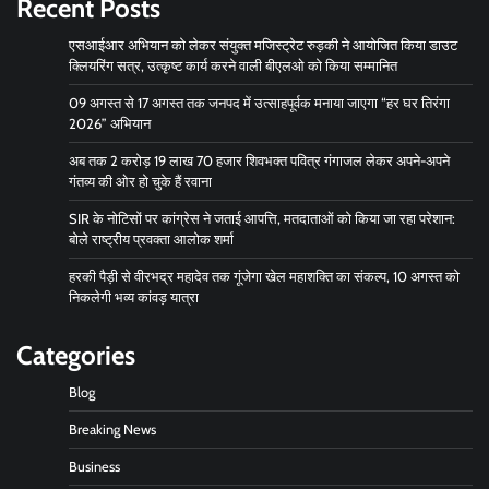
Recent Posts
एसआईआर अभियान को लेकर संयुक्त मजिस्ट्रेट रुड़की ने आयोजित किया डाउट
क्लियरिंग सत्र, उत्कृष्ट कार्य करने वाली बीएलओ को किया सम्मानित
09 अगस्त से 17 अगस्त तक जनपद में उत्साहपूर्वक मनाया जाएगा “हर घर तिरंगा
2026” अभियान
अब तक 2 करोड़ 19 लाख 70 हजार शिवभक्त पवित्र गंगाजल लेकर अपने-अपने
गंतव्य की ओर हो चुके हैं रवाना
SIR के नोटिसों पर कांग्रेस ने जताई आपत्ति, मतदाताओं को किया जा रहा परेशान:
बोले राष्ट्रीय प्रवक्ता आलोक शर्मा
हरकी पैड़ी से वीरभद्र महादेव तक गूंजेगा खेल महाशक्ति का संकल्प, 10 अगस्त को
निकलेगी भव्य कांवड़ यात्रा
Categories
Blog
Breaking News
Business