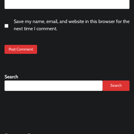
Save my name, email, and website in this browser for the
next time I comment.
Search
Search