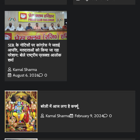
SIR के नोटिसों पर कांग्रेस ने जताई
आपत्ति, मतदाताओं को किया जा रहा
परेशान: बोले राष्ट्रीय प्रवक्ता आलोक
शर्मा
Kamal Sharma
August 6, 2026
0
बरेली में आज लगा है कर्फ्यू
Kamal Sharma
February 9, 2024
0