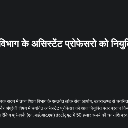
ा विभाग के असिस्टेंट प्रोफेसरो को नियुक
य सेवक सदन में उच्च शिक्षा विभाग के अन्तर्गत लोक सेवा आयोग, उत्तराखण्ड से चयनि
 और अंग्रेजी विषय में चयनित असिस्टेंट प्रोफेसर को आज नियुक्ति पत्र प्रदान कि
ल रैंकिंग फ्रेमवर्क (एन.आई.आर.एफ) इंस्टीट्यूट में 50 हजार रूपये की धनराशि प्रद