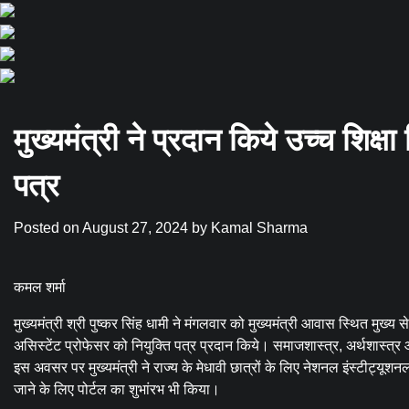
मुख्यमंत्री ने प्रदान किये उच्च शिक्ष
पत्र
Posted on
August 27, 2024
by
Kamal Sharma
कमल शर्मा
मुख्यमंत्री श्री पुष्कर सिंह धामी ने मंगलवार को मुख्यमंत्री आवास स्थित मुख्
असिस्टेंट प्रोफेसर को नियुक्ति पत्र प्रदान किये। समाजशास्त्र, अर्थशास्त्र
इस अवसर पर मुख्यमंत्री ने राज्य के मेधावी छात्रों के लिए नेशनल इंस्टीट्यूशन
जाने के लिए पोर्टल का शुभांरभ भी किया।