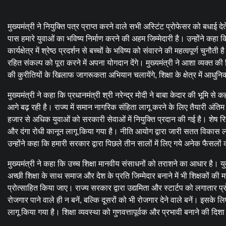
मुख्यमंत्री ने नियुक्ति पत्र प्राप्त करने वाले सभी अस्टिंट प्रोफेसर को बधाई देते 
पास हमारे युवाओं का भविष्य निर्माण करने की अहम जिम्मेदारी है। उन्होंने
कार्यक्षेत्र में श्रेष्ठ प्रदर्शन से बच्चों के भविष्य को संवारने की महत्वपूर्ण
रहित संकल्प को पूरा करने में अपना योगदान देंगे। मुख्यमंत्री ने आशा व्यक्त
की कुरीतियों के खिलाफ जागरूकता अभियान चलायेंगे, शिक्षा के क्षेत्र में आधु
मुख्यमंत्री ने कहा कि प्रधानमंत्री श्री नरेन्द्र मोदी ने बाबा केदार की भूम
आगे बढ़ रही है। राज्य में समान नागरिक संहिता लागू करने के लिए तैयारी अंतिम च
हजार से अधिक युवाओं को सरकारी सेवाओं में नियुक्ति प्रदान की गई है। शेष रि
और दंगा रोधी कानून लागू किया गया है। नीति आयोग द्वारा जारी सतत विकास लक्ष्य
उन्होंने कहा कि हमारी सरकार द्वारा पिछले तीन सालों में लिए गये अनेक फैसलों
मुख्यमंत्री ने कहा कि उच्च शिक्षा मानवीय संसाधनों को तराशने का आधार है। युवा कर
अच्छी शिक्षा के साथ समाज और देश के प्रति जिम्मेदार बनाने में भी शिक्षकों की मह
प्रोत्साहित किया जाए। राज्य सरकार द्वारा उद्यमिता और स्टार्टप को लगातार प्
रोजगार पाने वाले ही न बनें, बल्कि दूसरों को भी रोजगार देने वाले बनें। इसके लिए
लागू किया गया है। शिक्षा व्यवस्था को गुणवत्तापूर्वक और प्रभावी बनाने की दिशा