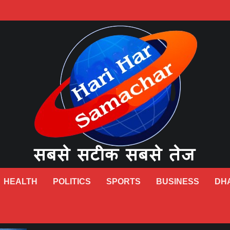
HEALTH
POLITICS
SPORTS
BUSINESS
DH