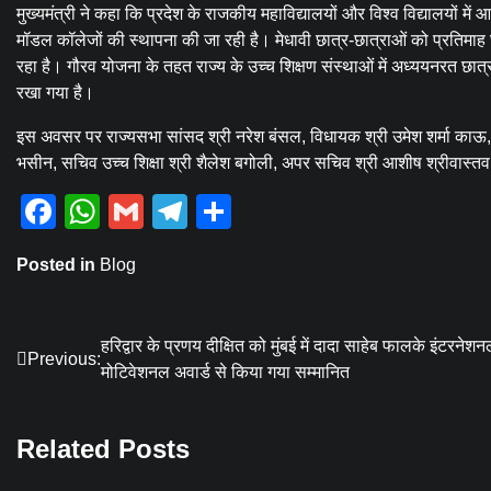
मुख्यमंत्री ने कहा कि प्रदेश के राजकीय महाविद्यालयों और विश्व विद्यालयों में आ
मॉडल कॉलेजों की स्थापना की जा रही है। मेधावी छात्र-छात्राओं को प्रतिमाह छात
रहा है। गौरव योजना के तहत राज्य के उच्च शिक्षण संस्थाओं में अध्ययनरत छात्रों 
रखा गया है।
इस अवसर पर राज्यसभा सांसद श्री नरेश बंसल, विधायक श्री उमेश शर्मा काऊ, श्र
भसीन, सचिव उच्च शिक्षा श्री शैलेश बगोली, अपर सचिव श्री आशीष श्रीवास्तव 
Facebook
WhatsApp
Gmail
Telegram
Share
Posted in
Blog
Post
हरिद्वार के प्रणय दीक्षित को मुंबई में दादा साहेब फालके इंटरनेश
Previous:
मोटिवेशनल अवार्ड से किया गया सम्मानित
navigation
Related Posts