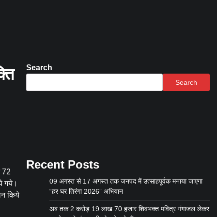
Search
्ति
Search
Recent Posts
त 72
09 अगस्त से 17 अगस्त तक जनपद में उत्साहपूर्वक मनाया जाएगा
ये गये।
“हर घर तिरंगा 2026” अभियान
ान किये
अब तक 2 करोड़ 19 लाख 70 हजार शिवभक्त पवित्र गंगाजल लेकर