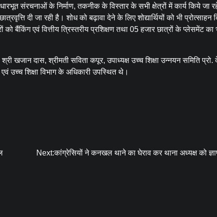
धारभूत संरचनाओं के निर्माण, तकनीक के विस्तार के सभी क्षेत्रों में कार्य किये जा रह
्रवृत्ति दी जा रही है। शोध को बढ़ावा देने के लिए शोद्यार्थियों को भी प्रोत्साहन 
को बैंकिंग एवं वित्तीय त्रिस्तरीय प्रशिक्षण तथा 05 हजार छात्रों के प्लेसमेंट का भ
ी खजान दास, श्रीमती सविता कपूर, उपाध्यक्ष उच्च शिक्षा उन्नयन समिति प्रो. देव
एवं उच्च शिक्षा विभाग के अधिकारी उपस्थित थे।
नल
Next:
कांग्रेसियों ने कनखल थाने का घेराव कर थाना अध्यक्ष को ज्ञ