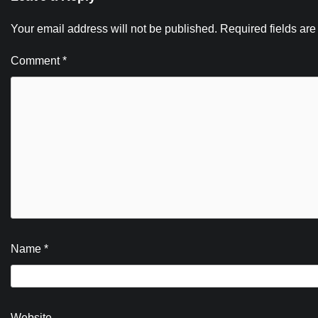
Your email address will not be published.
Required fields ar
Comment
*
Name
*
Website