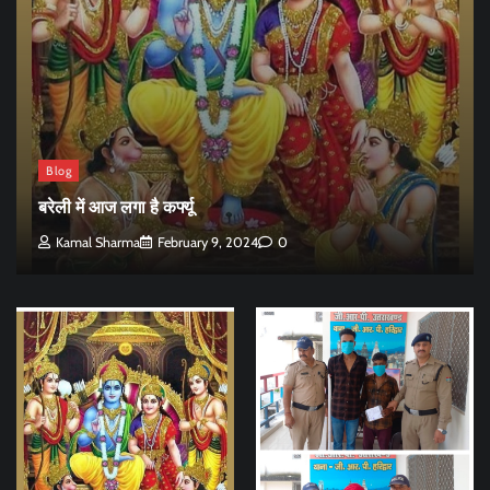
Blog
बरेली में आज लगा है कर्फ्यू
Kamal Sharma
February 9, 2024
0