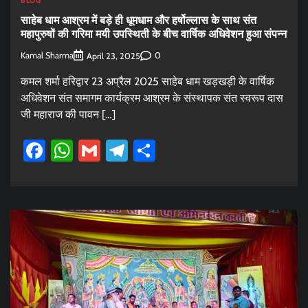
BLOG
साहेब धाम आश्रम में बड़े ही धूमधाम और हर्षोल्लास के साथ संत
महापुरुषों की गरिमा मयी उपस्थिती के बीच वार्षिक अधिवेशन हुआ संपन्न
Kamal Sharma
0
April 23, 2025
कमल शर्मा हरिद्वार 23 अप्रैल 2025 साहेब धाम खड़खड़ी के वार्षिक
अधिवेशन संत समागम कार्यक्रम आश्रम के संस्थापक संत स्वरूप दास
जी महाराज की पावन […]
Facebook
WhatsApp
Gmail
Telegram
Share