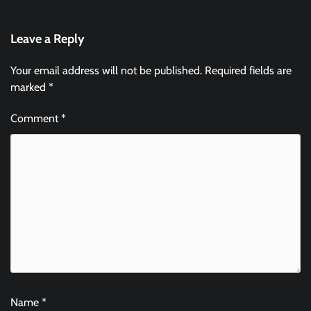
Leave a Reply
Your email address will not be published.
Required fields are
marked
*
Comment
*
Name
*