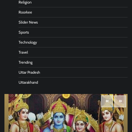
Religion
Roorkee
Slider News
Sports
Technology
Travel
Trending
Uttar Pradesh
Uttarakhand