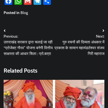
Facebook
WhatsApp
Gmail
Telegram
Share
Posted in
Blog
Post
Previous:
Next:
navigation
उत्तराखंड सरकार द्वारा चलाई जा रही
गुरु वचनों की दिव्यता अंधकार में
“प्रोजेक्ट गौरव” योजना बनेगी वित्तीय
प्रकाश के सामान महामंडलेश्वर संजय
साक्षरता की आधार शिला : प्रो.बत्रा
गिरी महाराज
Related Posts