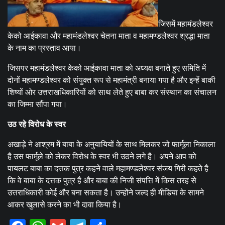
जिसमें महामंडलेश्वर
केको आईकावा और महामंडलेश्वर चेतना माता व महामण्डलेश्वर श्रद्धा माता
के नाम का प्रस्ताव आया।
जिसपर महामंडलेश्वर केको आईकावा माता को अध्यक्ष बनाते हुए समिति में
दोनों महामण्डलेश्वर को संयुक्त रूप से महामंत्री बनाया गया है और इन्हें बाकी
शिष्यों ओर उत्तराखधिकारियों को साथ लेते हुए बाबा कर संस्थान का संचालन
का जिम्मा सौंपा गया।
उठ रहे विरोध के स्वर
अखाड़े ने आश्रम में बाबा के अनुयायियों के साथ मिलकर जो फार्मूला निकाला
है उस फार्मूले को लेकर विरोध के स्वर भी उठने लगे है। अपने आप को
पायलट बाबा का दत्तक पुत्र कहने वाले महामण्डलेश्वर संजय गिरी कहते है
कि वे बाबा के दत्तक पुत्र है और बाबा की निजी संपत्ति में किस तरह से
उत्तराधिकारी कोई और बना सकता है। उन्होंने जल्द ही मीडिया के सामने
आकर खुलासे करने का भी दावा किया है।