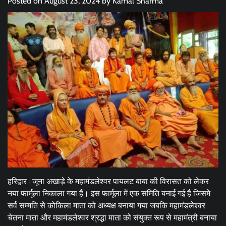
Posted on
August 23, 2024
by
Kamal Sharma
हरिद्वार।जूना अखाड़े के महामंडलेश्वर पायलट बाबा की विरासत को लेकर
नया फार्मूला निकाला गया हैं। इस फार्मूला में एक समिति बनाई गई है जिसमे
सर्व सम्मति से कोकिला माता को अध्यक्ष बनाया गया जबकि महामंडलेश्वर
चेतना माता और महामंडलेश्वर श्रद्धा माता को संयुक्त रूप से महामंत्री बनाया