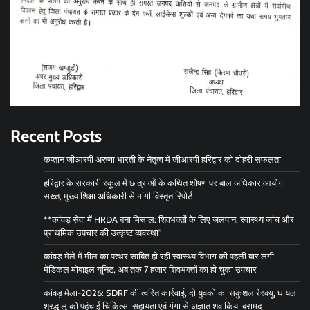
Recent Posts
कप्तान जीआरपी अरुणा भारती के नेतृत्व में जीआरपी हरिद्वार को दोहरी सफलता
हरिद्वार के सरकारी स्कूल में छात्राओं के कथित शोषण पर बाल अधिकार आयोग
सख्त, मुख्य शिक्षा अधिकारी से मांगी विस्तृत रिपोर्ट
**कांवड़ सेवा में HRDA बना मिसाल: शिवभक्तों के लिए जलपान, स्वास्थ्य जांच और
प्राथमिक उपचार की उत्कृष्ट व्यवस्था”
कांवड़ मेले में मील का पत्थर साबित हो रही स्वास्थ्य विभाग की पहली बार लगी
मेडिकल मोबाइल यूनिट, अब तक 7 हजार शिवभक्तों का हो चुका उपचार
कांवड़ मेला-2026: SDRF की त्वरित कार्रवाई, दो युवकों का सकुशल रेस्क्यू, घायल
श्रद्धालु को पहुंचाई चिकित्सा सहायता एवं गंगा से अज्ञात शव किया बरामद