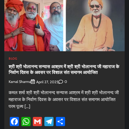
BLOG
श्री श्री भोलानन्द सन्यास आश्रम में श्री श्री भोलानन्द जी महाराज के
निर्वाण दिवस के अवसर पर विशाल संत समागम आयोजित
Kamal Sharma
0
April 27, 2025
कमल शर्मा श्री श्री भोलानन्द सन्यास आश्रम में श्री श्री भोलानन्द जी
महाराज के निर्वाण दिवस के अवसर पर विशाल संत समागम आयोजित
परम पूज्य […]
Facebook
WhatsApp
Gmail
Telegram
Share