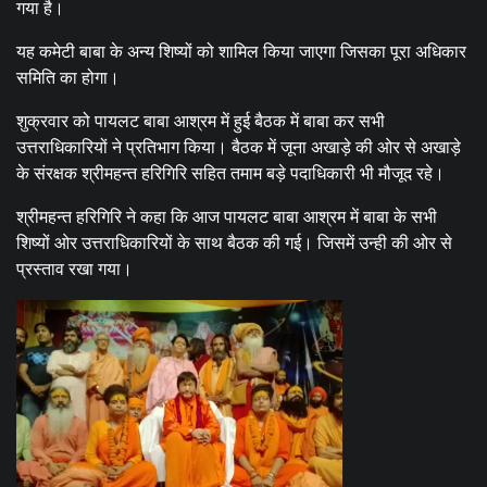
गया है।
यह कमेटी बाबा के अन्य शिष्यों को शामिल किया जाएगा जिसका पूरा अधिकार
समिति का होगा।
शुक्रवार को पायलट बाबा आश्रम में हुई बैठक में बाबा कर सभी
उत्तराधिकारियों ने प्रतिभाग किया। बैठक में जूना अखाड़े की ओर से अखाड़े
के संरक्षक श्रीमहन्त हरिगिरि सहित तमाम बड़े पदाधिकारी भी मौजूद रहे।
श्रीमहन्त हरिगिरि ने कहा कि आज पायलट बाबा आश्रम में बाबा के सभी
शिष्यों ओर उत्तराधिकारियों के साथ बैठक की गई। जिसमें उन्ही की ओर से
प्रस्ताव रखा गया।