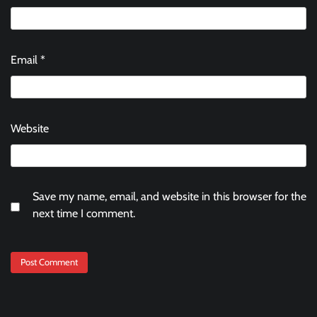
Email
*
Website
Save my name, email, and website in this browser for the
next time I comment.