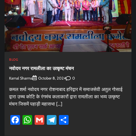
BLOG
नवोदय नगर रामलीला का उत्कृष्ट मंचन
Kamal Sharma
0
October 8, 2024
कमल शर्मा नवोदय नगर रोशनाबाद हरिद्वार में समाजसेवी अतुल गोसाई
द्वारा उच्च कोटि के रंगमंच कलाकारों द्वारा रामलीला का भव्य उत्कृष्ट
मंचन जिसमें पहाड़ी महासभा […]
Facebook
WhatsApp
Gmail
Telegram
Share