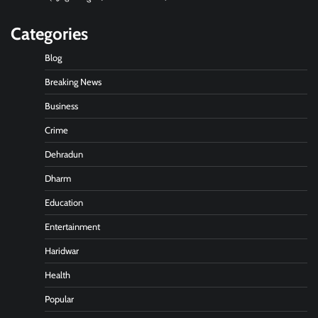
Categories
Blog
Breaking News
Business
Crime
Dehradun
Dharm
Education
Entertainment
Haridwar
Health
Popular