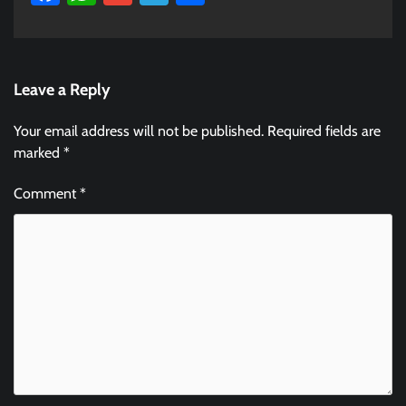
Leave a Reply
Your email address will not be published.
Required fields are
marked
*
Comment
*