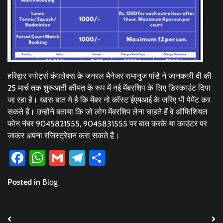
हरिद्वार स्पोर्ट्स कंपलेक्स के जनरल मैनेजर रामानुज पांडे ने जानकारी दी की
25 मार्च तक शुरुआती कीमत के रूप में नई मेंबरशिप के लिए डिस्काउंट दिया
जा रहा है। खास बात ये है कि मेंबर नो कॉस्ट ईएमआई के जरिए भी पेमेंट कर
सकते हैं। उन्होंने बताया कि जो लोग मेंबरशिप लेना चाहते हैं वे ऑफिशियल
फोन नंबर 9045821555, 9045831555 पर बात करके या काउंटर पर
जाकर अपना रजिस्ट्रेशन करा सकते हैं।
Facebook
WhatsApp
Gmail
Telegram
Share
Posted in
Blog
Post