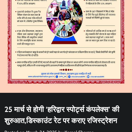
25 मार्च से होगी ‘हरिद्वार स्पोर्ट्स कंपलेक्स’ की
शुरुआत,डिस्काउंट रेट पर कराए रजिस्ट्रेशन