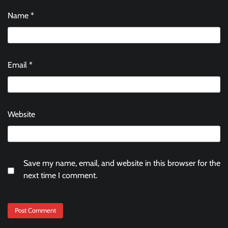
Name
*
Email
*
Website
Save my name, email, and website in this browser for the
next time I comment.