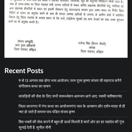
Recent Posts
9 से 13 अगस्त तक होगा भव्य आयोजन, परम पूज्य कृष्णा संजय जी महाराज करेंगे
संगीतमय कथा का वाचन
कांवड़ियों की सेवा के लिए सभी सामर्थ्यवान आमजन आगे आए: स्वामी यतीश्वरानंद
जिला कारागार में गंगा कथा का आयोजनगंगा जल के आचमन और दर्शन मात्र से ही
नष्ट हो जाते हैं समस्त पाप-पंडित संजय कृष्ण
शिव भक्तों की सेवा करने मैं बहुत ही ऊर्जा मिलती है चारों ओर हर हर महादेव की गूंज
सुनाई देती है: सुनील सैनी