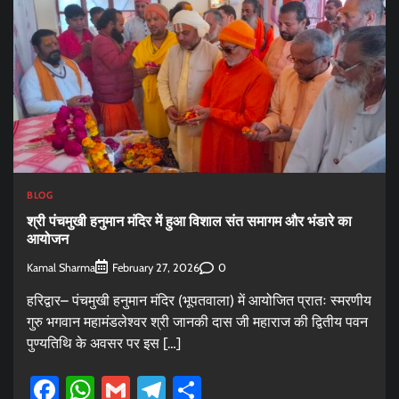
BLOG
श्री पंचमुखी हनुमान मंदिर में हुआ विशाल संत समागम और भंडारे का
आयोजन
Kamal Sharma
0
February 27, 2026
हरिद्वार– पंचमुखी हनुमान मंदिर (भूपतवाला) में आयोजित प्रातः स्मरणीय
गुरु भगवान महामंडलेश्वर श्री जानकी दास जी महाराज की द्वितीय पवन
पुण्यतिथि के अवसर पर इस […]
Facebook
WhatsApp
Gmail
Telegram
Share