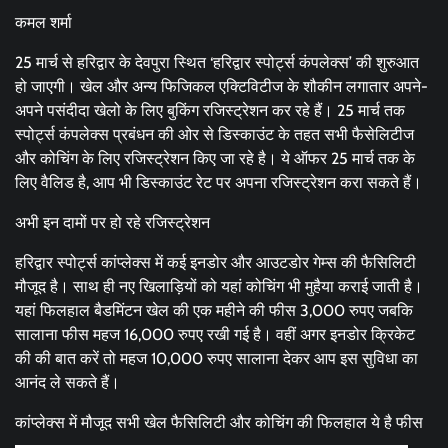
कमल शर्मा
25 मार्च से हरिद्वार के देवपुरा स्थित ‘हरिद्वार स्पोर्ट्स कंपलेक्स’ की शुरुआत
हो जाएगी। खेल और अन्य फिजिकल एक्टिविटीज के शौकीन लगातार अपने-
अपने पसंदीदा खेलो के लिए बुकिंग रजिस्ट्रेशन कर रहे हैं। 25 मार्च तक
स्पोर्ट्स कंपलेक्स प्रबंधन की ओर से डिस्काउंट के तहत सभी फैसेलिटीज
और कोचिंग के लिए रजिस्ट्रेशन किए जा रहे है। ये ऑफर 25 मार्च तक के
लिए वैलिड है, आप भी डिस्काउंट रेट पर अपना रजिस्ट्रेशन करा सकते हैं।
अभी इन दामों पर हो रहे रजिस्ट्रेशन
हरिद्वार स्पोर्ट्स कांप्लेक्स में कई इनडोर और आउटडोर गेम्स की फैसिलिटी
मौजूद है। साथ ही नए खिलाड़ियों को यहां कोचिंग भी मुहैया कराई जाती है।
यहां फिलहाल बैडमिंटन खेल की एक महीने की फीस 3,000 रुपए जबकि
सालाना फीस महज 16,000 रुपए रखी गई है। वहीं अगर इनडोर क्रिकेट
की की बात करें तो महज 10,000 रुपए सालाना देकर आप इस सुविधा का
आनंद ले सकते हैं।
कांप्लेक्स में मौजूद सभी खेल फैसिलिटी और कोचिंग की फिलहाल ये है फीस