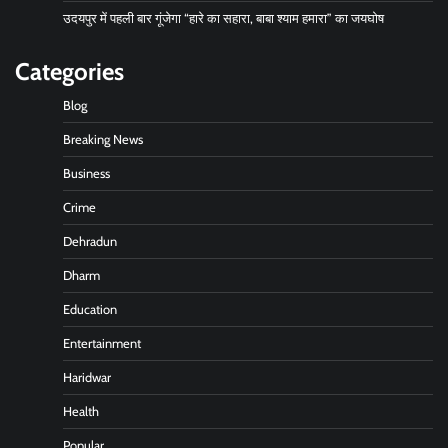
उदयपुर में पहली बार गूंजेगा “हारे का सहारा, बाबा श्याम हमारा” का जयघोष
Categories
Blog
Breaking News
Business
Crime
Dehradun
Dharm
Education
Entertainment
Haridwar
Health
Popular