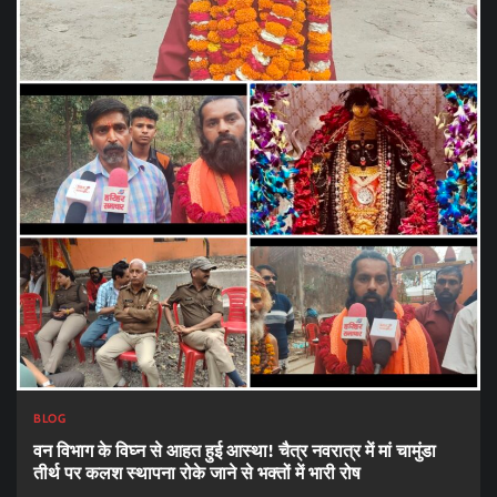
BLOG
वन विभाग के विघ्न से आहत हुई आस्था! चैत्र नवरात्र में मां चामुंडा
तीर्थ पर कलश स्थापना रोके जाने से भक्तों में भारी रोष