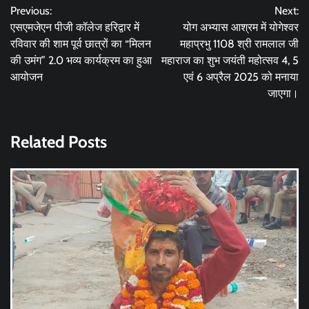
Previous:
Next:
navigation
एसएमजेएन पीजी कॉलेज हरिद्वार में
योग अभ्यास आश्रम में योगेश्वर
रविवार की शाम पूर्व छात्रों का “मिलन
महाप्रभु 1108 श्री रामलाल जी
की उमंग” 2.0 भव्य कार्यक्रम का हुआ
महाराज का शुभ जयंती महोत्सव 4, 5
आयोजन
एवं 6 अप्रैल 2025 को मनाया
जाएगा।
Related Posts