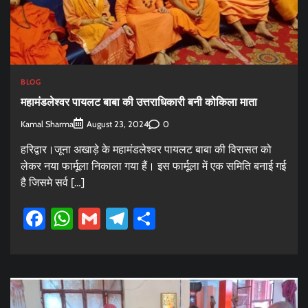
BLOG
महामंडलेश्वर पायलट बाबा की उत्तराधिकारी बनी कोकिला माता
Kamal Sharma
0
August 23, 2024
हरिद्वार।जूना अखाड़े के महामंडलेश्वर पायलट बाबा की विरासत को
लेकर नया फार्मूला निकाला गया हैं। इस फार्मूला में एक समिति बनाई गई
है जिसमे सर्व […]
Facebook
WhatsApp
Gmail
Telegram
Share