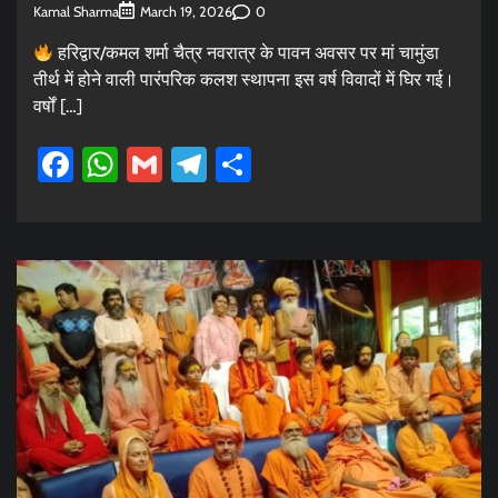
Kamal Sharma
0
March 19, 2026
हरिद्वार/कमल शर्मा चैत्र नवरात्र के पावन अवसर पर मां चामुंडा
तीर्थ में होने वाली पारंपरिक कलश स्थापना इस वर्ष विवादों में घिर गई।
वर्षों […]
Facebook
WhatsApp
Gmail
Telegram
Share