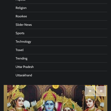
Religion
Roorkee
Slider News
Sports
Technology
Travel
Trending
Uttar Pradesh
Uttarakhand