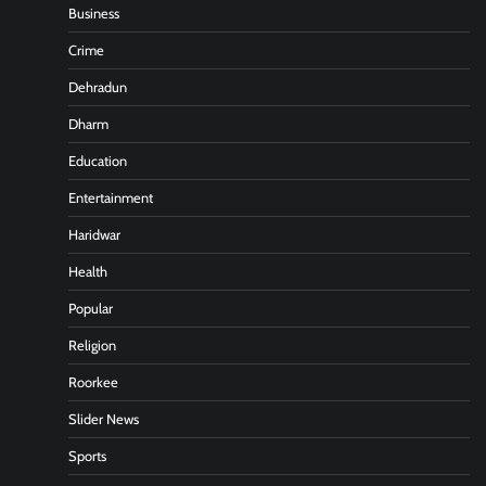
Business
Crime
Dehradun
Dharm
Education
Entertainment
Haridwar
Health
Popular
Religion
Roorkee
Slider News
Sports