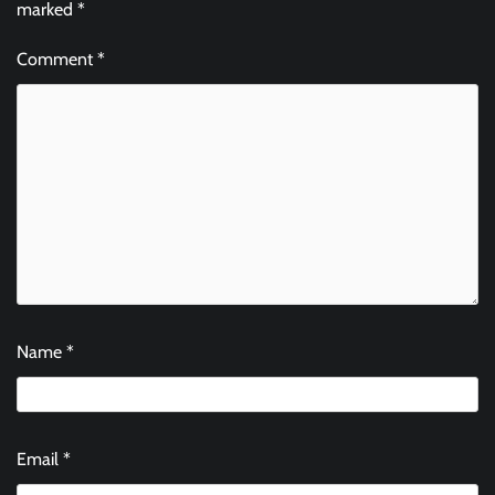
marked
*
Comment
*
Name
*
Email
*