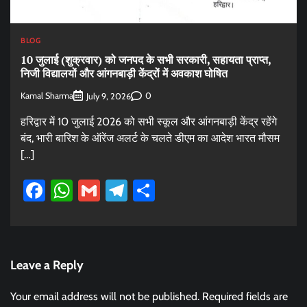
BLOG
10 जुलाई (शुक्रवार) को जनपद के सभी सरकारी, सहायता प्राप्त,
निजी विद्यालयों और आंगनबाड़ी केंद्रों में अवकाश घोषित
Kamal Sharma
0
July 9, 2026
हरिद्वार में 10 जुलाई 2026 को सभी स्कूल और आंगनबाड़ी केंद्र रहेंगे
बंद, भारी बारिश के ऑरेंज अलर्ट के चलते डीएम का आदेश भारत मौसम
[…]
Facebook
WhatsApp
Gmail
Telegram
Share
Leave a Reply
Your email address will not be published.
Required fields are