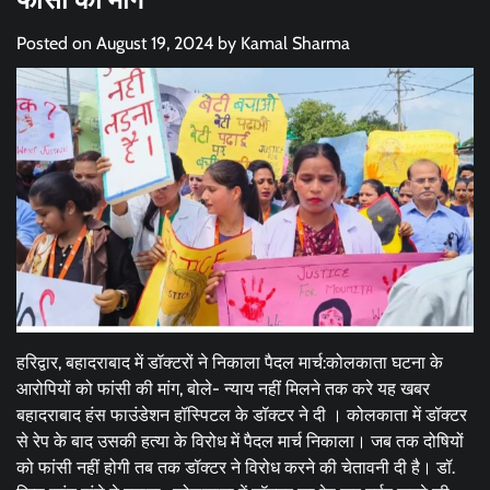
Posted on
August 19, 2024
by
Kamal Sharma
हरिद्वार, बहादराबाद में डॉक्टरों ने निकाला पैदल मार्च:कोलकाता घटना के
आरोपियों को फांसी की मांग, बोले- न्याय नहीं मिलने तक करे यह खबर
बहादराबाद हंस फाउंडेशन हॉस्पिटल के डॉक्टर ने दी । कोलकाता में डॉक्टर
से रेप के बाद उसकी हत्या के विरोध में पैदल मार्च निकाला। जब तक दोषियों
को फांसी नहीं होगी तब तक डॉक्टर ने विरोध करने की चेतावनी दी है। डॉ.