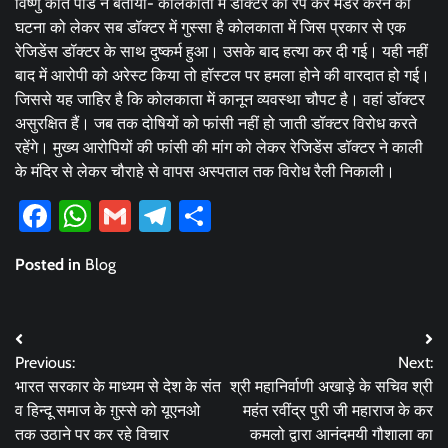
विष्णु कांत पांडे ने बताया- कोलकाता में डॉक्टर का रेप कर मर्डर करने की
घटना को लेकर सब डॉक्टर में गुस्सा है कोलकाता में जिस प्रकार से एक
रेजिडेंस डॉक्टर के साथ दुष्कर्म हुआ। उसके बाद हत्या कर दी गई। यही नहीं
बाद में आरोपी को अरेस्ट किया तो हॉस्टल पर हमला होने की वारदात हो गई।
जिससे यह जाहिर है कि कोलकाता में कानून व्यवस्था चौपट है। वहां डॉक्टर
असुरक्षित हैं। जब तक दोषियों को फांसी नहीं हो जाती डॉक्टर विरोध करते
रहेंगे। मुख्य आरोपियों की फांसी की मांग को लेकर रेजिडेंस डॉक्टर ने काली
के मंदिर से लेकर चौराहे से वापस अस्पताल तक विरोध रैली निकाली।
Facebook
WhatsApp
Gmail
Telegram
Share
Posted in
Blog
Post
Previous:
Next:
navigation
भारत सरकार के माध्यम से देश के संत
श्री महानिर्वाणी अखाड़े के सचिव श्री
व हिन्दू समाज के ग़ुस्से को यूएनओ
महंत रवींद्र पुरी जी महाराज के कर
तक उठाने पर कर रहे विचार
कमलो द्वारा आनंदमयी गौशाला का