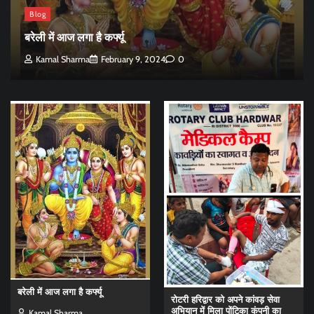
Blog
बरेली में आज लगा है कर्फ्यू
Kamal Sharma
February 9, 2024
0
बरेली में आज लगा है कर्फ्यू
रोटरी हरिद्वार को अपने कांवड़ सेवा
अभियान में मिला पोंटिका कंपनी का
Kamal Sharma