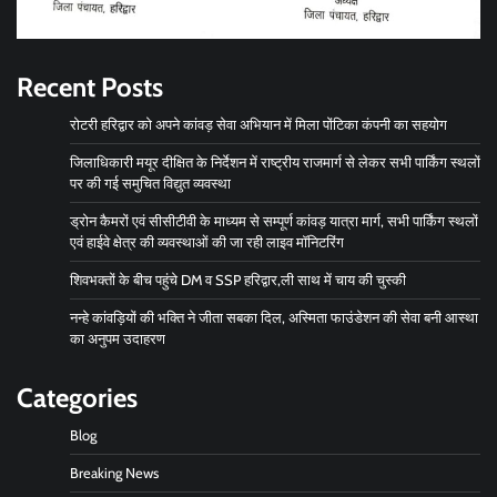
Recent Posts
रोटरी हरिद्वार को अपने कांवड़ सेवा अभियान में मिला पोंटिका कंपनी का सहयोग
जिलाधिकारी मयूर दीक्षित के निर्देशन में राष्ट्रीय राजमार्ग से लेकर सभी पार्किंग स्थलों
पर की गई समुचित विद्युत व्यवस्था
ड्रोन कैमरों एवं सीसीटीवी के माध्यम से सम्पूर्ण कांवड़ यात्रा मार्ग, सभी पार्किंग स्थलों
एवं हाईवे क्षेत्र की व्यवस्थाओं की जा रही लाइव मॉनिटरिंग
शिवभक्तों के बीच पहुंचे DM व SSP हरिद्वार,ली साथ में चाय की चुस्की
नन्हे कांवड़ियों की भक्ति ने जीता सबका दिल, अस्मिता फाउंडेशन की सेवा बनी आस्था
का अनुपम उदाहरण
Categories
Blog
Breaking News