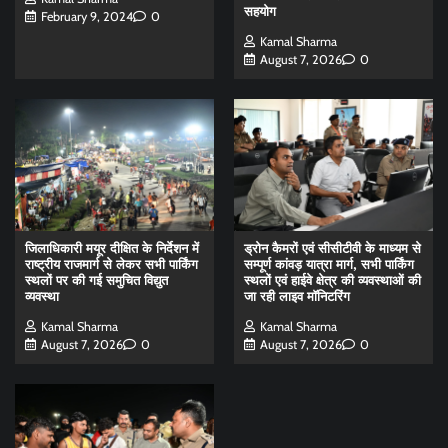
सहयोग
February 9, 2024
0
Kamal Sharma
August 7, 2026
0
जिलाधिकारी मयूर दीक्षित के निर्देशन में
ड्रोन कैमरों एवं सीसीटीवी के माध्यम से
राष्ट्रीय राजमार्ग से लेकर सभी पार्किंग
सम्पूर्ण कांवड़ यात्रा मार्ग, सभी पार्किंग
स्थलों पर की गई समुचित विद्युत
स्थलों एवं हाईवे क्षेत्र की व्यवस्थाओं की
व्यवस्था
जा रही लाइव मॉनिटरिंग
Kamal Sharma
Kamal Sharma
August 7, 2026
0
August 7, 2026
0