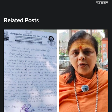
उद्घाटन
Related Posts