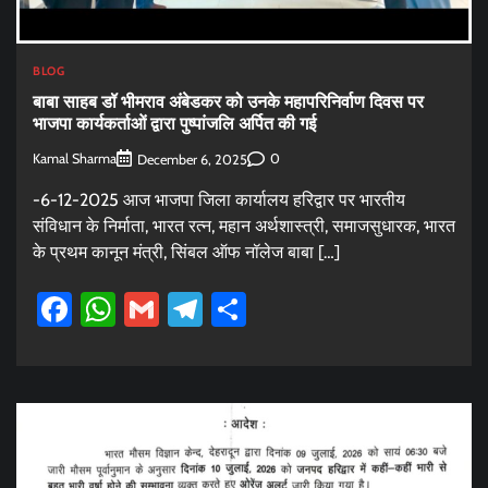
BLOG
बाबा साहब डॉ भीमराव अंबेडकर को उनके महापरिनिर्वाण दिवस पर
भाजपा कार्यकर्ताओं द्वारा पुष्पांजलि अर्पित की गई
Kamal Sharma
0
December 6, 2025
-6-12-2025 आज भाजपा जिला कार्यालय हरिद्वार पर भारतीय
संविधान के निर्माता, भारत रत्न, महान अर्थशास्त्री, समाजसुधारक, भारत
के प्रथम कानून मंत्री, सिंबल ऑफ नॉलेज बाबा […]
Facebook
WhatsApp
Gmail
Telegram
Share