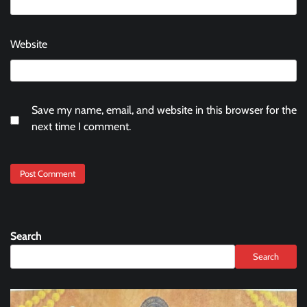
Website
Save my name, email, and website in this browser for the
next time I comment.
Search
Search