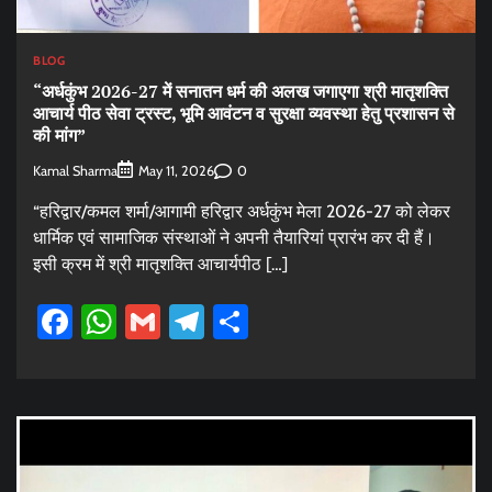
BLOG
“अर्धकुंभ 2026-27 में सनातन धर्म की अलख जगाएगा श्री मातृशक्ति
आचार्य पीठ सेवा ट्रस्ट, भूमि आवंटन व सुरक्षा व्यवस्था हेतु प्रशासन से
की मांग”
Kamal Sharma
0
May 11, 2026
“हरिद्वार/कमल शर्मा/आगामी हरिद्वार अर्धकुंभ मेला 2026-27 को लेकर
धार्मिक एवं सामाजिक संस्थाओं ने अपनी तैयारियां प्रारंभ कर दी हैं।
इसी क्रम में श्री मातृशक्ति आचार्यपीठ […]
Facebook
WhatsApp
Gmail
Telegram
Share