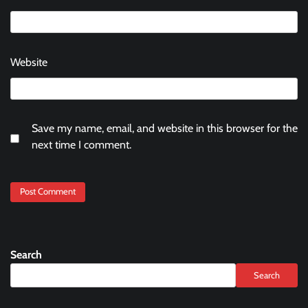
Website
Save my name, email, and website in this browser for the
next time I comment.
Search
Search