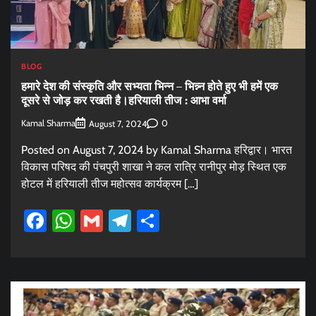
BLOG
हमारे देश की संस्कृति और सभ्यता भिन्न – भिन्न्न होते हुए भी हमें एक
दूसरे से जोड़ कर रखती है।हरियाली तीज : आभा वर्मा
Kamal Sharma
0
August 7, 2024
Posted on August 7, 2024 by Kamal Sharma हरिद्वार। भारत
विकास परिषद की पंचपुरी शाखा ने कल रात्रि रानीपुर मोड़ स्थित एक
होटल में हरियाली तीज महोत्सव कार्यक्रम […]
Facebook
WhatsApp
Gmail
Telegram
Share