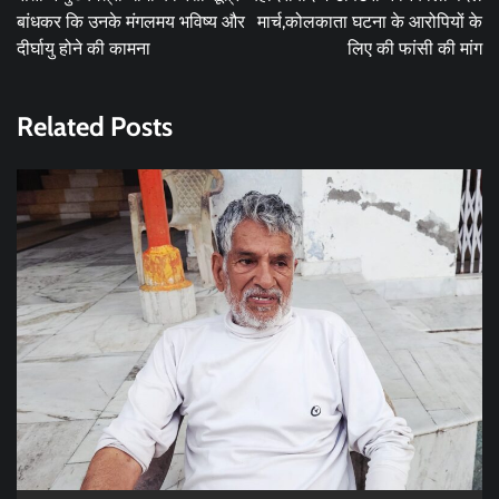
बांधकर कि उनके मंगलमय भविष्य और
मार्च,कोलकाता घटना के आरोपियों के
दीर्घायु होने की कामना
लिए की फांसी की मांग
Related Posts