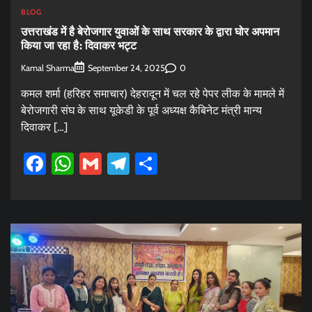
BLOG
उत्तराखंड में है बेरोजगार युवाओं के साथ सरकार के द्वारा घोर अपमान
किया जा रहा है: दिवाकर भट्ट
Kamal Sharma
0
September 24, 2025
कमल शर्मा (हरिहर समाचार) देहरादून में चल रहे पेपर लीक के मामले में
बेरोजगारी संघ के साथ यूकेडी के पूर्व अध्यक्ष कैबिनेट मंत्री मान्य
दिवाकर […]
Facebook
WhatsApp
Gmail
Telegram
Share