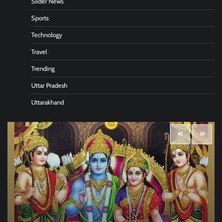
Slider News
Sports
Technology
Travel
Trending
Uttar Pradesh
Uttarakhand