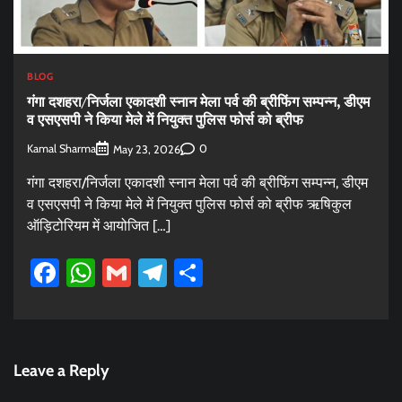
BLOG
गंगा दशहरा/निर्जला एकादशी स्नान मेला पर्व की ब्रीफिंग सम्पन्न, डीएम
व एसएसपी ने किया मेले में नियुक्त पुलिस फोर्स को ब्रीफ
Kamal Sharma
0
May 23, 2026
गंगा दशहरा/निर्जला एकादशी स्नान मेला पर्व की ब्रीफिंग सम्पन्न, डीएम
व एसएसपी ने किया मेले में नियुक्त पुलिस फोर्स को ब्रीफ ऋषिकुल
ऑड़िटोरियम में आयोजित […]
Facebook
WhatsApp
Gmail
Telegram
Share
Leave a Reply