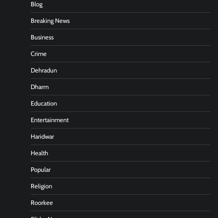
Blog
Breaking News
Business
Crime
Dehradun
Dharm
Education
Entertainment
Haridwar
Health
Popular
Religion
Roorkee