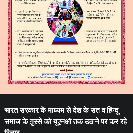
भारत सरकार के माध्यम से देश के संत व हिन्दू
समाज के ग़ुस्से को यूएनओ तक उठाने पर कर रहे
विचार