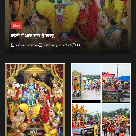
Blog
बरेली में आज लगा है कर्फ्यू
Kamal Sharma
February 9, 2024
0