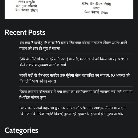
Recent Posts
अब तक 2 करोड़ 19 लाख 70 हजार शिवभक्त पवित्र गंगाजल लेकर अपने-अपने
गंतव्य की ओर हो चुके हैं रवाना
SIR के नोटिसों पर कांग्रेस ने जताई आपत्ति, मतदाताओं को किया जा रहा परेशान:
बोले राष्ट्रीय प्रवक्ता आलोक शर्मा
हरकी पैड़ी से वीरभद्र महादेव तक गूंजेगा खेल महाशक्ति का संकल्प, 10 अगस्त को
निकलेगी भव्य कांवड़ यात्रा
जिला कारगार रोशनाबाद में गंगा कथा का आयोजनगंगा कोई सामान्य नदी नही गंगा मां
है-पंडित संजय कृष्ण
उत्तरांचल पंजाबी महासभा द्वारा 14 अगस्त को प्रेम नगर आश्रम में मनाया जाएगा
‘विभाजन विभीषिका स्मृति दिवस’, मुख्यमंत्री पुष्कर सिंह धामी होंगे मुख्य अतिथि
Categories