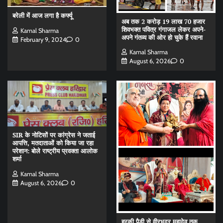
बरेली में आज लगा है कर्फ्यू
अब तक 2 करोड़ 19 लाख 70 हजार
शिवभक्त पवित्र गंगाजल लेकर अपने-
Kamal Sharma
अपने गंतव्य की ओर हो चुके हैं रवाना
February 9, 2024
0
Kamal Sharma
August 6, 2026
0
SIR के नोटिसों पर कांग्रेस ने जताई
आपत्ति, मतदाताओं को किया जा रहा
परेशान: बोले राष्ट्रीय प्रवक्ता आलोक
शर्मा
Kamal Sharma
August 6, 2026
0
हरकी पैड़ी से वीरभद्र महादेव तक