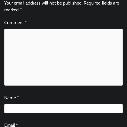
Your email address will not be published.
Required fields are
marked
*
Comment
*
Name
*
Email
*