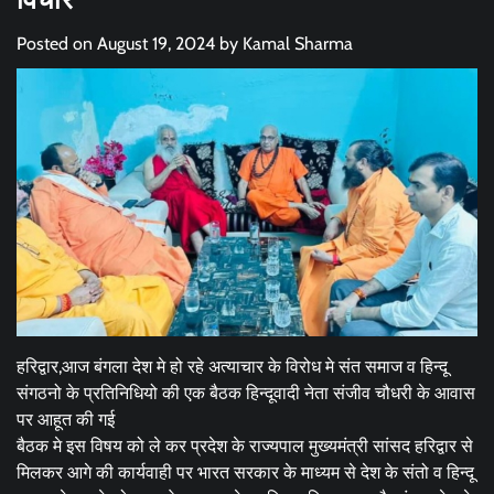
Posted on
August 19, 2024
by
Kamal Sharma
हरिद्वार,आज बंगला देश मे हो रहे अत्याचार के विरोध मे संत समाज व हिन्दू
संगठनो के प्रतिनिधियो की एक बैठक हिन्दूवादी नेता संजीव चौधरी के आवास
पर आहूत की गई
बैठक मे इस विषय को ले कर प्रदेश के राज्यपाल मुख्यमंत्री सांसद हरिद्वार से
मिलकर आगे की कार्यवाही पर भारत सरकार के माध्यम से देश के संतो व हिन्दू