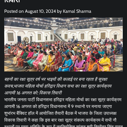
Posted on
August 10, 2024
by
Kamal Sharma
बहनों का रक्षा सूत्र वर्ष भर भाइयों की कलाई पर बना रहता है सुरक्षा
कवच,भाजपा महिला मोर्चा हरिद्वार विधान सभा का रक्षा सूत्र कार्यक्रम
आगामी 16 अगस्त को: विकास तिवारी
भारतीय जनता पार्टी विधानसभा हरिद्वार महिला मोर्चा का रक्षा सूत्र कार्यक्रम
आगामी 16 अगस्त को हरिद्वार विधानसभा में 9 स्थानो पर मनाया जाएगा
शुभांरभ बैंक्विट हॉल में आयोजित तैयारी बैठक में भाजपा के जिला उपाध्यक्ष
विकास तिवारी ने कहा कि इस बार रक्षा सूत्र संकल्प कार्यक्रम में सभी नौ
स्थानों पर मुख्य अतिथि के रूप में नवनिर्वाचित सांसद श्री त्रिवेंद्र सिंह रावत