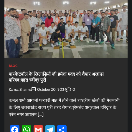
BLOG
बास्केटबॉल के खिलाड़ियों की हमेशा मदद को तैयार अखाड़ा
परिषद:महंत रवींद्र पुरी
Kamal Sharma
0
October 20, 2024
कमल शर्मा आगामी फरवरी माह में होने वाले राष्ट्रीय खेलों की मेजबानी
के लिए उत्तराखंड राज्य पूरी तरह तैयार:प्रेमचंद अग्रवाल हरिद्वार के
प्रेम नगर आश्रम […]
Facebook
WhatsApp
Gmail
Telegram
Share