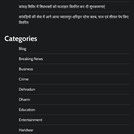
कांवड़ शिविर में शिवभक्तों को फलाहार वितरित कर दी शुभकामनाएं
कांवड़ियों की सेवा में आगे आया ज्वालापुर-हरिद्वार प्रेस क्लब, फल एवं शीतल पेय किए
वितरित
Categories
Blog
Breaking News
Business
Crime
Dehradun
Dharm
Education
Entertainment
Haridwar