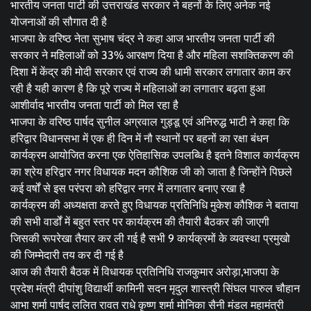
भारतीय जनता पार्टी की उत्तराखंड सरकार ने बहनों के लिए अनेक नई
योजनाओं की सौगात दी है
भाजपा के वरिष्ठ नेता सुभाष चंद्र ने कहा आज भारतीय जनता पार्टी की
सरकार ने महिलाओं को 33% आरक्षण दिया है और महिला सशक्तिकरण की
दिशा में केंद्र की मोदी सरकार एवं राज्य की धामी सरकार लगातार काम कर
रही है यही कारण है कि पूरे राज्य में महिलाओं का लगातार बढ़ता हुआ
आशीर्वाद भारतीय जनता पार्टी को मिल रहा है
भाजपा के वरिष्ठ पार्षद सुनील अग्रवाल गुड्डू एवं अनिरुद्ध भाटी ने कहा कि
हरिद्वार विधानसभा में एक ही दिन में नौ स्थानों पर बहनों का रक्षा बंधन
कार्यक्रम आयोजित करना एक ऐतिहासिक उपलब्धि है इतने विशाल कार्यक्रम
का श्रेय हरिद्वार नगर विधायक मदन कौशिक जी को जाता है जिन्होंने पिछले
कई वर्षों से इस परंपरा को हरिद्वार नगर में लगातार बनाए रखा है
कार्यक्रम की अध्यक्षता करते हुए विधायक प्रतिनिधि मुकेश कौशिक ने बताया
की सभी वार्डों में बहुत स्तर पर कार्यक्रम की तैयारी बैठकर की जाएगी
जिसकी रूपरेखा तैयार कर ली गई है सभी 9 कार्यक्रमों के व्यवस्था प्रमुखो
की जिम्मेदारी तय कर दी गई है
आज की तैयारी बैठक में विधायक प्रतिनिधि राजकुमार अरोड़ा,भाजपा के
प्रदेश मंत्री दीपांशु विद्यार्थी कामिनी सदन मृदुल शास्त्री सिंघल पारुल चौहान
आभा शर्मा पार्षद ललित रावत राधे कृष्ण शर्मा मोनिका सैनी मंडल महामंत्री