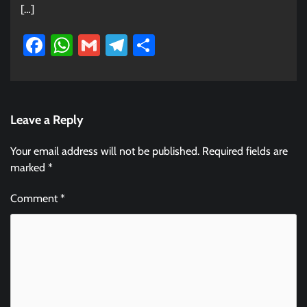
[…]
Facebook
WhatsApp
Gmail
Telegram
Share
Leave a Reply
Your email address will not be published.
Required fields are
marked
*
Comment
*