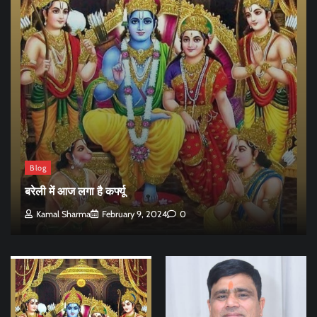
Blog
बरेली में आज लगा है कर्फ्यू
Kamal Sharma
February 9, 2024
0