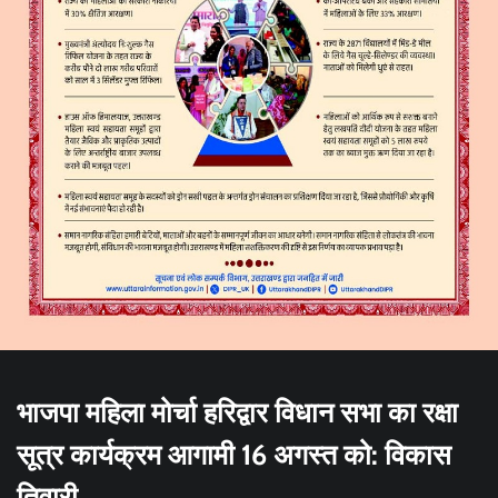
भाजपा महिला मोर्चा हरिद्वार विधान सभा का रक्षा
सूत्र कार्यक्रम आगामी 16 अगस्त को: विकास
तिवारी