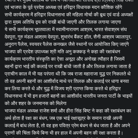
एवं भाजपा के पूर्व प्रदेश अध्यक्ष एवं हरिद्वार विधायक मदन कौशिक रहेंगे
सभी कार्यक्रम में हरिद्वार विधानसभा की महिला मोर्चा की बूथ एवं वार्ड अध्यक्षों
द्वारा मुख्य अतिथि द्वय को राखी बांधी जाएगी और तिलक लगाया जाएगा
ये सभी कार्यक्रम भूपतवाला में स्वामीनारायण आश्रम, भारत सेवाश्रम संघ
देवपुरा, गुरु मंडल आश्रम देवपुरा, शुभारंभ बैंकट हॉल, सैनी आश्रम ज्वालापुर,
अनुराग पैलेस, स्वयवर पैलेस कनखल जैसे स्थानों पर आयोजित किए जाएंगे
भाजपा की प्रदेश उपाध्यक्ष श्री मति अनु कक्कड़ ने कहा की रक्षाबंधन
कार्यक्रम भारतीय संस्कृति का ऐसा अनूठा और अनोखा त्यौहार है जिसमें
बहनों द्वारा भाई की कलाई पर राखी बांधी जाती है और तिलक लगाया जाता है
प्राचीन काल में भी यह परंपरा थी कि जब राजा महाराजा युद्ध पर निकलते थे
तो वह अपनी बहनों का आशीर्वाद माथे पर तिलक और कलाई पर धागा बनवा
कर लिया करते थे और युद्ध में विजय श्री प्राप्त किया करते थे हरिद्वार
विधानसभा में भी इन हजारों बहनों का आशीर्वाद भारतीय जनता पार्टी के भाइयों
को और शहर के जनमानस को मिलेगा
भाजपा मंडल अध्यक्ष राजेश शर्मा और हीरा सिंह बिष्ट ने कहा की रक्षाबंधन का
अर्थ होता है रक्षा का बंधन, जब एक भाई रक्षासूत्र के समान राखी अपनी
कलाई में बांध लेता है, तो वह इस पवित्र प्रेम बंधन से बंध जाता है और अपने
प्राणों की चिंता किये बिना भी हर हाल में अपनी बहन की रक्षा करता है।