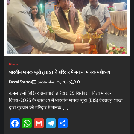
BLOG
भारतीय मानक ब्यूरो (BIS) ने हरिद्वार में मनाया मानक महोत्सव
Kamal Sharma
0
September 25, 2025
कमल शर्मा (हरिहर समाचार) हरिद्वार, 25 सितंबर। विश्व मानक
दिवस-2025 के उपलक्ष्य में भारतीय मानक ब्यूरो (BIS) देहरादून शाखा
द्वारा गुरुवार को हरिद्वार में मानक […]
Facebook
WhatsApp
Gmail
Telegram
Share