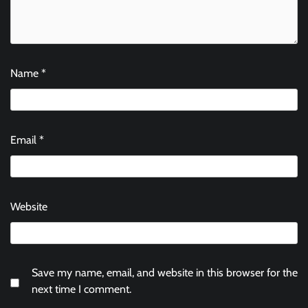
Name
*
Email
*
Website
Save my name, email, and website in this browser for the
next time I comment.