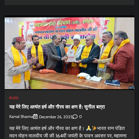
BLOG
यह मेरे लिए अत्यंत हर्ष और गौरव का क्षण है: सुनील बत्रा
Kamal Sharma
0
December 26, 2025
यह मेरे लिए अत्यंत हर्ष और गौरव का क्षण है।
भारत रत्न पंडित
मदन मोहन मालवीय जी की 164वीं जयंती के पावन अवसर पर, महामना