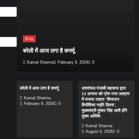
Blog
बरेली में आज लगा है कर्फ्यू
Kamal Sharma
February 9, 2024
0
बरेली में आज लगा है कर्फ्यू
उत्तरांचल पंजाबी महासभा द्वारा
14 अगस्त को प्रेम नगर आश्रम
Kamal Sharma
में मनाया जाएगा ‘विभाजन
February 9, 2024
0
विभीषिका स्मृति दिवस’,
मुख्यमंत्री पुष्कर सिंह धामी होंगे
मुख्य अतिथि
Kamal Sharma
August 6, 2026
0