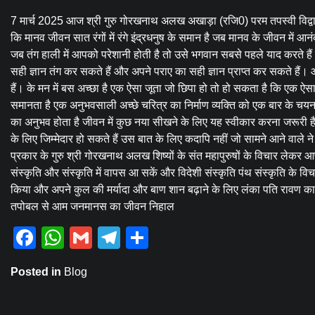
7 मार्च 2025 आज श्री गुरु गोरखनाथ अलख अखाड़ा (रजि0) परम तपस्वी विद्वा
कि मानव जीवन सात रंगों में रंगे इंद्रधनुष के समान है जब मानव के जीवन में आ
जब तंग हाली में आपको परेशानी होती है तो उसे भगवान सबसे पहले याद करते ह
सही ज्ञान तंग कर सकते हैं और अपने पराए का सही ज्ञान प्राप्त कर सकते हैं। आप
हैं। के मन में बस अच्छा है एक ऐसा जूता जो छिपा हो तो हो सकता है कि एक ऐ
समानता है एक अनुभवसाली अच्छे चरित्र का निर्माण व्यक्ति को एक बार के चयन 
का अनुभव होता है जीवन में कुछ नया सीखने के लिए यह स्वीकार करना जरूरी है 
के लिए जिम्मेदार हो सकते हैं उस बात के लिए कदापि नहीं जो सामने आने वाले 
प्रकार के गुरु श्री गोरखनाथ अलख शिष्यों के संत महापुरुषों के विचार लेकर आ
संस्कृति और संस्कृति में वापस आ सकें और विदेशी संस्कृति पंथ संस्कृति के 
किया और अपने कुल की मर्यादा और बाण शान बढ़ाने के लिए लंका पति रावण का कु
तपोबल से आम जनमानस का जीवन निहाल
Facebook
WhatsApp
Gmail
Telegram
Share
Posted in
Blog