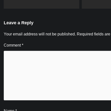
Leave a Reply
Your email address will not be published.
Required fields ar
Comment
*
Name
*