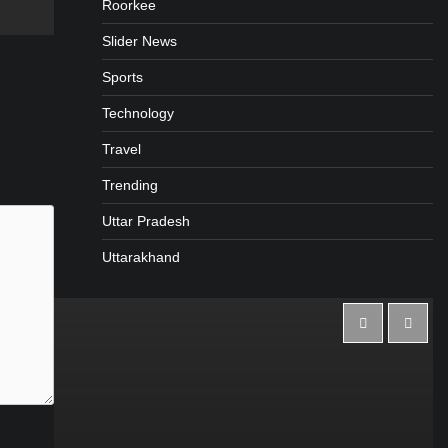
Roorkee
Slider News
Sports
Technology
Travel
Trending
Uttar Pradesh
Uttarakhand