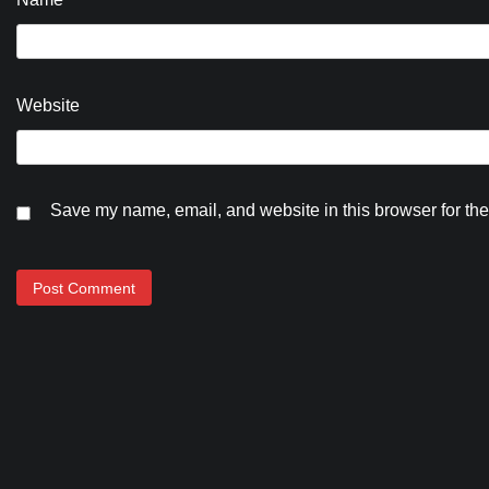
Website
Save my name, email, and website in this browser for the