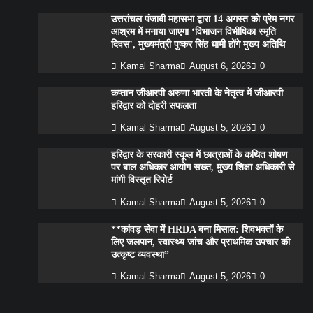
उत्तरांचल पंजाबी महासभा द्वारा 14 अगस्त को प्रेम नगर
आश्रम में मनाया जाएगा ‘विभाजन विभीषिका स्मृति
दिवस’, मुख्यमंत्री पुष्कर सिंह धामी होंगे मुख्य अतिथि
Kamal Sharma
August 6, 2026
0
कप्तान जीआरपी अरुणा भारती के नेतृत्व में जीआरपी
हरिद्वार को दोहरी सफलता
Kamal Sharma
August 5, 2026
0
हरिद्वार के सरकारी स्कूल में छात्राओं के कथित शोषण
पर बाल अधिकार आयोग सख्त, मुख्य शिक्षा अधिकारी से
मांगी विस्तृत रिपोर्ट
Kamal Sharma
August 5, 2026
0
**कांवड़ सेवा में HRDA बना मिसाल: शिवभक्तों के
लिए जलपान, स्वास्थ्य जांच और प्राथमिक उपचार की
उत्कृष्ट व्यवस्था”
Kamal Sharma
August 5, 2026
0