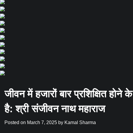
जीवन में हजारों बार प्रशिक्षित हो
है: श्री संजीवन नाथ महाराज
Posted on
March 7, 2025
by
Kamal Sharma