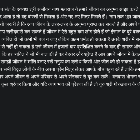
न संत के अध्यक्ष श्री संजीवन नाथ महाराज ने हमारे जीवन का अनुभव साझा करते 
नंद आता है तो वह दोस्तों से मिलता है और नए-नए मित्र मिलते हैं। नाम तक भूल जा
ैं तो जरूरी है कि आप जीवन के तरह-तरह के अनुभव प्राप्त कर सकते हैं और अपने 
 खरीददारी कर सकते हैं जीवन में ऐसे बहुत कम लोग होते हैं जो इंसान के बुरे वक्त म
सा व्यक्ति हो जो कभी भी बज न जाए लेकिन अहम घमंड हो सकता है उनके शरीर में सब
से नहीं हो सकता है उसे जीवन में हजारों बार प्रशिक्षित करने के बाद ही समाज 
कि हर व्यक्ति ने जो भी बात की है वह बेहतर और श्रेष्ठ है आप अपने जीवन में के
ने समझी जीवन में शांति बनाए रखें मनुष्य का क्रोध किसी और जीत को हो सकता है 
प सभी विद्वत लोगों के बीच अपना प्रेम मित्र लेकर आपके बीच पहुंच रहे हैं ताकि 
विचार अपने जीवन से अपने परिवार से अपने संस्कार से दूर कर सकें। वनवास भोगना 
ल श्रंगार किया और यदि त्याग भाव की प्रेरणा ली है तो गुरु श्री गोरखनाथ के जी