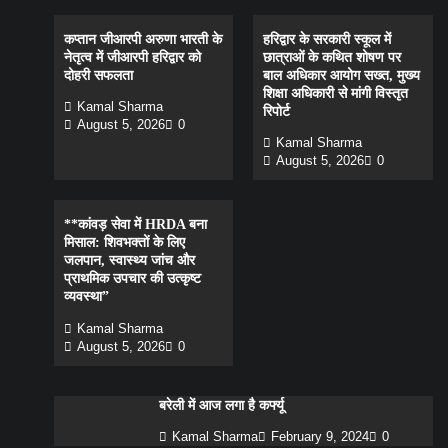
कप्तान जीआरपी अरुणा भारती के
हरिद्वार के सरकारी स्कूल में
नेतृत्व में जीआरपी हरिद्वार को
छात्राओं के कथित शोषण पर
दोहरी सफलता
बाल अधिकार आयोग सख्त, मुख्य
शिक्षा अधिकारी से मांगी विस्तृत
Kamal Sharma
रिपोर्ट
August 5, 2026
0
Kamal Sharma
August 5, 2026
0
**कांवड़ सेवा में HRDA बना
मिसाल: शिवभक्तों के लिए
जलपान, स्वास्थ्य जांच और
प्राथमिक उपचार की उत्कृष्ट
व्यवस्था”
Kamal Sharma
August 5, 2026
0
बरेली में आज लगा है कर्फ्यू
Kamal Sharma
February 9, 2024
0