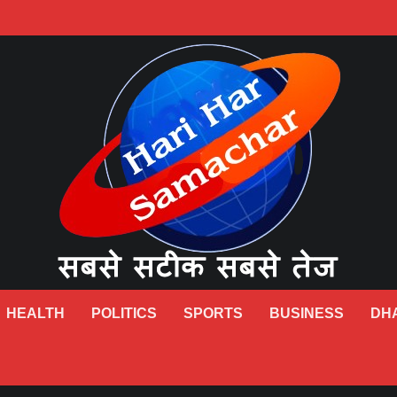
HEALTH
POLITICS
SPORTS
BUSINESS
DH