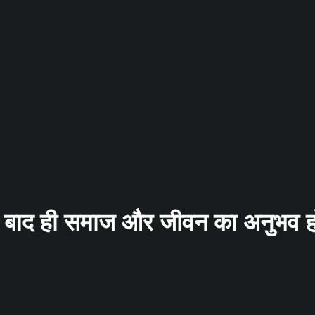
ने के बाद ही समाज और जीवन का अनुभव 