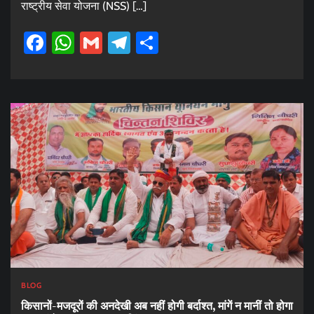
राष्ट्रीय सेवा योजना (NSS) […]
Facebook
WhatsApp
Gmail
Telegram
Share
BLOG
किसानों-मजदूरों की अनदेखी अब नहीं होगी बर्दाश्त, मांगें न मानीं तो होगा