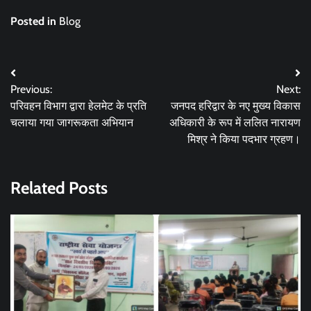
Posted in
Blog
Post
Previous:
Next:
navigation
परिवहन विभाग द्वारा हेलमेट के प्रति
जनपद हरिद्वार के नए मुख्य विकास
चलाया गया जागरूकता अभियान
अधिकारी के रूप में ललित नारायण
मिश्र ने किया पदभार ग्रहण।
Related Posts