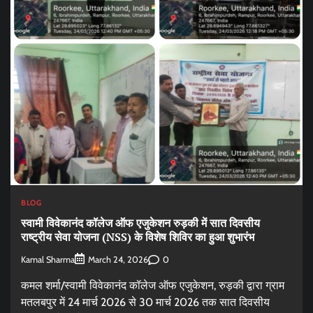
BLOG
स्वामी विवेकानंद कॉलेज ऑफ एजुकेशन रुड़की में सात दिवसीय
राष्ट्रीय सेवा योजना (NSS) के विशेष शिविर का हुआ शुभारंभ
Kamal Sharma
0
March 24, 2026
कमल शर्मा/स्वामी विवेकानंद कॉलेज ऑफ एजुकेशन, रुड़की द्वारा ग्राम
मतलबपुर में 24 मार्च 2026 से 30 मार्च 2026 तक सात दिवसीय