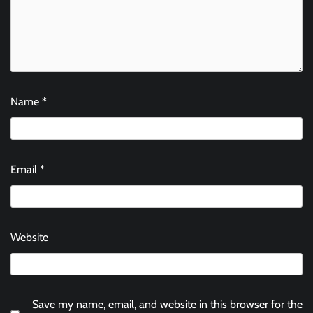
Name
*
Email
*
Website
Save my name, email, and website in this browser for the