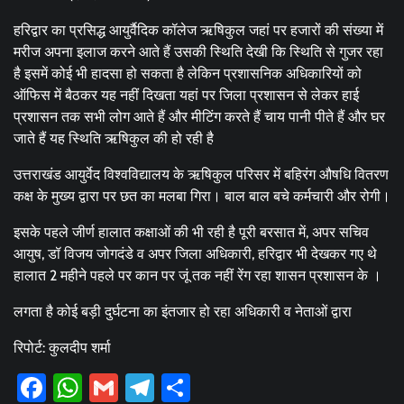
हरिद्वार का प्रसिद्ध आयुर्वैदिक कॉलेज ऋषिकुल जहां पर हजारों की संख्या में
मरीज अपना इलाज करने आते हैं उसकी स्थिति देखी कि स्थिति से गुजर रहा
है इसमें कोई भी हादसा हो सकता है लेकिन प्रशासनिक अधिकारियों को
ऑफिस में बैठकर यह नहीं दिखता यहां पर जिला प्रशासन से लेकर हाई
प्रशासन तक सभी लोग आते हैं और मीटिंग करते हैं चाय पानी पीते हैं और घर
जाते हैं यह स्थिति ऋषिकुल की हो रही है
उत्तराखंड आयुर्वेद विश्वविद्यालय के ऋषिकुल परिसर में बहिरंग औषधि वितरण
कक्ष के मुख्य द्वारा पर छत का मलबा गिरा। बाल बाल बचे कर्मचारी और रोगी।
इसके पहले जीर्ण हालात कक्षाओं की भी रही है पूरी बरसात में, अपर सचिव
आयुष, डॉ विजय जोगदंडे व अपर जिला अधिकारी, हरिद्वार भी देखकर गए थे
हालात 2 महीने पहले पर कान पर जूं तक नहीं रेंग रहा शासन प्रशासन के ।
लगता है कोई बड़ी दुर्घटना का इंतजार हो रहा अधिकारी व नेताओं द्वारा
रिपोर्ट: कुलदीप शर्मा
Facebook
WhatsApp
Gmail
Telegram
Share