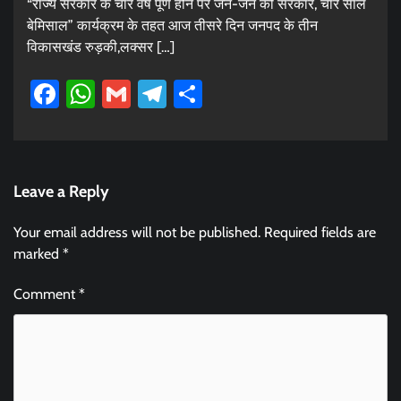
“राज्य सरकार के चार वर्ष पूर्ण होने पर जन-जन की सरकार, चार साल
बेमिसाल” कार्यक्रम के तहत आज तीसरे दिन जनपद के तीन
विकासखंड रुड़की,लक्सर […]
Facebook
WhatsApp
Gmail
Telegram
Share
Leave a Reply
Your email address will not be published.
Required fields are
marked
*
Comment
*