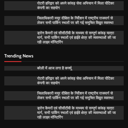
रोटरी हरिद्वार को अपने कांवड़ सेवा अभियान में मिला पोंटिका
कंपनी का सहयोग
जिलाधिकारी मयूर दीक्षित के निर्देशन में राष्ट्रीय राजमार्ग से
लेकर सभी पार्किंग स्थलों पर की गई समुचित विद्युत व्यवस्था
ड्रोन कैमरों एवं सीसीटीवी के माध्यम से सम्पूर्ण कांवड़ यात्रा
मार्ग, सभी पार्किंग स्थलों एवं हाईवे क्षेत्र की व्यवस्थाओं की जा
रही लाइव मॉनिटरिंग
Trending News
बरेली में आज लगा है कर्फ्यू
रोटरी हरिद्वार को अपने कांवड़ सेवा अभियान में मिला पोंटिका
कंपनी का सहयोग
जिलाधिकारी मयूर दीक्षित के निर्देशन में राष्ट्रीय राजमार्ग से
लेकर सभी पार्किंग स्थलों पर की गई समुचित विद्युत व्यवस्था
ड्रोन कैमरों एवं सीसीटीवी के माध्यम से सम्पूर्ण कांवड़ यात्रा
मार्ग, सभी पार्किंग स्थलों एवं हाईवे क्षेत्र की व्यवस्थाओं की जा
रही लाइव मॉनिटरिंग