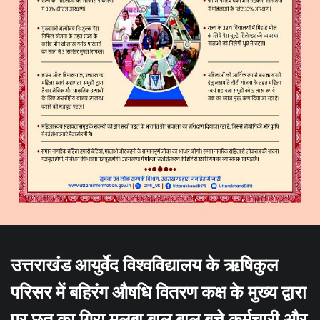
उत्तराखंड आयुर्वेद विश्वविद्यालय के ऋषिकुल
परिसर में बहिरंग औषधि वितरण कक्ष के मुख्य द्वारा
पर छत का गिरा मलबा बाल बाल बचे कर्मचारी और