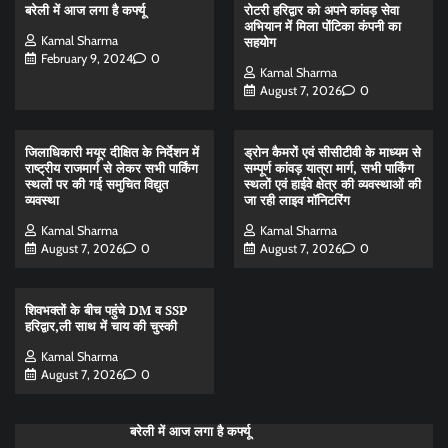
बरेली में आज लगा है कर्फ्यू
रोटरी हरिद्वार को अपने कांवड़ सेवा
अभियान में मिला पोंटिका कंपनी का
Kamal Sharma
सहयोग
February 9, 2024
0
Kamal Sharma
August 7, 2026
0
जिलाधिकारी मयूर दीक्षित के निर्देशन में
ड्रोन कैमरों एवं सीसीटीवी के माध्यम से
राष्ट्रीय राजमार्ग से लेकर सभी पार्किंग
सम्पूर्ण कांवड़ यात्रा मार्ग, सभी पार्किंग
स्थलों पर की गई समुचित विद्युत
स्थलों एवं हाईवे क्षेत्र की व्यवस्थाओं की
व्यवस्था
जा रही लाइव मॉनिटरिंग
Kamal Sharma
Kamal Sharma
August 7, 2026
0
August 7, 2026
0
शिवभक्तों के बीच पहुंचे DM व SSP
हरिद्वार,ली साथ में चाय की चुस्की
Kamal Sharma
August 7, 2026
0
बरेली में आज लगा है कर्फ्यू