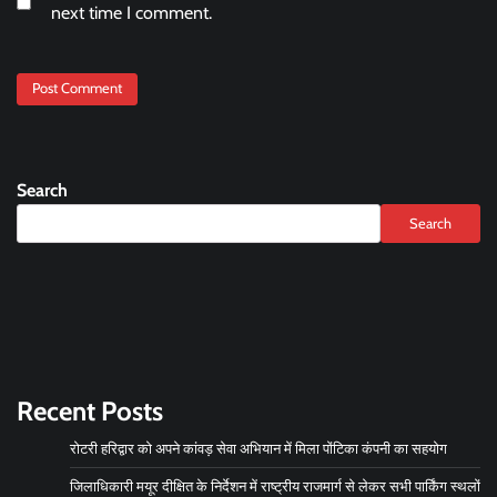
next time I comment.
Search
Search
Recent Posts
रोटरी हरिद्वार को अपने कांवड़ सेवा अभियान में मिला पोंटिका कंपनी का सहयोग
जिलाधिकारी मयूर दीक्षित के निर्देशन में राष्ट्रीय राजमार्ग से लेकर सभी पार्किंग स्थलों