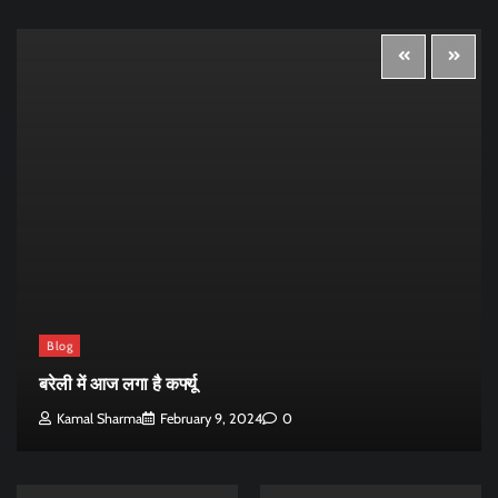
Blog
बरेली में आज लगा है कर्फ्यू
Kamal Sharma
February 9, 2024
0