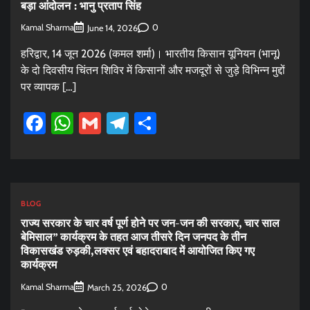
बड़ा आंदोलन : भानु प्रताप सिंह
Kamal Sharma
0
June 14, 2026
हरिद्वार, 14 जून 2026 (कमल शर्मा)। भारतीय किसान यूनियन (भानू)
के दो दिवसीय चिंतन शिविर में किसानों और मजदूरों से जुड़े विभिन्न मुद्दों
पर व्यापक […]
Facebook
WhatsApp
Gmail
Telegram
Share
BLOG
राज्य सरकार के चार वर्ष पूर्ण होने पर जन-जन की सरकार, चार साल
बेमिसाल” कार्यक्रम के तहत आज तीसरे दिन जनपद के तीन
विकासखंड रुड़की,लक्सर एवं बहादराबाद में आयोजित किए गए
कार्यक्रम
Kamal Sharma
0
March 25, 2026