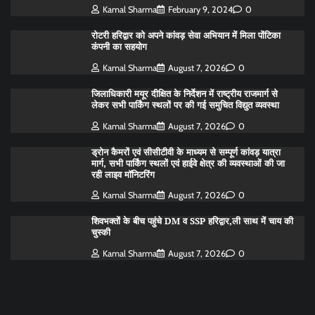
Kamal Sharma
February 9, 2024
0
रोटरी हरिद्वार को अपने कांवड़ सेवा अभियान में मिला पोंटिका
कंपनी का सहयोग
Kamal Sharma
August 7, 2026
0
जिलाधिकारी मयूर दीक्षित के निर्देशन में राष्ट्रीय राजमार्ग से
लेकर सभी पार्किंग स्थलों पर की गई समुचित विद्युत व्यवस्था
Kamal Sharma
August 7, 2026
0
ड्रोन कैमरों एवं सीसीटीवी के माध्यम से सम्पूर्ण कांवड़ यात्रा
मार्ग, सभी पार्किंग स्थलों एवं हाईवे क्षेत्र की व्यवस्थाओं की जा
रही लाइव मॉनिटरिंग
Kamal Sharma
August 7, 2026
0
शिवभक्तों के बीच पहुंचे DM व SSP हरिद्वार,ली साथ में चाय की
चुस्की
Kamal Sharma
August 7, 2026
0