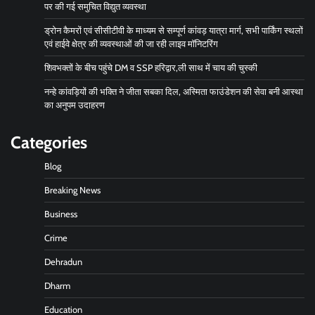
पर की गई समुचित विद्युत व्यवस्था
ड्रोन कैमरों एवं सीसीटीवी के माध्यम से सम्पूर्ण कांवड़ यात्रा मार्ग, सभी पार्किंग स्थलों
एवं हाईवे क्षेत्र की व्यवस्थाओं की जा रही लाइव मॉनिटरिंग
शिवभक्तों के बीच पहुंचे DM व SSP हरिद्वार,ली साथ में चाय की चुस्की
नन्हे कांवड़ियों की भक्ति ने जीता सबका दिल, अस्मिता फाउंडेशन की सेवा बनी आस्था
का अनुपम उदाहरण
Categories
Blog
Breaking News
Business
Crime
Dehradun
Dharm
Education