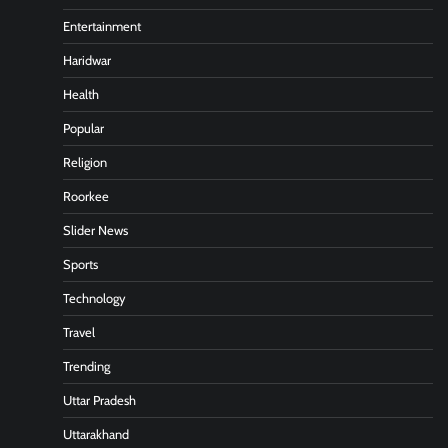
Entertainment
Haridwar
Health
Popular
Religion
Roorkee
Slider News
Sports
Technology
Travel
Trending
Uttar Pradesh
Uttarakhand