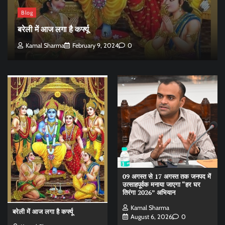
Blog
बरेली में आज लगा है कर्फ्यू
Kamal Sharma
February 9, 2024
0
09 अगस्त से 17 अगस्त तक जनपद में
उत्साहपूर्वक मनाया जाएगा “हर घर
तिरंगा 2026” अभियान
Kamal Sharma
बरेली में आज लगा है कर्फ्यू
August 6, 2026
0