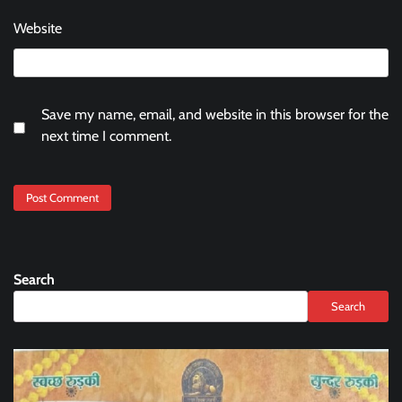
Website
Save my name, email, and website in this browser for the
next time I comment.
Search
Search