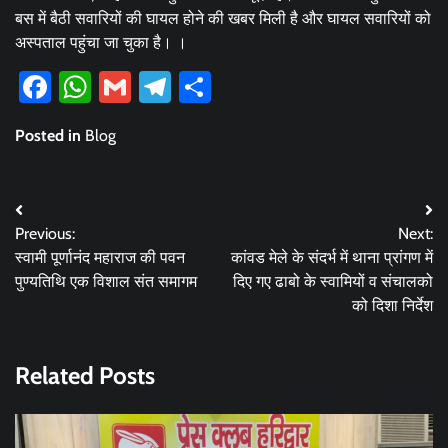
बस में बैठी सवारियों की घायल होने की खबर मिली है और घायल सवारियों को
अस्पताल पहुंचा जा चुका है। ।
Facebook
WhatsApp
Gmail
Telegram
Share
Posted in
Blog
Post
Previous:
Next:
navigation
स्वामी पूर्णानंद महाराज की पवन
कांवड मेले के संदर्भ में थाना प्रांगण में
पुण्यतिथि एक विशाल संत समागम
दिए गए ढाबो के स्वामियों व संचालको
को दिशा निर्देश
Related Posts