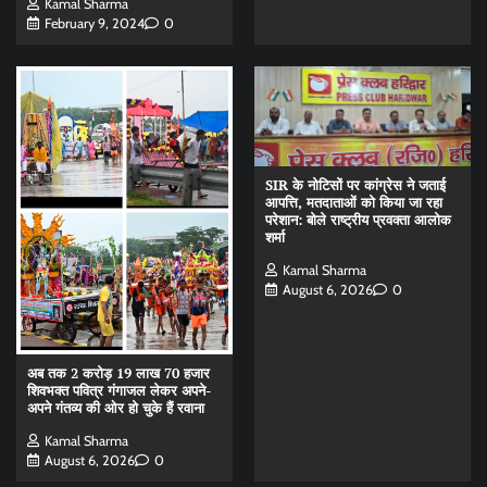
Kamal Sharma
February 9, 2024
0
SIR के नोटिसों पर कांग्रेस ने जताई
आपत्ति, मतदाताओं को किया जा रहा
परेशान: बोले राष्ट्रीय प्रवक्ता आलोक
शर्मा
Kamal Sharma
August 6, 2026
0
अब तक 2 करोड़ 19 लाख 70 हजार
शिवभक्त पवित्र गंगाजल लेकर अपने-
अपने गंतव्य की ओर हो चुके हैं रवाना
Kamal Sharma
August 6, 2026
0