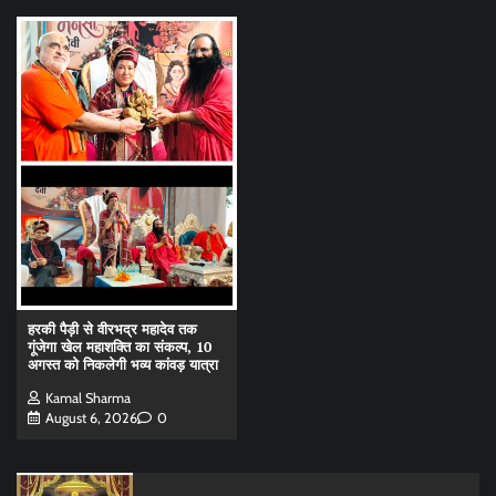
हरकी पैड़ी से वीरभद्र महादेव तक
गूंजेगा खेल महाशक्ति का संकल्प, 10
अगस्त को निकलेगी भव्य कांवड़ यात्रा
Kamal Sharma
August 6, 2026
0