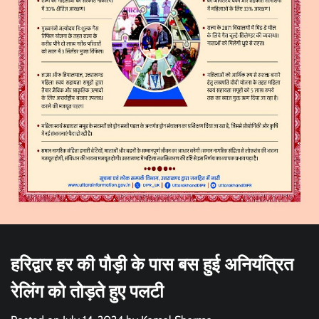
हरिद्वार हर की पौड़ी के पास बस हुई अनियंत्रित
रेलिंग को तोड़ते हुए पलटी