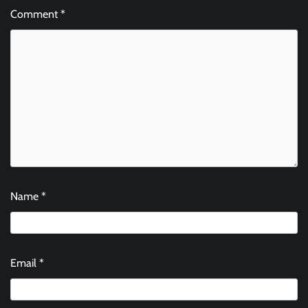
Comment
*
Name
*
Email
*