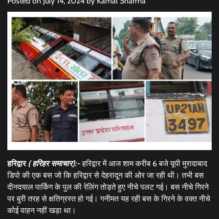
Posted on
July 14, 2024
by
Kamal Sharma
हरिद्वार
( हरिहर समाचार}:-
हरिद्वार में आज शाम करीब 6 बजे यूपी मुरादाबाद
डिपो की एक बस जो कि हरिद्वार से देहरादून की ओर जा रही थी। तभी बस
दीनदयाल पार्किग के पुल की रेलिंग तोड़ते हुए नीचे पलट गई। बस नीचे गिरने
पर बुरी तरह से क्षतिग्रस्त हो गई। गनीमत यह रही बस के गिरने के वक्त नीचे
कोई वाहन नहीं खड़ा था।