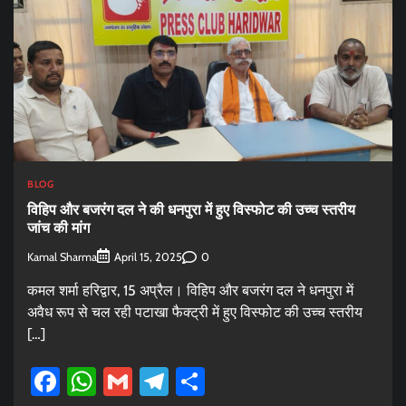
BLOG
विहिप और बजरंग दल ने की धनपुरा में हुए विस्फोट की उच्च स्तरीय
जांच की मांग
Kamal Sharma
0
April 15, 2025
कमल शर्मा हरिद्वार, 15 अप्रैल। विहिप और बजरंग दल ने धनपुरा में
अवैध रूप से चल रही पटाखा फैक्ट्री में हुए विस्फोट की उच्च स्तरीय
[…]
Facebook
WhatsApp
Gmail
Telegram
Share