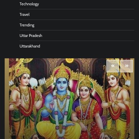
Technology
Travel
Trending
Uttar Pradesh
Uttarakhand