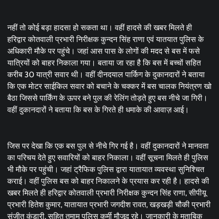
नहीं तो कोई बड़ा हादसा हो सकता था। वहीं हादसे की खबर मिलते ही
हरिद्वार कोतवाली प्रभारी निरीक्षक कुन्दन सिंह राणा एवं यातयात पुलिस के
अधिकारी मौके पर पहुंचे। जहां आस पास के लोगों की मदद से बस में फसे
यात्रियों को बाहर निकाला गया। बताया जा रहा है कि बस में बच्चों सहित
करीब 30 यात्री सवार थी। वहीं दीनदयाल पार्किग के दुकानदारों ने बताया
कि एक मोटर साईकिल सवार को बचाने के चक्कर में बस चालक नियंत्रण खो
बैठा जिससे पार्किंग के ऊपर बने पुल की रेलिंग तोड़ते हुए बस नीचे जा गिरी।
वहीं दुकानदारों ने बताया कि बस के गिरते ही धमाके की आवाज़ आई।
जिस पर देखा कि एक बस पुल से नीचे गिर गई है। वहीं दुकानदारों ने मानवता
का परिचय देते हुए सवारियों को बाहर निकाला। वहीं सूचना मिलते ही पुलिस
भी मौके पर पहुंची। जहां ट्रैफिक पुलिस द्वारा यातायात व्यवस्था सुनिश्चित
कराई। वहीं पुलिस बस को बाहर निकालने के प्रयास कर रही है। हादसे की
खबर मिलते ही हरिद्वार कोतवाली प्रभारी निरीक्षक कुन्दन सिंह राणा, सीपीयू
प्रभारी हितेश कुमार, यातायात प्रभारी जगदीश रावत, खड़खड़ी चौकी प्रभारी
संजीत कंडारी, सहित तमाम पुलिस कर्मी मौजूद रहे। जानकारी के मुताबिक