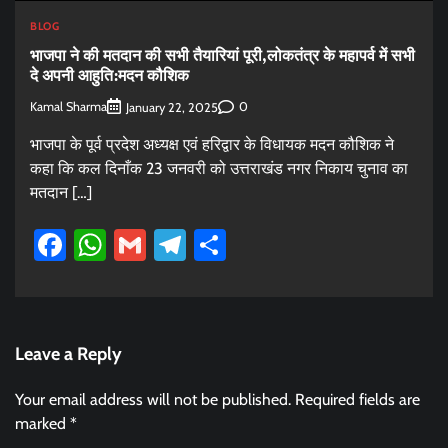
BLOG
भाजपा ने की मतदान की सभी तैयारियां पूरी,लोकतंत्र के महापर्व में सभी
दे अपनी आहुति:मदन कौशिक
Kamal Sharma
0
January 22, 2025
भाजपा के पूर्व प्रदेश अध्यक्ष एवं हरिद्वार के विधायक मदन कौशिक ने
कहा कि कल दिनाँक 23 जनवरी को उत्तराखंड नगर निकाय चुनाव का
मतदान […]
Facebook
WhatsApp
Gmail
Telegram
Share
Leave a Reply
Your email address will not be published.
Required fields are
marked
*