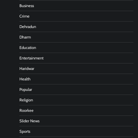
Business
Crime
Dehradun
Dharm
Education
Entertainment
Haridwar
Health
Popular
Religion
Roorkee
Slider News
Sports