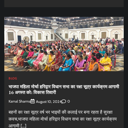
BLOG
भाजपा महिला मोर्चा हरिद्वार विधान सभा का रक्षा सूत्र कार्यक्रम आगामी
16 अगस्त को: विकास तिवारी
Kamal Sharma
0
August 10, 2024
बहनों का रक्षा सूत्र वर्ष भर भाइयों की कलाई पर बना रहता है सुरक्षा
कवच,भाजपा महिला मोर्चा हरिद्वार विधान सभा का रक्षा सूत्र कार्यक्रम
आगामी […]