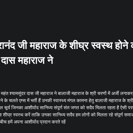
रानंद जी महाराज के शीघ्र स्वस्थ होने
 दास महाराज ने
्री महंत श्यामसुंदर दास जी महाराज ने बालाजी महाराज के श्री चरणों में अर्जी लगाक
 के चलते एम्स में भर्ती हैं उनकी स्वास्थ्य मंगल कामना हेतु बालाजी महाराज के श्री 
ाल सूर्य जिनका आशीर्वाद सानिध्य संपूर्ण संत जगत को सदैव मिलता रहता है ऐसी पर
गा शीघ्र स्वस्थ करें ताकि उनका सानिध्य सदैव हम लोगों को मिलता रहे संपूर्ण सम
बीच हमें अपना आशीर्वाद प्रदान करते रहें