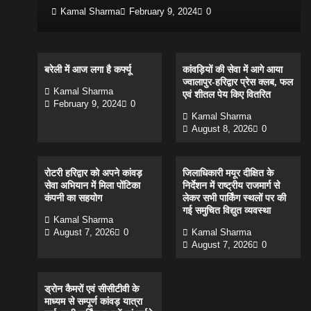
Kamal Sharma
February 9, 2024
0
बरेली में आज लगा है कर्फ्यू
कांवड़ियों की सेवा में आगे आया
ज्वालापुर-हरिद्वार प्रेस क्लब, फल
Kamal Sharma
एवं शीतल पेय किए वितरित
February 9, 2024
0
Kamal Sharma
August 8, 2026
0
रोटरी हरिद्वार को अपने कांवड़
जिलाधिकारी मयूर दीक्षित के
सेवा अभियान में मिला पोंटिका
निर्देशन में राष्ट्रीय राजमार्ग से
कंपनी का सहयोग
लेकर सभी पार्किंग स्थलों पर की
गई समुचित विद्युत व्यवस्था
Kamal Sharma
August 7, 2026
0
Kamal Sharma
August 7, 2026
0
ड्रोन कैमरों एवं सीसीटीवी के
माध्यम से सम्पूर्ण कांवड़ यात्रा