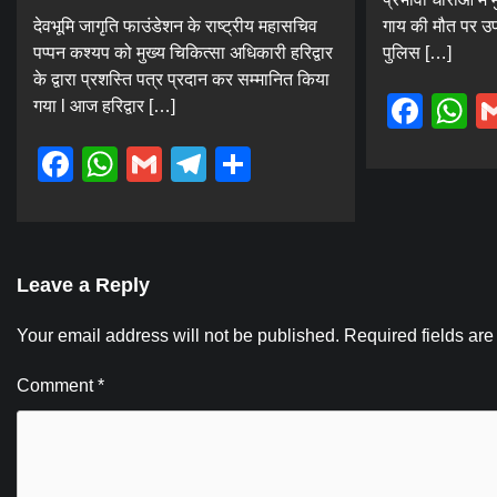
देवभूमि जागृति फाउंडेशन के राष्ट्रीय महासचिव
गाय की मौत पर उपद
पप्पन कश्यप को मुख्य चिकित्सा अधिकारी हरिद्वार
पुलिस […]
के द्वारा प्रशस्ति पत्र प्रदान कर सम्मानित किया
Fac
W
गया l आज हरिद्वार […]
Facebook
WhatsApp
Gmail
Telegram
Share
Leave a Reply
Your email address will not be published.
Required fields ar
Comment
*