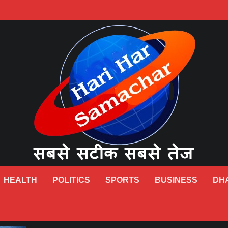
HEALTH
POLITICS
SPORTS
BUSINESS
DH