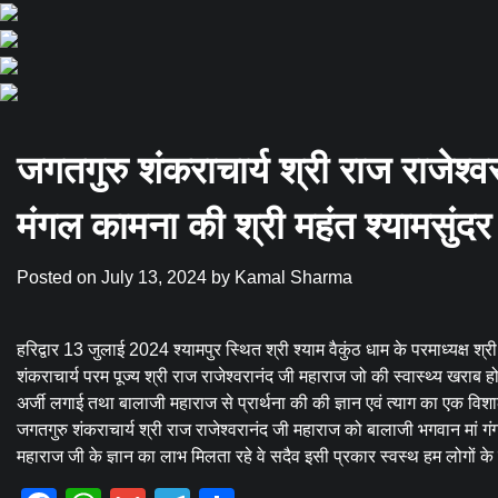
जगतगुरु शंकराचार्य श्री राज राजेश्व
मंगल कामना की श्री महंत श्यामसुंदर
Posted on
July 13, 2024
by
Kamal Sharma
हरिद्वार 13 जुलाई 2024 श्यामपुर स्थित श्री श्याम वैकुंठ धाम के परमाध्यक्ष श
शंकराचार्य परम पूज्य श्री राज राजेश्वरानंद जी महाराज जो की स्वास्थ्य खराब होने
अर्जी लगाई तथा बालाजी महाराज से प्रार्थना की की ज्ञान एवं त्याग का एक विश
जगतगुरु शंकराचार्य श्री राज राजेश्वरानंद जी महाराज को बालाजी भगवान मां गं
महाराज जी के ज्ञान का लाभ मिलता रहे वे सदैव इसी प्रकार स्वस्थ हम लोगों के 