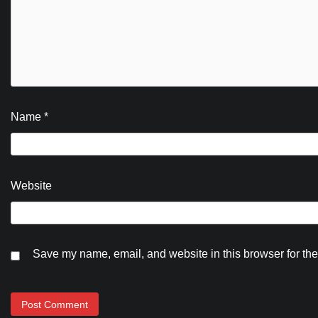
Name
*
Website
Save my name, email, and website in this browser for the