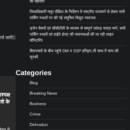
का सहयोग
जिलाधिकारी मयूर दीक्षित के निर्देशन में राष्ट्रीय राजमार्ग से लेकर सभी
पार्किंग स्थलों पर की गई समुचित विद्युत व्यवस्था
ड्रोन कैमरों एवं सीसीटीवी के माध्यम से सम्पूर्ण कांवड़ यात्रा मार्ग, सभी
पार्किंग स्थलों एवं हाईवे क्षेत्र की व्यवस्थाओं की जा रही लाइव
र्य जारी
मॉनिटरिंग
शिवभक्तों के बीच पहुंचे DM व SSP हरिद्वार,ली साथ में चाय की
चुस्की
Categories
Blog
Breaking News
श्यक्ष
शे के
Business
Crime
Dehradun
्व में