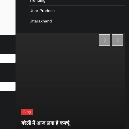
Trending
Uttar Pradesh
Uttarakhand
Blog
ाथ
बरेली में आज लगा है कर्फ्यू