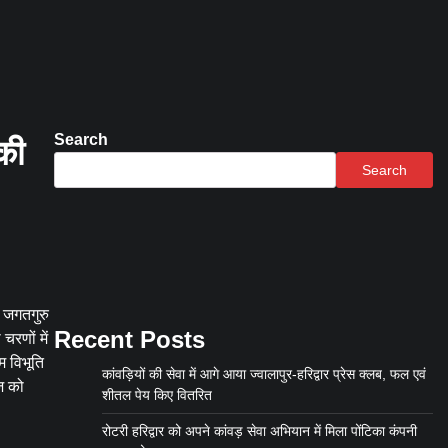
Search
 की
Search
र जगतगुरु
Recent Posts
चरणों में
म विभूति
कांवड़ियों की सेवा में आगे आया ज्वालापुर-हरिद्वार प्रेस क्लब, फल एवं
ाज को
शीतल पेय किए वितरित
रोटरी हरिद्वार को अपने कांवड़ सेवा अभियान में मिला पोंटिका कंपनी