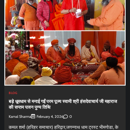
BLOG
बड़े धूमधाम से मनाई गईं परम पूज्य स्वामी श्री हंसदेवाचार्य जी महाराज
की सप्तम पावन पुण्य तिथि
Kamal Sharma
0
February 4, 2026
कमल शर्मा (हरिहर समाचार) हरिद्वार,जगन्नाथ धाम ट्रस्ट भीमगोडा, के