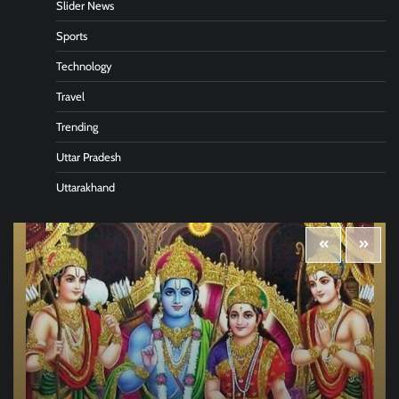
Slider News
Sports
Technology
Travel
Trending
Uttar Pradesh
Uttarakhand