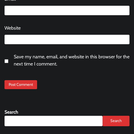
Website
Save my name, email, and website in this browser for the
next time I comment.
Search
Search