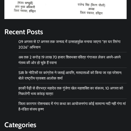
Recent Posts
09 अगस्त से 17 अगस्त तक जनपद में उत्साहपूर्वक मनाया जाएगा “हर घर तिरंगा
2026” अभियान
अब तक 2 करोड़ 19 लाख 70 हजार शिवभक्त पवित्र गंगाजल लेकर अपने-अपने
गंतव्य की ओर हो चुके हैं रवाना
SIR के नोटिसों पर कांग्रेस ने जताई आपत्ति, मतदाताओं को किया जा रहा परेशान:
बोले राष्ट्रीय प्रवक्ता आलोक शर्मा
हरकी पैड़ी से वीरभद्र महादेव तक गूंजेगा खेल महाशक्ति का संकल्प, 10 अगस्त को
निकलेगी भव्य कांवड़ यात्रा
जिला कारगार रोशनाबाद में गंगा कथा का आयोजनगंगा कोई सामान्य नदी नही गंगा मां
है-पंडित संजय कृष्ण
Categories