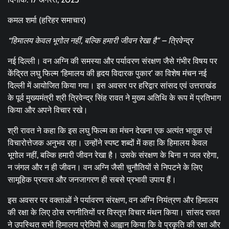
कमल शर्मा (हरिहर समाचार)
“हिमालय केवल भूगोल नहीं, बल्कि हमारी जीवन रेखा है” – त्रिवेन्द्र
नई दिल्ली। वन अग्नि की समस्या और पर्यावरण संरक्षण जैसे गंभीर विषय पर
केंद्रित लघु फिल्म ‘हिमालय की हृदय विदारक पुकार’ का विशेष मंचन नई
दिल्ली में आयोजित किया गया। इस अवसर पर हरिद्वार सांसद एवं उत्तराखंड
के पूर्व मुख्यमंत्री श्री त्रिवेन्द्र सिंह रावत ने मुख्य अतिथि के रूप में प्रतिभाग
किया और अपने विचार रखे।
श्री रावत ने कहा कि इस लघु फिल्म का मंचन देखना एक अत्यंत भावुक एवं
विचारोत्तेजक अनुभव रहा। उन्होंने स्पष्ट शब्दों में कहा कि हिमालय केवल
भूगोल नहीं, बल्कि हमारी जीवन रेखा है। उसके संरक्षण के बिना न जल रहेगा,
न जंगल और न ही जीवन। वन अग्नि जैसी चुनौतियों से निपटने के लिए
सामूहिक प्रयास और जनजागरण ही सबसे प्रभावी उपाय हैं।
इस अवसर पर वक्ताओं ने पर्यावरण संरक्षण, वन अग्नि नियंत्रण और हिमालय
की रक्षा के लिए ठोस रणनीतियों पर विस्तृत विचार मंथन किया। सांसद रावत
ने उपस्थित सभी हिमालय प्रेमियों से आह्वान किया कि वे प्रकृति की रक्षा और