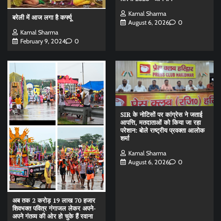
Kamal Sharma
बरेली में आज लगा है कर्फ्यू
August 6, 2026
0
Kamal Sharma
February 9, 2024
0
SIR के नोटिसों पर कांग्रेस ने जताई
आपत्ति, मतदाताओं को किया जा रहा
परेशान: बोले राष्ट्रीय प्रवक्ता आलोक
शर्मा
Kamal Sharma
August 6, 2026
0
अब तक 2 करोड़ 19 लाख 70 हजार
शिवभक्त पवित्र गंगाजल लेकर अपने-
अपने गंतव्य की ओर हो चुके हैं रवाना