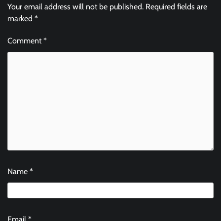
Your email address will not be published.
Required fields are
marked
*
Comment
*
Name
*
Email
*