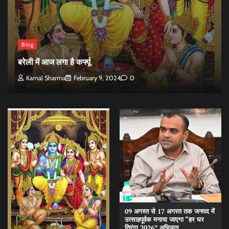
Blog
बरेली में आज लगा है कर्फ्यू
Kamal Sharma
February 9, 2024
0
09 अगस्त से 17 अगस्त तक जनपद में
उत्साहपूर्वक मनाया जाएगा “हर घर
तिरंगा 2026” अभियान