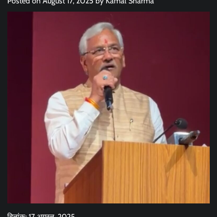
Posted on
August 17, 2025
by
Kamal Sharma
दिनांक: 17 अगस्त, 2025