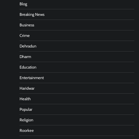
Blog
Breaking News
Business
Crime
Dehradun
Dharm
Education
Entertainment
Haridwar
Health
Popular
Religion
Roorkee