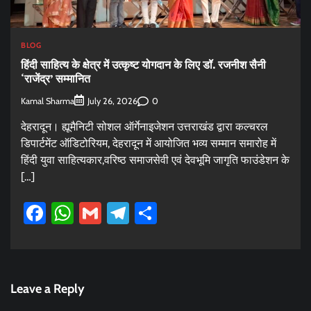
BLOG
हिंदी साहित्य के क्षेत्र में उत्कृष्ट योगदान के लिए डॉ. रजनीश सैनी
‘राजेंद्र’ सम्मानित
Kamal Sharma
0
July 26, 2026
देहरादून। ह्यूमैनिटी सोशल ऑर्गेनाइजेशन उत्तराखंड द्वारा कल्चरल
डिपार्टमेंट ऑडिटोरियम, देहरादून में आयोजित भव्य सम्मान समारोह में
हिंदी युवा साहित्यकार,वरिष्ठ समाजसेवी एवं देवभूमि जागृति फाउंडेशन के
[…]
Facebook
WhatsApp
Gmail
Telegram
Share
Leave a Reply