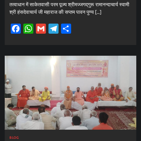
तत्वाधान में साकेतवासी परम पूज्य श्रीमज्जगद्‌गुरू रामानन्दाचार्य स्वामी
श्री हंसदेवाचार्य जी महाराज की सप्तम पावन पुण्य […]
Facebook
WhatsApp
Gmail
Telegram
Share
BLOG