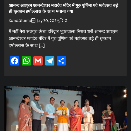
आनन्द आश्रम आनन्देश्वर महादेव मंदिर में गुरु पूर्णिमा पर्व महोत्सव बड़े
ही धूमधाम हर्षोल्लास के साथ मनाया गया
Kamal Sharma
0
July 20, 2024
मैं नहीं मेरा सतगुरु ऊंचा हरिद्वार भूपतवाला स्थित श्री आनन्द आश्रम
आनन्देश्वर महादेव मंदिर में गुरु पूर्णिमा पर्व महोत्सव बड़े ही धूमधाम
हर्षोल्लास के साथ […]
Facebook
WhatsApp
Gmail
Telegram
Share