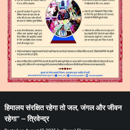
हिमालय संरक्षित रहेगा तो जल, जंगल और जीवन
रहेगा” – त्रिवेन्द्र