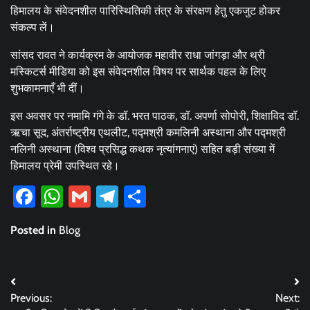
हिमालय के संवेदनशील पारिस्थितिकी तंत्र के संरक्षण हेतु एकजुट होकर
संकल्प लें।
सांसद रावत ने कार्यक्रम के आयोजक महावीर राधा जांगड़ा और थ्री
मस्किटर्स मीडिया को इस संवेदनशील विषय पर सार्थक पहल के लिए
शुभकामनाएँ भी दीं।
इस अवसर पर नमामि गंगे के डॉ. भरत पाठक, डॉ. अपर्णा सोपोरी, शिक्षाविद डॉ.
ऋचा सूद, अंतर्राष्ट्रीय एथलीट, पद्मश्री कमलिनी अस्थाना और पद्मश्री
नलिनी अस्थाना (विश्व प्रसिद्ध कथक नृत्यांगनाएं) सहित बड़ी संख्या में
हिमालय प्रेमी उपस्थित रहे।
Facebook
WhatsApp
Gmail
Telegram
Share
Posted in
Blog
Post
Previous:
Next:
navigation