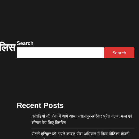
Search
पुलिस
Search
Recent Posts
कांवड़ियों की सेवा में आगे आया ज्वालापुर-हरिद्वार प्रेस क्लब, फल एवं
शीतल पेय किए वितरित
रोटरी हरिद्वार को अपने कांवड़ सेवा अभियान में मिला पोंटिका कंपनी