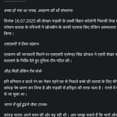
…………….
बच्चा हो गया था गायब, अपहरण की थी संभावना-
दिनांक 16.07.2025 की दोपहर रुड़की के लक्ष्मी बिहार कॉलोनी निवासी तेर
परेशान बालक के परिजनों ने खोजबीन के काफी प्रयास किए लेकिन असफलता हासि
किया।
एसएसपी ने लिया संज्ञान-
प्रकरण की जानकारी मिलने पर एसएसपी प्रमेन्द्र सिंह डोभाल ने एसपी शेखर चंद 
तलाशने के निर्देश देते हुए पुलिस टीम गठित की।
लीड मिली लेकिन पेंच फंसे-
हरि बनियान व काले रंग का नेकर पहने घर से निकले बच्चे की तलाश के लिए सी
कांवड़ भेष धारण कर लिया है और रुड़की से हरिद्वार की तरफ चला है। रास्ते में 
से जा चुका था।
सागर में सुई ढूंढने जैसा टास्क-
कांवड़ यात्रा अपने चरम की ओर बढ़ रही थी। आप समझ सकते हैं कि चारों और भ