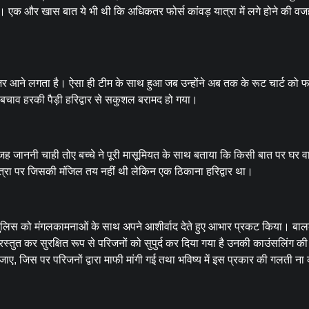
। एक और खास बात ये भी थी कि अधिकतर फोर्स कांवड़ यात्रा में लगे होने की वज
नजर आने लगता है। ऐसा ही टीम के साथ हुआ जब उन्होंने अब तक के रूट चार्ट को 
बचाव हरकी पैड़ी हरिद्वार से सकुशल बरामद हो गया।
 वजह जाननी चाही तोए बच्चे ने पूरी मासूमियत के साथ बताया कि किसी बात पर घर वा
त्रा पर जिसकी मंजिल तय नहीं थी लेकिन एक ठिकाना हरिद्वार था।
ार पुलिस को मंगलकामनाओं के साथ अपने आशीर्वाद देते हुए आभार प्रकट किया। ब
तुत कर सुरक्षित रूप से परिजनों को सुपुर्द कर दिया गया है उनकी काउंसलिंग की
, जिस पर परिजनों द्वारा माफी मांगी गई तथा भविष्य में इस प्रकार की गलती ना क