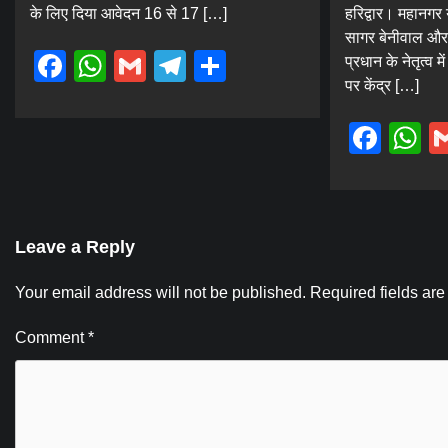
के लिए दिया आवेदन 16 से 17 […]
हरिद्वार। महानगर 
सागर बेनीवाल और य
Facebook
WhatsApp
Gmail
Telegram
Share
प्रधान के नेतृत्व म
पर केंद्र […]
Fac
W
Leave a Reply
Your email address will not be published.
Required fields ar
Comment
*