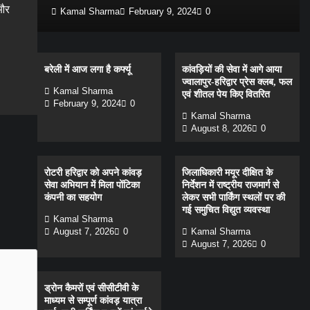
 और
Kamal Sharma
February 9, 2024
0
बरेली में आज लगा है कर्फ्यू
कांवड़ियों की सेवा में आगे आया
gram
are
ज्वालापुर-हरिद्वार प्रेस क्लब, फल
Kamal Sharma
एवं शीतल पेय किए वितरित
February 9, 2024
0
Kamal Sharma
August 8, 2026
0
रोटरी हरिद्वार को अपने कांवड़
जिलाधिकारी मयूर दीक्षित के
सेवा अभियान में मिला पोंटिका
निर्देशन में राष्ट्रीय राजमार्ग से
कंपनी का सहयोग
लेकर सभी पार्किंग स्थलों पर की
गई समुचित विद्युत व्यवस्था
Kamal Sharma
August 7, 2026
0
Kamal Sharma
August 7, 2026
0
ड्रोन कैमरों एवं सीसीटीवी के
माध्यम से सम्पूर्ण कांवड़ यात्रा