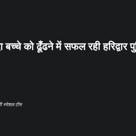
ा बच्चे को ढूँढने में सफल रही हरिद्वार 
ी स्पेशल टीम