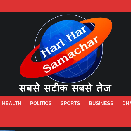
HEALTH
POLITICS
SPORTS
BUSINESS
DH