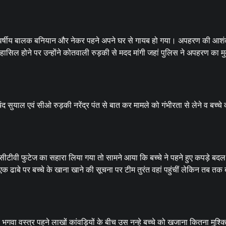
ह वर्षीय बालक बनियान और नेकर पहने अपने घर से गायब हो गया। अपहरण की आशं
ल होने पर उन्होंने कोतवाली रुड़की से मदद मांगी जहां पुलिस ने अपहरण का मु
सुयाल एवं सीओ रुड़की नरेंद्र पंत से बात कर मामले को गंभीरता से लेने व बच्चे
सीटीवी फुटेज का सहारा लिया गया तो सामने आया कि बच्चे ने पहने हुए कपड़े बद
एक ढाबे पर बच्चे के खाना खाने की सूचना पर टीम तुरंत वहां पहुंचीं लेकिन तब तक ब
गवा वस्त्र पहने लाखों कांवड़ियों के बीच उस नन्हे बच्चे को खजाना कितना मुश्