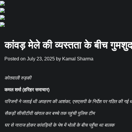
कांवड़ मेले की व्यस्तता के बीच गुमशुद
Posted on
July 23, 2025
by
Kamal Sharma
कोतवाली रुड़की
कमल शर्मा (हरिहर समाचार)
परिजनों ने जताई थी अपहरण की आशंका, एसएसपी के निर्देश पर गठित की गई थ
सैकड़ों सीसीटीवी खंगाल कर बच्चे तक पहुंची पुलिस टीम
घर से नाराज होकर कांवड़ियों के भेष में भोलों के बीच पहुँचा था बालक