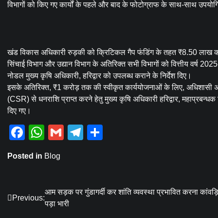
विभागों को किए गए कार्यों के पहले और बाद के फोटोग्राफ के साथ-साथ उपयो
खंड विकास अधिकारी रुड़की को क्रिटिकल गैप फंडिंग के तहत ₹8.50 लाख की क
सिंचाई विभाग और उद्यान विभाग के अतिरिक्त सभी विभागों को वित्तीय वर्ष 2
नोडल मुख्य कृषि अधिकारी, हरिद्वार को उपलब्ध कराने के निर्देश दिए।
इसके अतिरिक्त, ₹1 करोड़ तक की स्वीकृत कार्ययोजनाओं के लिए, अधिशासी अभियन
(CSR) से धनराशि प्राप्त करने हेतु मुख्य कृषि अधिकारी हरिद्वार, महाप्रबन्धक
दिए गए।
Facebook
WhatsApp
Gmail
Telegram
Share
Posted in
Blog
Post
आम सड़क पर गुंडागर्दी कर शांति व्यवस्था प्रभावित करना कांवड़ि
Previous:
पड़ा भारी
navigation