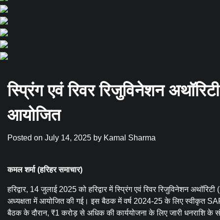
स्प्रिंग एवं रिवर रिजुविनेशन अथॉर
आयोजित
Posted on
July 14, 2025
by
Kamal Sharma
कमल शर्मा (हरिहर समाचार)
हरिद्वार, 14 जुलाई 2025 को हरिद्वार में स्प्रिंग एवं रिवर रिजुविनेशन अथॉ
अध्यक्षता में आयोजित की गई। इस बैठक में वर्ष 2024-25 के लिए स्वीकृत 
बैठक के दौरान, ₹1 करोड़ से अधिक की कार्ययोजना के लिए जारी धनराशि के संब