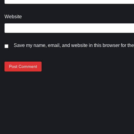
Website
Save my name, email, and website in this browser for the