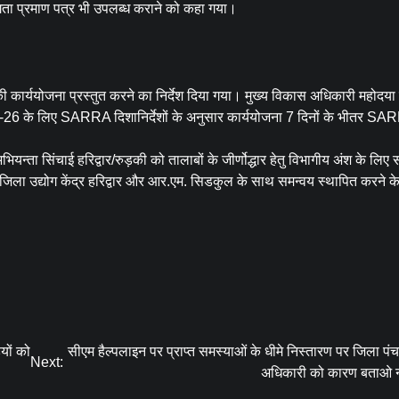
गिता प्रमाण पत्र भी उपलब्ध कराने को कहा गया।
ार्ययोजना प्रस्तुत करने का निर्देश दिया गया। मुख्य विकास अधिकारी महोदया 
025-26 के लिए SARRA दिशानिर्देशों के अनुसार कार्ययोजना 7 दिनों के भीतर S
्ता सिंचाई हरिद्वार/रुड़की को तालाबों के जीर्णोद्धार हेतु विभागीय अंश के लि
 जिला उद्योग केंद्र हरिद्वार और आर.एम. सिडकुल के साथ समन्वय स्थापित करने के 
यों को
सीएम हैल्पलाइन पर प्राप्त समस्याओं के धीमे निस्तारण पर जिला प
Next:
अधिकारी को कारण बताओ 