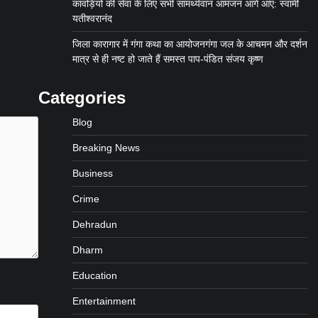
कांवड़ियों की सेवा के लिए सभी सामर्थ्यवान आमजन आगे आए: स्वामी
यतीश्वरानंद
जिला कारागार में गंगा कथा का आयोजनगंगा जल के आचमन और दर्शन
मात्र से ही नष्ट हो जाते हैं समस्त पाप-पंडित संजय कृष्ण
Categories
Blog
Breaking News
Business
Crime
Dehradun
Dharm
Education
Entertainment