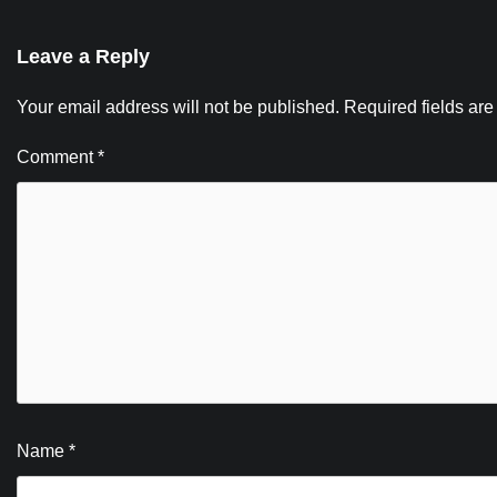
Leave a Reply
Your email address will not be published.
Required fields ar
Comment
*
Name
*