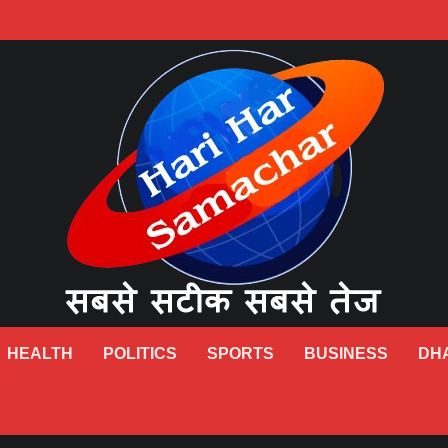
HEALTH
POLITICS
SPORTS
BUSINESS
DH