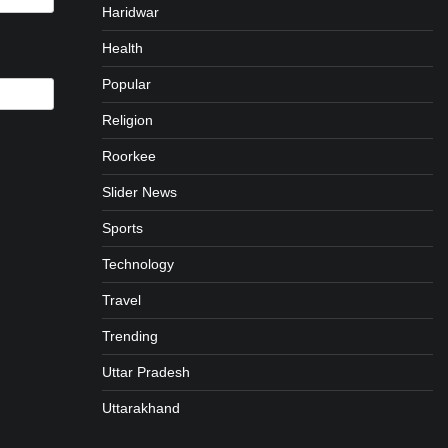
Haridwar
Health
Popular
Religion
Roorkee
Slider News
Sports
Technology
Travel
Trending
Uttar Pradesh
Uttarakhand