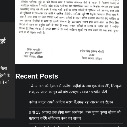
हुई
 मेला
Recent Posts
ियों के
ाने को
14 अगस्त को देशभर में जलेंगी ‘शहीदों के नाम एक मोमबत्ती’, रिफ्यूजी
शब्द पर सख्त कानून की मांग उठाएगा समाज : प्रवीण सेठी
gram
are
कांवड़ यात्रा अपने अन्तिम चरण में,उमड़ रहा आस्था का सैलाब
9 से 13 अगस्त तक होगा भव्य आयोजन, परम पूज्य कृष्णा संजय जी
महाराज करेंगे संगीतमय कथा का वाचन