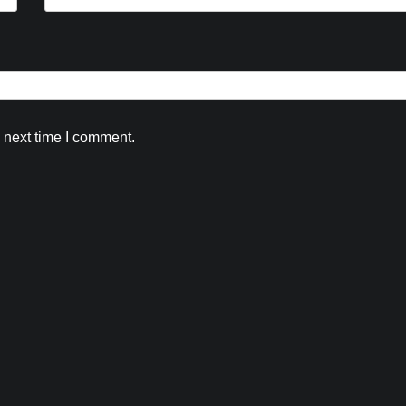
 next time I comment.