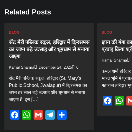
Related Posts
BLOG
BLOG
सेंट मैरी पब्लिक स्कूल, हरिद्वार में क्रिसमस
ज्ञान की गंगा का
का जश्न बड़े उत्साह और धूमधाम से मनाया
प्रवाह किया श्
जाएगा
Kamal Sharma
Kamal Sharma
December 24, 2025
0
कमल शर्मा हरिद्वार 
सेंट मैरी पब्लिक स्कूल, हरिद्वार (St. Mary’s
भारत भूमि में प्र
Public School, Jwalapur) में क्रिसमस का
महाराज हरिद्वार भ
जश्न हर साल बड़े उत्साह और धूमधाम से मनाया
Fac
W
जाएगा हैl इस […]
Facebook
WhatsApp
Gmail
Telegram
Share