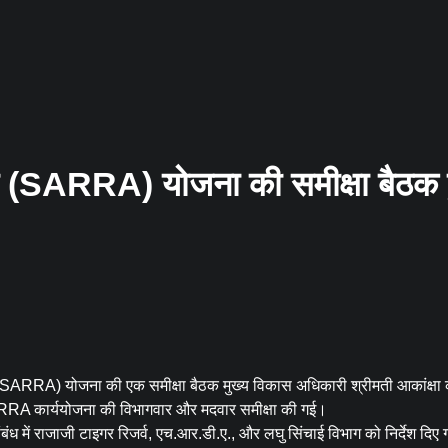
िटी (SARRA) योजना की समीक्षा बैठक 
रिटी (SARRA) योजना की एक समीक्षा बैठक मुख्य विकास अधिकारी श्रीमती आकांक्षा 
SARRA कार्ययोजना की विभागवार और मदवार समीक्षा की गई।
ंध में राजाजी टाइगर रिजर्व, एच.आर.डी.ए., और लघु सिंचाई विभाग को निर्देश दिए