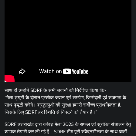
साथ ही उन्होंने SDRF के सभी जवानों को निर्देशित किया कि-
“मेला ड्यूटी के दौरान प्रत्येक जवान पूर्ण समर्पण, जिम्मेदारी एवं सजगता के
साथ ड्यूटी करेंगे। श्रद्धालुओं की सुरक्षा हमारी सर्वोच्च प्राथमिकता है,
जिसके लिए SDRF हर स्थिति से निपटने को तैयार है।”
SDRF उत्तराखंड द्वारा कांवड़ मेला 2025 के सफल एवं सुरक्षित संचालन हेतु
व्यापक तैयारी कर ली गई है। SDRF टीम पूरी संवेदनशीलता के साथ घाटों