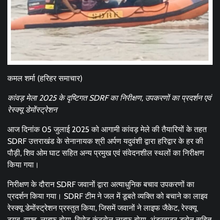
कमल शर्मा (हरिहर समाचार)
कांवड़ मेला 2025 के दृष्टिगत SDRF का निरीक्षण, उपकरणों का प्रदर्शन एवं
रेस्क्यू डेमोंस्ट्रेशन
आज दिनांक 05 जुलाई 2025 को आगामी कांवड़ मेले की तैयारियों के तहत
SDRF उत्तराखंड के सेनानायक श्री अर्पण यदुवंशी द्वारा हरिद्वार के हर की
पौड़ी, शिव ओम घाट सहित अन्य प्रमुख एवं संवेदनशील स्थलों का निरीक्षण
किया गया।
निरीक्षण के दौरान SDRF जवानों द्वारा अत्याधुनिक बचाव उपकरणों का
प्रदर्शन किया गया। SDRF टीम ने जल में डूबते व्यक्ति को बचाने का लाइव
रेस्क्यू डेमोंस्ट्रेशन प्रस्तुत किया, जिसमें जवानों ने लाइफ जैकेट, रेस्क्यू
ट्यूब, राफ्ट, लाइफ बोया, रिमोट कंट्रोल लाइफ बोया, अंडरवाटर ड्रोन सहित