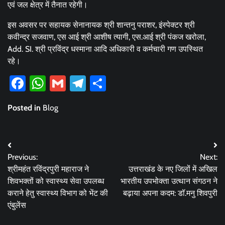
एवं जल क्षेत्र में तैनात रहेगी।
इस अवसर पर सहायक सेनानायक श्री शान्तनु पराशर, इंस्पेक्टर श्री
कवीन्द्र सजवाण, एस आई श्री आशीष त्यागी, एस.आई श्री पंकज खरोला,
Add. SI. श्री प्रविंद्र धस्माना आदि अधिकारी व कर्मचारी गण उपस्थित
रहे।
Facebook
WhatsApp
Gmail
Telegram
Share
Posted in
Blog
Post
Previous:
Next:
navigation
श्रीमहंत रविंद्रपुरी महाराज ने
उत्तराखंड के नए जिलों में अखिल
शिवभक्तों को स्वास्थ्य सेवा उपलब्ध
भारतीय उपभोक्ता उत्थान संगठन ने
कराने हेतु स्वास्थ्य विभाग को भेंट की
बढ़ाया अपना कदम: डॉ.मनु शिवपुरी
एंबुलेंस