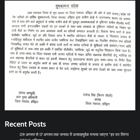
Recent Posts
09 अगस्त से 17 अगस्त तक जनपद में उत्साहपूर्वक मनाया जाएगा “हर घर तिरंगा