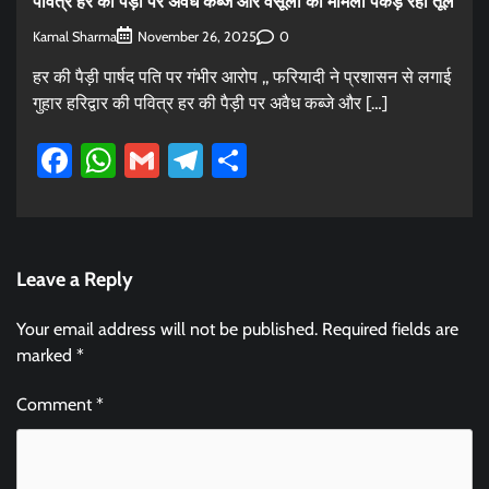
पवित्र हर की पैड़ी पर अवैध कब्जे और वसूली का मामला पकड़ रहा तूल
Kamal Sharma
0
November 26, 2025
हर की पैड़ी पार्षद पति पर गंभीर आरोप ,, फरियादी ने प्रशासन से लगाई
गुहार हरिद्वार की पवित्र हर की पैड़ी पर अवैध कब्जे और […]
Facebook
WhatsApp
Gmail
Telegram
Share
Leave a Reply
Your email address will not be published.
Required fields are
marked
*
Comment
*