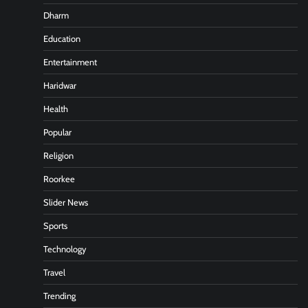
Dharm
Education
Entertainment
Haridwar
Health
Popular
Religion
Roorkee
Slider News
Sports
Technology
Travel
Trending