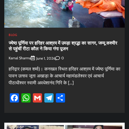
BLOG
ज्येष्ठ पूर्णिमा पर हरिहर आश्रम में उमड़ा श्रद्धा का सागर, जम्मू कश्मीर
से पहुंचीं रीटा कौल ने किया गंगा पूजन
Kamal Sharma
0
June 1, 2026
हरिद्वार (कमल शर्मा)। कनखल स्थित हरिहर आश्रम में ज्येष्ठ पूर्णिमा का
पावन उत्सव जूना अखाड़ा के आचार्य महामंडलेश्वर एवं आचार्य
पीठाधीश्वर स्वामी अवधेशानंद गिरि के […]
Facebook
WhatsApp
Gmail
Telegram
Share