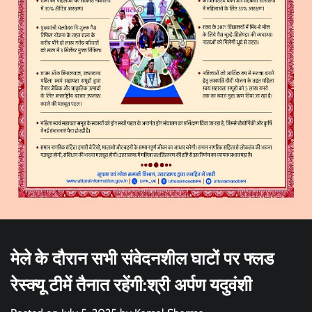
मेले के दौरान सभी संवेदनशील घाटों पर फ्लड
रेस्क्यू टीमें तैनात रहेंगी:श्री अर्पण यदुवंशी