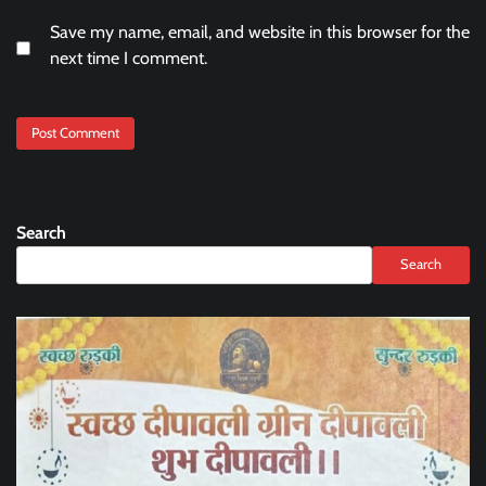
Save my name, email, and website in this browser for the
next time I comment.
Search
Search