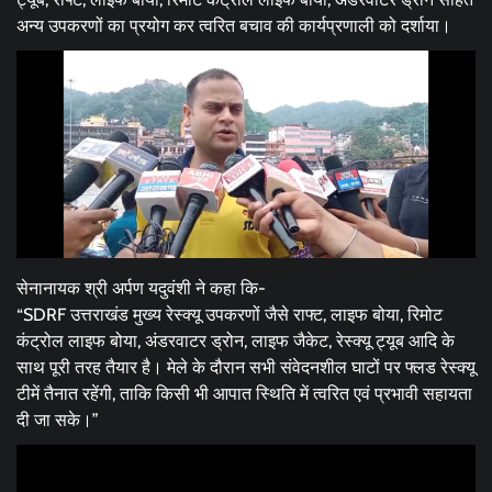
अन्य उपकरणों का प्रयोग कर त्वरित बचाव की कार्यप्रणाली को दर्शाया।
सेनानायक श्री अर्पण यदुवंशी ने कहा कि-
“SDRF उत्तराखंड मुख्य रेस्क्यू उपकरणों जैसे राफ्ट, लाइफ बोया, रिमोट
कंट्रोल लाइफ बोया, अंडरवाटर ड्रोन, लाइफ जैकेट, रेस्क्यू ट्यूब आदि के
साथ पूरी तरह तैयार है। मेले के दौरान सभी संवेदनशील घाटों पर फ्लड रेस्क्यू
टीमें तैनात रहेंगी, ताकि किसी भी आपात स्थिति में त्वरित एवं प्रभावी सहायता
दी जा सके।”