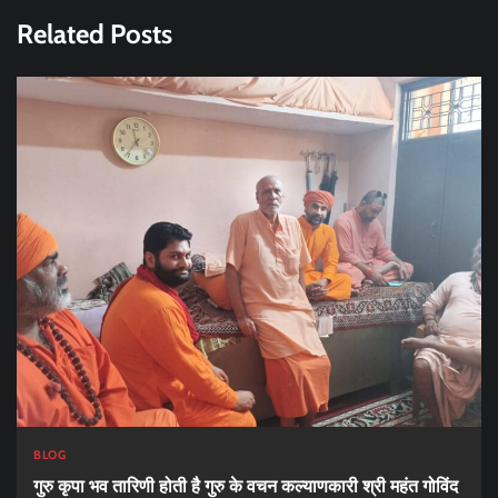
Related Posts
BLOG
गुरु कृपा भव तारिणी होती है गुरु के वचन कल्याणकारी श्री महंत गोविंद