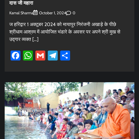
दास जी महारा
Kamal Sharma
0
October 1, 2024
ज हरिद्वार 1 अक्टूबर 2024 को मायापुर निरंजनी अखाड़े के पीछे
श्रीधाम आश्रम में आयोजित भंडारे के अवसर पर अपने श्री मुख से
उद्गार व्यक्त […]
Facebook
WhatsApp
Gmail
Telegram
Share