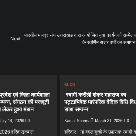
भारतीय मजदूर संघ उत्तराखंड द्वारा आयोजित युवा कार्यकर्ता सम्मेलन
Next:
के स्वर्णिम सत्तर वर्षों का समाप
BLOG
प्रदेश एवं जिला कार्यशाला
स्वामी करौली शंकर महाराज का
्पन्न, संगठन की मजबूती
पट्टाभिषेक पारंपरिक वैदिक विधि-वि
को लेकर हुआ मंथन
साथ सम्पन्न
July 14, 2026
0
Kamal Sharma
March 31, 2026
0
 2026 हरिद्वार(कमल
हरिद्वार। मां बगलामुखी के उपासक स्वामी 