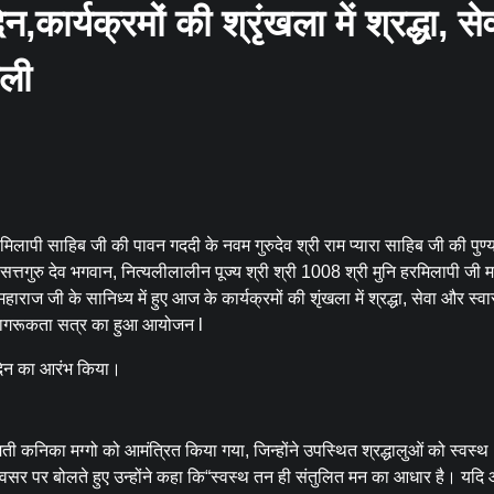
,कार्यक्रमों की श्रृंखला में श्रद्धा, से
िली
ापी साहिब जी की पावन गददी के नवम गुरुदेव श्री राम प्यारा साहिब जी की पुण्य स
्य सत्तगुरु देव भगवान, नित्यलीलालीन पूज्य श्री श्री 1008 श्री मुनि हरमिलापी जी
ाज जी के सानिध्य में हुए आज के कार्यक्रमों की शृंखला में श्रद्धा, सेवा और स्वा
्य जागरूकता सत्र का हुआ आयोजन l
रा दिन का आरंभ किया।
 कनिका मग्गो को आमंत्रित किया गया, जिन्होंने उपस्थित श्रद्धालुओं को स्वस्थ
 पर बोलते हुए उन्होंने कहा कि“स्वस्थ तन ही संतुलित मन का आधार है। यदि आ