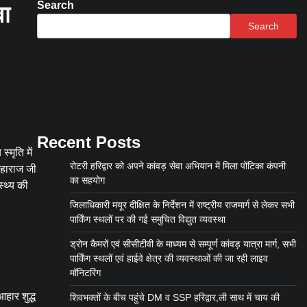
Search
वा
Search
Recent Posts
्मृति में
रोटरी हरिद्वार को अपने कांवड़ सेवा अभियान में मिला पोंटिका कंपनी
 महाराज जी
का सहयोग
स्थ्य की
जिलाधिकारी मयूर दीक्षित के निर्देशन में राष्ट्रीय राजमार्ग से लेकर सभी
पार्किंग स्थलों पर की गई समुचित विद्युत व्यवस्था
ड्रोन कैमरों एवं सीसीटीवी के माध्यम से सम्पूर्ण कांवड़ यात्रा मार्ग, सभी
पार्किंग स्थलों एवं हाईवे क्षेत्र की व्यवस्थाओं की जा रही लाइव
मॉनिटरिंग
हार शुद्ध
शिवभक्तों के बीच पहुंचे DM व SSP हरिद्वार,ली साथ में चाय की