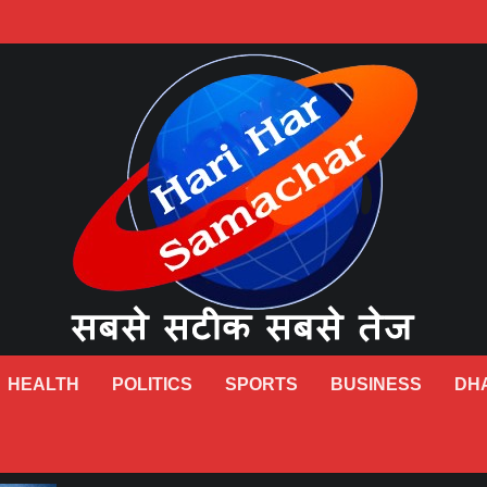
HEALTH
POLITICS
SPORTS
BUSINESS
DH