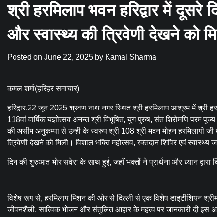
श्री हरमिलाप भवन हरिद्वार में दूसरे दिन
और स्वास्थ्य की त्रिवेणी देखने को म
Posted on
June 22, 2025
by
Kamal Sharma
कमल शर्मा(हरिहर समाचार)
हरिद्वार,22 जून 2025 श्रवण नाथ नगर स्थित श्री हरमिलाप आश्रम में श्री हरमिल
118वां वार्षिक यज्ञोत्सव अनन्त श्री विभूषित, युग पुरुष, संत शिरोमणि परम पूज
की असीम अनुकम्पा से उन्ही के स्वरुप श्री 108 श्री मदन मोहन हरमिलापी जी महार
त्रिवेणी देखने को मिली। विशाल भक्ति महोत्सव, रक्तदान शिविर एवं स्वास्थ
दिन की शुरुआत भोर सवेरा के साथ हुई, जहाँ भक्तों ने प्रार्थना और ध्यान द्वा
विशेष रूप से, हरमिलाप मिशन की ओर से दिल्ली से एक विशेष डाइटीशियन श्रीमती
जीवनशैली, सात्विक भोजन और संतुलित आहार के महत्व पर जानकारी दी इस अवसर