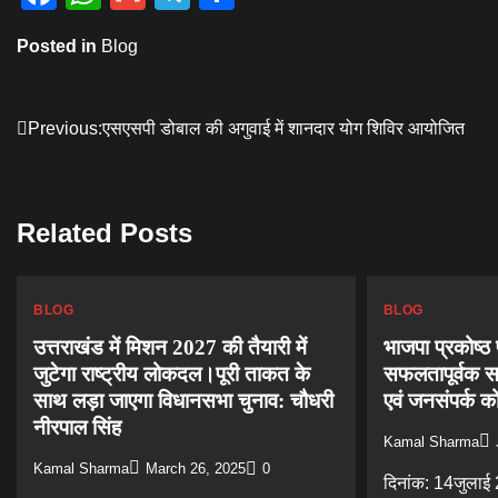
Posted in
Blog
Post
Previous:
एसएसपी डोबाल की अगुवाई में शानदार योग शिविर आयोजित
navigation
Related Posts
BLOG
BLOG
उत्तराखंड में मिशन 2027 की तैयारी में
भाजपा प्रकोष्ठ 
जुटेगा राष्ट्रीय लोकदल।पूरी ताकत के
सफलतापूर्वक सम
साथ लड़ा जाएगा विधानसभा चुनाव: चौधरी
एवं जनसंपर्क 
नीरपाल सिंह
Kamal Sharma
Kamal Sharma
March 26, 2025
0
दिनांक: 14जुलाई