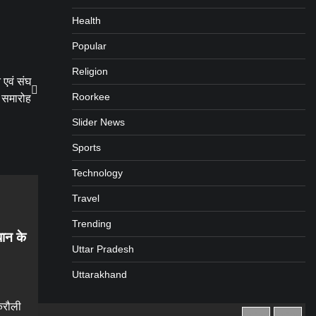
Health
Popular
Religion
 एवं संघ
Roorkee
न समारोह
Slider News
Sports
Technology
Travel
Trending
धान के
Uttar Pradesh
Uttarakhand
करौली