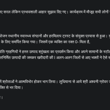
के लिए सरल लेकिन प्रभावशाली आहार सुझाव दिए गए। कार्यक्रम में मौजूद सभी लोगों 
न स्थानीय स्वास्थ्य संगठनों और हरमिलाप ट्रस्ट के संयुक्त प्रयास से हुआ। य
के लिए समर्पित किया गया। जिसमें एक व्यक्ति का रक्त 0- मिला है,
ति ग्रहणियों ने हस्त उत्पाद श्रृंखला का प्रदर्शन किया और अपने सामानों के स्टॉ
्तनिर्मित उत्पादों की जमकर खरीदारी की l अलग-अलग जिलों से आए भक्तों ने ऐसे 
ं श्रोताओं ने आत्मविभोर होकर भाग लिया। लुधियाना से आये श्री अश्वनी ग्रोवर जी
भक्ति से भर दिया।
गा।