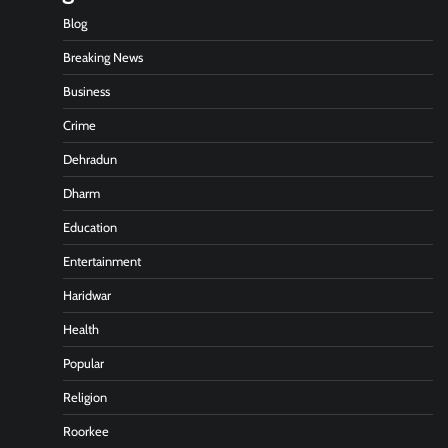
Blog
Breaking News
Business
Crime
Dehradun
Dharm
Education
Entertainment
Haridwar
Health
Popular
Religion
Roorkee