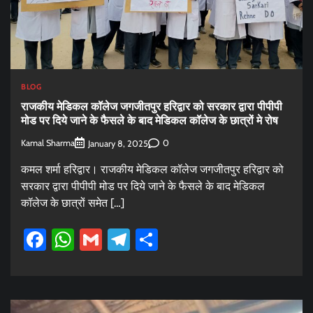
BLOG
राजकीय मेडिकल कॉलेज जगजीतपुर हरिद्वार को सरकार द्वारा पीपीपी
मोड पर दिये जाने के फैसले के बाद मेडिकल कॉलेज के छात्रों मे रोष
Kamal Sharma
0
January 8, 2025
कमल शर्मा हरिद्वार। राजकीय मेडिकल कॉलेज जगजीतपुर हरिद्वार को
सरकार द्वारा पीपीपी मोड पर दिये जाने के फैसले के बाद मेडिकल
कॉलेज के छात्रों समेत […]
Facebook
WhatsApp
Gmail
Telegram
Share