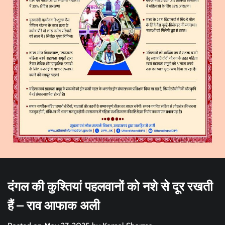
दंगल की कुश्तियां पहलवानों को नशे से दूर रखती
हैं – राव आफाक अली