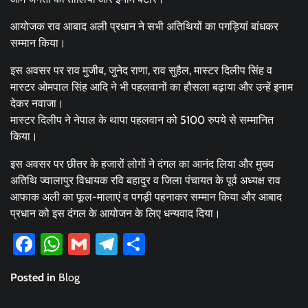
आयोजक राव आबाद अली प्रधान ने सभी अतिथियों का पगड़ियां बांधकर
सम्मान किया।
इस अवसर पर राव मुजीब, जुनेद राणा, राव सुहैल, मास्टर दिलीप सिंह व
मास्टर ओमपाल सिंह आदि ने भी पहलवानों का हौसला बढ़ाया और उन्हें इनाम
देकर नवाजा।
मास्टर दिलीप ने नेपाल के थापा पहलवान को 5100 रुपये से सम्मानित
किया।
इस अवसर पर छीतर के हजारों लोगों ने दंगल का आनंद लिया और मुख्य
अतिथि ज्वालापुर विधायक रवि बहादुर व जिला पंचायत के पूर्व अध्यक्ष राव
आफाक अली का फूल-मालाएं व पगड़ी पहनाकर सम्मान किया और आबाद
प्रधान को इस दंगल के आयोजन के लिए धन्यवाद दिया।
Facebook
WhatsApp
Gmail
Telegram
Share
Posted in
Blog