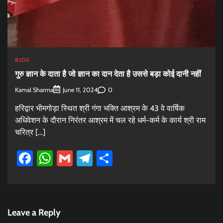
BLOG
गुरु ज्ञान के दाता है जो ज्ञान का दान देता है उससे बड़ा कोई दानी नहीं
Kamal Sharma
0
June 11, 2024
हरिद्वार भीमगोड़ा स्थित श्री गंगा भक्ति आश्रम के 43 वे वार्षिक
अधिवेशन के दौरान निरंतर आश्रम में चल रहे धर्म-कर्म के कार्य श्री राम
चरित्र […]
Facebook
WhatsApp
Gmail
Telegram
Share
Leave a Reply