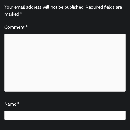
Your email address will not be published.
Required fields are
marked
*
Comment
*
Name
*