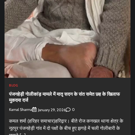
BLOG
पंजनहेड़ी गोलीकांड़ मामले में मातृ सदन के संत समेत छह के खिलाफ
मुकदमा दर्ज
Kamal Sharma
0
January 29, 2026
कमल शर्मा (हरिहर समाचार)हरिद्वार। बीते रोज कनखल थाना क्षेत्र के
नूरपुर पंजनहेड़ी गांव में दो पक्षों के बीच हुए झगड़े में चली गोलीबारी के