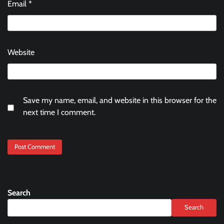
Email
*
Website
Save my name, email, and website in this browser for the
next time I comment.
Search
Search