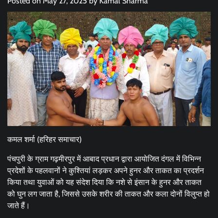
Posted on
May 27, 2025
by
Kamal Sharma
कमल शर्मा (हरिहर समाचार)
पंचपुरी के ग्राम गढ़मीरपुर में आबाद प्रधान द्वारा आयोजित दंगल में विभिन्न
प्रदेशों के पहलवानों ने कुश्तियां लड़कर अपने हुनर और ताकत का प्रदर्शन
किया तथा युवाओं को यह संदेश दिया कि नशे से इंसान के हुनर और ताकत
को घुन लग जाता है, जिससे उसके शरीर की ताकत और कला दोनों विलुप्त हो
जाते हैं।