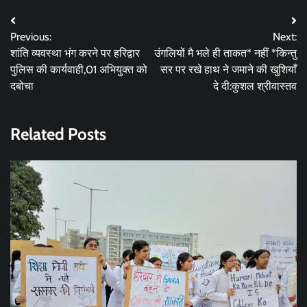
Post
Previous:
Next:
navigation
शांति व्यवस्था भंग करने पर हरिद्वार
उंगलियों मै भले ही ताकत* नहीं *किन्तु
पुलिस की कार्यवाही,01 अभियुक्त को
सर पर रखे हाथ ने जमाने की खुशियाँ
दबोचा
दे दी:कुशल श्रीवास्तव
Related Posts