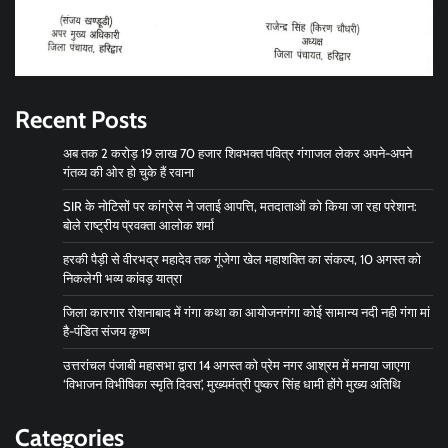
Recent Posts
अब तक 2 करोड़ 19 लाख 70 हजार शिवभक्त पवित्र गंगाजल लेकर अपने-अपने
गंतव्य की ओर हो चुके हैं रवाना
SIR के नोटिसों पर कांग्रेस ने जताई आपत्ति, मतदाताओं को किया जा रहा परेशान:
बोले राष्ट्रीय प्रवक्ता आलोक शर्मा
हरकी पैड़ी से वीरभद्र महादेव तक गूंजेगा खेल महाशक्ति का संकल्प, 10 अगस्त को
निकलेगी भव्य कांवड़ यात्रा
जिला कारगार रोशनाबाद में गंगा कथा का आयोजनगंगा कोई सामान्य नदी नही गंगा मां
है-पंडित संजय कृष्ण
उत्तरांचल पंजाबी महासभा द्वारा 14 अगस्त को प्रेम नगर आश्रम में मनाया जाएगा
‘विभाजन विभीषिका स्मृति दिवस’, मुख्यमंत्री पुष्कर सिंह धामी होंगे मुख्य अतिथि
Categories