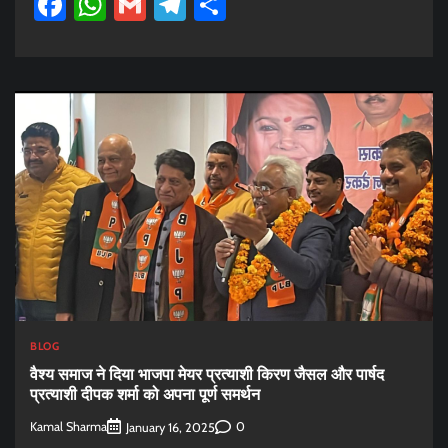
Facebook
WhatsApp
Gmail
Telegram
Share
BLOG
वैश्य समाज ने दिया भाजपा मेयर प्रत्याशी किरण जैसल और पार्षद
प्रत्याशी दीपक शर्मा को अपना पूर्ण समर्थन
Kamal Sharma
0
January 16, 2025