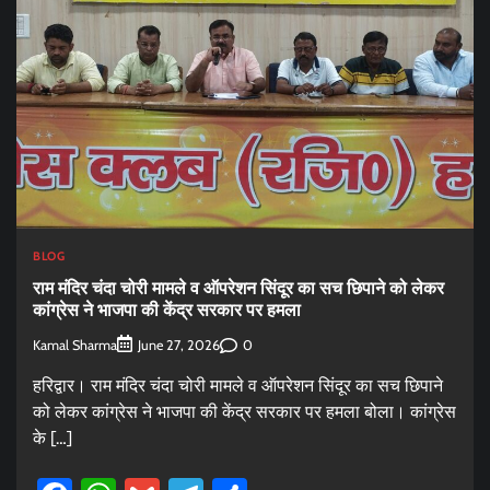
BLOG
राम मंदिर चंदा चोरी मामले व ऑपरेशन सिंदूर का सच छिपाने को लेकर
कांग्रेस ने भाजपा की केंद्र सरकार पर हमला
Kamal Sharma
0
June 27, 2026
हरिद्वार। राम मंदिर चंदा चोरी मामले व ऑपरेशन सिंदूर का सच छिपाने
को लेकर कांग्रेस ने भाजपा की केंद्र सरकार पर हमला बोला। कांग्रेस
के […]