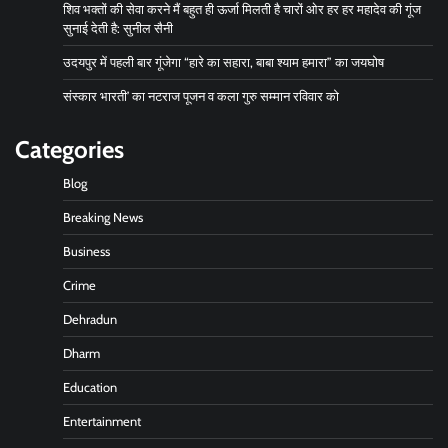
शिव भक्तों की सेवा करने मैं बहुत ही ऊर्जा मिलती है चारों ओर हर हर महादेव की गूंज
सुनाई देती है: सुनील सैनी
उदयपुर में पहली बार गूंजेगा “हारे का सहारा, बाबा श्याम हमारा” का जयघोष
संस्कार भारती’ का नटराज पूजन व कला गुरु सम्मान रविवार को
Categories
Blog
Breaking News
Business
Crime
Dehradun
Dharm
Education
Entertainment