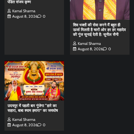
पंडित संजय कृष्ण
Kamal Sharma
August 8, 2026
0
शिव भक्तों की सेवा करने मैं बहुत ही
ऊर्जा मिलती है चारों ओर हर हर महादेव
की गूंज सुनाई देती है: सुनील सैनी
Kamal Sharma
August 8, 2026
0
उदयपुर में पहली बार गूंजेगा “हारे का
सहारा, बाबा श्याम हमारा” का जयघोष
Kamal Sharma
August 8, 2026
0