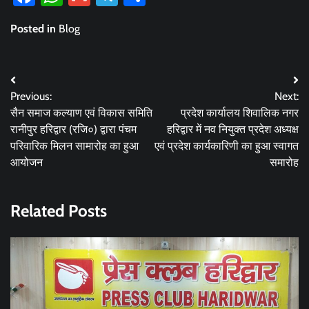
Posted in
Blog
Post
Previous:
Next:
navigation
सैन समाज कल्याण एवं विकास समिति
प्रदेश कार्यालय शिवालिक नगर
रानीपुर हरिद्वार (रजि०) द्वारा पंचम
हरिद्वार में नव नियुक्त प्रदेश अध्यक्ष
परिवारिक मिलन सामारोह का हुआ
एवं प्रदेश कार्यकारिणी का हुआ स्वागत
आयोजन
समारोह
Related Posts