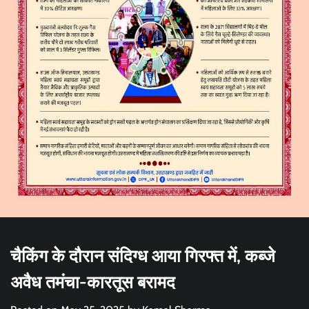
चैकिंग के दौरान संदिग्ध आया गिरफ्त में, कब्जे
अवैध तमंचा-कारतूस बरामद