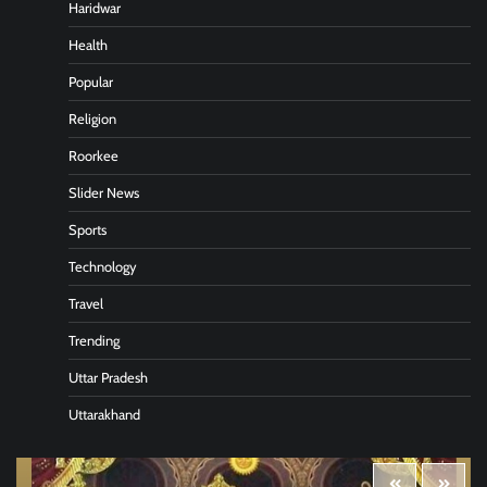
Haridwar
Health
Popular
Religion
Roorkee
Slider News
Sports
Technology
Travel
Trending
Uttar Pradesh
Uttarakhand