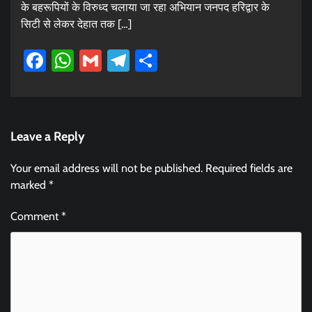
के बहरूपियों के विरुध्द चलाया जा रहा अभियान जनपद हरिद्वार के
सिटी से लेकर देहात तक […]
Facebook
WhatsApp
Gmail
Telegram
Share
Leave a Reply
Your email address will not be published.
Required fields are
marked
*
Comment
*