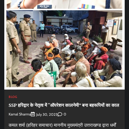
BLOG
SSP हरिद्वार के नेतृत्व में “ऑपरेशन कालनेमी” बना बहरूपियों का काल
Kamal Sharma
0
July 30, 2025
कमल शर्मा (हरिहर समाचार) माननीय मुख्यमंत्री उत्तराखण्ड द्वारा धर्मों