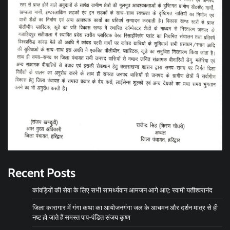
Recent Posts
कांवड़ियों की सेवा के लिए सभी सामर्थ्यवान आमजन आगे आए: स्वामी यतीश्वरानंद
जिला कारागार में गंगा कथा का आयोजनगंगा जल के आचमन और दर्शन मात्र से ही
नष्ट हो जाते हैं समस्त पाप-पंडित संजय कृष्ण