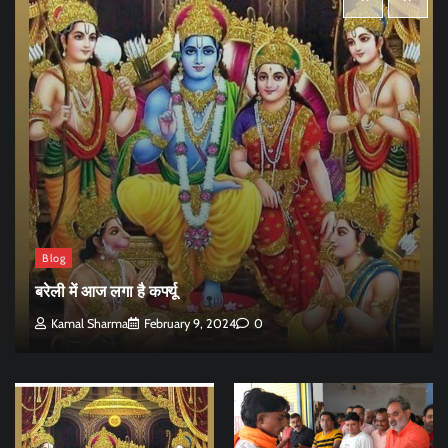
Blog
बरेली में आज लगा है कर्फ्यू
Kamal Sharma
February 9, 2024
0