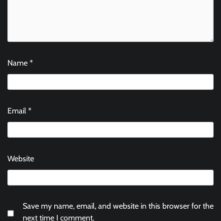
Name
*
Email
*
Website
Save my name, email, and website in this browser for the
next time I comment.