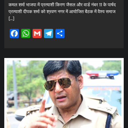
कमल शर्मा भाजपा में प्रत्याशी किरण जैसल और वार्ड नंबर 11 के पार्षद
प्रत्याशी दीपक शर्मा को श्रवण नगर में आयोजित बैठक में वैश्य समाज
[…]
Facebook
WhatsApp
Gmail
Telegram
Share