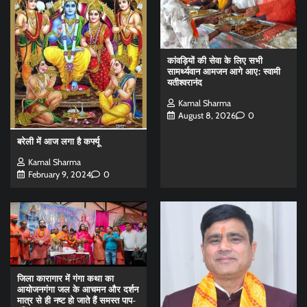
कांवड़ियों की सेवा के लिए सभी
सामर्थ्यवान आमजन आगे आए: स्वामी
यतीश्वरानंद
Kamal Sharma
August 8, 2026
0
बरेली में आज लगा है कर्फ्यू
Kamal Sharma
February 9, 2024
0
जिला कारागार में गंगा कथा का
आयोजनगंगा जल के आचमन और दर्शन
मात्र से ही नष्ट हो जाते हैं समस्त पाप-