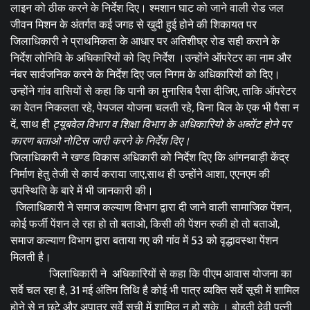
लाइन को ठीक करने के निर्देश दिए। श्मशान घाट को जाने वाली रोड जल
जीवन मिशन के अंतर्गत कई जगह से खुदी हुई होने की शिकायत पर
जिलाधिकारी ने प्राथमिकता के आधार पर अतिशीघ्र रोड सही कराने के
निर्देश लोनिवि के अधिकारियों को दिए निर्देश ।उन्होंने ऑपरेटर का नाम और
नंबर सार्वजनिक करने के निर्देश दिए जल निगम के अधिकारियों को दिए।
उन्होंने गांव वासियों से कहा कि पानी का मुनासिब पैसा दीजिए, ताकि ऑपरेटर
का वेतन निकलता रहे, पेयजल योजना चलती रहे, बिना बिल के एक भी पैसा न
दें, साथ ही
ट्यूबवेल विभाग व शिक्षा विभाग के अधिकारियो के अब्सेंट होने पर
कारण बताओ नोटिस जारी करने के निर्देश दिए।
जिलाधिकारी ने खण्ड विकास अधिकारी को निर्देश दिए कि आंगनबाड़ी केंद्र
निर्माण हेतु तेजी से कार्य कराया जाए,साथ ही उन्होंने आशा, एएनएम की
उपस्थिति के बारे में भी जानकारी की।
जिलाधिकारी ने समाज कल्याण विभाग द्वारा दी जाने वाली सामाजिक पेंशन,
कोई फर्जी पेंशन ले रहा हो तो बताओ, किसी की पेंशन रुकी हो तो बताओ,
समाज कल्याण विभाग द्वारा बताया गए की गांव में 53 को वृद्धावस्था पेंशन
मिलती है।
जिलाधिकारी ने अधिकारियों से कहा कि पीएम आवास योजना का
सर्वे चल रहा है, 31 मई अंतिम तिथि है कोई भी पात्र व्यक्ति सर्वे सूची में शामिल
होने से न छुटे और अपात्र सर्वे सूची में शामिल न हो सके । बोहती देवी पत्नी