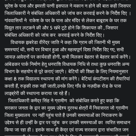
सुरेश के पास और इमरती पत्नी इसपाल ने मकान न होने की बात कही जिसपर
जिलाधिकारी ने संबंधित अधिकारी को जांच कर करवाई करने के निर्देश दिए ।
गांववासियों ने राकेश के घर के पास ओर मंदिर से लेकर बाबूराम के घर तक
विद्युत तार लटकने की और 5 खंभे टूटे होने कि शिकायत की , जिसपर
संबंधित अधिकारी को जांच कर करवाई करने के निर्देश दिए।
विधायक झबरेडा वीरेंद्र जाति ने कहा कि ग्राम की जितनी भी मुख्य
समस्याएं थी, सभी पर विचार हुआ और महत्वपूर्ण दिशा निर्देश दिए गए, सभी
जायज़ आवेदनों पर कार्यवाही होगी, सभी मिलकर बेहतर से बेहतर कार्य करेंगे।
आंबेडकर पार्क निर्माण हेतु धनराशि विधायक निधि से तथा कुछ धनराशि अन्य
विभाग के सहयोग से पूरे कराएं जाएंगे। बेटियों की शिक्षा के लिए नियमानुसार
कक्षा 8 तक विद्यालय स्थापना की मांग करेंगे। बेटियां कंपटीशन की तैयारियां
करती हैं, रुड़की तक नहीं जाती,उनके लिए गाँव के नज़दीक रोड के पास
लाइब्रेरी की स्थापना कराया जा रहे हैं।
जिलाधिकारी कमेंद्र सिंह ने ग्रामीण को संबोधित करते हुए कहा कि
सरकार जनता के द्वार का मुख्य उद्देश्य दुरस्थ क्षेत्रों में निवासरत जो ग्रामीण
जिला मुख्यालय पर नहीं पहुंच पाते है उनकी समस्याओं का निराकरण के
उद्देश्य से ही उन्हीं के द्वार पर पहुंच कर उनकी समस्याओं का त्वरित समाधान
किया जा रहा ही। इसके साथ ही केंद्र एवं राज्य सरकार द्वारा संचालित जन