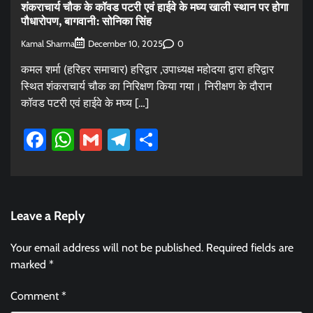
शंकराचार्य चौक के कॉवड पटरी एवं हाईवे के मघ्य खाली स्थान पर होगा
पौधारोपण, बागवानी: सोनिका सिंह
Kamal Sharma
0
December 10, 2025
कमल शर्मा (हरिहर समाचार) हरिद्वार ,उपाध्यक्ष महोदया द्वारा हरिद्वार
स्थित शंकराचार्य चौक का निरिक्षण किया गया। निरीक्षण के दौरान
कॉवड पटरी एवं हाईवे के मघ्य […]
Facebook
WhatsApp
Gmail
Telegram
Share
Leave a Reply
Your email address will not be published.
Required fields are
marked
*
Comment
*