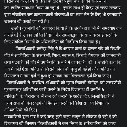
निराकरण के उद्देश्य से उन्हीं के द्वार पर पहुंच कर उनकी समस्याओं
का त्वरित समाधान किया जा रहा है। इसके साथ ही केंद्र एवं राज्य सरकार
द्वारा संचालित जन कल्याणकारी योजनाओं का लाभ लेने के लिए भी जानकारी
उपलब्ध की कराई जा रही है।
उन्होंने ग्रामीणों को आश्वस्त किया है कि उनके द्वारा जो भी समस्याएं दर्ज
कराई गई है उनका त्वरित निदान और समयबद्धता के साथ करवाई करने के
लिए संबंधित विभागों के अधिकारियों को निर्देशित किया गया है।
जिलाधिकारी कर्मेंद्र सिंह ने विभागवार वार्ता के दौरान गाँव की स्थिति,
गाँव में आजीविका के संसाधनों, शिक्षा, स्वास्थ्य, सिंचाई, पेयजल की जानकारी
तथा पटवारी की गाँव में उपस्थिति के बारे में जानकारी की । उन्होंने कहा कि
गांव में कोई ऐसा व्यक्ति हो जिसके पिता की मृत्यु हो गई हो और व्यक्ति का
विरासतन में नाम दर्ज न हुआ हो उनका नाम विरासतन दर्ज किया जाए।
जिलाधिकारी ने संबंधित अधिकारी को ग्राम निवासी योगेंद्र को उत्तरजीवी
प्रमाणपत्र अतिशीघ्र जारी करने के निर्देश दिए,साथ ही उन्होंने 6
व्यक्तितो के विरासतन में नाम दर्ज कराने के आदेश दिए, जिलाधिकारी ने
ग्राम सभा की बंजर भूमि की पैमाईश करने के निर्देश राजस्व विभाग के
अधिकारियों को दिए।
गांववासियों द्वारा गांव में कई जगह टूटी पाइप लाइन से लीकेज हो रही है की
शिकायत की जिसपर जिलाधिकारी ने जल निगम के अधिकारियों को जल्द