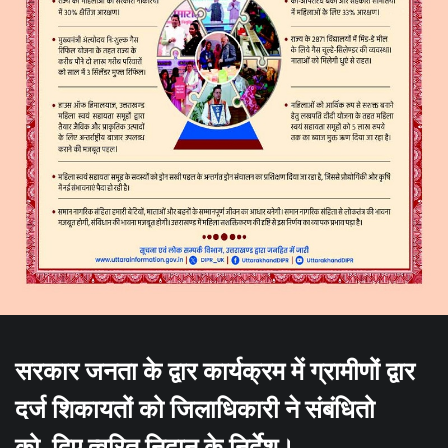
सरकार जनता के द्वार कार्यक्रम में ग्रामीणों द्वार
दर्ज शिकायतों को जिलाधिकारी ने संबंधितो
को दिए त्वरित निदान के निर्देश।