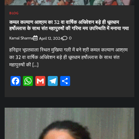
BLOG
कमल कल्याण आश्रम का 32 वा वार्षिक अधिवेशन बड़े ही धूमधाम
हर्षोल्लास के साथ संत महापुरुषों की गरिमा मय उपस्थिति में मनाया गया
Kamal Sharma
0
April 12, 2024
हरिद्वार भूपतवाला स्थित मुखिया गली में बने श्री कमल कल्याण आश्रम
का 32 वा वार्षिक अधिवेशन बड़े ही धूमधाम हर्षोल्लास के साथ संत
महापुरुषों की […]
Facebook
WhatsApp
Gmail
Telegram
Share