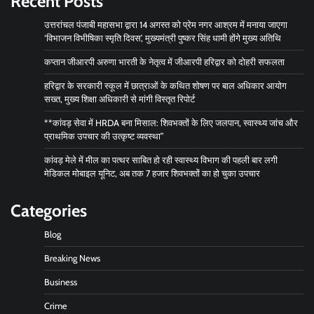
Recent Posts
उत्तरांचल पंजाबी महासभा द्वारा 14 अगस्त को प्रेम नगर आश्रम में मनाया जाएगा
‘विभाजन विभीषिका स्मृति दिवस’, मुख्यमंत्री पुष्कर सिंह धामी होंगे मुख्य अतिथि
कप्तान जीआरपी अरुणा भारती के नेतृत्व में जीआरपी हरिद्वार को दोहरी सफलता
हरिद्वार के सरकारी स्कूल में छात्राओं के कथित शोषण पर बाल अधिकार आयोग
सख्त, मुख्य शिक्षा अधिकारी से मांगी विस्तृत रिपोर्ट
**कांवड़ सेवा में HRDA बना मिसाल: शिवभक्तों के लिए जलपान, स्वास्थ्य जांच और
प्राथमिक उपचार की उत्कृष्ट व्यवस्था”
कांवड़ मेले में मील का पत्थर साबित हो रही स्वास्थ्य विभाग की पहली बार लगी
मेडिकल मोबाइल यूनिट, अब तक 7 हजार शिवभक्तों का हो चुका उपचार
Categories
Blog
Breaking News
Business
Crime