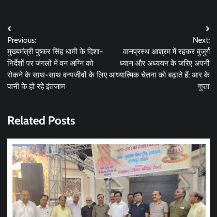
Post
Previous:
Next:
navigation
मुख्यमंत्री पुष्कर सिंह धामी के दिशा-
वानप्रस्थ आश्रम में रहकर बुजुर्ग
निर्देशों पर जंगलों में वन अग्नि को
ध्यान और अध्ययन के जरिए अपनी
रोकने के साथ-साथ वन्यजीवों के लिए
आध्यात्मिक चेतना को बढ़ाते हैं: आर के
पानी के हो रहे इंतजाम
गुप्ता
Related Posts