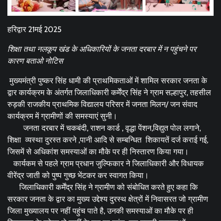
हरिद्वार 21मई 2025
शिक्षा तथा नलकूप खंड के अधिकारियों के जनता दरबार में न पहुंचने पर
कारण बताओ नोटिस
मुख्यमंत्री पुष्कर सिंह धामी की प्राथमिकताओं में शामिल सरकार जनता के
द्वार कार्यक्रम के अंतर्गत जिलाधिकारी कर्मेंद्र सिंह ने ग्राम सल्हापुर, तहसील
रुड़की राजकीय प्राथमिक विद्यालय परिसर में जनता मिलन/ जन संवाद
कार्यक्रम में ग्रामीणों की समस्याएं सुनी।
जनता दरबार में चकबंदी, राशन कार्ड , वृद्धा पेंशन,विद्युत पोल लगाने,
शिक्षा व्यस्था दुरस्त करने ,पानी आदि से सम्बन्धित शिकायतें दर्ज कराई गई,
जिसमें से अधिकांश समस्याओं का मौके पर ही निस्तारण किया गया।
कार्यकम से पहले ग्राम प्रधान जुल्फिकार ने जिलाधिकारी और विधायक
वीरेंद्र जाती को पुष्प गुच्छ भेंटकर कर स्वागत किया।
जिलाधिकारी कर्मेंद्र सिंह ने ग्रामीण को संबोधित करते हुए कहा कि
सरकार जनता के द्वार का मुख्य उद्देश्य दुरस्थ क्षेत्रों में निवासरत जो ग्रामीण
जिला मुख्यालय पर नहीं पहुंच पाते है, उनकी समस्याओं का मौके पर ही