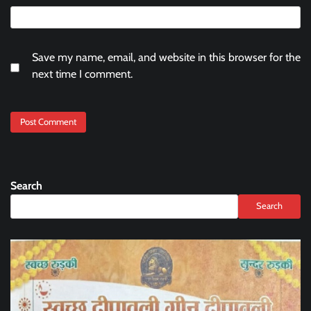
Save my name, email, and website in this browser for the
next time I comment.
Search
Search