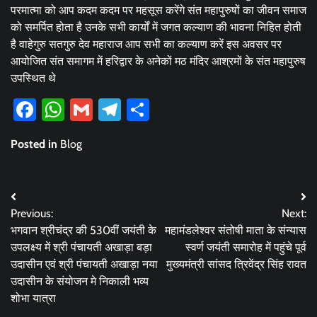
परमात्मा को आप कदम कदम पर महसूस करेंगे संत महापुरुषों का जीवन समाज
को समर्पित होता है उनके सभी कार्यों में जगत कल्याण की भावना निहित होती
है वाहेगुरु सतगुरु देव महाराज आप सभी का कल्याण करें इस अवसर पर
आयोजित संत समागम में हरिद्वार के अनेकों मठ मंदिर आश्रमों के संत महापुरुष
उपस्थित थे
Facebook
WhatsApp
Gmail
Telegram
Share
Posted in
Blog
Post
Previous:
Next:
navigation
भगवान श्रीचंद्र की 530वीं जयंती के
महामंडलेश्वर संतोषी माता के संन्यास
उपलक्ष्य में श्री पंचायती अखाड़ा बड़ा
स्वर्ण जयंती समारोह में पहुंचे पूर्व
उदासीन एवं श्री पंचायती अखाड़ा नया
मुख्यमंत्री सांसद त्रिवेंद्र सिंह रावत
उदासीन के संयोजन मे निकाली भव्य
शोभा यात्रा