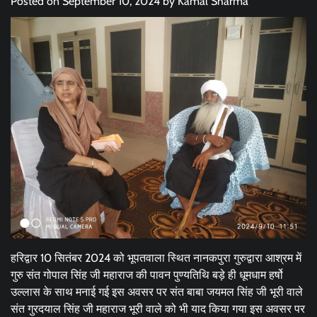
Posted on
September 10, 2024
by
Kamal Sharma
हरिद्वार 10 सितंबर 2024 को भूपतवाला स्थित नानकपुरा गुरुद्वारा आश्रम में
गुरु संत गोपाल सिंह जी महाराज की पावन पुण्यतिथि बड़े ही धूमधाम हर्षो
उल्लास के साथ मनाई गई इस अवसर पर संत बाबा जयमल सिंह जी भूरी वाले
संत गुरदयाल सिंह जी महाराज भूरी वाले को भी याद किया गया इस अवसर पर