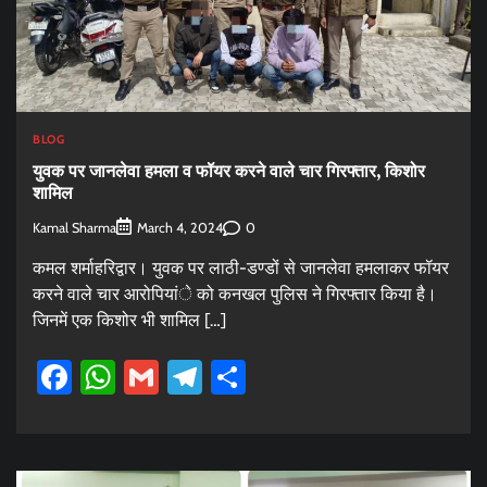
BLOG
युवक पर जानलेवा हमला व फॉयर करने वाले चार गिरफ्तार, किशोर
शामिल
Kamal Sharma
0
March 4, 2024
कमल शर्माहरिद्वार। युवक पर लाठी-डण्डों से जानलेवा हमलाकर फॉयर
करने वाले चार आरोपियांे को कनखल पुलिस ने गिरफ्तार किया है।
जिनमें एक किशोर भी शामिल […]
Facebook
WhatsApp
Gmail
Telegram
Share