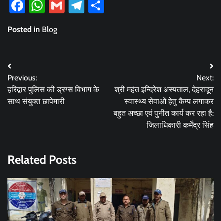
Facebook
WhatsApp
Gmail
Telegram
Share
Posted in
Blog
Post
Previous:
Next:
navigation
हरिद्वार पुलिस की ड्रग्स विभाग के
श्री महंत इन्दिरेश अस्पताल, देहरादून
साथ संयुक्त छापेमारी
स्वास्थ्य सेवाओं हेतु कैम्प लगाकर
बहुत अच्छा एवं पुनीत कार्य कर रहा है:
जिलाधिकारी कर्मेंद्र सिंह
Related Posts