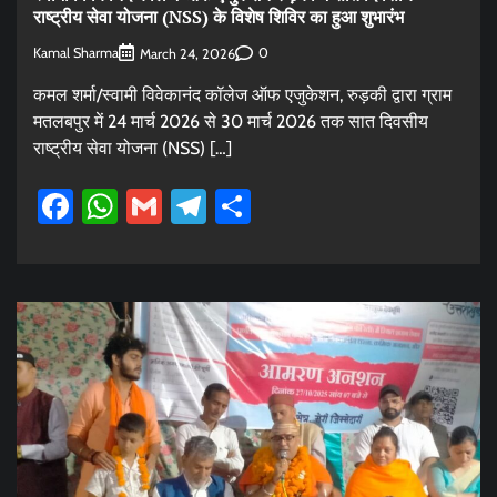
राष्ट्रीय सेवा योजना (NSS) के विशेष शिविर का हुआ शुभारंभ
Kamal Sharma
0
March 24, 2026
कमल शर्मा/स्वामी विवेकानंद कॉलेज ऑफ एजुकेशन, रुड़की द्वारा ग्राम
मतलबपुर में 24 मार्च 2026 से 30 मार्च 2026 तक सात दिवसीय
राष्ट्रीय सेवा योजना (NSS) […]
Facebook
WhatsApp
Gmail
Telegram
Share