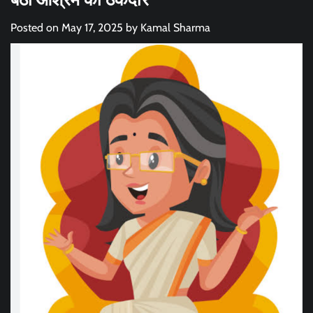
Posted on
May 17, 2025
by
Kamal Sharma