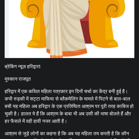
ब्रेकिंग न्यूज़ हरिद्वार1
मुस्कान राजपूत
हरिद्वार में एक कथित महिला पत्रकार इन दिनों चर्चा का केंद्र बनी हुई है।
कभी रुड़की में सट्टा माफिया से ब्लैकमेलिंग के मामले में पिटने से बाल-बाल
बची यह महिला अब हरिद्वार के एक प्रतिष्ठित आश्रम पर पूरी तरह काबिज हो
चुकी है। हालत ये हैं कि आश्रम के बाबा भी अब उसी की भाषा बोलते हैं और
हर फैसले में वही हावी नजर आती है।
आश्रम से जुड़े लोगों का कहना है कि अब यह महिला तय करती है कि कौन