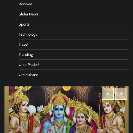
Roorkee
Slider News
Sports
Technology
Travel
Trending
Uttar Pradesh
Uttarakhand