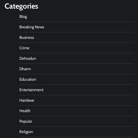
Categories
Blog
Breaking News
Business
Crime
Dehradun
Dharm
Education
Entertainment
Haridwar
Health
Popular
Religion