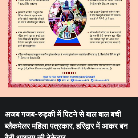
अजब गजब-रुड़की में पिटने से बाल बाल बची
ब्लैकमेलर महिला पत्रकार, हरिद्वार में आकर बन
बैठी आश्रम की ठेकेदार