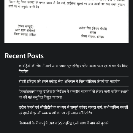
Recent Posts
कांवड़ियों की सेवा में आगे आया ज्वालापुर-हरिद्वार प्रेस क्लब, फल एवं शीतल पेय किए
वितरित
रोटरी हरिद्वार को अपने कांवड़ सेवा अभियान में मिला पोंटिका कंपनी का सहयोग
जिलाधिकारी मयूर दीक्षित के निर्देशन में राष्ट्रीय राजमार्ग से लेकर सभी पार्किंग स्थलों
पर की गई समुचित विद्युत व्यवस्था
ड्रोन कैमरों एवं सीसीटीवी के माध्यम से सम्पूर्ण कांवड़ यात्रा मार्ग, सभी पार्किंग स्थलों
एवं हाईवे क्षेत्र की व्यवस्थाओं की जा रही लाइव मॉनिटरिंग
शिवभक्तों के बीच पहुंचे DM व SSP हरिद्वार,ली साथ में चाय की चुस्की