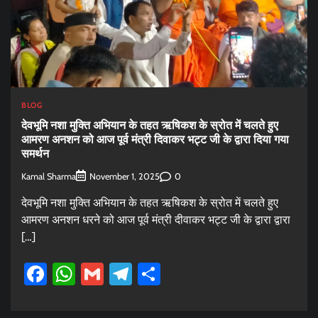
BLOG
देवभूमि नशा मुक्ति अभियान के तहत ऋषिकश के स्रोत में चलते हुए
आमरण अनशन को आज पूर्व मंत्री दिवाकर भट्ट जी के द्वारा दिया गया
समर्थन
Kamal Sharma
0
November 1, 2025
देवभूमि नशा मुक्ति अभियान के तहत ऋषिकश के स्रोत में चलते हुए
आमरण अनशन धरने को आज पूर्व मंत्री दीवाकर भट्ट जी के द्वारा द्वारा
[…]
Facebook
WhatsApp
Gmail
Telegram
Share