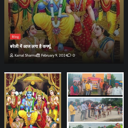
Blog
बरेली में आज लगा है कर्फ्यू
Kamal Sharma
February 9, 2024
0