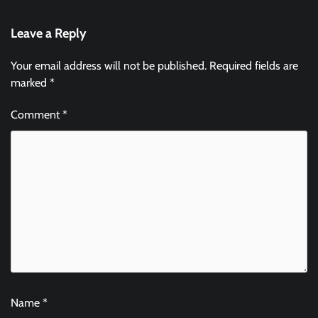
Leave a Reply
Your email address will not be published.
Required fields are
marked
*
Comment
*
Name
*