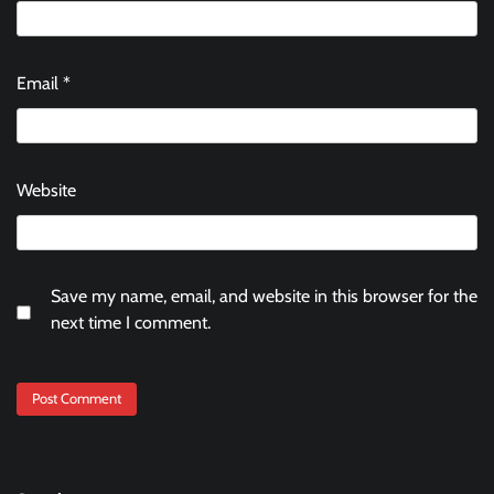
Email
*
Website
Save my name, email, and website in this browser for the
next time I comment.