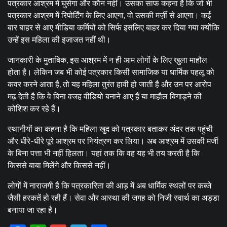
पत्रकार आश्रम में घुसेगा और कौन नहीं। उसका साफ कहना है कि जो भी
पत्रकार आश्रम में रिपोर्टिंग के लिए आएगा, वो उसकी मर्ज़ी से आएगा। कई
बार बाहर से आए मीडिया कर्मियों को सिर्फ इसलिए बाहर कर दिया गया क्योंकि
उन्हें इस महिला की इजाजत नहीं थी।
जानकारी के मुताबिक, इस आश्रम में न ही आम लोगों के लिए खुला माहौल
होता है। लेकिन जब भी कोई पत्रकार किसी सामाजिक या धार्मिक पहलू को
कवर करने आता है, तो यह महिला तुरंत हावी हो जाती है और उन पर आरोप
मढ़ देती है कि वे बिना वजह वीडियो बनाने आए हैं या माहौल बिगाड़ने की
कोशिश कर रहे हैं।
स्थानीयों का कहना है कि महिला खुद को पत्रकार बताकर अंदर तक पहुंची
और धीरे-धीरे पूरे आश्रम पर नियंत्रण कर लिया। अब आश्रम में उसकी मर्जी
के बिना पत्ता भी नहीं हिलता। यहां तक कि वह यह भी तय करती है कि
किससे बाबा मिलेंगे और किससे नहीं।
लोगों में नाराजगी है कि पत्रकारिता की आड़ में अब धार्मिक स्थलों पर कब्जे
जैसी हरकतें हो रही हैं। सेवा और आस्था की जगह को निजी स्वार्थ का अड्डा
बनाया जा रहा है।