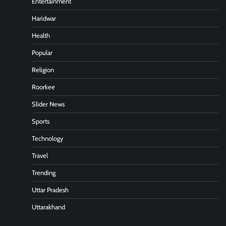
Entertainment
Haridwar
Health
Popular
Religion
Roorkee
Slider News
Sports
Technology
Travel
Trending
Uttar Pradesh
Uttarakhand