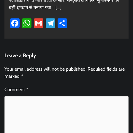
पदाधिकारीयो व प्यारे बच्चों के साथ राष्ट्रीय कार्यालय सुभाषनगर पर
बड़ी धूमधाम से मनाया गया। […]
Facebook
WhatsApp
Gmail
Telegram
Share
Leave a Reply
Your email address will not be published.
Required fields are
marked
*
Comment
*