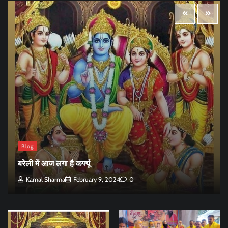
Blog
बरेली में आज लगा है कर्फ्यू
Kamal Sharma
February 9, 2024
0