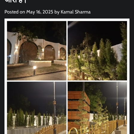
Posted on
May 16, 2025
by
Kamal Sharma