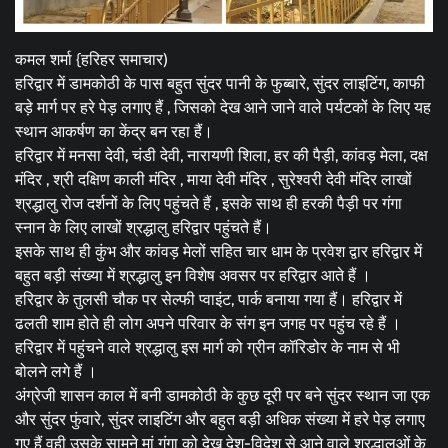
कमल शर्मा {हरिहर समाचार)
हरिद्वार में डामकोठी के पास बहुत सुंदर पानी के फुब्बारे, सुंदर लाइटिंग, काफी
बड़े मार्ग पर हरे पेड़ लगाए हैं , जिसको देख आने जाने वाले पर्यटकों के लिए यह
स्थान आकर्षण का केंद्र बन रहा हैं।
हरिद्वार में मनसा देवी, चंडी देवी, नारायणी शिला, हर की पैड़ी, कांवड़ मेला, दक्ष
मंदिर , श्री दक्षिण काली मंदिर , माया देवी मंदिर , सुरेश्वरी देवी मंदिर लाखों
श्रद्धालु रोज दर्शनों के लिए पहुंचते हैं , इसके साथ ही हरकी पैड़ी पर गंगा
स्नान के लिए लाखों श्रद्धालु हरिद्वार पहुंचते हैं।
इसके साथ ही कुंभ और कांवड़ मेलों सहित चार धाम के प्रवेश द्वार हरिद्वार में
बहुत बड़ी संख्या में श्रद्धालु इन विशेष अवसर पर हरिद्वार आते हैं ।
हरिद्वार के तुलसी चौक पर सेल्फी प्वाइंट, पार्क बनाया गया हैं। हरिद्वार में
ढलती शाम होते ही लोग अपने परिवार के संग इन जगह पर पहुंच रहे हैं ।
हरिद्वार में पहुंचने वाले श्रद्धालु इस मार्ग को ग्रीन कॉरिडोर के नाम से भी
बोलने लगे हैं ।
अंग्रेजी शासन काल में बनी डामकोठी के कुछ दूरी पर बने सुंदर स्थान जा एक
और सुंदर फुंवारे, सुंदर लाइटिंग और बहुत बड़ी अधिक संख्या में हरे पेड़ लगाए
गए हैं वही उसके सामने मां गंगा को देख देश-विदेश से आने वाले श्रद्धालुओं के