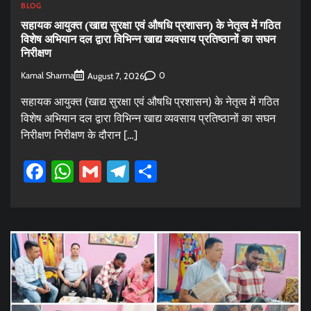
BLOG
सहायक आयुक्त (खाद्य सुरक्षा एवं औषधि प्रशासन) के नेतृत्व में गठित
विशेष अभियान दल द्वारा विभिन्न खाद्य व्यवसाय प्रतिष्ठानों का सघन
निरीक्षण
Kamal Sharma
0
August 7, 2026
सहायक आयुक्त (खाद्य सुरक्षा एवं औषधि प्रशासन) के नेतृत्व में गठित
विशेष अभियान दल द्वारा विभिन्न खाद्य व्यवसाय प्रतिष्ठानों का सघन
निरीक्षण निरीक्षण के दौरान […]
Facebook
WhatsApp
Gmail
Telegram
Share