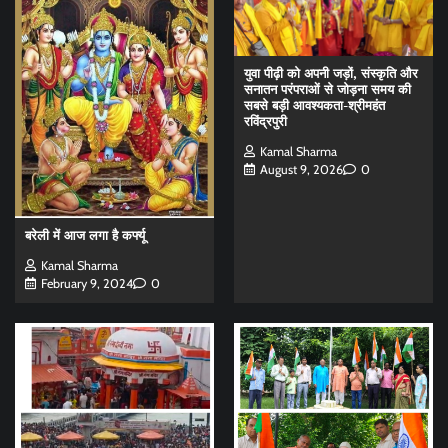
युवा पीढ़ी को अपनी जड़ों, संस्कृति और
सनातन परंपराओं से जोड़ना समय की
सबसे बड़ी आवश्यकता-श्रीमहंत
रविंद्रपुरी
Kamal Sharma
August 9, 2026
0
बरेली में आज लगा है कर्फ्यू
Kamal Sharma
February 9, 2024
0