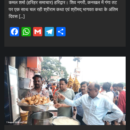
कमल शर्मा (हरिहर समाचार) हरिद्वार। शिव नगरी, कनखल में गंगा तट
पर एक साथ चल रही श्रीराम कथा एवं श्रीमद् भागवत कथा के अंतिम
दिवस […]
Facebook
WhatsApp
Gmail
Telegram
Share