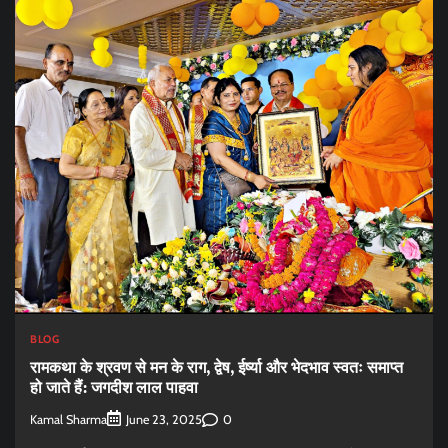
BLOG
रामकथा के श्रवण से मन के राग, द्वेष, ईर्ष्या और भेदभाव स्वतः समाप्त
हो जाते हैं: जगदीश लाल पाहवा
Kamal Sharma
0
June 23, 2025