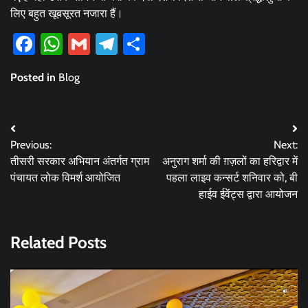
लिए बहुत खूबसूरत नजारा हैं।
Facebook
WhatsApp
Gmail
Telegram
Share
Posted in
Blog
Post
Previous:
Next:
navigation
तीसरी सरकार अभियान अंतर्गत ग्राम
अनुराग शर्मा की ग़ज़लों का हरिद्वार में
पंचायत लोक विमर्श आयोजित
पहला लाइव कन्सर्ट शनिवार को, बी
हाईव ईवेंट्स द्वारा आयोजन
Related Posts