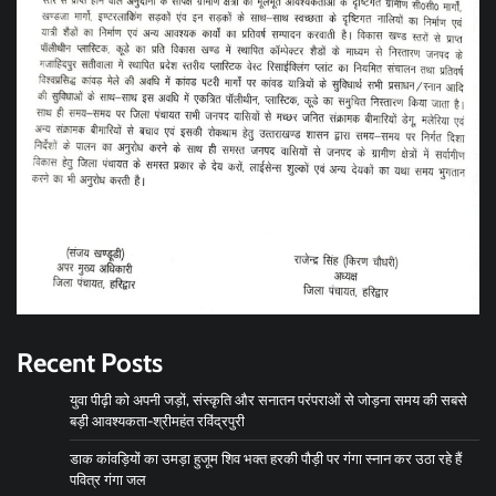
Recent Posts
युवा पीढ़ी को अपनी जड़ों, संस्कृति और सनातन परंपराओं से जोड़ना समय की सबसे
बड़ी आवश्यकता-श्रीमहंत रविंद्रपुरी
डाक कांवड़ियों का उमड़ा हुजूम शिव भक्त हरकी पौड़ी पर गंगा स्नान कर उठा रहे हैं
पवित्र गंगा जल