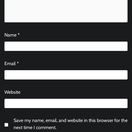
Name
*
Email
*
Website
Save my name, email, and website in this browser for the
next time I comment.