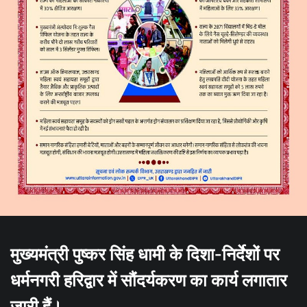
मुख्यमंत्री पुष्कर सिंह धामी के दिशा-निर्देशों पर
धर्मनगरी हरिद्वार में सौंदर्यकरण का कार्य लगातार
जारी हैं।