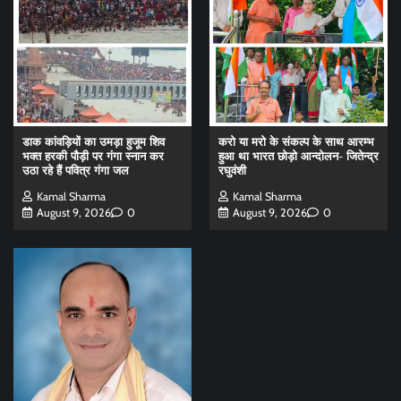
डाक कांवड़ियों का उमड़ा हुजूम शिव
करो या मरो के संकल्प के साथ आरम्भ
भक्त हरकी पौड़ी पर गंगा स्नान कर
हुआ था भारत छोड़ो आन्दोलन- जितेन्द्र
उठा रहे हैं पवित्र गंगा जल
रघुवंशी
Kamal Sharma
Kamal Sharma
August 9, 2026
0
August 9, 2026
0