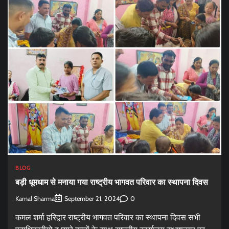
BLOG
बड़ी धूमधाम से मनाया गया राष्ट्रीय भागवत परिवार का स्थापना दिवस
Kamal Sharma
0
September 21, 2024
कमल शर्मा हरिद्वार राष्ट्रीय भागवत परिवार का स्थापना दिवस सभी