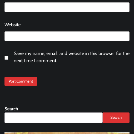
Website
Save my name, email, and website in this browser for the
next time I comment.
Search
Search