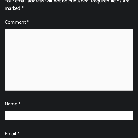
Your email address will not be published.
Required fields are
marked
*
Comment
*
Name
*
Email
*