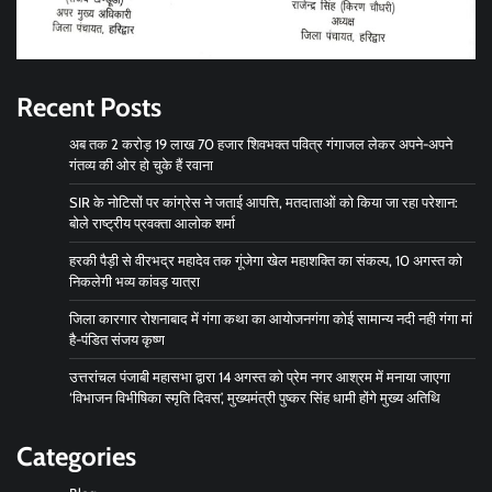
Recent Posts
अब तक 2 करोड़ 19 लाख 70 हजार शिवभक्त पवित्र गंगाजल लेकर अपने-अपने
गंतव्य की ओर हो चुके हैं रवाना
SIR के नोटिसों पर कांग्रेस ने जताई आपत्ति, मतदाताओं को किया जा रहा परेशान:
बोले राष्ट्रीय प्रवक्ता आलोक शर्मा
हरकी पैड़ी से वीरभद्र महादेव तक गूंजेगा खेल महाशक्ति का संकल्प, 10 अगस्त को
निकलेगी भव्य कांवड़ यात्रा
जिला कारगार रोशनाबाद में गंगा कथा का आयोजनगंगा कोई सामान्य नदी नही गंगा मां
है-पंडित संजय कृष्ण
उत्तरांचल पंजाबी महासभा द्वारा 14 अगस्त को प्रेम नगर आश्रम में मनाया जाएगा
‘विभाजन विभीषिका स्मृति दिवस’, मुख्यमंत्री पुष्कर सिंह धामी होंगे मुख्य अतिथि
Categories