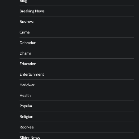
Blog
Breaking News
Business
Crime
Dehradun
Dharm
Education
Entertainment
Haridwar
Health
Popular
Religion
Roorkee
Slider News