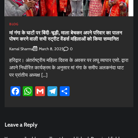
BLOG
मां गंगा के घाटों पर बिंदी-चूड़ी, माला बेचकर अपने परिवार का पालन
पोषण करने वाली सभी स्ट्रीट वेंडर्स महिलाओं को किया सम्मानित
Kamal Sharma
0
March 8, 2025
हरिद्वार। अंतर्राष्ट्रीय महिला दिवस के अवसर पर लघु व्यापार एसो. द्वारा
अपने निर्धारित कार्यक्रम के अनुसार मां गंगा के समीप अलकनंदा घाट
पर प्रांतीय अध्यक्ष […]
Facebook
WhatsApp
Gmail
Telegram
Share
Leave a Reply