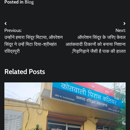
Posted in
Blog
Post
Previous:
Next:
navigation
उन्होंने हमारा सिंदूर मिटाया, ऑपरेशन
ऑपरेशन सिंदूर के जरिए केवल
सिंदूर ने उन्हें मिटा दिया-श्रीमहंत
आतंकवादी ठिकानों को बनाया निशाना
रविंद्रपुरी
,गिड़गिड़ाने जैसी है पाक की हालत
Related Posts