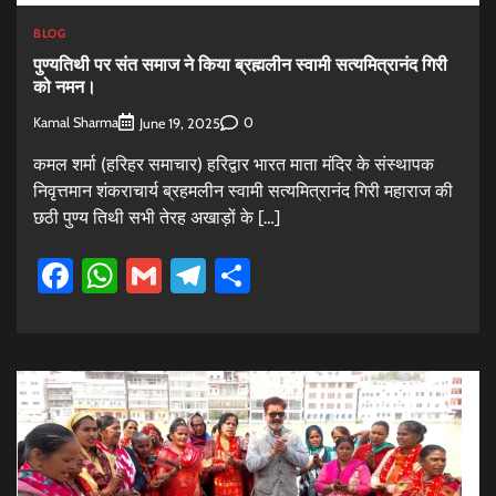
BLOG
पुण्यतिथी पर संत समाज ने किया ब्रह्मलीन स्वामी सत्यमित्रानंद गिरी
को नमन।
Kamal Sharma
0
June 19, 2025
कमल शर्मा (हरिहर समाचार) हरिद्वार भारत माता मंदिर के संस्थापक
निवृत्तमान शंकराचार्य ब्रहमलीन स्वामी सत्यमित्रानंद गिरी महाराज की
छठी पुण्य तिथी सभी तेरह अखाड़ों के […]
Facebook
WhatsApp
Gmail
Telegram
Share