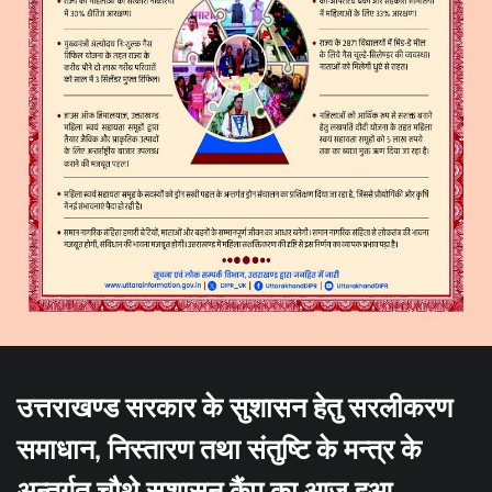
उत्तराखण्ड सरकार के सुशासन हेतु सरलीकरण
समाधान, निस्तारण तथा संतुष्टि के मन्त्र के
अन्तर्गत चौथे सुशासन कैंप का आज हुआ