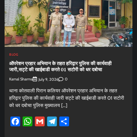
BLOG
ऑपरेशन प्रहार अभियान के तहत हरिद्वार पुलिस की कार्यवाही
जारी,सट्टे की खाईबाडी करते 01 सटोरी को धर दबोचा
Kamal Sharma
0
July 9, 2026
थाना कोतवाली पिरान कलियर ऑपरेशन प्रहार अभियान के तहत
हरिद्वार पुलिस की कार्यवाही जारी सट्टे की खाईबाडी करते 01 सटोरी
को धर दबोचा पुलिस मुख्यालय […]
Facebook
WhatsApp
Gmail
Telegram
Share