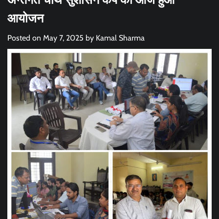
आयोजन
Posted on
May 7, 2025
by
Kamal Sharma