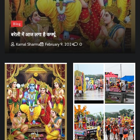
Blog
बरेली में आज लगा है कर्फ्यू
Kamal Sharma
February 9, 2024
0