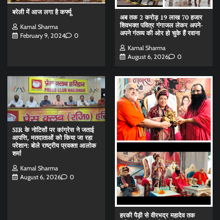
बरेली में आज लगा है कर्फ्यू
अब तक 2 करोड़ 19 लाख 70 हजार
शिवभक्त पवित्र गंगाजल लेकर अपने-
Kamal Sharma
अपने गंतव्य की ओर हो चुके हैं रवाना
February 9, 2024
0
Kamal Sharma
August 6, 2026
0
SIR के नोटिसों पर कांग्रेस ने जताई
आपत्ति, मतदाताओं को किया जा रहा
परेशान: बोले राष्ट्रीय प्रवक्ता आलोक
शर्मा
Kamal Sharma
August 6, 2026
0
हरकी पैड़ी से वीरभद्र महादेव तक