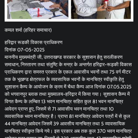
कमल शर्मा (हरिहर समाचार)
हरिद्वार रूडकी विकास प्राधिकरण
दिनांक 07-05-2025
माननीय मुख्यमंत्री जी, उत्तराखण्ड सरकार के सुशासन हेतु सरलीकरण
समाधान, निस्तारण तथा संतुष्टि के मन्त्र के अन्तर्गत हरिद्वार-रूड़की विकास
प्राधिकरण द्वारा समस्त प्रकार के एकल आवासीय भवनों तथा 75 वर्ग मीटर
तक के भूखण्ड क्षेत्रफल के व्यवसायिक भवनों के मानचित्र स्वीकृति हेतु
सुशासन कैम्प के आयोजन के क्रम में चैथा कैम्प आज दिनांक 07.05.2025
को भगवानपुर ब्लाक तथा मुख्यालय-हरिद्वार में किया गया। सुशासन कैम्प में
विगत कैम्प के लम्बित 13 भवन मानचित्र सहित कुल 81 भवन मानचित्र
आवेदन प्राप्त हुए, जिसमें से 71 आवासीय भवन मानचित्र तथा 10
व्यवसायिक भवन मानचित्र है। प्राप्त 81 मानचित्र आवेदन पत्रों में से कुल
44 मानचित्र आवेदन जिसमें 39 आवसीय मानचित्र तथा 5 व्यावसायिक
मानचित्र स्वीकृत किये गये। इस प्रकार अब तक कुल 370 भवन मानचित्र