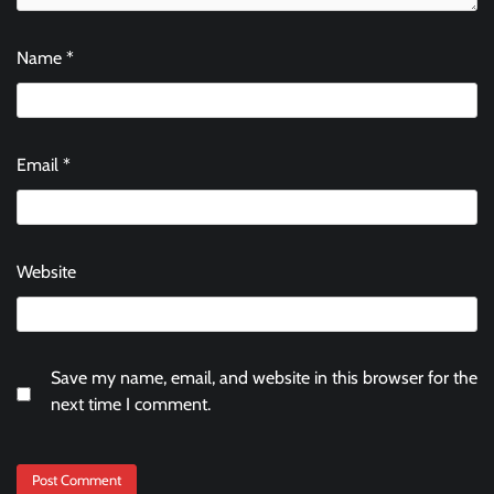
Name
*
Email
*
Website
Save my name, email, and website in this browser for the
next time I comment.