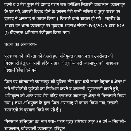
पत्नी व व मेरा पुत्र मेरे दामाद पराग उर्फ परीक्षित निवासी चाकलान, ज्वालापुर
के घर गये, आपसी विवाद होने के कारण मेरी पत्नी सरिता व पुत्र पारस पर
दामाद ने अस्लाह से फायर किया। जिससे दोनो घायल हो गये। तहरीर के
आधार पर थाना ज्वालापुर पर मुकदमा अपराध संख्या-193/2025 धारा 109
(1) बीएनएस अभियोग पंजीकृत किया गयाl
घटना का अनावरण-
प्रकरण की गंभीरता को देखते हुए अभियुक्त दामाद पराग उपरोक्त की
गिरफ्तारी हेतु एसएसपी हरिद्वार द्वारा क्षेत्राधिकारी ज्वालापुर को आवश्यक
दिशा-निर्देश दिये गये
जिस पर कोतवाली ज्वालापुर की पुलिस टीम द्वारा बडी लगन मेहनत व क्षेत्र में
लगे सीसीटीवी फुटेजो का निरीक्षण करते व पतारसी-सुरागरसी करते हुये,
अभियुक्त को आज साय भैरो मंदिर ग्राउण्ड ज्वालापुर क्षेत्र से गिरफ्तारी किया
गया। तथा अभियुक्त के द्वारा जिस असलाह से फायर किया गया, उसकी
बरामदगी के प्रयास किये जा रहे है।
गिरफ्तार अभियुक्त का नाम पता- पराग पुत्र रामेश्वर उम्र 38 वर्ष – निवासी-
चाकलान, कोतवाली ज्वालापुर, हरिद्वार।