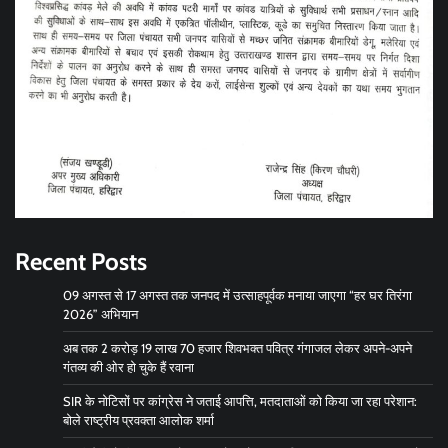
Recent Posts
09 अगस्त से 17 अगस्त तक जनपद में उत्साहपूर्वक मनाया जाएगा “हर घर तिरंगा
2026” अभियान
अब तक 2 करोड़ 19 लाख 70 हजार शिवभक्त पवित्र गंगाजल लेकर अपने-अपने
गंतव्य की ओर हो चुके हैं रवाना
SIR के नोटिसों पर कांग्रेस ने जताई आपत्ति, मतदाताओं को किया जा रहा परेशान:
बोले राष्ट्रीय प्रवक्ता आलोक शर्मा