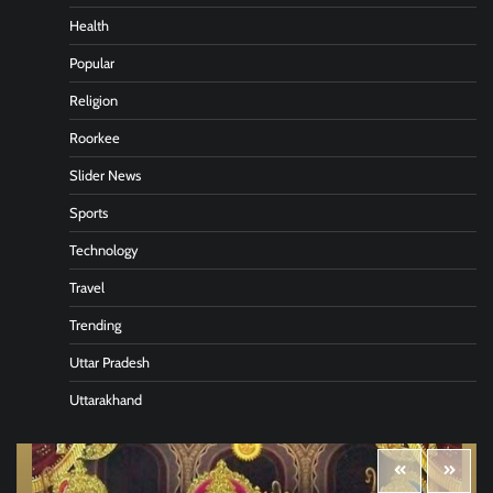
Health
Popular
Religion
Roorkee
Slider News
Sports
Technology
Travel
Trending
Uttar Pradesh
Uttarakhand