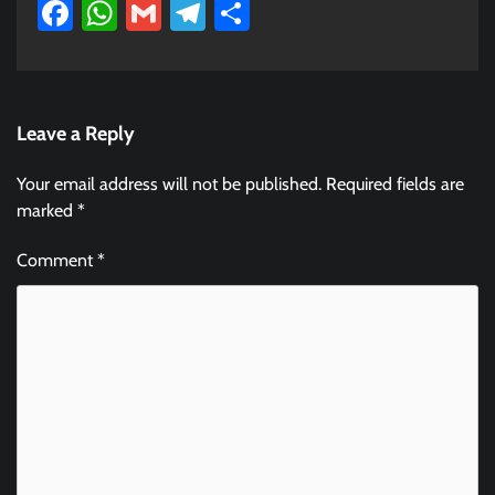
Facebook
WhatsApp
Gmail
Telegram
Share
Leave a Reply
Your email address will not be published.
Required fields are
marked
*
Comment
*