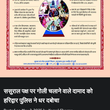
ससुराल पक्ष पर गोली चलाने वाले दामाद को
हरिद्वार पुलिस ने धर दबोचा