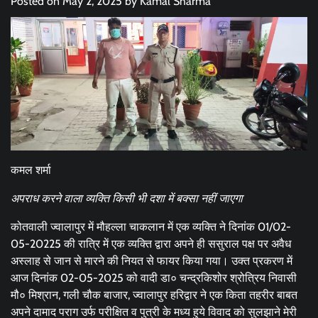
Posted on
May 2, 2025
by
Kamal Sharma
कमल शर्मा
अपराध करने वाला व्यक्ति किसी भी दशा में बक्सा नहीं जाएगा
कोतवाली ज्वालापुर में मौहल्ला चाकलान में एक व्यक्ति ने दिनांक 01/02-
05-20225 की रात्रि में एक व्यक्ति द्वारा अपने ही ससुराल पक्ष पर अवैध
अस्लाह से जान से मारने की नियत से फायर किया गया। उक्त प्रकरण में
आज दिनांक 02-05-2025 को वादी डा० चन्द्रकिशोर श्रोत्रिय निवासी
मौ० मिश्रान, गली चौक बाजार, ज्वालापुर हरिद्वार ने एक किता तहरीर बाबत
अपने दामाद पराग उर्फ परीक्षित व पुत्री के मध्य हुये विवाद को सुलझाने मेरी