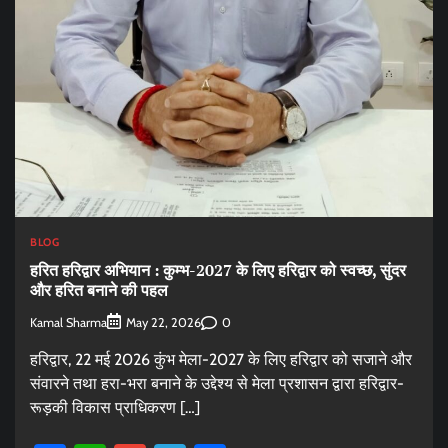
BLOG
हरित हरिद्वार अभियान : कुम्भ-2027 के लिए हरिद्वार को स्वच्छ, सुंदर
और हरित बनाने की पहल
Kamal Sharma
0
May 22, 2026
हरिद्वार, 22 मई 2026 कुंभ मेला-2027 के लिए हरिद्वार को सजाने और
संवारने तथा हरा-भरा बनाने के उद्देश्य से मेला प्रशासन द्वारा हरिद्वार-
रूड़की विकास प्राधिकरण […]