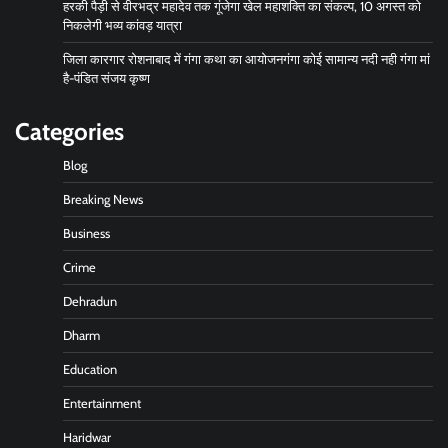
हरकी पैड़ी से वीरभद्र महादेव तक गूंजेगा खेल महाशक्ति का संकल्प, 10 अगस्त को
निकलेगी भव्य कांवड़ यात्रा
जिला कारगार रोशनाबाद में गंगा कथा का आयोजनगंगा कोई सामान्य नदी नही गंगा मां
है-पंडित संजय कृष्ण
Categories
Blog
Breaking News
Business
Crime
Dehradun
Dharm
Education
Entertainment
Haridwar