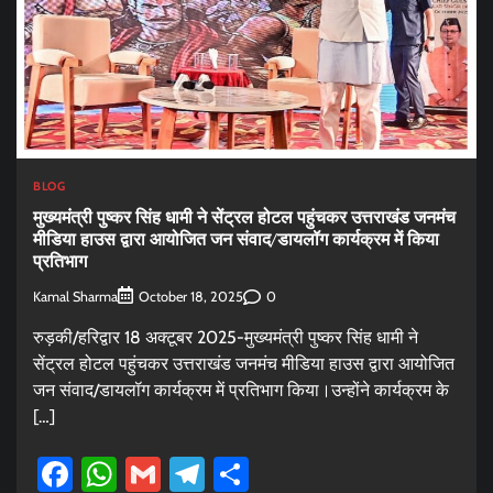
BLOG
मुख्यमंत्री पुष्कर सिंह धामी ने सेंट्रल होटल पहुंचकर उत्तराखंड जनमंच
मीडिया हाउस द्वारा आयोजित जन संवाद/डायलॉग कार्यक्रम में किया
प्रतिभाग
Kamal Sharma
0
October 18, 2025
रुड़की/हरिद्वार 18 अक्टूबर 2025-मुख्यमंत्री पुष्कर सिंह धामी ने
सेंट्रल होटल पहुंचकर उत्तराखंड जनमंच मीडिया हाउस द्वारा आयोजित
जन संवाद/डायलॉग कार्यक्रम में प्रतिभाग किया।उन्होंने कार्यक्रम के
[…]
Facebook
WhatsApp
Gmail
Telegram
Share