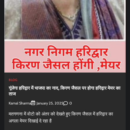
BLOG
गूंजेगा हरिद्वार में भाजपा का नाद, किरण जैसल पर होगा हरिद्वार मेयर का
ताज
Kamal Sharma
0
January 25, 2025
मतगणना में वोटो को अंतर को देखते हुए किरण जैसल में हरिद्वार का
अगला मेयर दिखाई दे रहा है