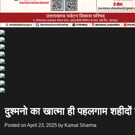
दुश्मनो का खात्मा ही पहलगाम शहीदों 
Posted on
April 23, 2025
by
Kamal Sharma