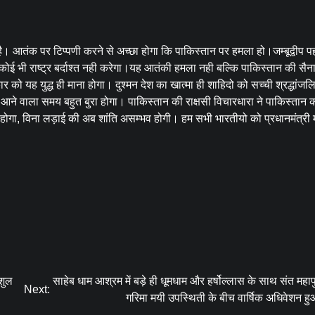
 है। आतंक पर टिप्पणी करने से अच्छा होगा कि पाकिस्तान पर हमला हो।जम्बूद्वीप 
कोई भी राष्ट्र बर्दाश्त नही करेगा।यह आतंकी हमला नही बल्कि पाकिस्तान की सैना
 को यह युद्ध ही माना होगा। दुश्मन देश का खात्मा ही शाहिदो को सच्ची श्रद्धांजल
ने वाला समय बहुत बुरा होगा। पाकिस्तान की राक्षसी विचारधारा ने पाकिस्तान 
ा होगा, विना लड़ाई की अब शांति असम्भव होगी। हम सभी भारतीयो को प्रधानमंत्री 
ंशुल
साहेब धाम आश्रम में बड़े ही धूमधाम और हर्षोल्लास के साथ संत महापु
Next:
गरिमा मयी उपस्थिती के बीच वार्षिक अधिवेशन हु