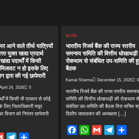
BLOG
पर आने वाले तीर्थ यात्रियों
भारतीय रिजर्व बैंक की राज्य स्तरीय
त्ता युक्त खाद्य प्रदार्थ
समन्वय समिति की वित्तीय धोखाधड़ी
द्य पदार्थों में किसी
रोकथाम से संबंधित उप-समिति की हु
 मिलावट न हो इसके लिए
बैठक
भाग द्वारा की गई छापेमारी
Kamal Sharma
December 15, 2025
0
April 24, 2026
0
भारतीय रिजर्व बैंक की राज्य स्तरीय समन्व
्थों में किसी भी प्रकार से कोई
समिति की वित्तीय धोखाधड़ी की रोकथाम स
के लिए जिलाधिकारी मयूर
संबंधित उप-समिति की बैठक वित्त सचिव श्
रक्षा विभाग को निरंतर छापेमारी
दिलीप जावलकर की अध्यक्षता […]
Facebook
WhatsApp
Gmail
Tele
Sh
ebook
hatsApp
Gmail
Telegram
Share