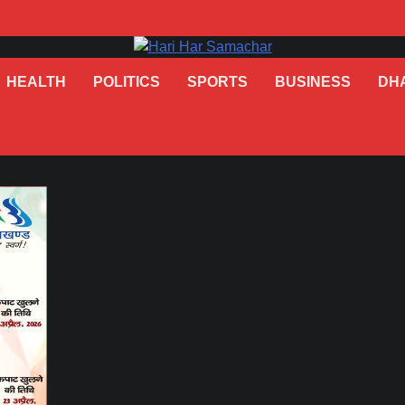
HEALTH
POLITICS
SPORTS
BUSINESS
DH