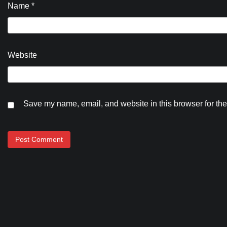
Name
*
Website
Save my name, email, and website in this browser for the