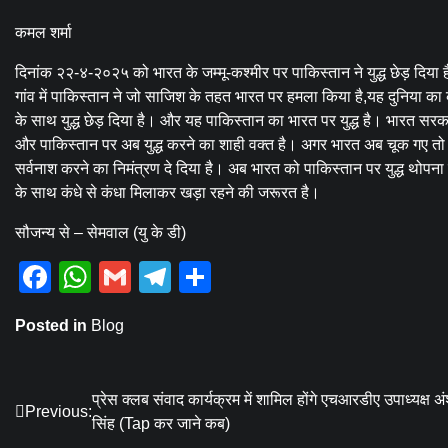
कमल शर्मा
दिनांक २२-४-२०२५ को भारत के जम्मू-कश्मीर पर पाकिस्तान ने युद्ध छेड़ दिया
गांव में पाकिस्तान ने जो साजिश के तहत भारत पर हमला किया है,यह दुनिया का 
के साथ युद्ध छेड़ दिया है। और यह पाकिस्तान का भारत पर युद्ध है। भारत सरकार
और पाकिस्तान पर अब युद्ध करने का शाही वक्त है। अगर भारत अब चूक गए तो आ
सर्वनाश करने का निमंत्रण दे दिया है। अब भारत को पाकिस्तान पर युद्ध थोपन
के साथ कंधे से कंधा मिलाकर खड़ा रहने की जरूरत है।
सौजन्य से – सेमवाल (यु के डी)
Facebook
WhatsApp
Gmail
Telegram
Share
Posted in
Blog
Post
प्रेस क्लब संवाद कार्यक्रम में शामिल होंगे एचआरडीए उपाध्यक्ष अ
Previous:
सिंह (Tap कर जाने कब)
navigation