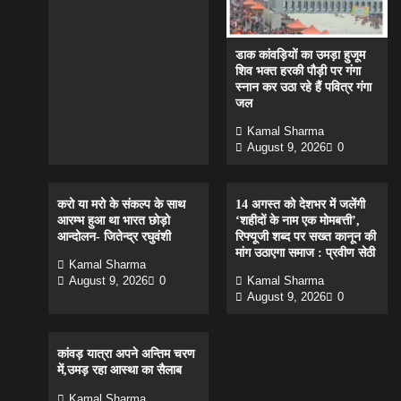
डाक कांवड़ियों का उमड़ा हुजूम
शिव भक्त हरकी पौड़ी पर गंगा
स्नान कर उठा रहे हैं पवित्र गंगा
जल
Kamal Sharma
August 9, 2026
0
करो या मरो के संकल्प के साथ
14 अगस्त को देशभर में जलेंगी
आरम्भ हुआ था भारत छोड़ो
‘शहीदों के नाम एक मोमबत्ती’,
आन्दोलन- जितेन्द्र रघुवंशी
रिफ्यूजी शब्द पर सख्त कानून की
मांग उठाएगा समाज : प्रवीण सेठी
Kamal Sharma
August 9, 2026
0
Kamal Sharma
August 9, 2026
0
कांवड़ यात्रा अपने अन्तिम चरण
में,उमड़ रहा आस्था का सैलाब
Kamal Sharma