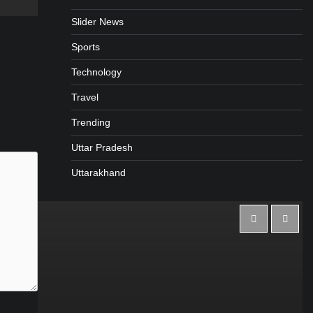
Slider News
Sports
Technology
Travel
Trending
Uttar Pradesh
Uttarakhand