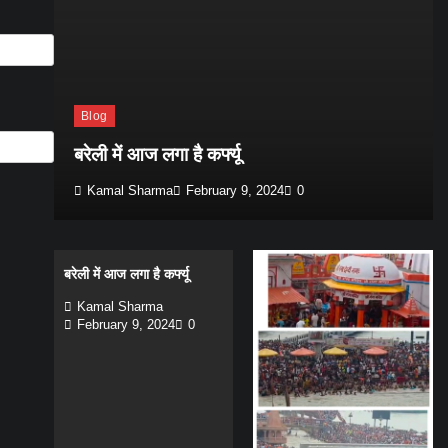
य
Blog
बरेली में आज लगा है कर्फ्यू
Kamal Sharma
February 9, 2024
0
बरेली में आज लगा है कर्फ्यू
Kamal Sharma
February 9, 2024
0