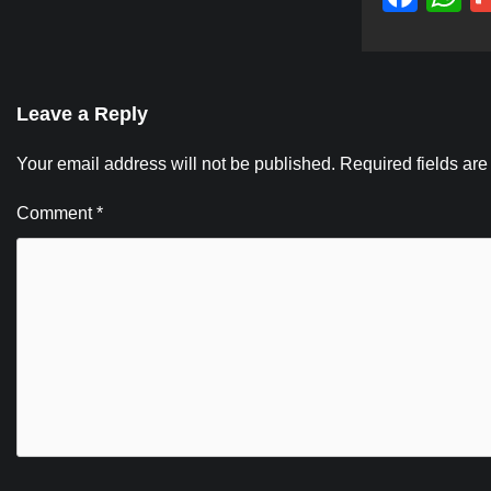
Leave a Reply
Your email address will not be published.
Required fields ar
Comment
*