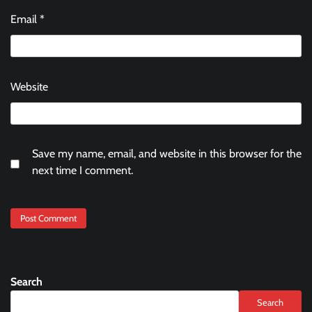
Email
*
Website
Save my name, email, and website in this browser for the
next time I comment.
Search
Search