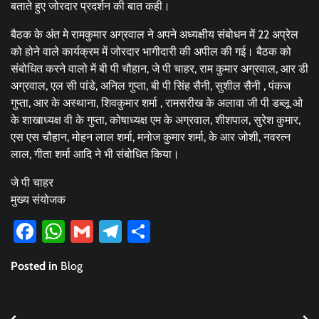
बताते हुए जोरदार प्रदर्शन की बात कही।
बैठक के अंत मे रामकुमार अग्रवाल ने अपने अध्यक्षीय संबोधन में 22 अप्रेल
को होने वाले कार्यक्रम में जोरदार भागीदारी की अपील की गई। बैठक को
संबोधित करने वालो में बी पी चौहान, जे पी चाहर, राम कुमार अग्रवाल, आर डी
अग्रवाल, एल सी पांडे, अनिल गुप्ता, बी पी सिंह सैनी, सुशील सैनी , पंकज
गुप्ता, आर के अस्थाना, शिवकुमार शर्मा , रामसरीख के अलावा जी पी डब्लू ओ
के शाखाध्यक्ष वी के गुप्ता, कोषाध्यक्ष एम के अग्रवाल, शीशपाल, सुरेश कुमार,
एस एस चौहान, मोहन लाल शर्मा, मनोज कुमार शर्मा, के आर जोशी, नवरत्न
लाल, गीता शर्मा आदि ने भी संबोधित किया।
जे पी चाहर
मुख्य संयोजक
Facebook
WhatsApp
Gmail
Telegram
Share
Posted in
Blog