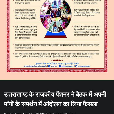
उत्तराखण्ड के राजकीय पेंशनर ने बैठक में अपनी
मांगों के समर्थन में आंदोलन का लिया फैसला