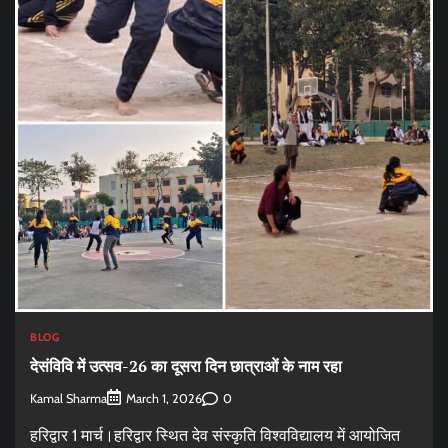
BLOG
देसंविवि में उत्सव-26 का दूसरा दिन छात्राओं के नाम रहा
Kamal Sharma
0
March 1, 2026
हरिद्वार 1 मार्च।हरिद्वार स्थित देव संस्कृति विश्वविद्यालय में आयोजित