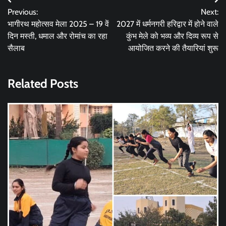
Post
Previous:
Next:
navigation
भागीरथ महोत्सव मेला 2025 – 19 वें
2027 में धर्मनगरी हरिद्वार में होने वाले
दिन मस्ती, धमाल और रोमांच का रहा
कुंभ मेले को भव्य और दिव्य रूप से
सैलाब
आयोजित करने की तैयारियां शुरू
Related Posts