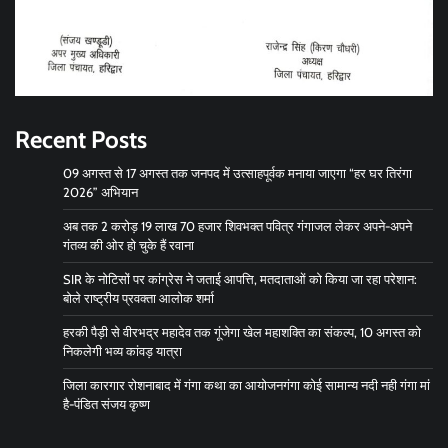
Recent Posts
09 अगस्त से 17 अगस्त तक जनपद में उत्साहपूर्वक मनाया जाएगा “हर घर तिरंगा
2026” अभियान
अब तक 2 करोड़ 19 लाख 70 हजार शिवभक्त पवित्र गंगाजल लेकर अपने-अपने
गंतव्य की ओर हो चुके हैं रवाना
SIR के नोटिसों पर कांग्रेस ने जताई आपत्ति, मतदाताओं को किया जा रहा परेशान:
बोले राष्ट्रीय प्रवक्ता आलोक शर्मा
हरकी पैड़ी से वीरभद्र महादेव तक गूंजेगा खेल महाशक्ति का संकल्प, 10 अगस्त को
निकलेगी भव्य कांवड़ यात्रा
जिला कारगार रोशनाबाद में गंगा कथा का आयोजनगंगा कोई सामान्य नदी नही गंगा मां
है-पंडित संजय कृष्ण