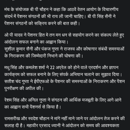
मंच के संयोजक बी पी चौहन ने कहा कि आठवें वेतन आयोग के विचारणीय
संदर्भ में पेंशनर संगठनों की भी राय ली जानी चाहिए। बी पी सिंह सैनी ने
पेंशनर संगठनों को सक्रिय करने की बात कही।
ओ पी यादव ने पेंशनर हित मे तन मन धन से सहयोग करने का संकल्प लेते हुए
आंदोलन सफल बनाने का आह्वान किया।
सुशील कुमार सैनी और पंकज गुप्ता ने राजस्व और कोषागार संबंधी समस्याओं
के निराकरण की जिम्मेदारी निभाने की घोषणा की।
मधु सिंह और कमलेश शर्मा ने 22 अप्रेल को होने वाले प्रदर्शन और ज्ञापन
कार्यक्रम को सफल बनाने के लिए संपर्क अभियान चलाने का सुझाव दिया।
सतीश चंद गुप्ता ने ईपीएफओ के पेंशनर की समस्याओं के निराकरण और पेंशन
पुनरीक्षण की अपील की।
रेशम सिंह और अनिल गुप्ता ने संगठन की आर्थिक मजबूती के लिए आगे आने
का आह्वान सभी पेंशनर्स से किया है।
रामसरीख और स्वदेश चौहान ने मांगे नहीं माने जाने पर आंदोलन तेज करने की
सलाह दी है। महावीर प्रसाद ध्यानी ने आंदोलन को समय की आवश्यकता