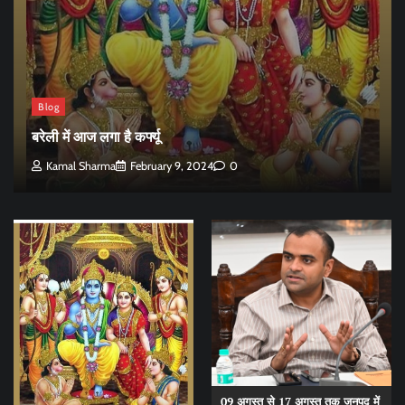
Blog
बरेली में आज लगा है कर्फ्यू
Kamal Sharma
February 9, 2024
0
09 अगस्त से 17 अगस्त तक जनपद में