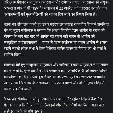
वरिष्ठतम पेंशनर राम कुमार अग्रवाल और रामेश्वर दयाल अग्रवाल की संयुक्त
अध्यक्षता और जे पी चाहर के संचालन में 22 अप्रेल को जोरदार प्रदर्शन कर
प्रधानमंत्री एवं मुख्यमंत्रियों को ज्ञापन दिए जाने का निर्णय लिया है।
बैठक का संचालन करते हुए उत्तर प्रदेश उत्तराखंड राजकीय पेंशनर्स समन्वित
मंच के मुख्य संयोजक ने बताया कि आठवें केंद्रीय वेतन आयोग के गठन की
घोषणा के चार माह बाद भी आयोग का गठन नही करने से आयोग की
संस्तुतितों में देरहोसकती । चाहर ने पेंशन संशोधन को वेतन आयोग से अलग
रखने संबंधी लोक सभा मे वित्त विधेयक पारित करने के विवाद को भी चर्चा में
शामिल किया।
व्यवस्था देते हुए रामकुमार अग्रवाल और रामेश्वर दयाल अग्रवाल ने मंगलवार
को नगर मजिस्ट्रेट कार्यालय पर प्रदर्शन कर जिलाधिकारी को ज्ञापन सौंपने
की घोषणा की है। अध्यक्षद्वय ने बताया कि उत्तर प्रदेश उत्तराखंड राजकीय
पेंशनर्स समन्वित मंच के तत्वावधान में प्रधान मंत्री और दोनों मुख्य मंत्रियों
को ज्ञापन भेजे जाएंगे।
बैठक को संबोधित करते हुए आर के अस्थाना और भूपेंद्र सिंह ने कैशलेस
गोल्डन कार्ड चिकित्सा की कठिनाइयों और विसंगतियों पर चिंता व्यक्त कर
इन्हें दूर करने की मांग दुहराई।