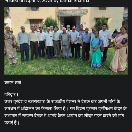
Posted on
April 17, 2025
by
Kamal Sharma
कमल शर्मा
हरिद्वार।
उत्तर प्रदेश व उत्तराखण्ड के राजकीय पेंशनर ने बैठक कर अपनी मांगों के
समर्थन में आंदोलन का फैसला लिया है। गत दिवस प्रसार प्रशिक्षण केंद्र के
सभागार में सम्पन्न बैठक में आठवें वेतन आयोग का शीघ्र गठन करने की मांग
उठाई है।