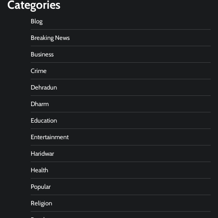
Categories
Blog
Breaking News
Business
Crime
Dehradun
Dharm
Education
Entertainment
Haridwar
Health
Popular
Religion