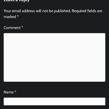
Your email address will not be published.
Required fields are
marked
*
Comment
*
Name
*