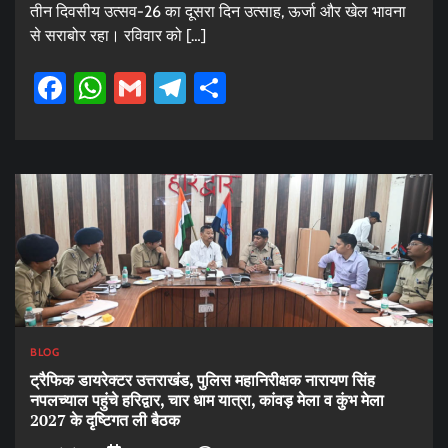
तीन दिवसीय उत्सव-26 का दूसरा दिन उत्साह, ऊर्जा और खेल भावना
से सराबोर रहा। रविवार को […]
Facebook
WhatsApp
Gmail
Telegram
Share
BLOG
ट्रैफिक डायरेक्टर उत्तराखंड, पुलिस महानिरीक्षक नारायण सिंह
नपलच्याल पहुंचे हरिद्वार, चार धाम यात्रा, कांवड़ मेला व कुंभ मेला
2027 के दृष्टिगत ली बैठक