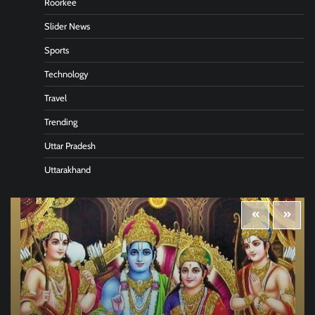
Roorkee
Slider News
Sports
Technology
Travel
Trending
Uttar Pradesh
Uttarakhand