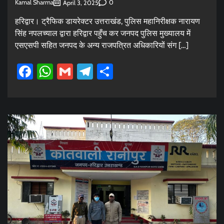
Kamal Sharma
0
April 3, 2025
हरिद्वार। ट्रैफिक डायरेक्टर उत्तराखंड, पुलिस महानिरीक्षक नारायण
सिंह नपलच्याल द्वारा हरिद्वार पहुँच कर जनपद पुलिस मुख्यालय में
एसएसपी सहित जनपद के अन्य राजपत्रित अधिकारियों संग […]
Facebook
WhatsApp
Gmail
Telegram
Share