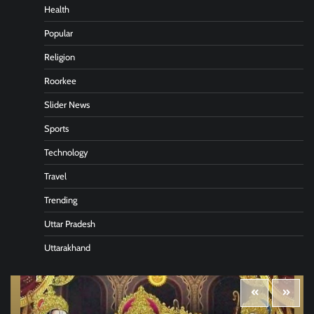
Health
Popular
Religion
Roorkee
Slider News
Sports
Technology
Travel
Trending
Uttar Pradesh
Uttarakhand