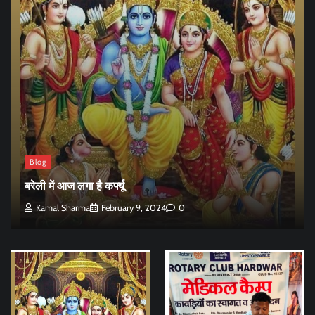
Blog
बरेली में आज लगा है कर्फ्यू
Kamal Sharma
February 9, 2024
0