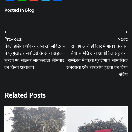
Posted in
Blog
Post
Previous:
Next:
navigation
नेस्ले इंडिया और आरएस लॉजिस्टिक्स
राज्यपाल ने हरिद्वार में मानव उत्थान
ने प्रमुख ट्रांसपोर्टरों के साथ सड़क
सेवा समिति द्वारा आयोजित सद्भावना
सुरक्षा एवं साइबर जागरूकता सेमिनार
सम्मेलन में किया प्रतिभाग़, सामाजिक
का किया आयोजन
समरसता और राष्ट्रीय एकता का दिया
संदेश
Related Posts