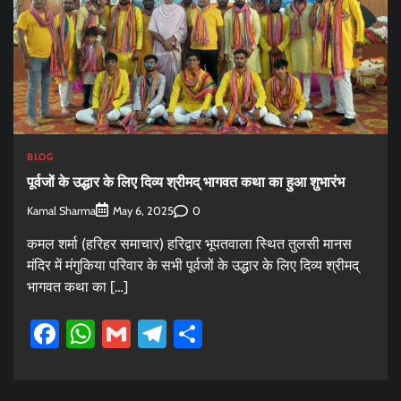
BLOG
पूर्वजों के उद्धार के लिए दिव्य श्रीमद् भागवत कथा का हुआ शुभारंभ
Kamal Sharma
0
May 6, 2025
कमल शर्मा (हरिहर समाचार) हरिद्वार भूपतवाला स्थित तुलसी मानस
मंदिर में मंगुकिया परिवार के सभी पूर्वजों के उद्धार के लिए दिव्य श्रीमद्
भागवत कथा का […]
Facebook
WhatsApp
Gmail
Telegram
Share