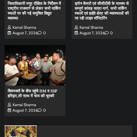
जिलाधिकारी मयूर दीक्षित के निर्देशन में
ड्रोन कैमरों एवं सीसीटीवी के माध्यम से
राष्ट्रीय राजमार्ग से लेकर सभी पार्किंग
सम्पूर्ण कांवड़ यात्रा मार्ग, सभी पार्किंग
स्थलों पर की गई समुचित विद्युत
स्थलों एवं हाईवे क्षेत्र की व्यवस्थाओं की
व्यवस्था
जा रही लाइव मॉनिटरिंग
Kamal Sharma
Kamal Sharma
August 7, 2026
0
August 7, 2026
0
शिवभक्तों के बीच पहुंचे DM व SSP
हरिद्वार,ली साथ में चाय की चुस्की
Kamal Sharma
August 7, 2026
0