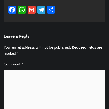
Facebook
WhatsApp
Gmail
Telegram
Share
Leave a Reply
Your email address will not be published.
Required fields are
marked
*
Comment
*