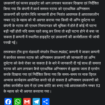
उपकरणों एवं फायर हाइड्रेट को आग लगाकर चलाकर दिखाया एवं निर्देशित
किया गया कि कंपनी में कार्य समस्त स्टाफ को प्राथमिक अग्निशमन
उपकरणों की प्रयोग विधि जानकारी होना नितांत आवश्यक है आपातकालीन
नम्बर 112 के महत्व को भी अवगत कराया गया किसी भी अग्नि दुर्घटना पर
कंपनी के स्टाफ की प्रथम रिसपानडर की भूमिका में होते हैं कोई भी घटना
बड़ी नहीं होती यदि समय रहते काबू कर लिया तो बड़ी घटना होने से बचा जा
सकता है कम्पनी में स्थापित हाइड्रेंट एवं उपकरणों की कार्यशीलता भी जांची
परखी गई।
तत्पश्चात टीम द्वारा मंडावली मंगलोर स्थित MIRIC कम्पनी में जाकर कम्पनी
में कार्यरत समस्त स्टाफ को अग्निशमन उपकरणों की जानकारी एवं अग्नि
दुर्घटना को केसे रोका जा सकता है‌ के बारे में जानकारी दी गई साथ ही समस्त
स्टाफ को आग लगाकर कैसे प्राथमिक अग्निशमन से बुझाया जाता है प्रयोग
करके दिखाया गया एवं निर्देशित किया गया कि समय-समय पर माक ड्रिल
अभ्यास कार्यक्रम आयोजित करते रहे हो सकता है अग्निशमन उपकरणों को
हमेशा कार्यशील दशा में एवं उच्च कोटि का बनाए रखें आपातकालीन नम्बर 112
के महत्व को भी अवगत करवाया गया।
Facebook
WhatsApp
Gmail
Telegram
Share