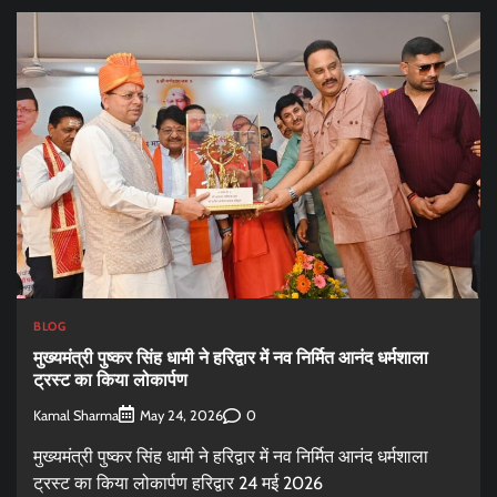
BLOG
मुख्यमंत्री पुष्कर सिंह धामी ने हरिद्वार में नव निर्मित आनंद धर्मशाला
ट्रस्ट का किया लोकार्पण
Kamal Sharma
0
May 24, 2026
मुख्यमंत्री पुष्कर सिंह धामी ने हरिद्वार में नव निर्मित आनंद धर्मशाला
ट्रस्ट का किया लोकार्पण हरिद्वार 24 मई 2026