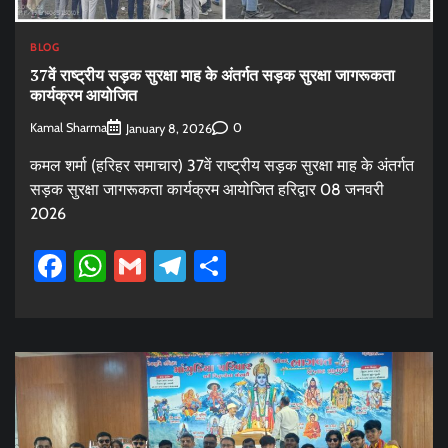
BLOG
37वें राष्ट्रीय सड़क सुरक्षा माह के अंतर्गत सड़क सुरक्षा जागरूकता
कार्यक्रम आयोजित
Kamal Sharma
0
January 8, 2026
कमल शर्मा (हरिहर समाचार) 37वें राष्ट्रीय सड़क सुरक्षा माह के अंतर्गत
सड़क सुरक्षा जागरूकता कार्यक्रम आयोजित हरिद्वार 08 जनवरी
2026
Facebook
WhatsApp
Gmail
Telegram
Share