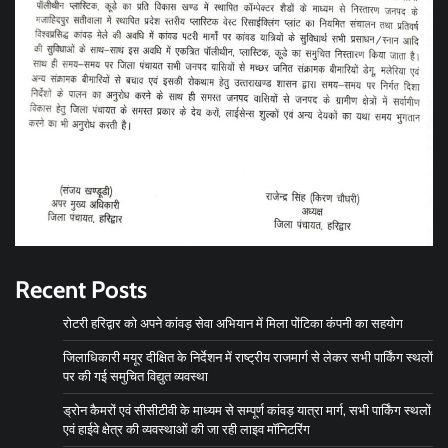
Recent Posts
रोटरी हरिद्वार को अपने कांवड़ सेवा अभियान में मिला पोंटिका कंपनी का सहयोग
जिलाधिकारी मयूर दीक्षित के निर्देशन में राष्ट्रीय राजमार्ग से लेकर सभी पार्किंग स्थलों
पर की गई समुचित विद्युत व्यवस्था
ड्रोन कैमरों एवं सीसीटीवी के माध्यम से सम्पूर्ण कांवड़ यात्रा मार्ग, सभी पार्किंग स्थलों
एवं हाईवे क्षेत्र की व्यवस्थाओं की जा रही लाइव मॉनिटरिंग