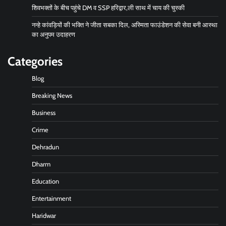
शिवभक्तों के बीच पहुंचे DM व SSP हरिद्वार,ली साथ में चाय की चुस्की
नन्हे कांवड़ियों की भक्ति ने जीता सबका दिल, अस्मिता फाउंडेशन की सेवा बनी आस्था
का अनुपम उदाहरण
Categories
Blog
Breaking News
Business
Crime
Dehradun
Dharm
Education
Entertainment
Haridwar