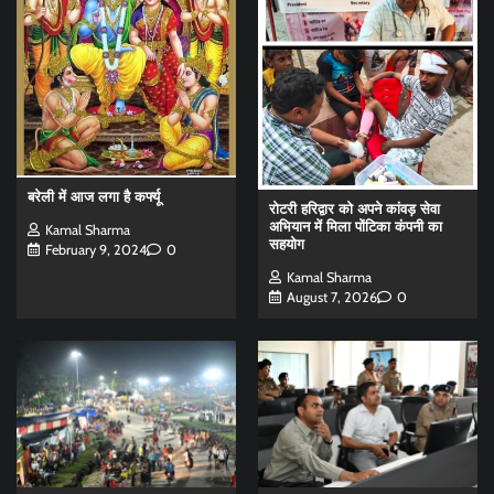
बरेली में आज लगा है कर्फ्यू
रोटरी हरिद्वार को अपने कांवड़ सेवा
अभियान में मिला पोंटिका कंपनी का
Kamal Sharma
सहयोग
February 9, 2024
0
Kamal Sharma
August 7, 2026
0