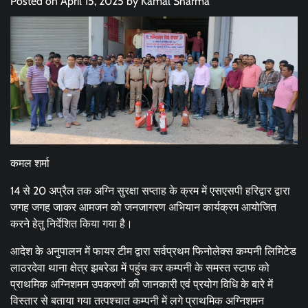
Posted on
April 15, 2025
by
Kamal Sharma
कमल शर्मा
14 से 20 अप्रैल तक अग्नि सुरक्षा सप्ताह के क्रम में एसएसपी हरिद्वार द्वारा
जगह जगह जाकर आमजन को जनजागरण अभियान कार्यक्रम आयोजित
करने हेतु निर्देशित किया गया है।
आदेश के अनुपालन में फायर टीम द्वारा सर्वप्रथम फिनोलेक्स कम्पनी लिमिटेड
लाठरदेवा थाना क्षेत्र झबरेडा में पहुंच कर कम्पनी के समस्त स्टाफ को
प्राथमिक अग्निशमन उपकरणों की जानकारी एवं प्रयोग विधि के बारे में
विस्तार से बताया गया तत्पश्चात कम्पनी में लगे प्राथमिक अग्निशमन