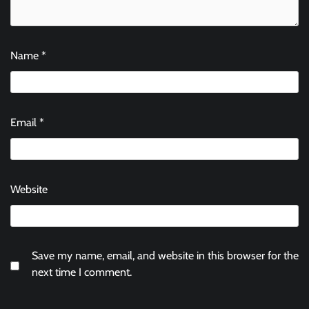
Name
*
Email
*
Website
Save my name, email, and website in this browser for the
next time I comment.