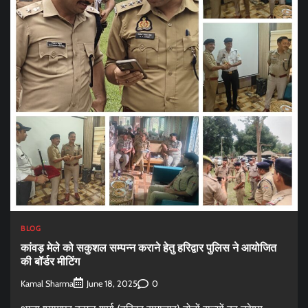
BLOG
कांवड़ मेले को सकुशल सम्पन्न कराने हेतु हरिद्वार पुलिस ने आयोजित
की बॉर्डर मीटिंग
Kamal Sharma
0
June 18, 2025