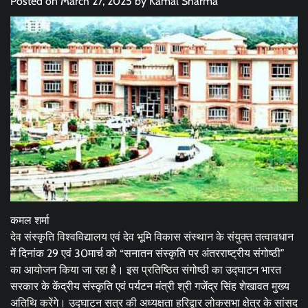
Posted on
March 27, 2025
by
Kamal Sharma
कमल शर्मा
देव संस्कृति विश्वविद्यालय एवं देव भूमि विकास संस्थान के संयुक्त तत्वावधान
में दिनांक 29 एवं 30मार्च को “सनातन संस्कृति पर अंतरराष्ट्रीय संगोष्ठी”
का आयोजन किया जा रहा है। इस प्रतिष्ठित संगोष्ठी का उद्घाटन भारत
सरकार के केंद्रीय संस्कृति एवं पर्यटन मंत्री श्री गजेंद्र सिंह शेखावत मुख्य
अतिथि करेंगे। उद्घाटन सत्र की अध्यक्षता हरिद्वार लोकसभा क्षेत्र के सांसद