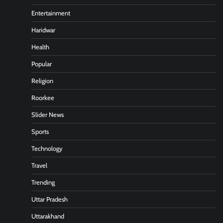
Entertainment
Haridwar
Health
Popular
Religion
Roorkee
Slider News
Sports
Technology
Travel
Trending
Uttar Pradesh
Uttarakhand