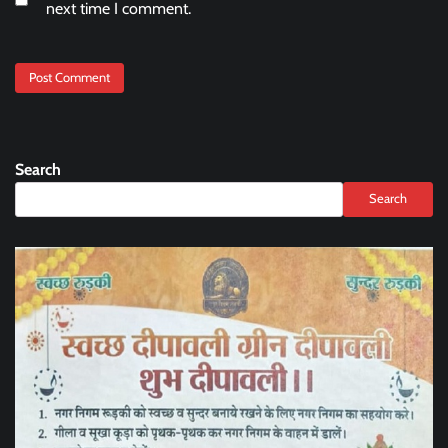
next time I comment.
Search
Search