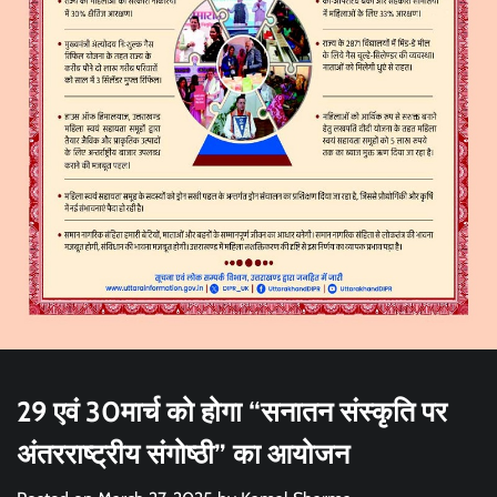
29 एवं 30मार्च को होगा “सनातन संस्कृति पर
अंतरराष्ट्रीय संगोष्ठी” का आयोजन