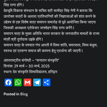
सिंह राणा होंगे l
देवभूमि विकास संस्थान के सचिव श्री सत्येंद्र सिंह नेगी ने बताया कि
उपरोक्त सत्रों के अलावा प्रतिभागियों की जिज्ञासाओं को शांत करने के
उद्देश्य से एक विशेष सत्र समापन समारोह से पूर्व आयोजित किया जाएगा
जिसकी अध्यक्षता प्रोफेसर जगमोहन सिंह राणा करेंगे l
समापन सत्र के मुख्य अतिथि भारत सरकार के जनजातीय मामलों के राज्य
मंत्री श्री दुर्गादास उइके होंगे l
समापन सत्र के पश्चात गंगा आरती में विश्व शांति, समरसता, विश्व बंधुत्व,
स्वस्थ एवं प्रसन्न समाज की कामना हेतु प्रार्थना की जाएगी l
अंतरराष्ट्रीय संगोष्ठी – “सनातन संस्कृति”
दिनांक: 29 मार्च – 30 मार्च, 2025
स्थान: देव संस्कृति विश्वविद्यालय, हरिद्वार
Facebook
WhatsApp
Gmail
Telegram
Share
Posted in
Blog