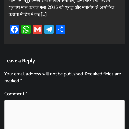
थाना श्यामपुर कमल शर्मा (हरिहर समाचार) दोनों राज्यों का उद्देश्य
श्रावण मास कांवड़ मेला 2025 को श्रद्धा और मनोयोग से आयोजित
कराना मीटिंग में कई […]
Facebook
WhatsApp
Gmail
Telegram
Share
Leave a Reply
Your email address will not be published.
Required fields are
marked
*
Comment
*