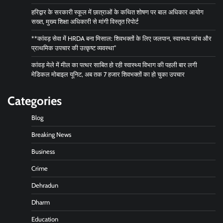
हरिद्वार के सरकारी स्कूल में छात्राओं के कथित शोषण पर बाल अधिकार आयोग
सख्त, मुख्य शिक्षा अधिकारी से मांगी विस्तृत रिपोर्ट
**कांवड़ सेवा में HRDA बना मिसाल: शिवभक्तों के लिए जलपान, स्वास्थ्य जांच और
प्राथमिक उपचार की उत्कृष्ट व्यवस्था”
कांवड़ मेले में मील का पत्थर साबित हो रही स्वास्थ्य विभाग की पहली बार लगी
मेडिकल मोबाइल यूनिट, अब तक 7 हजार शिवभक्तों का हो चुका उपचार
Categories
Blog
Breaking News
Business
Crime
Dehradun
Dharm
Education