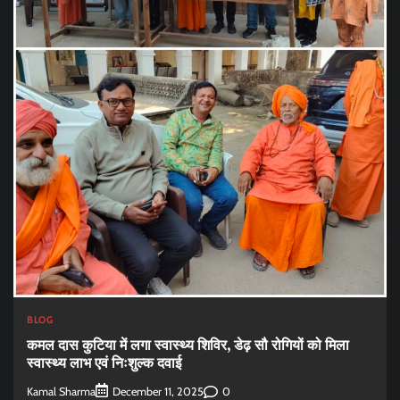
BLOG
कमल दास कुटिया में लगा स्वास्थ्य शिविर, डेढ़ सौ रोगियों को मिला
स्वास्थ्य लाभ एवं निःशुल्क दवाई
Kamal Sharma
0
December 11, 2025