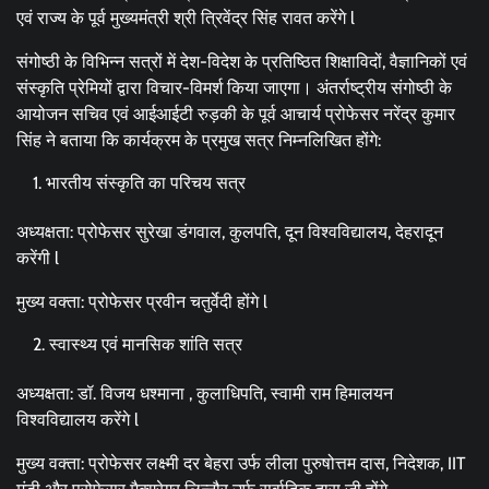
एवं राज्य के पूर्व मुख्यमंत्री श्री त्रिवेंद्र सिंह रावत करेंगे l
संगोष्ठी के विभिन्न सत्रों में देश-विदेश के प्रतिष्ठित शिक्षाविदों, वैज्ञानिकों एवं
संस्कृति प्रेमियों द्वारा विचार-विमर्श किया जाएगा। अंतर्राष्ट्रीय संगोष्ठी के
आयोजन सचिव एवं आईआईटी रुड़की के पूर्व आचार्य प्रोफेसर नरेंद्र कुमार
सिंह ने बताया कि कार्यक्रम के प्रमुख सत्र निम्नलिखित होंगे:
भारतीय संस्कृति का परिचय सत्र
अध्यक्षता: प्रोफेसर सुरेखा डंगवाल, कुलपति, दून विश्वविद्यालय, देहरादून
करेंगी l
मुख्य वक्ता: प्रोफेसर प्रवीन चतुर्वेदी होंगे l
स्वास्थ्य एवं मानसिक शांति सत्र
अध्यक्षता: डॉ. विजय धश्माना , कुलाधिपति, स्वामी राम हिमालयन
विश्वविद्यालय करेंगे l
मुख्य वक्ता: प्रोफेसर लक्ष्मी दर बेहरा उर्फ लीला पुरुषोत्तम दास, निदेशक, IIT