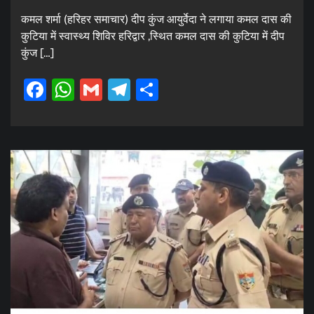
कमल शर्मा (हरिहर समाचार) दीप कुंज आयुर्वेदा ने लगाया कमल दास की
कुटिया में स्वास्थ्य शिविर हरिद्वार ,स्थित कमल दास की कुटिया में दीप
कुंज […]
Facebook
WhatsApp
Gmail
Telegram
Share