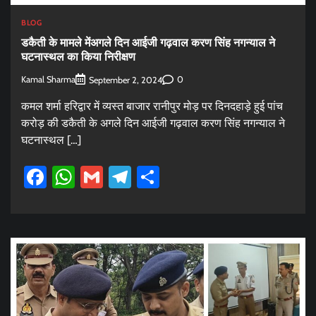
BLOG
डकैती के मामले मेंअगले दिन आईजी गढ़वाल करण सिंह नगन्याल ने
घटनास्थल का किया निरीक्षण
Kamal Sharma
0
September 2, 2024
कमल शर्मा हरिद्वार में व्यस्त बाजार रानीपुर मोड़ पर दिनदहाड़े हुई पांच
करोड़ की डकैती के अगले दिन आईजी गढ़वाल करण सिंह नगन्याल ने
घटनास्थल […]
Facebook
WhatsApp
Gmail
Telegram
Share