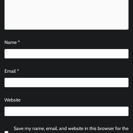
Name
*
Email
*
Website
Save my name, email, and website in this browser for the