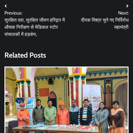
Post
Previous:
Next:
navigation
सुरक्षित दवा, सुरक्षित जीवन हरिद्वार में
दीपक मिश्रा चुने गए निर्विरोध
औचक निरीक्षण से मेडिकल स्टोर
महामंत्री
संचालकों में हड़कंप,
Related Posts