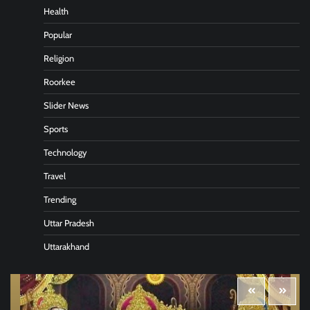
Health
Popular
Religion
Roorkee
Slider News
Sports
Technology
Travel
Trending
Uttar Pradesh
Uttarakhand