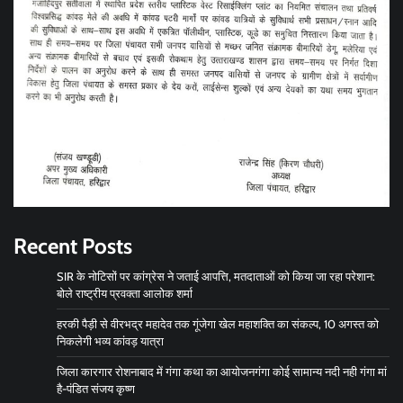
Recent Posts
SIR के नोटिसों पर कांग्रेस ने जताई आपत्ति, मतदाताओं को किया जा रहा परेशान:
बोले राष्ट्रीय प्रवक्ता आलोक शर्मा
हरकी पैड़ी से वीरभद्र महादेव तक गूंजेगा खेल महाशक्ति का संकल्प, 10 अगस्त को
निकलेगी भव्य कांवड़ यात्रा
जिला कारगार रोशनाबाद में गंगा कथा का आयोजनगंगा कोई सामान्य नदी नही गंगा मां
है-पंडित संजय कृष्ण