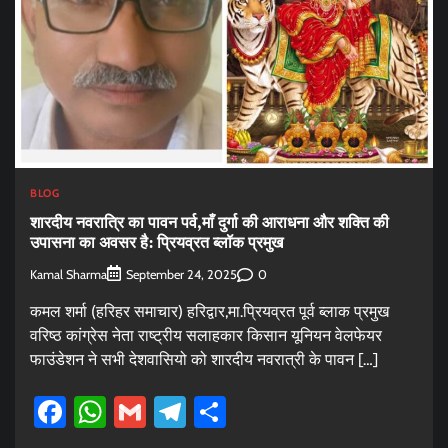
BLOG
शारदीय नवरात्रि का पावन पर्व,माँ दुर्गा की आराधना और शक्ति की
उपासना का अवसर है: प्रियव्रत ब्लॉक प्रमुख
Kamal Sharma
0
September 24, 2025
कमल शर्मा (हरिहर समाचार) हरिद्वार,मा.प्रियव्रत पूर्व ब्लाक प्रमुख
वरिष्ठ कांग्रेस नेता राष्ट्रीय सलाहकार किसान यूनियन वेलफेयर
फाउंडेशन ने सभी देशवासियो को शारदीय नवरात्री के पावन […]
Facebook
WhatsApp
Gmail
Telegram
Share