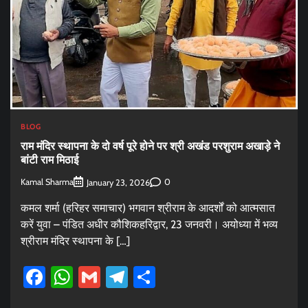
BLOG
राम मंदिर स्थापना के दो वर्ष पूरे होने पर श्री अखंड परशुराम अखाड़े ने
बांटी राम मिठाई
Kamal Sharma
0
January 23, 2026
कमल शर्मा (हरिहर समाचार) भगवान श्रीराम के आदर्शों को आत्मसात
करें युवा – पंडित अधीर कौशिकहरिद्वार, 23 जनवरी। अयोध्या में भव्य
श्रीराम मंदिर स्थापना के […]
Facebook
WhatsApp
Gmail
Telegram
Share