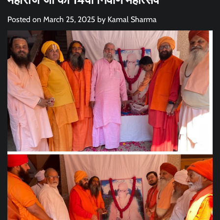
Posted on
March 25, 2025
by
Kamal Sharma