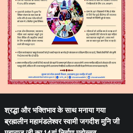
श्रद्धा और भक्तिभाव के साथ मनाया गया
ब्रह्मलीन महामंडलेश्वर स्वामी जगदीश मुनि जी
महाराज जी का 14वां निर्वाण महोत्सव