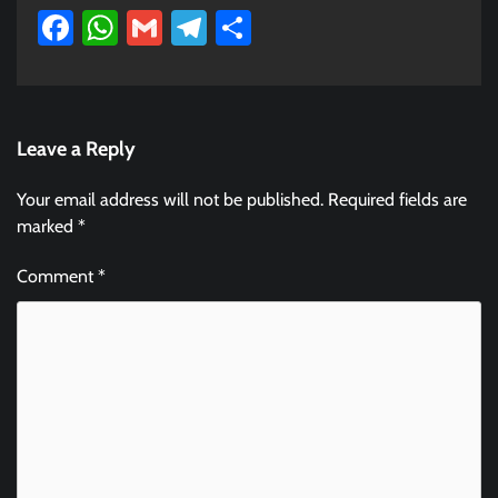
Facebook
WhatsApp
Gmail
Telegram
Share
Leave a Reply
Your email address will not be published.
Required fields are
marked
*
Comment
*