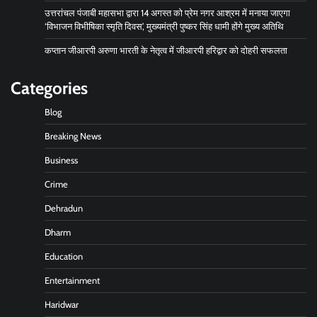
उत्तरांचल पंजाबी महासभा द्वारा 14 अगस्त को प्रेम नगर आश्रम में मनाया जाएगा
‘विभाजन विभीषिका स्मृति दिवस’, मुख्यमंत्री पुष्कर सिंह धामी होंगे मुख्य अतिथि
कप्तान जीआरपी अरुणा भारती के नेतृत्व में जीआरपी हरिद्वार को दोहरी सफलता
Categories
Blog
Breaking News
Business
Crime
Dehradun
Dharm
Education
Entertainment
Haridwar