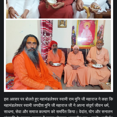
इस अवसर पर बोलते हुए महामंडलेश्वर स्वामी राम मुनि जी महाराज ने कहा कि
महामंडलेश्वर स्वामी जगदीश मुनि जी महाराज जी ने अपना संपूर्ण जीवन धर्म,
साधना, सेवा और समाज कल्याण को समर्पित किया। वेदांत, योग और सनातन