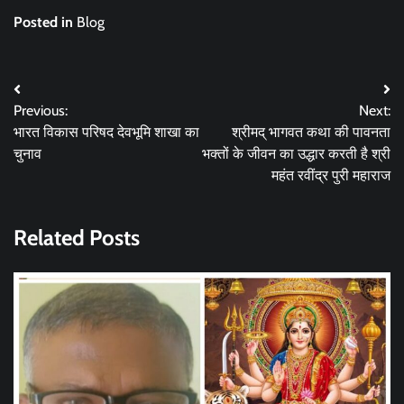
Posted in
Blog
Post
Previous:
Next:
navigation
भारत विकास परिषद देवभूमि शाखा का
श्रीमद् भागवत कथा की पावनता
चुनाव
भक्तों के जीवन का उद्धार करती है श्री
महंत रवींद्र पुरी महाराज
Related Posts