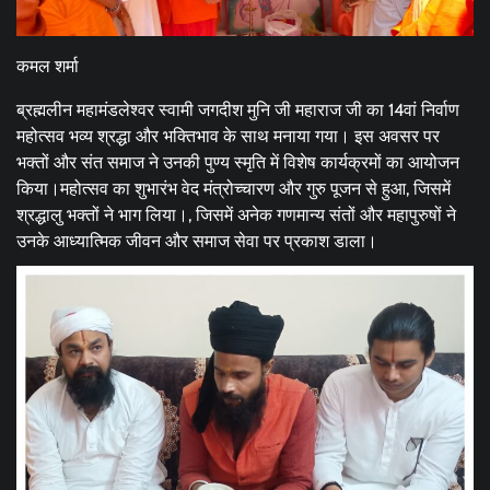
कमल शर्मा
ब्रह्मलीन महामंडलेश्वर स्वामी जगदीश मुनि जी महाराज जी का 14वां निर्वाण
महोत्सव भव्य श्रद्धा और भक्तिभाव के साथ मनाया गया। इस अवसर पर
भक्तों और संत समाज ने उनकी पुण्य स्मृति में विशेष कार्यक्रमों का आयोजन
किया।महोत्सव का शुभारंभ वेद मंत्रोच्चारण और गुरु पूजन से हुआ, जिसमें
श्रद्धालु भक्तों ने भाग लिया।, जिसमें अनेक गणमान्य संतों और महापुरुषों ने
उनके आध्यात्मिक जीवन और समाज सेवा पर प्रकाश डाला।