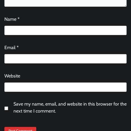
Name
*
Email
*
Website
Save my name, email, and website in this browser for the
next time I comment.