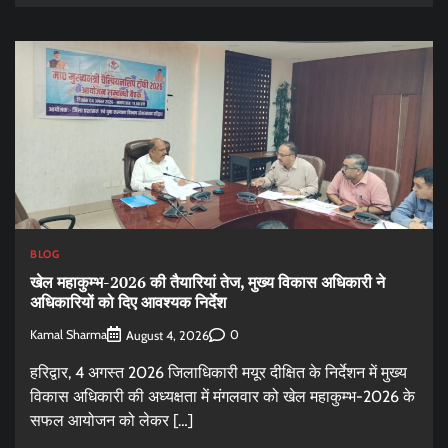
BLOG
खेल महाकुम्भ-2026 की तैयारियां तेज, मुख्य विकास अधिकारी ने
अधिकारियों को दिए आवश्यक निर्देश
Kamal Sharma
0
August 4, 2026
हरिद्वार, 4 अगस्त 2026 जिलाधिकारी मयूर दीक्षित के निर्देशन में मुख्य
विकास अधिकारी की अध्यक्षता में मंगलवार को खेल महाकुम्भ-2026 के
सफल आयोजन को लेकर […]