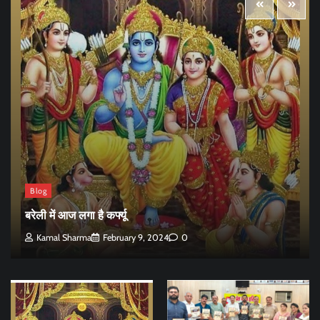
Blog
बरेली में आज लगा है कर्फ्यू
Kamal Sharma
February 9, 2024
0