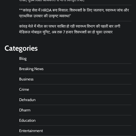
**कांवड़ सेवा में HRDA बना मिसाल: शिवभक्तों के लिए जलपान, स्वास्थ्य जांच और
प्राथमिक उपचार की उत्कृष्ट व्यवस्था”
कांवड़ मेले में मील का पत्थर साबित हो रही स्वास्थ्य विभाग की पहली बार लगी
मेडिकल मोबाइल यूनिट, अब तक 7 हजार शिवभक्तों का हो चुका उपचार
Categories
Blog
Breaking News
Business
Crime
Dehradun
Dharm
Education
Entertainment