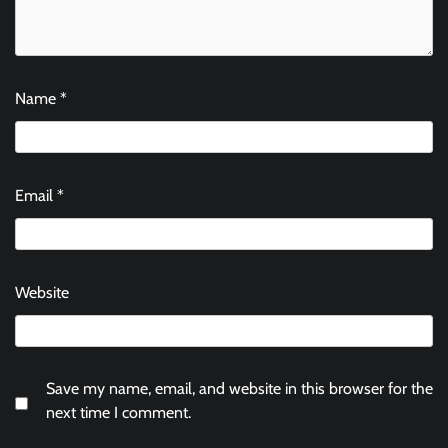
Name
*
Email
*
Website
Save my name, email, and website in this browser for the
next time I comment.