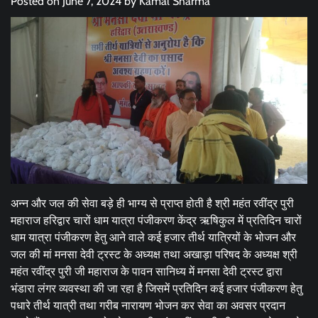
Posted on
June 7, 2024
by
Kamal Sharma
अन्न और जल की सेवा बड़े ही भाग्य से प्राप्त होती है श्री महंत रवींद्र पुरी
महाराज हरिद्वार चारों धाम यात्रा पंजीकरण केंद्र ऋषिकुल में प्रतिदिन चारों
धाम यात्रा पंजीकरण हेतु आने वाले कई हजार तीर्थ यात्रियों के भोजन और
जल की मां मनसा देवी ट्रस्ट के अध्यक्ष तथा अखाड़ा परिषद के अध्यक्ष श्री
महंत रवींद्र पुरी जी महाराज के पावन सानिध्य में मनसा देवी ट्रस्ट द्वारा
भंडारा लंगर व्यवस्था की जा रहा है जिसमें प्रतिदिन कई हजार पंजीकरण हेतु
पधारे तीर्थ यात्री तथा गरीब नारायण भोजन कर सेवा का अवसर प्रदान