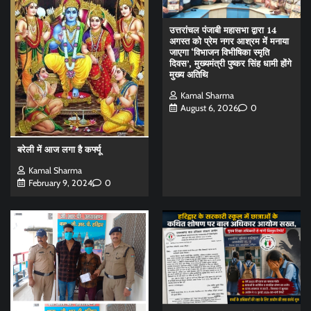
उत्तरांचल पंजाबी महासभा द्वारा 14
अगस्त को प्रेम नगर आश्रम में मनाया
जाएगा ‘विभाजन विभीषिका स्मृति
दिवस’, मुख्यमंत्री पुष्कर सिंह धामी होंगे
मुख्य अतिथि
Kamal Sharma
August 6, 2026
0
बरेली में आज लगा है कर्फ्यू
Kamal Sharma
February 9, 2024
0