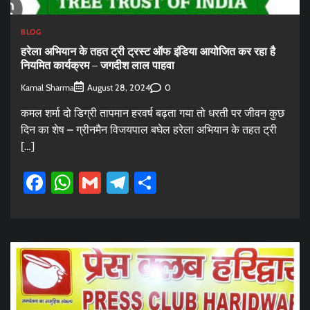
BLOG
हरेला अभियान के तहत ट्री ट्रस्ट ऑफ इंडिया आयोजित कर रहा है
नियमित कार्यक्रम – जगदीश लाल पाहवा
Kamal Sharma
0
August 28, 2024
कमल शर्मा दो डिग्री तापमान हरवर्ष बढ़ता गया तो धरती पर जीवन कुछ
दिन का शेष – ग्रीनमैन विजयपाल बघेल हरेला अभियान के तहत ट्री
[…]
Facebook
WhatsApp
Gmail
Telegram
Share