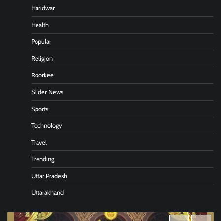
Haridwar
Health
Popular
Religion
Roorkee
Slider News
Sports
Technology
Travel
Trending
Uttar Pradesh
Uttarakhand