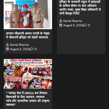
हरिद्वार के सरकारी स्कूल में छात्राओं
के कथित शोषण पर बाल अधिकार
आयोग सख्त, मुख्य शिक्षा अधिकारी से
मांगी विस्तृत रिपोर्ट
Kamal Sharma
August 5, 2026
0
कप्तान जीआरपी अरुणा भारती के नेतृत्व
में जीआरपी हरिद्वार को दोहरी सफलता
Kamal Sharma
August 5, 2026
0
**कांवड़ सेवा में HRDA बना मिसाल:
शिवभक्तों के लिए जलपान, स्वास्थ्य
जांच और प्राथमिक उपचार की उत्कृष्ट
व्यवस्था”