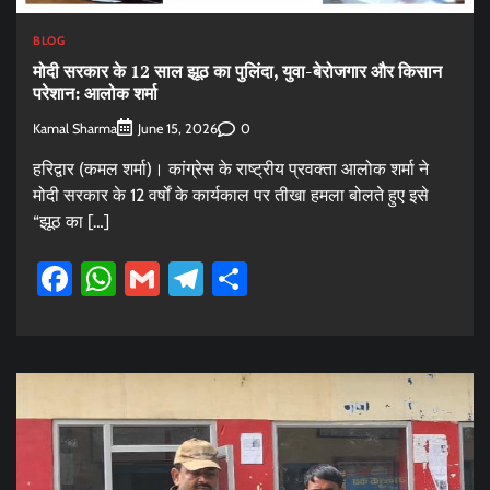
BLOG
मोदी सरकार के 12 साल झूठ का पुलिंदा, युवा-बेरोजगार और किसान
परेशान: आलोक शर्मा
Kamal Sharma
0
June 15, 2026
हरिद्वार (कमल शर्मा)। कांग्रेस के राष्ट्रीय प्रवक्ता आलोक शर्मा ने
मोदी सरकार के 12 वर्षों के कार्यकाल पर तीखा हमला बोलते हुए इसे
“झूठ का […]
Facebook
WhatsApp
Gmail
Telegram
Share