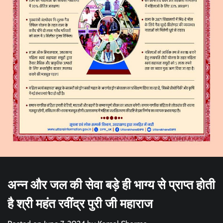
अन्न और जल की सेवा बड़े ही भाग्य से प्राप्त होती
है श्री महंत रवींद्र पुरी जी महाराज