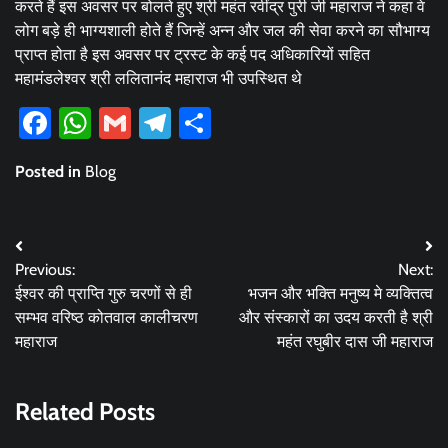
करते हैं इस अवसर पर बोलते हुए श्री महंत रवींद्र पुरी जी महाराज ने कहा वे
लोग बड़े ही भाग्यशाली होते हैं जिन्हें अन्न और जल की सेवा करने का सौभाग्य
प्राप्त होता है इस अवसर पर ट्रस्ट के कई पद अधिकारियों सहित
महामंडलेश्वर श्री ललितानंद महाराज भी उपस्थित थे
Facebook
WhatsApp
Gmail
Telegram
Share
Posted in
Blog
Post
Previous:
Next:
navigation
ईश्वर की प्राप्ति गुरु चरणों से ही
भजन और भक्ति मनुष्य मे व्यक्तित्व
सम्भव वरिष्ठ कोतवाल कालीचरण
और संस्कारों का उदय करती है श्री
महाराज
महंत रघुबीर दास जी महाराज
Related Posts