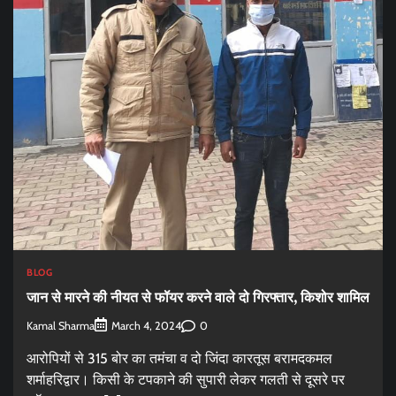
BLOG
जान से मारने की नीयत से फॉयर करने वाले दो गिरफ्तार, किशोर शामिल
Kamal Sharma
0
March 4, 2024
आरोपियों से 315 बोर का तमंचा व दो जिंदा कारतूस बरामदकमल
शर्माहरिद्वार। किसी के टपकाने की सुपारी लेकर गलती से दूसरे पर