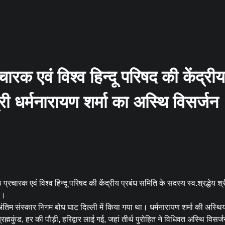
रचारक एवं विश्व हिन्दू परिषद की केंद्रीय
्री धर्मनारायण शर्मा का अस्थि विसर्जन
ठ प्रचारक एवं विश्व हिन्दू परिषद की केंद्रीय प्रबंध समिति के सदस्य स्व.श्रद्धेय श्
या।
 अंतिम संस्कार निगम बोध घाट दिल्ली में किया गया था। धर्मनारायण शर्मा की अस्थ
्रह्मकुंड, हर की पौड़ी, हरिद्वार लाई गई, जहां तीर्थ पुरोहित ने विधिवत अस्थि विसर