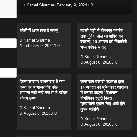
Kamal Sharma
February 9, 2024
0
बरेली में आज लगा है कर्फ्यू
हरकी पैड़ी से वीरभद्र महादेव
तक गूंजेगा खेल महाशक्ति का
Kamal Sharma
संकल्प, 10 अगस्त को निकलेगी
February 9, 2024
0
भव्य कांवड़ यात्रा
Kamal Sharma
August 6, 2026
0
जिला कारगार रोशनाबाद में गंगा
उत्तरांचल पंजाबी महासभा द्वारा
कथा का आयोजनगंगा कोई
14 अगस्त को प्रेम नगर आश्रम
सामान्य नदी नही गंगा मां है-पंडित
में मनाया जाएगा ‘विभाजन
संजय कृष्ण
विभीषिका स्मृति दिवस’,
मुख्यमंत्री पुष्कर सिंह धामी होंगे
Kamal Sharma
मुख्य अतिथि
August 6, 2026
0
Kamal Sharma
August 6, 2026
0