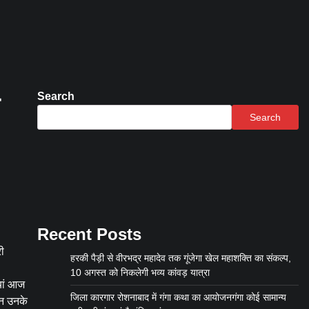
Search
Search
Recent Posts
री
हरकी पैड़ी से वीरभद्र महादेव तक गूंजेगा खेल महाशक्ति का संकल्प,
10 अगस्त को निकलेगी भव्य कांवड़ यात्रा
ियां आज
जिला कारगार रोशनाबाद में गंगा कथा का आयोजनगंगा कोई सामान्य
्जन उनके