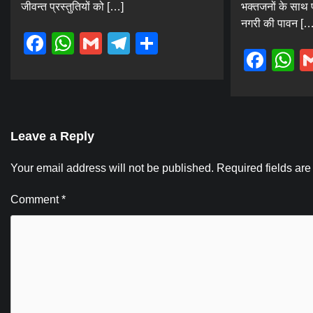
जीवन्त प्रस्तुतियों को […]
भक्तजनों के साथ प
नगरी की पावन […
Facebook
WhatsApp
Gmail
Telegram
Share
Fac
W
Leave a Reply
Your email address will not be published.
Required fields ar
Comment
*