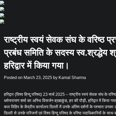
राष्ट्रीय स्वयं सेवक संघ के वरिष्ठ प्
प्रबंध समिति के सदस्य स्व.श्रद्धेय श
हरिद्वार में किया गया।
Posted on
March 23, 2025
by
Kamal Sharma
हरिद्वार (विश्व हिन्दू परिषद) 23 मार्च 2025 – राष्ट्रीय स्वयं सेवक संघ के वरिष्
धर्मनारायण शर्मा का अस्थि विसर्जन ब्रह्मकुंड, हर की पौड़ी, हरिद्वार में किया ग
कल विहिप के केंद्रीय कार्यालय दिल्ली में उनके अंतिम दर्शनों के पश्चात उनका
दिल्ली से उनके परिजनों एवं विश्व हिन्दू परिषद के वरिष्ठ पदाधिकारियों के साथ ब