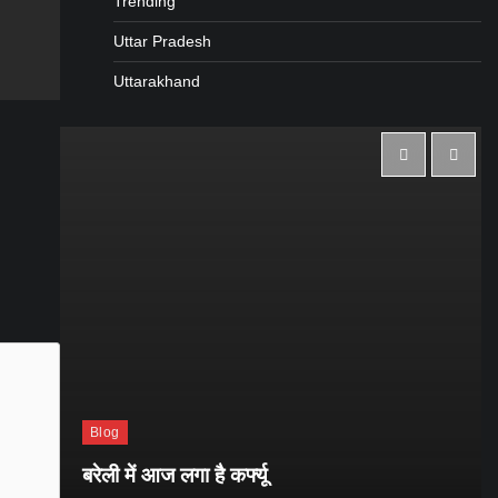
Trending
gram
are
Uttar Pradesh
Uttarakhand
Blog
बरेली में आज लगा है कर्फ्यू