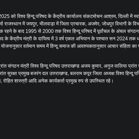
2025 को विश्व हिन्दू परिषद के केंद्रीय कार्यालय संकटमोचन आश्रम, दिल्ली में स्व
ा राजस्थान में जयपुर, भीलवाड़ा में जिला प्रचारक, अजमेर, जोधपुर विभागों के वि
हने के बाद 1995 से 2000 तक विश्व हिन्दू परिषद में पूर्वांचल के अंचल संगठन म
परिषद के केंद्रीय मंत्री के दायित्व में 3 वर्ष एकल अभियान के पश्चात सन 2024 तक ध
षद की योजनानुसार वर्तमान समय में हिन्दू समाज की आवश्यकतानुसार आचार संहिता का 
प्रांत संगठन मंत्री विश्व हिन्दू परिषद उत्तराखण्ड अजय कुमार, अनुज वालिया प्रां
रांत सुरक्षा प्रमुख बजरंग दल उत्तराखण्ड, बलराम कपूर जिला अध्यक्ष विश्व हिन्दू प
ान, रोहित शास्त्री आदि अनेक कार्यकर्ता प्रमुख रुप से उपस्थित रहे।