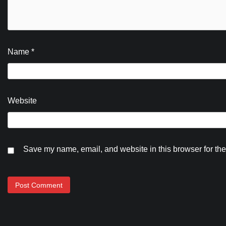
Name
*
Website
Save my name, email, and website in this browser for the