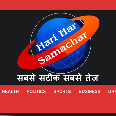
HEALTH
POLITICS
SPORTS
BUSINESS
DH