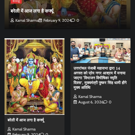
Blog
बरेली में आज लगा है कर्फ्यू
Kamal Sharma
February 9, 2024
0
उत्तरांचल पंजाबी महासभा द्वारा 14
अगस्त को प्रेम नगर आश्रम में मनाया
जाएगा ‘विभाजन विभीषिका स्मृति
दिवस’, मुख्यमंत्री पुष्कर सिंह धामी होंगे
मुख्य अतिथि
Kamal Sharma
August 6, 2026
0
बरेली में आज लगा है कर्फ्यू
Kamal Sharma
February 9, 2024
0