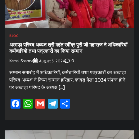
BLOG
अखाड़ा परिषद अध्यक्ष श्री महंत रवींद्र पुरी जी महाराज ने अधिकारियों
कर्मचारियों तथा पत्रकारों का किया सम्मान
Kamal Sharma
0
August 5, 2024
सम्मान समारोह में अधिकारियों, कर्मचारियों तथा पत्रकारों का अखाड़ा
परिषद अध्यक्ष ने किया सम्मान हरिद्वार, कावड़ मेला 2024 संपन्न होने
पर अखाड़ा परिषद के अध्यक्ष […]
Facebook
WhatsApp
Gmail
Telegram
Share