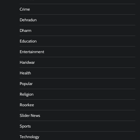
Crime
Dehradun
Dharm
Education
Entertainment
Haridwar
Health
Popular
Religion
Roorkee
Slider News
Sports
Technology