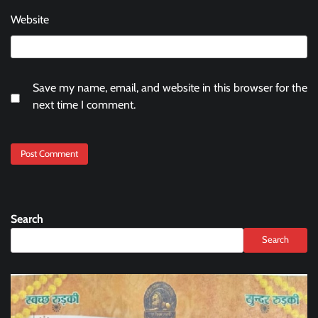
Website
Save my name, email, and website in this browser for the
next time I comment.
Search
Search