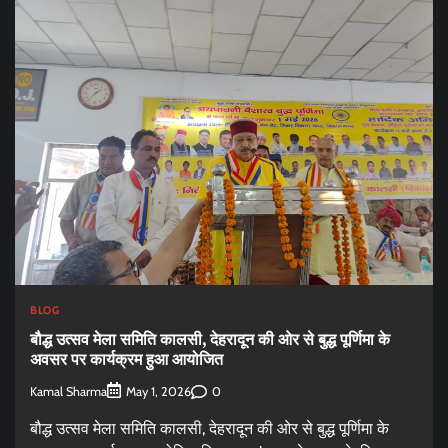
BLOG
बौद्ध उत्सव मेला समिति कालसी, देहरादून की ओर से बुद्ध पूर्णिमा के
अवसर पर कार्यक्रम हुआ आयोजित
Kamal Sharma
0
May 1, 2026
बौद्ध उत्सव मेला समिति कालसी, देहरादून की ओर से बुद्ध पूर्णिमा के