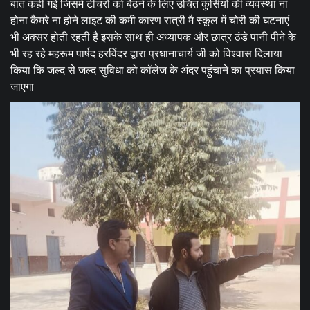
बात कही गई जिसमें टीचरों को बैठने के लिए उचित कुर्सियों की व्यवस्था ना
होना कैमरे ना होने लाइट की कमी कारण रात्री मै स्कूल में चोरी की घटनाएं
भी अक्सर होती रहती है इसके साथ ही अध्यापक और छात्र ठंडे पानी पीने के
भी रह रहे महरूम पार्षद हरविंदर द्वारा प्रधानाचार्य जी को विश्वास दिलाया
किया कि जल्द से जल्द सुविधा को कॉलेज के अंदर पहुंचाने का प्रयास किया
जाएगा