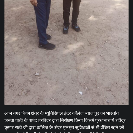
आज नगर निगम क्षेत्र के म्यूनिसिपल इंटर कॉलेज ज्वालापुर का भारतीय
जनता पार्टी के पार्षद हरविंदर द्वारा निरीक्षण किया जिसमें प्रधानाचार्य रविंद्र
कुमार राठी जी द्वारा कॉलेज के अंदर मूलभूत सुविधाओं से भी वंचित रहने की