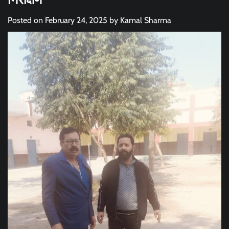
Posted on
February 24, 2025
by
Kamal Sharma