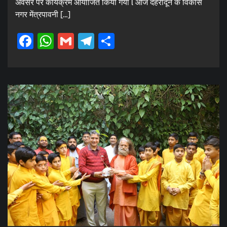
अवसर पर कार्यक्रम आयोजित किया गया l आज देहरादून के विकास
नगर मेंत्रपावनी […]
Facebook
WhatsApp
Gmail
Telegram
Share