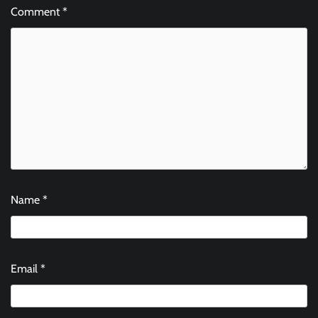
Comment
*
Name
*
Email
*