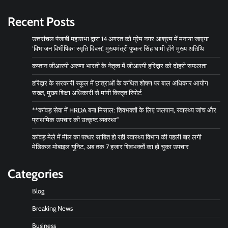
Recent Posts
उत्तरांचल पंजाबी महासभा द्वारा 14 अगस्त को प्रेम नगर आश्रम में मनाया जाएगा
‘विभाजन विभीषिका स्मृति दिवस’, मुख्यमंत्री पुष्कर सिंह धामी होंगे मुख्य अतिथि
कप्तान जीआरपी अरुणा भारती के नेतृत्व में जीआरपी हरिद्वार को दोहरी सफलता
हरिद्वार के सरकारी स्कूल में छात्राओं के कथित शोषण पर बाल अधिकार आयोग
सख्त, मुख्य शिक्षा अधिकारी से मांगी विस्तृत रिपोर्ट
**कांवड़ सेवा में HRDA बना मिसाल: शिवभक्तों के लिए जलपान, स्वास्थ्य जांच और
प्राथमिक उपचार की उत्कृष्ट व्यवस्था”
कांवड़ मेले में मील का पत्थर साबित हो रही स्वास्थ्य विभाग की पहली बार लगी
मेडिकल मोबाइल यूनिट, अब तक 7 हजार शिवभक्तों का हो चुका उपचार
Categories
Blog
Breaking News
Business