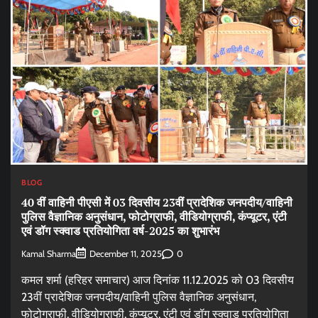
BLOG
40 वीं वाहिनी पीएसी में 03 दिवसीय 23वीं प्रादेशिक जनपदीय/वाहिनी
पुलिस वैज्ञानिक अनुसंधान, फोटोग्राफी, वीडियोग्राफी, कंप्यूटर, एंटी
एवं डॉग स्क्वाड प्रतियोगिता वर्ष-2025 का शुभारंभ
Kamal Sharma
0
December 11, 2025
कमल शर्मा (हरिहर समाचार) आज दिनांक 11.12.2025 को 03 दिवसीय
23वीं प्रादेशिक जनपदीय/वाहिनी पुलिस वैज्ञानिक अनुसंधान,
फोटोग्राफी, वीडियोग्राफी, कंप्यूटर, एंटी एवं डॉग स्क्वाड प्रतियोगिता