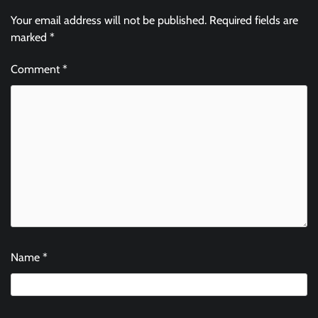
Your email address will not be published.
Required fields are
marked
*
Comment
*
Name
*