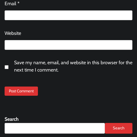
Email
*
Website
Save my name, email, and website in this browser for the
next time I comment.
Search
Search