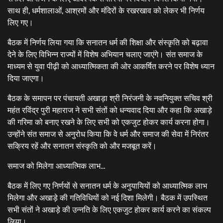
साथ ही, धर्मशालाओं, आश्रमों और मंदिरों के रखरखाव को लेकर भी निर्णय
लिए गए।
बैठक में निर्णय लिया गया कि सनातन धर्म की शिक्षा और संस्कृति को बढ़ावा
देने के लिए विभिन्न राज्यों में विशेष अभियान चलाए जाएंगे। संत समाज के
माध्यम से युवा पीढ़ी को आध्यात्मिकता की ओर आकर्षित करने पर विशेष ध्यान
दिया जाएगा।
बैठक के समापन पर पंचायती अखाड़ा श्री निरंजनी के नवनियुक्त सचिव श्री
महंत रविंद्र पुरी महाराज ने सभी संतों को धन्यवाद दिया और कहा कि अखाड़े
की गरिमा को बनाए रखने के लिए सभी को एकजुट होकर कार्य करना होगा।
उन्होंने संत समाज से अनुरोध किया कि वे धर्म और समाज की सेवा में निरंतर
सक्रिय रहें और सनातन संस्कृति को और मजबूत करें।
समाज को मिलेगा आध्यात्मिक लाभ…
बैठक में लिए गए निर्णयों से सनातन धर्म के अनुयायियों को आध्यात्मिक लाभ
मिलेगा और अखाड़े की गतिविधियों को नई दिशा मिलेगी। बैठक में उपस्थित
सभी संतों ने अखाड़े की उन्नति के लिए एकजुट होकर कार्य करने का संकल्प
लिया।