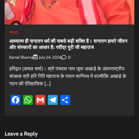
BLOG
आध्यात्म ही सनातन धर्म की सबसे बड़ी शक्ति है। सनातन हमारे जीवन
और संस्कारों का आधार है: रवींद्र पुरी जी महाराज
Kamal Sharma
0
July 24, 2026
हरिद्वार (कमल शर्मा)। श्री पंचदस नाम जूना अखाड़े के अंतरराष्ट्रीय
संरक्षक श्री हरि गिरि महाराज के पावन सानिध्य में वाल्मीकि अखाड़े के
गठन की ऐतिहासिक […]
Facebook
WhatsApp
Gmail
Telegram
Share
Leave a Reply