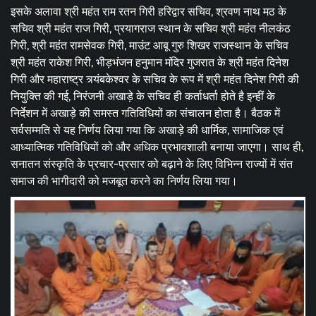
इसके अलावा श्री महंत राम रतन गिरी हरिद्वार सचिव, श्रवण नाथ मठ के
सचिव श्री महंत राज गिरी, प्रयागराज स्थान के सचिव श्री महंत नीलकंठ
गिरी, श्री महंत रामसेवक गिरी, माउंट आबू गुरु शिखर राजस्थान के सचिव
श्री महंत राकेश गिरी, भीड़भंजन हनुमान मंदिर गुजरात के श्री महंत दिनेश
गिरी और महाराष्ट्र त्र्यंबकेश्वर के सचिव के रूप में श्री महंत दिनेश गिरी की
नियुक्ति की गई, निरंजनी अखाड़े के सचिव ही कर्ताधर्ता होते है इन्हीं के
निर्देशन में अखाड़े की समस्त गतिविधियों का संचालन होता है। बैठक में
सर्वसम्मति से यह निर्णय लिया गया कि अखाड़े की धार्मिक, सामाजिक एवं
आध्यात्मिक गतिविधियों को और अधिक प्रभावशाली बनाया जाएगा। साथ ही,
सनातन संस्कृति के प्रचार-प्रसार को बढ़ाने के लिए विभिन्न राज्यों में संत
समाज की भागीदारी को मजबूत करने का निर्णय लिया गया।