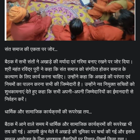
संत समाज की एकता पर जोर…
बैठक में सभी संतों ने अखाड़े की मर्यादा एवं गरिमा बनाए रखने पर जोर दिया।
श्री महंत रविंद्र पुरी ने कहा कि संत समाज को संगठित होकर समाज के
कल्याण के लिए कार्य करना चाहिए। उन्होंने कहा कि अखाड़े की परंपरा एवं
नियमों का पालन करना सभी की जिम्मेदारी है। उन्होंने नव नियुक्त सचिवों को
शुभकामनाएं देते हुए कहा कि सभी अपनी-अपनी जिम्मेदारियों का ईमानदारी से
निर्वहन करें।
धार्मिक और सामाजिक कार्यक्रमों की रूपरेखा तय…
बैठक में आने वाले समय में धार्मिक और सामाजिक कार्यक्रमों की रूपरेखा भी
तय की गई। आगामी कुंभ मेले में अखाड़े की भूमिका पर चर्चा की गई और इसके
सफल आयोजन के लिए आवश्यक तैयारियों पर विचार-विमर्श किया गया।