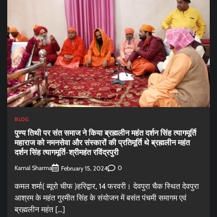
BLOG
पुण्य तिथी पर संत समाज ने किया ब्रह्मलीन महंत दर्शन सिंह त्यागमूर्ति
महाराज को नमनसेवा और संस्कारों की प्रतिमूर्ति थे ब्रह्मलीन महंत
दर्शन सिंह त्यागमूर्ति-श्रीमहंत रविंद्रपुरी
Kamal Sharma
0
February 15, 2024
कमल शर्मा( ब्यूरो चीफ )हरिद्वार, 14 फरवरी। देवपुरा चैक स्थित देवपुरा
आश्रम के महंत गुरमीत सिंह के संयोजन में बसंत पंचमी समागम एवं
ब्रह्मलीन महंत […]