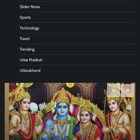
Slider News
Sports
Technology
Travel
Trending
Uttar Pradesh
Uttarakhand