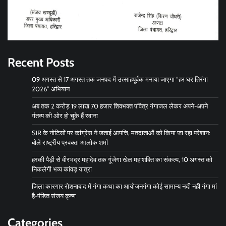
Recent Posts
09 अगस्त से 17 अगस्त तक जनपद में उत्साहपूर्वक मनाया जाएगा “हर घर तिरंगा
2026” अभियान
अब तक 2 करोड़ 19 लाख 70 हजार शिवभक्त पवित्र गंगाजल लेकर अपने-अपने
गंतव्य की ओर हो चुके हैं रवाना
SIR के नोटिसों पर कांग्रेस ने जताई आपत्ति, मतदाताओं को किया जा रहा परेशान:
बोले राष्ट्रीय प्रवक्ता आलोक शर्मा
हरकी पैड़ी से वीरभद्र महादेव तक गूंजेगा खेल महाशक्ति का संकल्प, 10 अगस्त को
निकलेगी भव्य कांवड़ यात्रा
जिला कारगार रोशनाबाद में गंगा कथा का आयोजनगंगा कोई सामान्य नदी नही गंगा मां
है-पंडित संजय कृष्ण
Categories