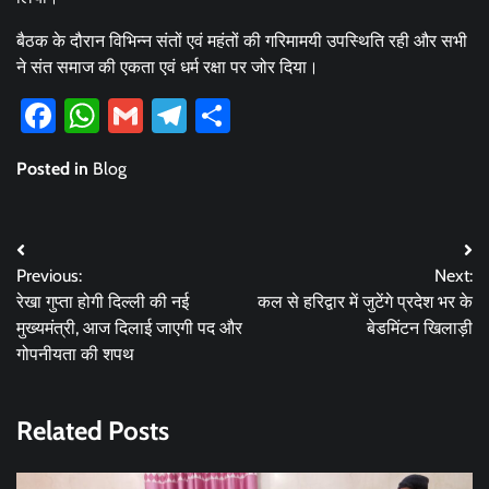
बैठक के दौरान विभिन्न संतों एवं महंतों की गरिमामयी उपस्थिति रही और सभी
ने संत समाज की एकता एवं धर्म रक्षा पर जोर दिया।
Facebook
WhatsApp
Gmail
Telegram
Share
Posted in
Blog
Post
Previous:
Next:
navigation
रेखा गुप्ता होगी दिल्ली की नई
कल से हरिद्वार में जुटेंगे प्रदेश भर के
मुख्यमंत्री, आज दिलाई जाएगी पद और
बेडमिंटन खिलाड़ी
गोपनीयता की शपथ
Related Posts