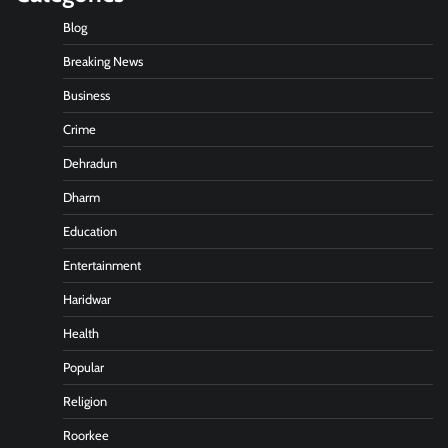
Blog
Breaking News
Business
Crime
Dehradun
Dharm
Education
Entertainment
Haridwar
Health
Popular
Religion
Roorkee