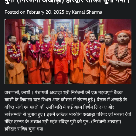
Posted on
February 20, 2025
by
Kamal Sharma
वाराणसी, काशी। पंचायती अखाड़ा श्री निरंजनी की एक महत्वपूर्ण बैठक
काशी के शिवाला घाट स्थित अष्ट कौशल में संपन्न हुई। बैठक में अखाड़े के
वरिष्ठ संतों एवं महंतों की उपस्थिति में कई अहम निर्णय लिए गए ओर
सर्वसम्मति से चुनाव हुए। इसमें अखिल भारतीय अखाड़ा परिषद एवं मनसा देवी
मंदिर ट्रस्ट के अध्यक्ष श्री महंत रविंद्र पुरी को पुनः (निरंजनी अखाड़ा)
हरिद्वार सचिव चुना गया।