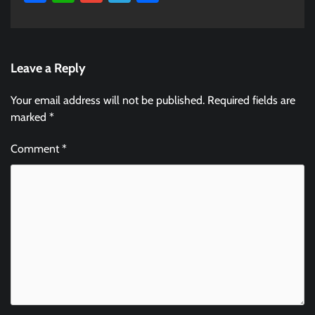
Leave a Reply
Your email address will not be published.
Required fields are
marked
*
Comment
*