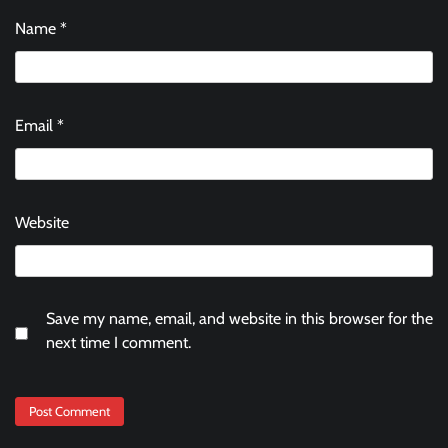
Name
*
Email
*
Website
Save my name, email, and website in this browser for the
next time I comment.