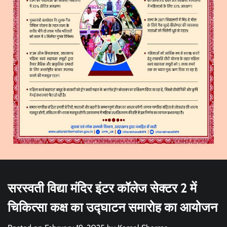
सरस्वती विद्या मंदिर इंटर कॉलेज सेक्टर 2 में
चिकित्सा कक्ष का उद्घाटन समारोह का आयोजन