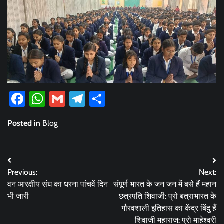
Facebook
WhatsApp
Gmail
Telegram
Share
Posted in
Blog
Post
Previous:
Next:
navigation
वन आरक्षीय संघ का धरना पांचवें दिन
संपूर्ण भारत के जन जन में बसे हैं महान
भी जारी
छत्रपति शिवाजी: प्रो बत्राभारत के
गौरवशाली इतिहास का केंद्र बिंदु हैं
शिवाजी महाराज: प्रो माहेश्वरी