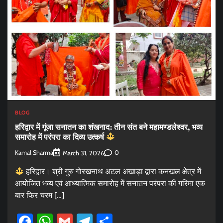
BLOG
हरिद्वार में गूंजा सनातन का शंखनाद: तीन संत बने महामण्डलेश्वर, भव्य
समारोह में परंपरा का दिव्य उत्कर्ष
Kamal Sharma
0
March 31, 2026
हरिद्वार। श्री गुरु गोरखनाथ अटल अखाड़ा द्वारा कनखल क्षेत्र में
आयोजित भव्य एवं आध्यात्मिक समारोह में सनातन परंपरा की गरिमा एक
बार फिर चरम […]
Facebook
WhatsApp
Gmail
Telegram
Share