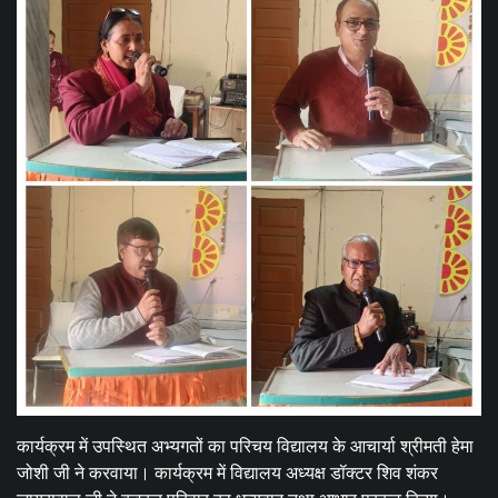
कार्यक्रम में उपस्थित अभ्यगतों का परिचय विद्यालय के आचार्या श्रीमती हेमा
जोशी जी ने करवाया। कार्यक्रम में विद्यालय अध्यक्ष डॉक्टर शिव शंकर