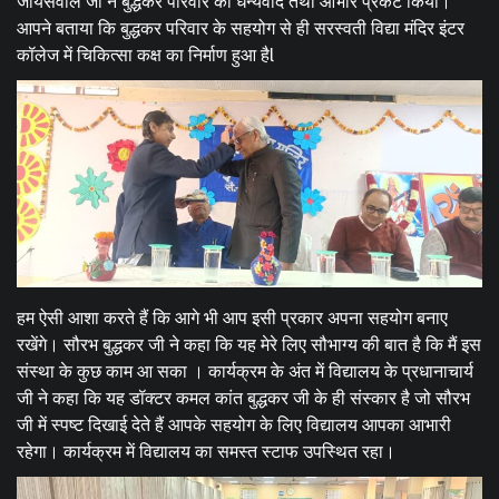
जायसवाल जी ने बुद्धकर परिवार का धन्यवाद तथा आभार प्रकट किया।
आपने बताया कि बुद्धकर परिवार के सहयोग से ही सरस्वती विद्या मंदिर इंटर
कॉलेज में चिकित्सा कक्ष का निर्माण हुआ हैl
हम ऐसी आशा करते हैं कि आगे भी आप इसी प्रकार अपना सहयोग बनाए
रखेंगे। सौरभ बुद्धकर जी ने कहा कि यह मेरे लिए सौभाग्य की बात है कि मैं इस
संस्था के कुछ काम आ सका । कार्यक्रम के अंत में विद्यालय के प्रधानाचार्य
जी ने कहा कि यह डॉक्टर कमल कांत बुद्धकर जी के ही संस्कार है जो सौरभ
जी में स्पष्ट दिखाई देते हैं आपके सहयोग के लिए विद्यालय आपका आभारी
रहेगा। कार्यक्रम में विद्यालय का समस्त स्टाफ उपस्थित रहा।