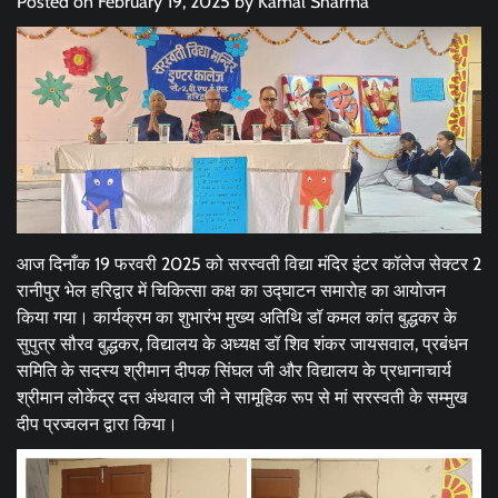
Posted on
February 19, 2025
by
Kamal Sharma
आज दिनाँक 19 फरवरी 2025 को सरस्वती विद्या मंदिर इंटर कॉलेज सेक्टर 2
रानीपुर भेल हरिद्वार में चिकित्सा कक्ष का उद्घाटन समारोह का आयोजन
किया गया। कार्यक्रम का शुभारंभ मुख्य अतिथि डॉ कमल कांत बुद्धकर के
सुपुत्र सौरव बुद्धकर, विद्यालय के अध्यक्ष डॉ शिव शंकर जायसवाल, प्रबंधन
समिति के सदस्य श्रीमान दीपक सिंघल जी और विद्यालय के प्रधानाचार्य
श्रीमान लोकेंद्र दत्त अंथवाल जी ने सामूहिक रूप से मां सरस्वती के सम्मुख
दीप प्रज्वलन द्वारा किया।