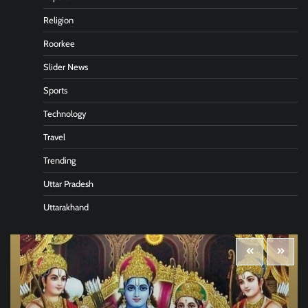
Religion
Roorkee
Slider News
Sports
Technology
Travel
Trending
Uttar Pradesh
Uttarakhand