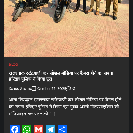
BLOG
ख़तरनाक स्टंटबाजी कर सोशल मीडिया पर फैमस होने का सपना
हरिद्वार पुलिस ने किया पूरा
Kamal Sharma
0
October 22, 2025
थाना सिडकुल ख़तरनाक स्टंटबाजी कर सोशल मीडिया पर फैमस होने
का सपना हरिद्वार पुलिस ने किया पूरा युवक अपनी मोटरसाइकिल को
मॉडिफाइड कर स्टंट की […]
Facebook
WhatsApp
Gmail
Telegram
Share