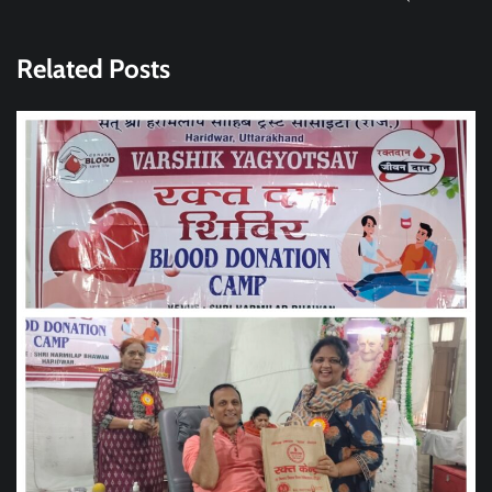
Related Posts