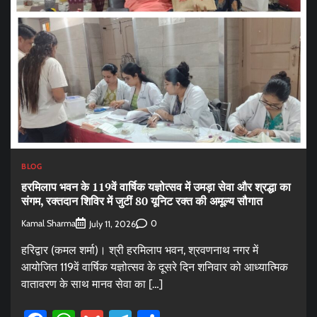
BLOG
हरमिलाप भवन के 119वें वार्षिक यज्ञोत्सव में उमड़ा सेवा और श्रद्धा का
संगम, रक्तदान शिविर में जुटीं 80 यूनिट रक्त की अमूल्य सौगात
Kamal Sharma
0
July 11, 2026
हरिद्वार (कमल शर्मा)। श्री हरमिलाप भवन, श्रवणनाथ नगर में
आयोजित 119वें वार्षिक यज्ञोत्सव के दूसरे दिन शनिवार को आध्यात्मिक
वातावरण के साथ मानव सेवा का […]