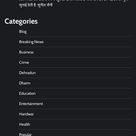
सुनाई देती है: सुनील सैनी
Categories
Blog
Breaking News
Business
Crime
Dehradun
Dharm
Education
Entertainment
Haridwar
Health
Popular