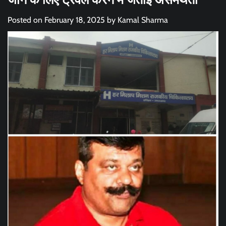
Posted on
February 18, 2025
by
Kamal Sharma