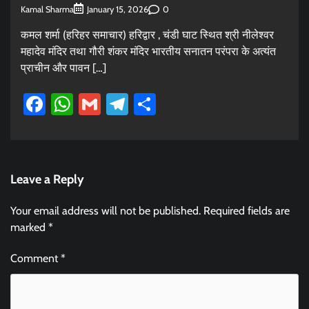
Kamal Sharma
0
January 15, 2026
कमल शर्मा (हरिहर समाचार) हरिद्वार , चंडी घाट स्थित श्री नीलेश्वर
महादेव मंदिर तथा गौरी शंकर मंदिर भारतीय सनातन परंपरा के अत्यंत
प्राचीन और पावन […]
Facebook
WhatsApp
Gmail
Telegram
Share
Leave a Reply
Your email address will not be published.
Required fields are
marked
*
Comment
*