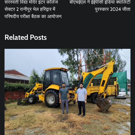
सरस्वती विद्या मंदिर इंटर कॉलेज
बीएचईएल ने ईईपीसी इंडिया क्वालिटी
सेक्टर 2 रानीपुर भेल हरिद्वार में
पुरस्कार 2024 जीता
परिषदीय परीक्षा बैठक का आयोजन
Related Posts