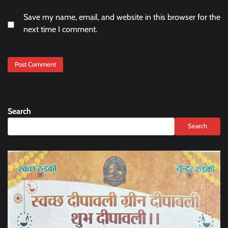
Save my name, email, and website in this browser for the
next time I comment.
Search
Search