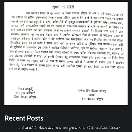
Recent Posts
करो या मरो के संकल्प के साथ आरम्भ हुआ था भारत छोड़ो आन्दोलन- जितेन्द्र