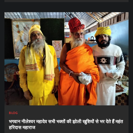
BLOG
भगवान नीलेश्वर महादेव सभी भक्तों की झोली खुशियों से भर देते हैं महंत
हरिदास महाराज