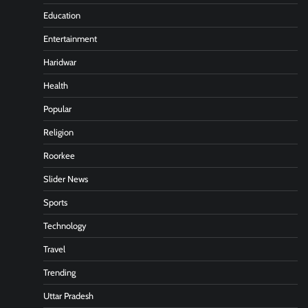
Education
Entertainment
Haridwar
Health
Popular
Religion
Roorkee
Slider News
Sports
Technology
Travel
Trending
Uttar Pradesh