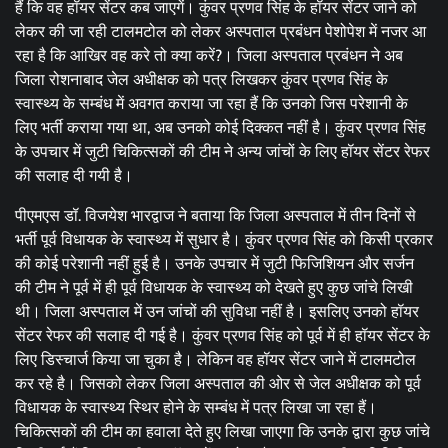
हैं कि वह हॉयर सेंटर कब जाएगें। कुंवर प्रणव सिंह के हॉयर सेंटर जाने को
लेकर की जा रही टालमटोल को लेकर अस्पताल प्रबंधन पेशोपेश में नजर आ
रहा है कि आखिर वह करे तो क्या करें?। जिला अस्पताल प्रबंधन ने अब
जिला रोशनाबाद जेल अधीक्षक को पत्र लिखकर कुंवर प्रणव सिंह के
स्वास्थ्य के सम्बंध में अवगत कराया जा रहा हैं कि उनको जिस परेशानी के
लिए भर्ती कराया गया था, अब उनको कोई दिक्कत नहीं है। कुंवर प्रणव सिंह
के उपचार में जुटी चिकित्सकों की टीम ने अन्य जांचों के लिए हॉयर सेंटर रेफर
की सलाह दी गयी है।
पीएमएस डॉ. विजयेश भारद्वाज ने बताया कि जिला अस्पताल में तीन दिनों से
भर्ती पूर्व विधायक के स्वास्थ्य में सुधार है। कुंवर प्रणव सिंह को किसी प्रकार
की कोई परेशानी नहीं हुई है। उनके उपचार में जुटी फिजिशियन और सर्जन
की टीम ने पूर्व में ही पूर्व विधायक के स्वास्थ्य को देखते हुए कुछ जांचे लिखी
थी। जिला अस्पताल में उन जांचों की सुविधा नहीं है। इसलिए उनको हॉयर
सेंटर रेफर की सलाह दी गई है। कुंवर प्रणव सिंह को पूर्व में ही हॉयर सेंटर के
लिए डिस्चार्ज किया जा चुका है। लेकिन वह हॉयर सेंटर जाने में टालमटोल
कर रहे है। जिसको लेकर जिला अस्पताल की ओर से जेल अधीक्षक को पूर्व
विधायक के स्वास्थ्य स्थिर होने के सम्बंध में पत्र लिखा जा रहा हैं।
चिकित्सकों की टीम का हवाला देते हुए लिखा जाएगा कि उनके द्वारा कुछ जांचे