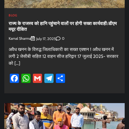
BLOG
राज्य के राजस्व को हानि पहुंचाने वालों पर होगी सख्त कार्यवाही:डीएम
मयूर दीक्षित
Kamal Sharma
0
July 17, 2025
अवैध खनन के विरुद्ध जिलाधिकारी का सख्त एक्शन ! अवैध खनन में
लगी 2 जेसीबी सहित 12 वाहन सीज हरिद्वार 17 जुलाई 2025- सरकार
को […]
Facebook
WhatsApp
Gmail
Telegram
Share