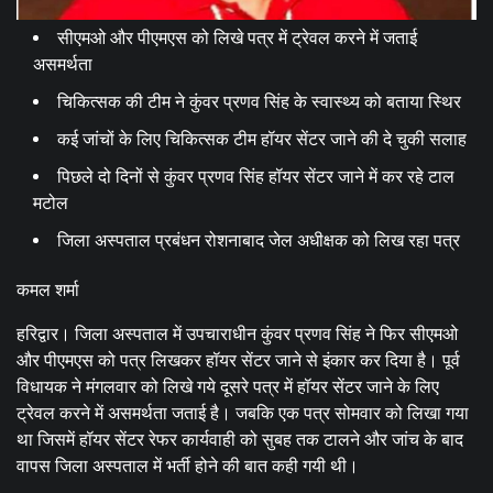
सीएमओ और पीएमएस को लिखे पत्र में ट्रेवल करने में जताई
असमर्थता
चिकित्सक की टीम ने कुंवर प्रणव सिंह के स्वास्थ्य को बताया स्थिर
कई जांचों के लिए चिकित्सक टीम हॉयर सेंटर जाने की दे चुकी सलाह
पिछले दो दिनों से कुंवर प्रणव सिंह हॉयर सेंटर जाने में कर रहे टाल
मटोल
जिला अस्पताल प्रबंधन रोशनाबाद जेल अधीक्षक को लिख रहा पत्र
कमल शर्मा
हरिद्वार। जिला अस्पताल में उपचाराधीन कुंवर प्रणव सिंह ने फिर सीएमओ
और पीएमएस को पत्र लिखकर हॉयर सेंटर जाने से इंकार कर दिया है। पूर्व
विधायक ने मंगलवार को लिखे गये दूसरे पत्र में हॉयर सेंटर जाने के लिए
ट्रेवल करने में असमर्थता जताई है। जबकि एक पत्र सोमवार को लिखा गया
था जिसमें हॉयर सेंटर रेफर कार्यवाही को सुबह तक टालने और जांच के बाद
वापस जिला अस्पताल में भर्ती होने की बात कही गयी थी।