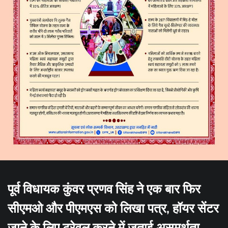
पूर्व विधायक कुंवर प्रणव सिंह ने एक बार फिर
सीएमओ और पीएमएस को लिखा पत्र, हॉयर सेंटर
जाने के लिए ट्रेवल करने में जताई असमर्थता