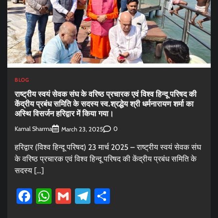
BLOG
राष्ट्रीय स्वयं सेवक संघ के वरिष्ठ प्रचारक एवं विश्व हिन्दू परिषद की
केंद्रीय प्रबंध समिति के सदस्य स्व.श्रद्धेय श्री धर्मनारायण शर्मा का
अस्थि विसर्जन हरिद्वार में किया गया।
Kamal Sharma
0
March 23, 2025
हरिद्वार (विश्व हिन्दू परिषद) 23 मार्च 2025 – राष्ट्रीय स्वयं सेवक संघ
के वरिष्ठ प्रचारक एवं विश्व हिन्दू परिषद की केंद्रीय प्रबंध समिति के
सदस्य […]
Facebook
WhatsApp
Gmail
Telegram
Share