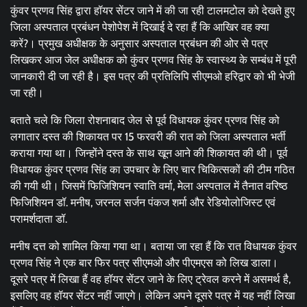
कुंवर प्रणव सिंह द्वारा हॉयर सेंटर जाने में की जा रही टालमटोल को देखते हुए
जिला अस्पताल प्रबंधन पेशोपेश में दिखाई दे रहा हैं कि आखिर वह क्या
करें?। प्रमुख अधीक्षक के अनुसार अस्पताल प्रबंधन की ओर से पत्र
लिखकर आज जेल अधीक्षक को कुंवर प्रणव सिंह के स्वास्थ्य के सम्बंध में पूरी
जानकारी दी जा रही है। इस पत्र की प्रतिलिपि सीएमओ हरिद्वार को भी भेजी
जा रही।
बताते चले कि जिला रोशनाबाद जेल से पूर्व विधायक कुंवर प्रणव सिंह को
लगातार दस्त की शिकायत पर 15 फरवरी की रात को जिला अस्पताल भर्ती
कराया गया था। जिन्होंने दस्त के साथ खून आने की शिकायत की थी। पूर्व
विधायक कुंवर प्रणव सिंह का उपचार के लिए चार चिकित्सकों की टीम गठित
की गयी थी। जिसमें फिजिशियन स्वाति वर्मा, मेला अस्पताल में तैनात वरिष्ठ
फिजिशियन डॉ. मनीष, जरनल सर्जन पंकज शर्मा और रेडियोलोजिस्ट एवं
परामर्शदाता डॉ.
मनीष दत्त को शामिल किया गया था। बताया जा रहा हैं कि रात विधायक कुंवर
प्रणव सिंह ने एक बार फिर पत्र सीएमओ और पीएमएस को लिख डाला।
दूसरे पत्र में लिखा हैं वह हॉयर सेंटर जाने के लिए ट्रेवल करने में असमर्थ है,
इसलिए वह हॉयर सेंटर नहीं जाएगे। लेकिन अपने दूसरे पत्र में यह नहीं लिखा