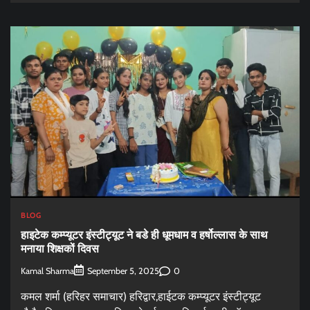
BLOG
हाइटेक कम्प्यूटर इंस्टीट्यूट ने बडे ही धूमधाम व हर्षोल्लास के साथ
मनाया शिक्षकों दिवस
Kamal Sharma
0
September 5, 2025
कमल शर्मा (हरिहर समाचार) हरिद्वार,हाईटक कम्प्यूटर इंस्टीट्यूट