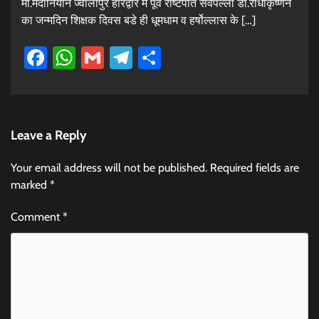
मौ.मैदानियान ज्वालापुर हरिद्वार मे पूर्व राष्टपति सर्वपल्ली डाॅ.राधाकृष्णन
का जन्मदिन शिक्षक दिवस बडे ही धूमधाम व हर्षोल्लास के […]
Facebook
WhatsApp
Gmail
Telegram
Share
Leave a Reply
Your email address will not be published.
Required fields are
marked
*
Comment
*