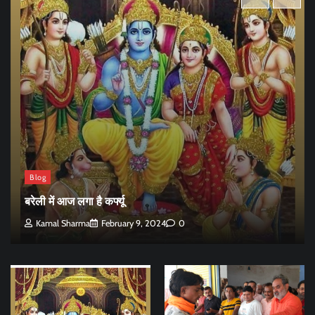
Blog
बरेली में आज लगा है कर्फ्यू
Kamal Sharma
February 9, 2024
0