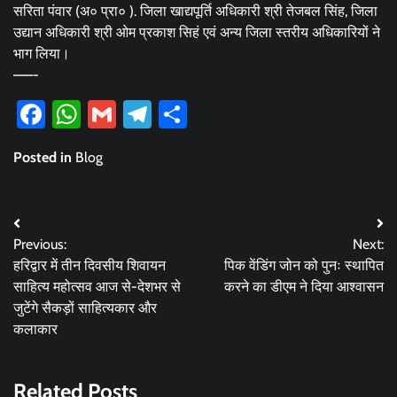
सरिता पंवार (अ० प्रा० ). जिला खाद्यपूर्ति अधिकारी श्री तेजबल सिंह, जिला
उद्यान अधिकारी श्री ओम प्रकाश सिहं एवं अन्य जिला स्तरीय अधिकारियों ने
भाग लिया।
——-
Facebook
WhatsApp
Gmail
Telegram
Share
Posted in
Blog
Post
Previous:
Next:
navigation
हरिद्वार में तीन दिवसीय शिवायन
पिक वेंडिंग जोन को पुनः स्थापित
साहित्य महोत्सव आज से-देशभर से
करने का डीएम ने दिया आश्वासन
जुटेंगे सैकड़ों साहित्यकार और
कलाकार
Related Posts