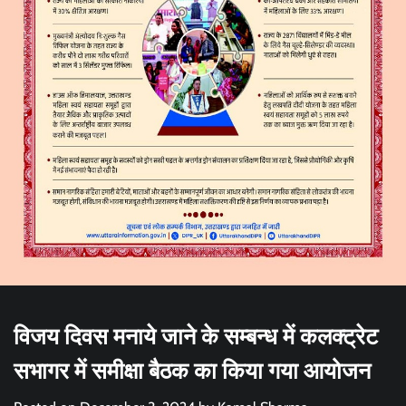
विजय दिवस मनाये जाने के सम्बन्ध में कलक्ट्रेट
सभागर में समीक्षा बैठक का किया गया आयोजन