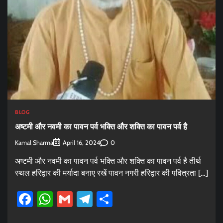
BLOG
अष्टमी और नवमी का पावन पर्व भक्ति और शक्ति का पावन पर्व है
Kamal Sharma
0
April 16, 2024
अष्टमी और नवमी का पावन पर्व भक्ति और शक्ति का पावन पर्व है तीर्थ
स्थल हरिद्वार की मर्यादा बनाए रखें पावन नगरी हरिद्वार की पवित्रता […]
Facebook
WhatsApp
Gmail
Telegram
Share