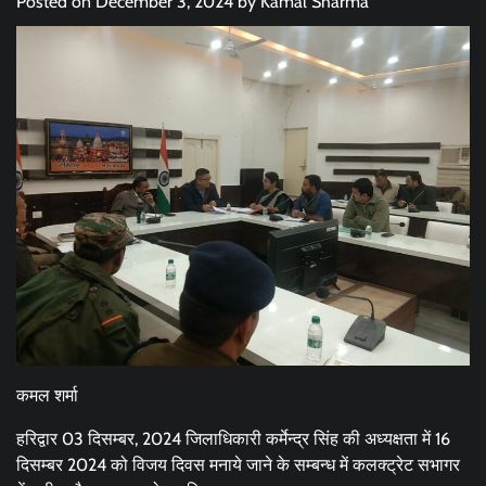
Posted on
December 3, 2024
by
Kamal Sharma
कमल शर्मा
हरिद्वार 03 दिसम्बर, 2024 जिलाधिकारी कर्मेन्द्र सिंह की अध्यक्षता में 16
दिसम्बर 2024 को विजय दिवस मनाये जाने के सम्बन्ध में कलक्ट्रेट सभागर