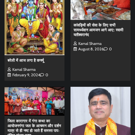
कांवड़ियों की सेवा के लिए सभी
सामर्थ्यवान आमजन आगे आए: स्वामी
यतीश्वरानंद
Kamal Sharma
August 8, 2026
0
बरेली में आज लगा है कर्फ्यू
Kamal Sharma
February 9, 2024
0
जिला कारागार में गंगा कथा का
आयोजनगंगा जल के आचमन और दर्शन
मात्र से ही नष्ट हो जाते हैं समस्त पाप-