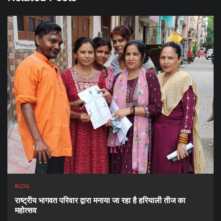
BLOG
राष्ट्रीय भागवत परिवार द्वारा मनाया जा रहा है हरियाली तीज का
महोत्सव