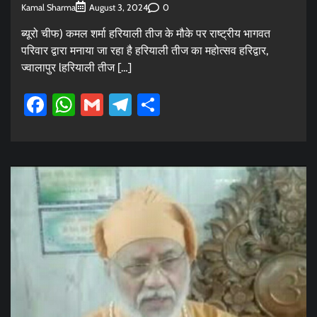
Kamal Sharma
0
August 3, 2024
ब्यूरो चीफ) कमल शर्मा हरियाली तीज के मौके पर राष्ट्रीय भागवत
परिवार द्वारा मनाया जा रहा है हरियाली तीज का महोत्सव हरिद्वार,
ज्वालापुर lहरियाली तीज […]
Facebook
WhatsApp
Gmail
Telegram
Share