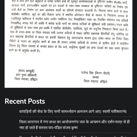
Recent Posts
कांवड़ियों की सेवा के लिए सभी सामर्थ्यवान आमजन आगे आए: स्वामी यतीश्वरानंद
जिला कारागार में गंगा कथा का आयोजनगंगा जल के आचमन और दर्शन मात्र से ही
नष्ट हो जाते हैं समस्त पाप-पंडित संजय कृष्ण