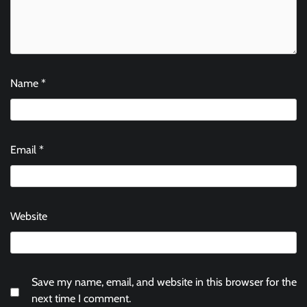
Name
*
Email
*
Website
Save my name, email, and website in this browser for the
next time I comment.