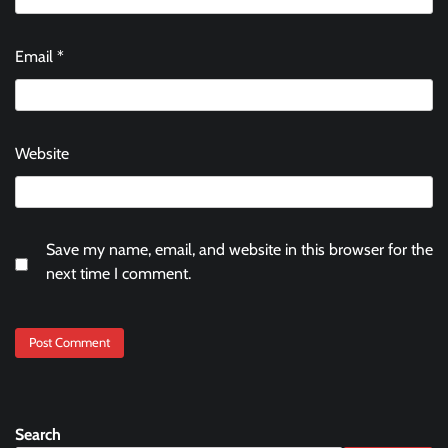
Email
*
Website
Save my name, email, and website in this browser for the
next time I comment.
Search