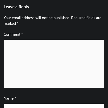
Leave a Reply
Your email address will not be published.
Required fields are
marked
*
Comment
*
Name
*