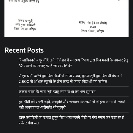
Recent Posts
जिलाधिकारी मयूर दीक्षित के निर्देशन में स्वास्थ्य विभाग द्वारा शिव भक्तों के उपचार हेतु
32 स्थानों पर लगाए गए है स्वास्थ्य शिविर
सीएम धामी करेंगे युवा विद्यार्थियों’ से सीधा संवाद, मुख्यमंत्री युवा विद्यार्थी मंथन में
2,800 से अधिक स्कूलों के तीन लाख से ज्यादा विद्यार्थी होंगे शामिल
कलश यात्रा के साथ श्री खाटू श्याम कथा का भव्य शुभारंभ
युवा पीढ़ी को अपनी जड़ों, संस्कृति और सनातन परंपराओं से जोड़ना समय की सबसे
बड़ी आवश्यकता-श्रीमहंत रविंद्रपुरी
डाक कांवड़ियों का उमड़ा हुजूम शिव भक्त हरकी पौड़ी पर गंगा स्नान कर उठा रहे हैं
पवित्र गंगा जल