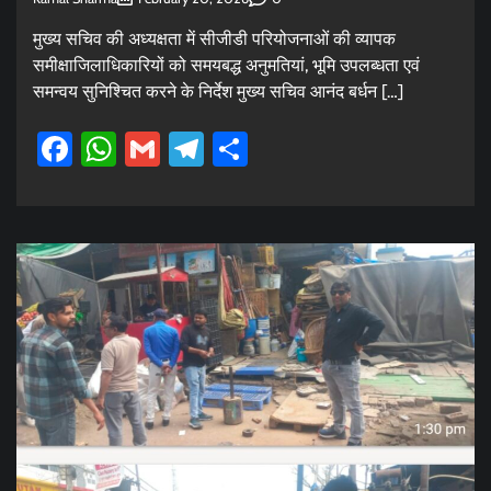
मुख्य सचिव की अध्यक्षता में सीजीडी परियोजनाओं की व्यापक
समीक्षाजिलाधिकारियों को समयबद्ध अनुमतियां, भूमि उपलब्धता एवं
समन्वय सुनिश्चित करने के निर्देश मुख्य सचिव आनंद बर्धन […]
Facebook
WhatsApp
Gmail
Telegram
Share