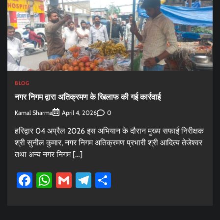
BLOG
नगर निगम द्वारा अतिक्रमण के खिलाफ की गई कार्रवाई
Kamal Sharma
0
April 4, 2026
हरिद्वार 04 अप्रैल 2026 इस अभियान के दौरान मुख्य सफाई निरीक्षक
श्री सुनील कुमार, नगर निगम अतिक्रमण प्रभारी श्री आदित्य तेजेश्वर
तथा अन्य नगर निगम […]
Facebook
WhatsApp
Gmail
Telegram
Share