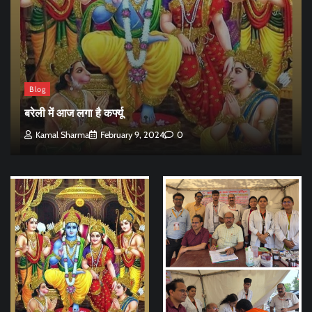
Blog
बरेली में आज लगा है कर्फ्यू
Kamal Sharma
February 9, 2024
0