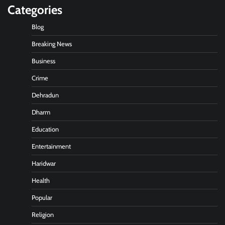
Categories
Blog
Breaking News
Business
Crime
Dehradun
Dharm
Education
Entertainment
Haridwar
Health
Popular
Religion