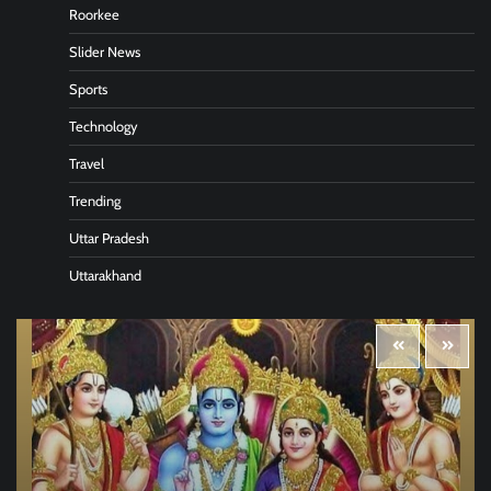
Roorkee
Slider News
Sports
Technology
Travel
Trending
Uttar Pradesh
Uttarakhand