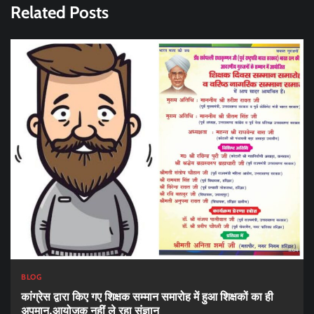
Related Posts
BLOG
कांग्रेस द्वारा किए गए शिक्षक सम्मान समारोह में हुआ शिक्षकों का ही
अपमान,आयोजक नहीं ले रहा संज्ञान