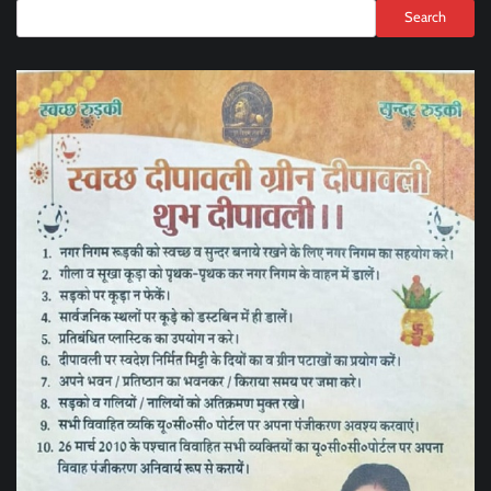
Search