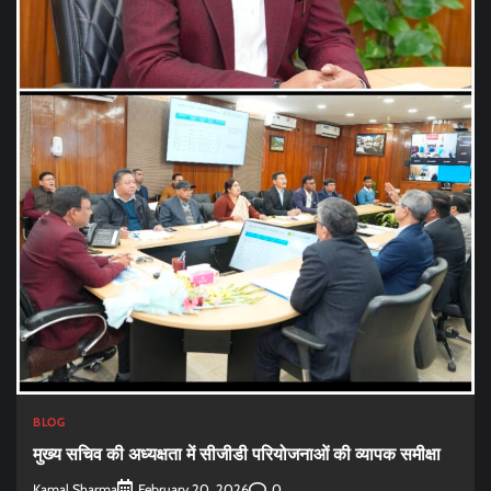
BLOG
मुख्य सचिव की अध्यक्षता में सीजीडी परियोजनाओं की व्यापक समीक्षा
Kamal Sharma
0
February 20, 2026