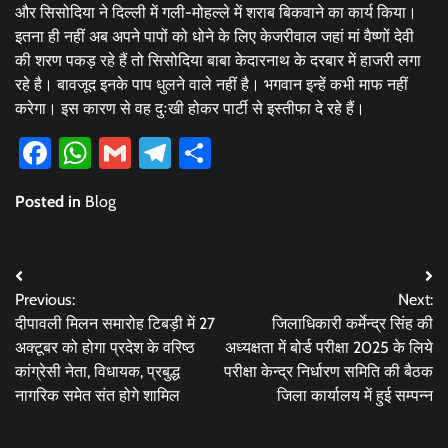
और सिसोदिया ने दिल्ली में गली-मोहल्ले में शराब बिकवाने का कार्य किया।
इतना ही नहीं अब अपने पापों को धोने के लिए केजरीवाल जहां मां वैष्णों देवी
की शरण पकड़ रहे हैं तो सिसोदिया बाबा केदारनाथ के दरबार में हाजरी लगा
रहे है। बावजूद इनके पाप धुलने वाले नहीं है। भगवान इन्हें कभी माफ नहीं
करेगा। इस कारण से वह दुःखी होकर पार्टी से इस्तीफा दे रहे हैं।
Facebook
WhatsApp
Gmail
Telegram
Share
Posted in
Blog
Post
Previous:
Next:
navigation
दीपावली मिलन समारोह टिबड़ी में 27
जिलाधिकारी कर्मेन्द्र सिंह की
अक्टूबर को होगा प्रदेश के वरिष्ठ
अध्यक्षता में बोर्ड परीक्षा 2025 के लिये
कांग्रेसी नेता, विधायक, प्रबुद्ध
परीक्षा केन्द्र निर्धारण समिति की बैठक
नागरिक समेत संत होगे शामिल
जिला कार्यालय में हुई सम्पन्न