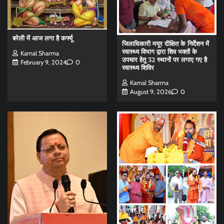
बरेली में आज लगा है कर्फ्यू
जिलाधिकारी मयूर दीक्षित के निर्देशन में
स्वास्थ्य विभाग द्वारा शिव भक्तों के
Kamal Sharma
उपचार हेतु 32 स्थानों पर लगाए गए है
February 9, 2024
0
स्वास्थ्य शिविर
Kamal Sharma
August 9, 2026
0