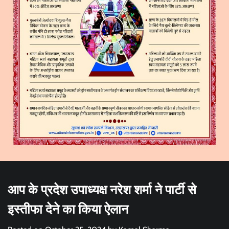
आप के प्रदेश उपाध्यक्ष नरेश शर्मा ने पार्टी से
इस्तीफा देने का किया ऐलान