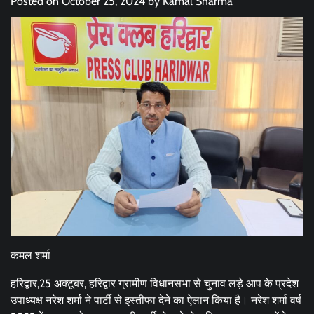
Posted on
October 25, 2024
by
Kamal Sharma
कमल शर्मा
हरिद्वार,25 अक्टूबर, हरिद्वार ग्रामीण विधानसभा से चुनाव लड़े आप के प्रदेश
उपाध्यक्ष नरेश शर्मा ने पार्टी से इस्तीफा देने का ऐलान किया है। नरेश शर्मा वर्ष