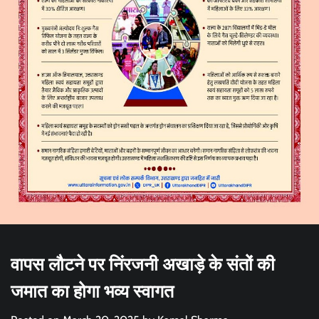
वापस लौटने पर निंरजनी अखाड़े के संतों की
जमात का होगा भव्य स्वागत