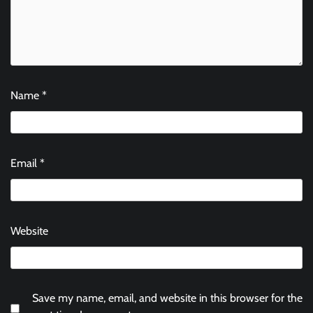
Name
*
Email
*
Website
Save my name, email, and website in this browser for the