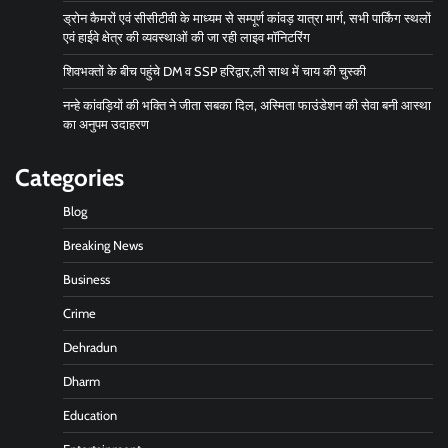
ड्रोन कैमरों एवं सीसीटीवी के माध्यम से सम्पूर्ण कांवड़ यात्रा मार्ग, सभी पार्किंग स्थलों
एवं हाईवे क्षेत्र की व्यवस्थाओं की जा रही लाइव मॉनिटरिंग
शिवभक्तों के बीच पहुंचे DM व SSP हरिद्वार,ली साथ में चाय की चुस्की
नन्हे कांवड़ियों की भक्ति ने जीता सबका दिल, अस्मिता फाउंडेशन की सेवा बनी आस्था
का अनुपम उदाहरण
Categories
Blog
Breaking News
Business
Crime
Dehradun
Dharm
Education