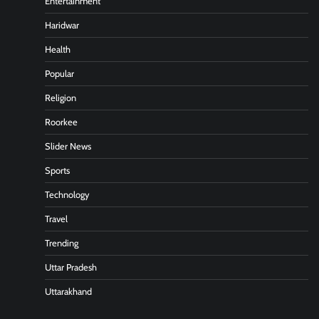
Entertainment
Haridwar
Health
Popular
Religion
Roorkee
Slider News
Sports
Technology
Travel
Trending
Uttar Pradesh
Uttarakhand