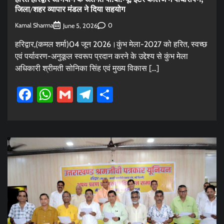
जिला/शहर व्यापार मंडल ने दिया सहयोग
Kamal Sharma
0
June 5, 2026
हरिद्वार,(कमल शर्मा)04 जून 2026।कुंभ मेला-2027 को हरित, स्वच्छ
एवं पर्यावरण-अनुकूल स्वरूप प्रदान करने के उद्देश्य से कुंभ मेला
अधिकारी श्रीमती सोनिका सिंह एवं मुख्य विकास […]
Facebook
WhatsApp
Gmail
Telegram
Share