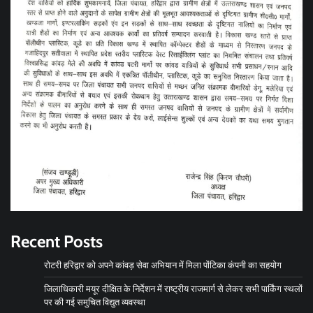
Recent Posts
रोटरी हरिद्वार को अपने कांवड़ सेवा अभियान में मिला पोंटिका कंपनी का सहयोग
जिलाधिकारी मयूर दीक्षित के निर्देशन में राष्ट्रीय राजमार्ग से लेकर सभी पार्किंग स्थलों
पर की गई समुचित विद्युत व्यवस्था