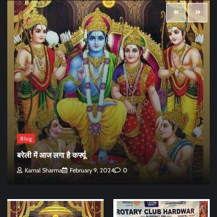
Blog
बरेली में आज लगा है कर्फ्यू
Kamal Sharma
February 9, 2024
0