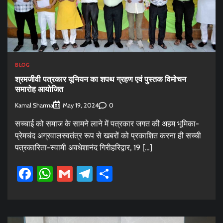
BLOG
श्रमजीवी पत्रकार यूनियन का शपथ ग्रहण एवं पुस्तक विमोचन
समारोह आयोजित
Kamal Sharma
0
May 19, 2024
सच्चाई को समाज के सामने लाने में पत्रकार जगत की अहम भूमिका-
प्रेमचंद अग्रवालस्वतंत्र रूप से खबरों को प्रकाशित करना ही सच्ची
पत्रकारिता-स्वामी अवधेशानंद गिरीहरिद्वार, 19 […]
Facebook
WhatsApp
Gmail
Telegram
Share