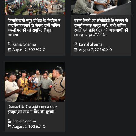
जिलाधिकारी मयूर दीक्षित के निर्देशन में
ड्रोन कैमरों एवं सीसीटीवी के माध्यम से
राष्ट्रीय राजमार्ग से लेकर सभी पार्किंग
सम्पूर्ण कांवड़ यात्रा मार्ग, सभी पार्किंग
स्थलों पर की गई समुचित विद्युत
स्थलों एवं हाईवे क्षेत्र की व्यवस्थाओं की
व्यवस्था
जा रही लाइव मॉनिटरिंग
Kamal Sharma
Kamal Sharma
August 7, 2026
0
August 7, 2026
0
शिवभक्तों के बीच पहुंचे DM व SSP
हरिद्वार,ली साथ में चाय की चुस्की
Kamal Sharma
August 7, 2026
0