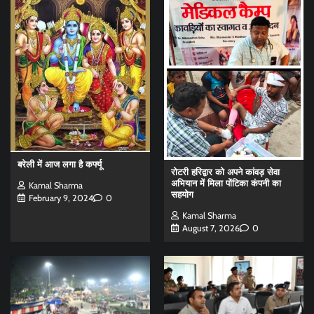
बरेली में आज लगा है कर्फ्यू
रोटरी हरिद्वार को अपने कांवड़ सेवा
अभियान में मिला पोंटिका कंपनी का
Kamal Sharma
सहयोग
February 9, 2024
0
Kamal Sharma
August 7, 2026
0