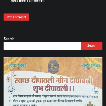
next time I comment.
Search
Search