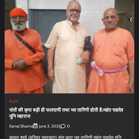
BLOG
संतों की कृपा बड़ी ही फलदायी तथा भव तारिणी होती है:महंत सहदेव
मुनि महाराज
Kamal Sharma
0
June 3, 2025
कमल शर्मा (हरिहर समाचार) संत कृपा भव तारिणी महंत सहदेव मुनि