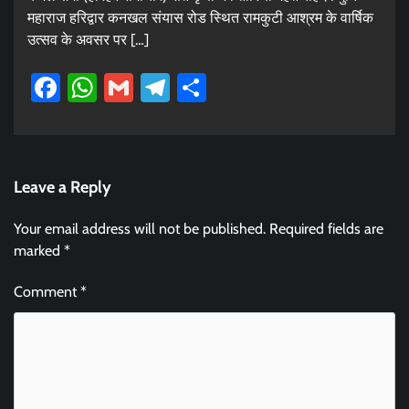
महाराज हरिद्वार कनखल संयास रोड स्थित रामकुटी आश्रम के वार्षिक
उत्सव के अवसर पर […]
Facebook
WhatsApp
Gmail
Telegram
Share
Leave a Reply
Your email address will not be published.
Required fields are
marked
*
Comment
*