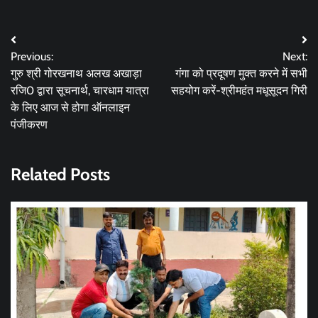
Post
Previous:
Next:
navigation
गुरु श्री गोरखनाथ अलख अखाड़ा
गंगा को प्रदूषण मुक्त करने में सभी
रजि0 द्वारा सूचनार्थ, चारधाम यात्रा
सहयोग करें-श्रीमहंत मधूसूदन गिरी
के लिए आज से होगा ऑनलाइन
पंजीकरण
Related Posts