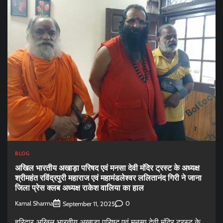
BLOG
अखिल भारतीय अखाड़ा परिषद एवं मनसा देवी मंदिर ट्रस्ट के अध्यक्ष
श्रीमहंत रविंद्रपुरी महाराज एवं महामंडलेश्वर ललितानंद गिरी ने जाना
जिला प्रेस क्लब अध्यक्ष राकेश वालिया का हाल
Kamal Sharma
0
September 11, 2025
हरिद्वार अखिल भारतीय अखाड़ा परिषद एवं मनसा देवी मंदिर ट्रस्ट के