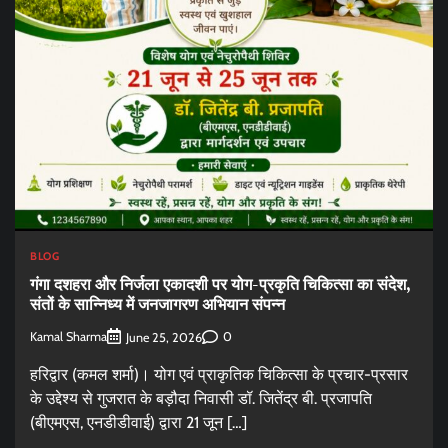
BLOG
गंगा दशहरा और निर्जला एकादशी पर योग-प्रकृति चिकित्सा का संदेश,
संतों के सान्निध्य में जनजागरण अभियान संपन्न
Kamal Sharma
0
June 25, 2026
हरिद्वार (कमल शर्मा)। योग एवं प्राकृतिक चिकित्सा के प्रचार-प्रसार
के उद्देश्य से गुजरात के बड़ौदा निवासी डॉ. जितेंद्र बी. प्रजापति
(बीएमएस, एनडीडीवाई) द्वारा 21 जून […]