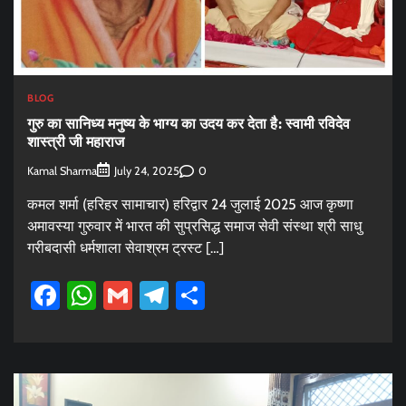
BLOG
गुरु का सानिध्य मनुष्य के भाग्य का उदय कर देता है: स्वामी रविदेव
शास्त्री जी महाराज
Kamal Sharma
0
July 24, 2025
कमल शर्मा (हरिहर सामाचार) हरिद्वार 24 जुलाई 2025 आज कृष्णा
अमावस्या गुरुवार में भारत की सुप्रसिद्ध समाज सेवी संस्था श्री साधु
गरीबदासी धर्मशाला सेवाश्रम ट्रस्ट […]
Facebook
WhatsApp
Gmail
Telegram
Share