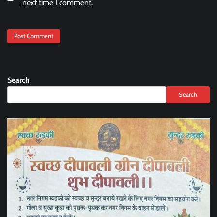
next time I comment.
Search
Search