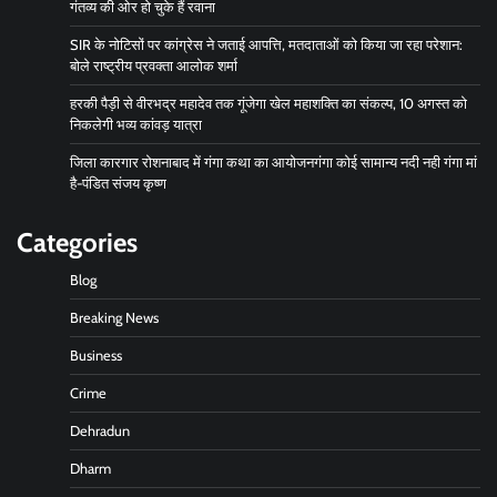
गंतव्य की ओर हो चुके हैं रवाना
SIR के नोटिसों पर कांग्रेस ने जताई आपत्ति, मतदाताओं को किया जा रहा परेशान:
बोले राष्ट्रीय प्रवक्ता आलोक शर्मा
हरकी पैड़ी से वीरभद्र महादेव तक गूंजेगा खेल महाशक्ति का संकल्प, 10 अगस्त को
निकलेगी भव्य कांवड़ यात्रा
जिला कारगार रोशनाबाद में गंगा कथा का आयोजनगंगा कोई सामान्य नदी नही गंगा मां
है-पंडित संजय कृष्ण
Categories
Blog
Breaking News
Business
Crime
Dehradun
Dharm