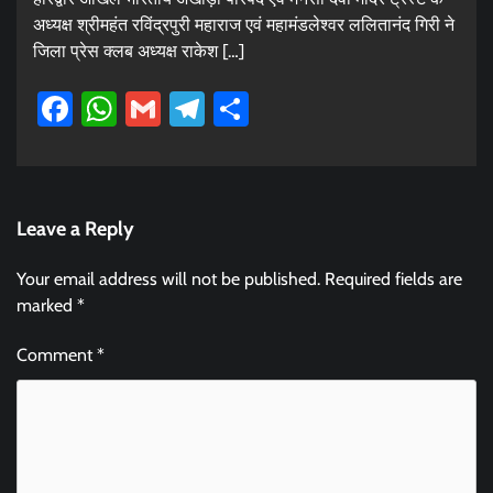
अध्यक्ष श्रीमहंत रविंद्रपुरी महाराज एवं महामंडलेश्वर ललितानंद गिरी ने
जिला प्रेस क्लब अध्यक्ष राकेश […]
Facebook
WhatsApp
Gmail
Telegram
Share
Leave a Reply
Your email address will not be published.
Required fields are
marked
*
Comment
*