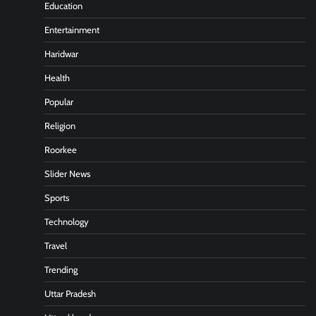
Education
Entertainment
Haridwar
Health
Popular
Religion
Roorkee
Slider News
Sports
Technology
Travel
Trending
Uttar Pradesh