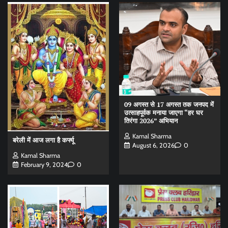
09 अगस्त से 17 अगस्त तक जनपद में
उत्साहपूर्वक मनाया जाएगा “हर घर
तिरंगा 2026” अभियान
Kamal Sharma
बरेली में आज लगा है कर्फ्यू
August 6, 2026
0
Kamal Sharma
February 9, 2024
0