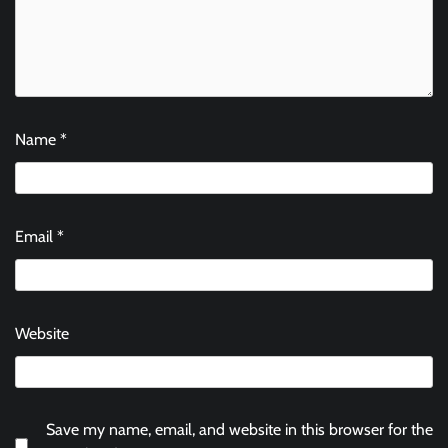
Name
*
Email
*
Website
Save my name, email, and website in this browser for the