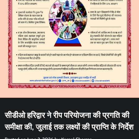
सीडीओ हरिद्वार ने रीप परियोजना की प्रगति की
समीक्षा की, जुलाई तक लक्ष्यों की प्राप्ति के निर्देश