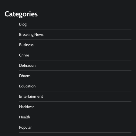
Categories
Blog
Breaking News
Business
Crime
Dehradun
Dharm
Education
Entertainment
Haridwar
Health
Popular