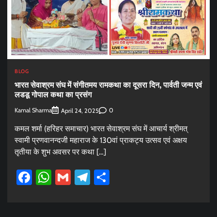
BLOG
भारत सेवाश्रम संघ में संगीतमय रामकथा का दूसरा दिन, पार्वती जन्म एवं
लडडू गोपाल कथा का प्रसंग
Kamal Sharma
0
April 24, 2025
कमल शर्मा (हरिहर समाचार) भारत सेवाश्रम संघ में आचार्य श्रीमत्
स्वामी प्रणवानन्दजी महाराज के 130वां प्राकट्य उत्सव एवं अक्षय
तृतीया के शुभ अवसर पर कथा […]
Facebook
WhatsApp
Gmail
Telegram
Share