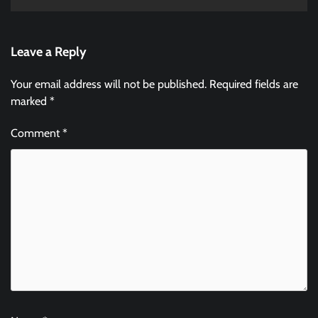
Leave a Reply
Your email address will not be published.
Required fields are
marked
*
Comment
*