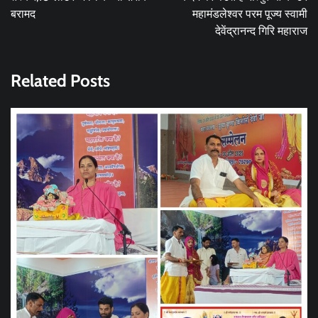
बरामद
महामंडलेश्वर परम पूज्य स्वामी
देवेंद्रानन्द गिरि महाराज
Related Posts