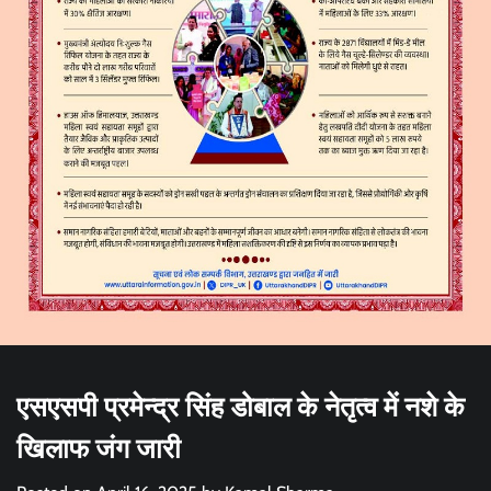
एसएसपी प्रमेन्द्र सिंह डोबाल के नेतृत्व में नशे के
खिलाफ जंग जारी