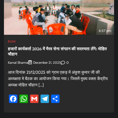
BLOG
हजारों कार्यकर्ता 2026 में भैरव सेना संगठन की सदस्यता लेंगे: मोहित
चौहान
Kamal Sharma
0
December 21, 2025
आज दिनांक 21/12/2025 को ग्राम एकड़ में अंकुश कुमार जी की
अध्यक्षता मे बैठक का आयोजन किया गया। जिसमें मुख्य वक्ता केंद्रीय
अध्यक्ष मोहित चौहान […]
Facebook
WhatsApp
Gmail
Telegram
Share