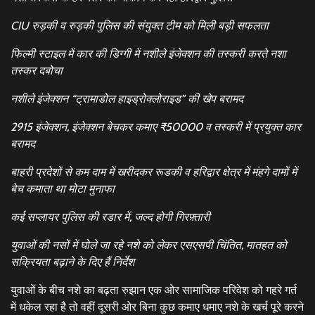
CIU रुड़की व रुड़की पुलिस की संयुक्त टीम को मिली बड़ी सफलता
फिल्मी स्टाइल में कार की डिग्गी में नशीले इंजेक्शन की तस्करी करते नशा
तस्कर दबोचा
नशीले इंजेक्शन “ट्रामाडोल हाइड्रोक्लोराइड” की खेप बरामद
2915 इंजेक्शन, इंजेक्शन बेचकर कमाए ₹50000 व तस्करी में प्रयुक्त कार
बरामद
बाहरी प्रदेशों से कम दाम में खरीदकर रूडकी व हरिद्वार क्षेत्र में मंहगे दामों में
बेच कमाता था मोटा मुनाफा
कई सप्लायर पुलिस की रडार में, जल्द होगी गिरफ़्तारी
युवाओं की नसों में घोले जा रहे नशे को लेकर एसएसपी चिंतित, मातहत को
सक्रियता बढ़ाने के दिए हैं निर्देश
युवाओं के बीच नशे का बढ़ता रुझान एक ओर सामाजिक परिवेश को गहरे गर्त
में धकेल रहा है तो वहीं दूसरी ओर बिना कुछ कमाए धमाए नशे के खर्च पूरे करने