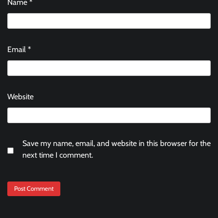
Name
*
Email
*
Website
Save my name, email, and website in this browser for the
next time I comment.