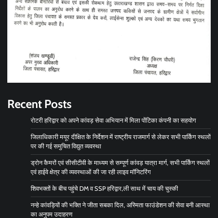
Recent Posts
रोटरी हरिद्वार को अपने कांवड़ सेवा अभियान में मिला पोंटिका कंपनी का सहयोग
जिलाधिकारी मयूर दीक्षित के निर्देशन में राष्ट्रीय राजमार्ग से लेकर सभी पार्किंग स्थलों
पर की गई समुचित विद्युत व्यवस्था
ड्रोन कैमरों एवं सीसीटीवी के माध्यम से सम्पूर्ण कांवड़ यात्रा मार्ग, सभी पार्किंग स्थलों
एवं हाईवे क्षेत्र की व्यवस्थाओं की जा रही लाइव मॉनिटरिंग
शिवभक्तों के बीच पहुंचे DM व SSP हरिद्वार,ली साथ में चाय की चुस्की
नन्हे कांवड़ियों की भक्ति ने जीता सबका दिल, अस्मिता फाउंडेशन की सेवा बनी आस्था
का अनुपम उदाहरण