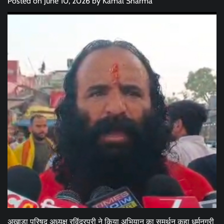
Posted on
June 10, 2026
by
Kamal Sharma
अखाड़ा परिषद अध्यक्ष रविंद्रपुरी ने किया अभियान का समर्थन कहा धर्मनगरी