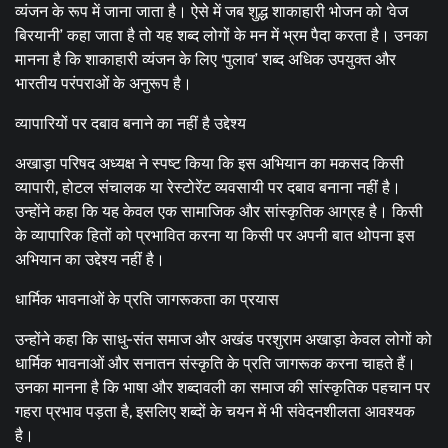
व्यंजन के रूप में जाना जाता है। ऐसे में जब शुद्ध शाकाहारी भोजन को ‘वेज
बिरयानी’ कहा जाता है तो यह शब्द लोगों के मन में भ्रम पैदा करता है। उनका
मानना है कि शाकाहारी व्यंजन के लिए ‘पुलाव’ शब्द अधिक उपयुक्त और
भारतीय परंपराओं के अनुरूप है।
व्यापारियों पर दबाव बनाने का नहीं है उद्देश्य
अखाड़ा परिषद अध्यक्ष ने स्पष्ट किया कि इस अभियान का मकसद किसी
व्यापारी, होटल संचालक या रेस्टोरेंट व्यवसायी पर दबाव बनाना नहीं है।
उन्होंने कहा कि यह केवल एक सामाजिक और सांस्कृतिक आग्रह है। किसी
के व्यापारिक हितों को प्रभावित करना या किसी पर अपनी बात थोपना इस
अभियान का उद्देश्य नहीं है।
धार्मिक भावनाओं के प्रति जागरूकता का प्रयास
उन्होंने कहा कि साधु-संत समाज और अखंड परशुराम अखाड़ा केवल लोगों को
धार्मिक भावनाओं और सनातन संस्कृति के प्रति जागरूक करना चाहते हैं।
उनका मानना है कि भाषा और शब्दावली का समाज की सांस्कृतिक पहचान पर
गहरा प्रभाव पड़ता है, इसलिए शब्दों के चयन में भी संवेदनशीलता आवश्यक
है।