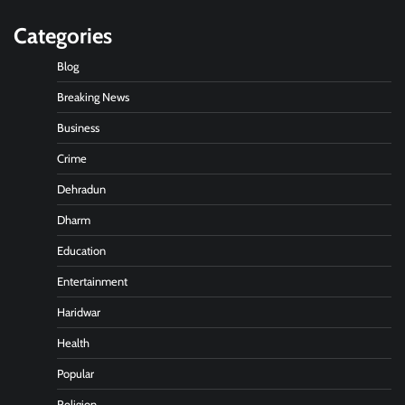
Categories
Blog
Breaking News
Business
Crime
Dehradun
Dharm
Education
Entertainment
Haridwar
Health
Popular
Religion