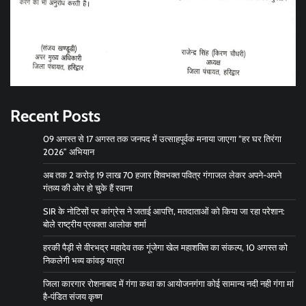
Recent Posts
09 अगस्त से 17 अगस्त तक जनपद में उत्साहपूर्वक मनाया जाएगा “हर घर तिरंगा
2026” अभियान
अब तक 2 करोड़ 19 लाख 70 हजार शिवभक्त पवित्र गंगाजल लेकर अपने-अपने
गंतव्य की ओर हो चुके हैं रवाना
SIR के नोटिसों पर कांग्रेस ने जताई आपत्ति, मतदाताओं को किया जा रहा परेशान:
बोले राष्ट्रीय प्रवक्ता आलोक शर्मा
हरकी पैड़ी से वीरभद्र महादेव तक गूंजेगा खेल महाशक्ति का संकल्प, 10 अगस्त को
निकलेगी भव्य कांवड़ यात्रा
जिला कारगार रोशनाबाद में गंगा कथा का आयोजनगंगा कोई सामान्य नदी नही गंगा मां
है-पंडित संजय कृष्ण