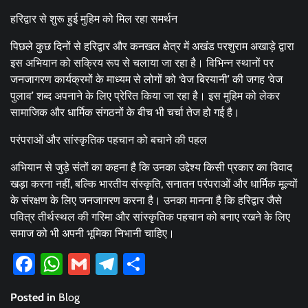
हरिद्वार से शुरू हुई मुहिम को मिल रहा समर्थन
पिछले कुछ दिनों से हरिद्वार और कनखल क्षेत्र में अखंड परशुराम अखाड़े द्वारा
इस अभियान को सक्रिय रूप से चलाया जा रहा है। विभिन्न स्थानों पर
जनजागरण कार्यक्रमों के माध्यम से लोगों को ‘वेज बिरयानी’ की जगह ‘वेज
पुलाव’ शब्द अपनाने के लिए प्रेरित किया जा रहा है। इस मुहिम को लेकर
सामाजिक और धार्मिक संगठनों के बीच भी चर्चा तेज हो गई है।
परंपराओं और सांस्कृतिक पहचान को बचाने की पहल
अभियान से जुड़े संतों का कहना है कि उनका उद्देश्य किसी प्रकार का विवाद
खड़ा करना नहीं, बल्कि भारतीय संस्कृति, सनातन परंपराओं और धार्मिक मूल्यों
के संरक्षण के लिए जनजागरण करना है। उनका मानना है कि हरिद्वार जैसे
पवित्र तीर्थस्थल की गरिमा और सांस्कृतिक पहचान को बनाए रखने के लिए
समाज को भी अपनी भूमिका निभानी चाहिए।
Facebook
WhatsApp
Gmail
Telegram
Share
Posted in
Blog