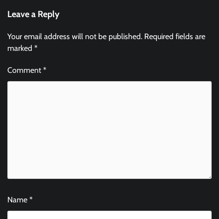
Leave a Reply
Your email address will not be published.
Required fields are
marked
*
Comment
*
Name
*