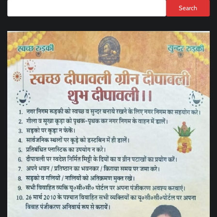
Search