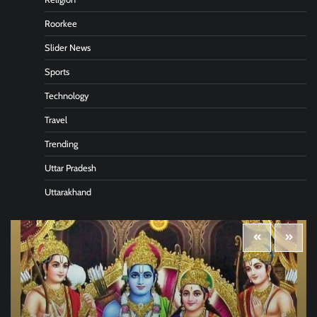
Roorkee
Slider News
Sports
Technology
Travel
Trending
Uttar Pradesh
Uttarakhand