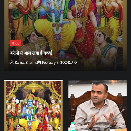
Blog
बरेली में आज लगा है कर्फ्यू
Kamal Sharma
February 9, 2024
0