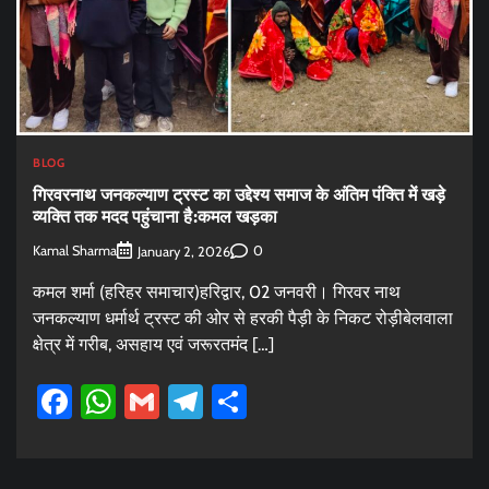
BLOG
गिरवरनाथ जनकल्याण ट्रस्ट का उद्देश्य समाज के अंतिम पंक्ति में खड़े
व्यक्ति तक मदद पहुंचाना है:कमल खड़का
Kamal Sharma
0
January 2, 2026
कमल शर्मा (हरिहर समाचार)हरिद्वार, 02 जनवरी। गिरवर नाथ
जनकल्याण धर्मार्थ ट्रस्ट की ओर से हरकी पैड़ी के निकट रोड़ीबेलवाला
क्षेत्र में गरीब, असहाय एवं जरूरतमंद […]
Facebook
WhatsApp
Gmail
Telegram
Share