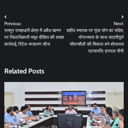
Post
Previous:
Next:
navigation
रामपुर रायहधारी क्षेत्र में अवैध खनन
शहीद स्मारक पर गूंजा योग का संदेश,
पर जिलाधिकारी मयूर दीक्षित की सख्त
योगाभ्यास के साथ सादगीपूर्ण
कार्रवाई, रिटेल भण्डारण सीज
जीवनशैली की मिसाल बने शोभाराम
प्रजापति: हरपाल सैनी
Related Posts