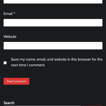
Email
*
Website
Save my name, email, and website in this browser for the
next time I comment.
Search