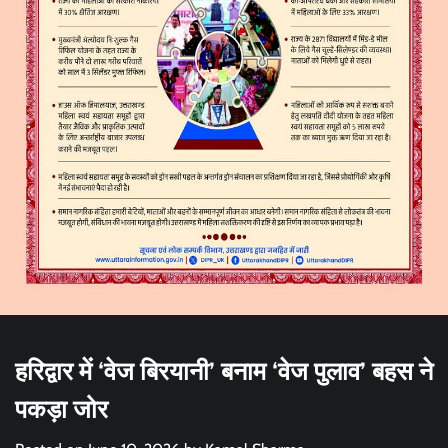
हरिद्वार में ‘वेज बिरयानी’ बनाम ‘वेज पुलाव’ बहस ने
पकड़ा जोर