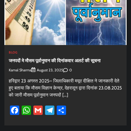
BLOG
जनपदों मे मौसम पूर्वानुमान की दिनांकवार अलर्ट की सूचना
Kamal Sharma
0
August 23, 2025
हरिद्वार 23 अगस्त 2025– जिलाधिकारी मयूर दीक्षित ने जानकारी देते
हुए बताया कि मौसम विज्ञान केन्द्र, देहरादून द्वारा दिनांक 23.08.2025
को जारी मौसम पूर्वानुमान जनपदों […]
Facebook
WhatsApp
Gmail
Telegram
Share