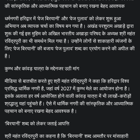
की सांस्कृतिक और आध्यात्मिक पहचान को बनाए रखना बेहद आवश्यक
धर्मनगरी हरिद्वार में ‘वेज बिरयानी’ और ‘वेज पुलाव’ को लेकर शुरू हुआ
अभियान अब व्यापक चर्चा का विषय बन गया है। अखंड परशुराम अखाड़े द्वारा
शुरू की गई इस मुहिम को अखिल भारतीय अखाड़ा परिषद के अध्यक्ष श्री महंत
रविंद्रपुरी का भी समर्थन मिल गया है। उन्होंने लोगों से शाकाहारी व्यंजनों के
लिए ‘वेज बिरयानी’ की बजाय ‘वेज पुलाव’ शब्द का प्रयोग करने की अपील की
है।
कुम्भ और कांवड़ यात्रा के मद्देनजर उठी मांग
मीडिया से बातचीत करते हुए श्री महंत रविंद्रपुरी ने कहा कि हरिद्वार विश्व
प्रसिद्ध धार्मिक नगरी है, जहां वर्ष 2027 में कुम्भ मेले का आयोजन होना है।
इसके अलावा हर वर्ष आयोजित होने वाली कांवड़ यात्रा में भी लाखों-करोड़ों
श्रद्धालु यहां पहुंचते हैं। ऐसे में धार्मिक नगरी की सांस्कृतिक और आध्यात्मिक
पहचान को बनाए रखना बेहद आवश्यक है।
‘बिरयानी’ शब्द को लेकर जताई आपत्ति
श्री महंत रविंद्रपुरी का कहना है कि ‘बिरयानी’ शब्द आमतौर पर मांसाहारी