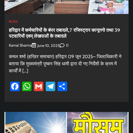
BLOG
हरिद्वार में कर्मचारियों के बंपर तबादले,7 रजिस्ट्रार कानूनगो तथा 39
पटवारियों एवम् लेखपालों के तबादले
Kamal Sharma
0
June 10, 2025
कमल शर्मा (हरिहर समाचार) हरिद्वार 09 जून 2025– जिलाधिकारी ने
बताया कि मुख्यमंत्री पुष्कर सिंह धामी द्वारा दी गए निर्देशों के क्रम में
कार्यों में […]
Facebook
WhatsApp
Gmail
Telegram
Share