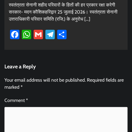
स्वतंत्रता सेनानी शहीद परिवारों के हितों की हर प्रकार रक्षा करेगी
सरकार- मदन कौशिकहरिद्वार 25 जुलाई 2026। स्वतंत्रता सेनानी
उत्तराधिकारी परिवार समिति (रजि.) के अनुरोध […]
Facebook
WhatsApp
Gmail
Telegram
Share
Leave a Reply
Your email address will not be published.
Required fields are
marked
*
Comment
*