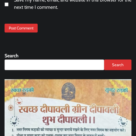
next time I comment.
Search
Search