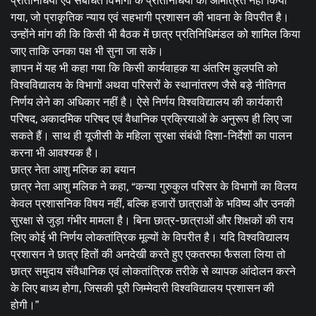
प्रतिनिधियों एवं संबंधित विभागों के प्रतिनिधियों को आमंत्रित नहीं किया
गया, जो प्राकृतिक न्याय एवं सहभागी प्रशासन की भावना के विपरीत है।
उन्होंने मांग की कि किसी भी बैठक में छात्र प्रतिनिधिमंडल को शामिल किया
जाए ताकि उनका पक्ष भी सुना जा सके।
ज्ञापन में यह भी कहा गया कि किसी कार्यवाहक या अंतरिम कुलपति को
विश्वविद्यालय के विभागों अथवा परिसरों के स्थानांतरण जैसे बड़े नीतिगत
निर्णय लेने का अधिकार नहीं है। ऐसे निर्णय विश्वविद्यालय की कार्यकारी
परिषद, अकादमिक परिषद एवं वैधानिक प्रक्रियाओं के अनुरूप ही लिए जा
सकते हैं। साथ ही यूजीसी के महिला सुरक्षा संबंधी दिशा-निर्देशों का पालन
करना भी आवश्यक है।
छात्र नेता आशु मलिक का बयान
छात्र नेता आशु मलिक ने कहा, “कन्या गुरुकुल परिसर के विभागों का विलय
केवल प्रशासनिक विषय नहीं, बल्कि हजारों छात्राओं के भविष्य और उनकी
सुरक्षा से जुड़ा गंभीर मामला है। बिना छात्र-छात्राओं और शिक्षकों की राय
लिए कोई भी निर्णय लोकतांत्रिक मूल्यों के विपरीत है। यदि विश्वविद्यालय
प्रशासन ने छात्र हितों की अनदेखी करते हुए एकतरफा फैसला लिया तो
छात्र समुदाय संवैधानिक एवं लोकतांत्रिक तरीके से व्यापक आंदोलन करने
के लिए बाध्य होगा, जिसकी पूरी जिम्मेदारी विश्वविद्यालय प्रशासन की
होगी।”