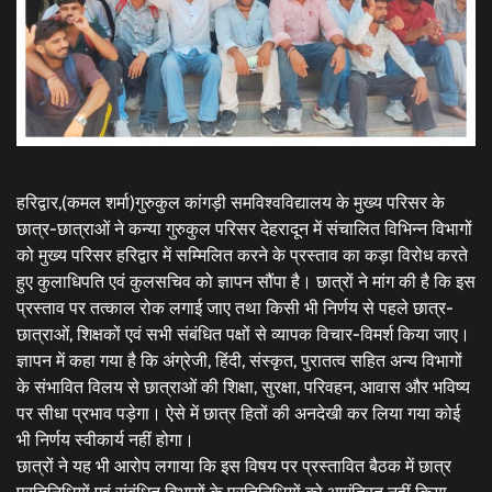
हरिद्वार,(कमल शर्मा)गुरुकुल कांगड़ी समविश्वविद्यालय के मुख्य परिसर के
छात्र-छात्राओं ने कन्या गुरुकुल परिसर देहरादून में संचालित विभिन्न विभागों
को मुख्य परिसर हरिद्वार में सम्मिलित करने के प्रस्ताव का कड़ा विरोध करते
हुए कुलाधिपति एवं कुलसचिव को ज्ञापन सौंपा है। छात्रों ने मांग की है कि इस
प्रस्ताव पर तत्काल रोक लगाई जाए तथा किसी भी निर्णय से पहले छात्र-
छात्राओं, शिक्षकों एवं सभी संबंधित पक्षों से व्यापक विचार-विमर्श किया जाए।
ज्ञापन में कहा गया है कि अंग्रेजी, हिंदी, संस्कृत, पुरातत्व सहित अन्य विभागों
के संभावित विलय से छात्राओं की शिक्षा, सुरक्षा, परिवहन, आवास और भविष्य
पर सीधा प्रभाव पड़ेगा। ऐसे में छात्र हितों की अनदेखी कर लिया गया कोई
भी निर्णय स्वीकार्य नहीं होगा।
छात्रों ने यह भी आरोप लगाया कि इस विषय पर प्रस्तावित बैठक में छात्र