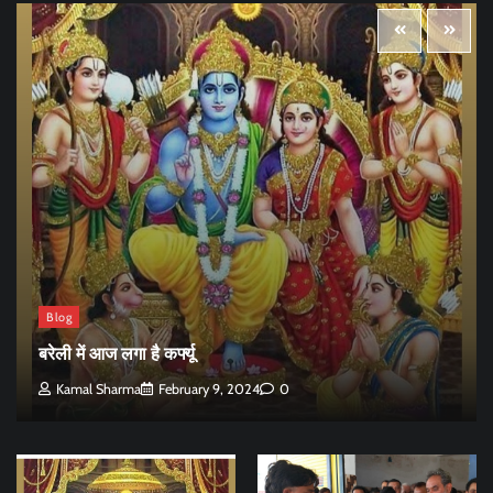
Blog
बरेली में आज लगा है कर्फ्यू
Kamal Sharma
February 9, 2024
0