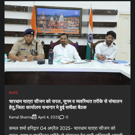
BLOG
चारधाम यात्रा सीजन को सरल, सुगम व व्यवस्थित तरीके से संचालन
हेतु,जिला कार्यालय सभागार मे हुई समीक्षा बैठक
Kamal Sharma
0
April 4, 2025
कमल शर्मा हरिद्वार 04 अप्रैल 2025- चारधाम यात्रा सीजन को