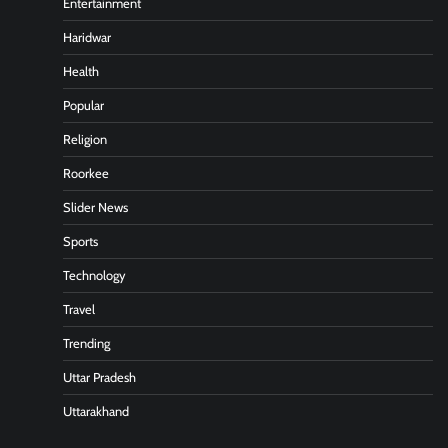
Entertainment
Haridwar
Health
Popular
Religion
Roorkee
Slider News
Sports
Technology
Travel
Trending
Uttar Pradesh
Uttarakhand