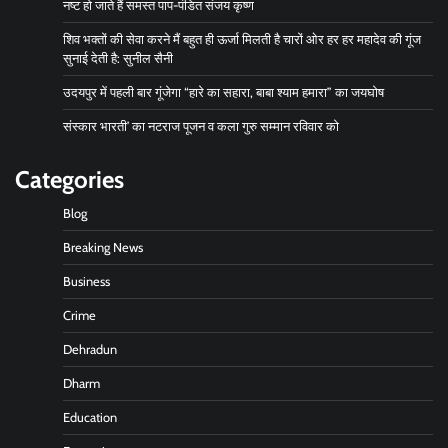
नष्ट हो जाते हैं समस्त पाप-पंडित संजय कृष्ण
शिव भक्तों की सेवा करने मैं बहुत ही ऊर्जा मिलती है चारों ओर हर हर महादेव की गूंज
सुनाई देती है: सुनील सैनी
उदयपुर में पहली बार गूंजेगा “हारे का सहारा, बाबा श्याम हमारा” का जयघोष
संस्कार भारती’ का नटराज पूजन व कला गुरु सम्मान रविवार को
Categories
Blog
Breaking News
Business
Crime
Dehradun
Dharm
Education