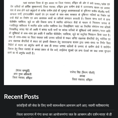
Recent Posts
कांवड़ियों की सेवा के लिए सभी सामर्थ्यवान आमजन आगे आए: स्वामी यतीश्वरानंद
जिला कारागार में गंगा कथा का आयोजनगंगा जल के आचमन और दर्शन मात्र से ही