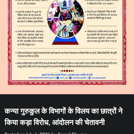
कन्या गुरुकुल के विभागों के विलय का छात्रों ने
किया कड़ा विरोध, आंदोलन की चेतावनी