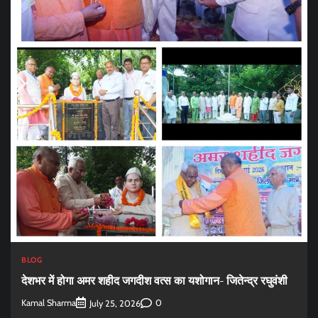
BLOG
देशभर में होगा अमर शहीद जगदीश वत्स का यशोगान- जितेन्द्र रघुवंशी
Kamal Sharma
0
July 25, 2026