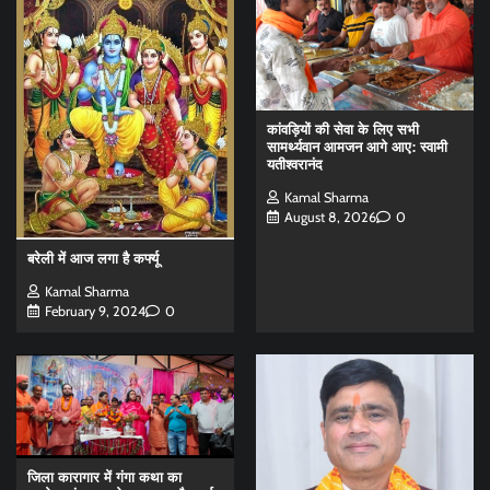
कांवड़ियों की सेवा के लिए सभी
सामर्थ्यवान आमजन आगे आए: स्वामी
यतीश्वरानंद
Kamal Sharma
August 8, 2026
0
बरेली में आज लगा है कर्फ्यू
Kamal Sharma
February 9, 2024
0
जिला कारागार में गंगा कथा का