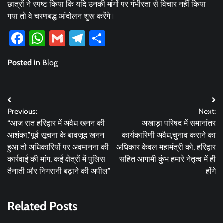
छात्रों ने स्पष्ट किया कि यदि उनकी मांगों पर गंभीरता से विचार नहीं किया
गया तो वे चरणबद्ध आंदोलन शुरू करेंगे।
Facebook
WhatsApp
Gmail
Telegram
Share
Posted in
Blog
Post
Previous:
Next:
navigation
“आज रात हरिद्वार में अवैध खनन की
अखाड़ा परिषद में समानांतर
आशंका,”पूर्व सूचना के बावजूद खनन
कार्यकारिणी अवैध,चुनाव कराने का
हुआ तो अधिकारियों पर अवमानना की
अधिकार केवल महामंत्री को, हरिद्वार
कार्रवाई की मांग, कई क्षेत्रों में पुलिस
सहित आगामी कुंभ हमारे नेतृत्व में ही
तैनाती और निगरानी बढ़ाने की अपील”
होंगे
Related Posts