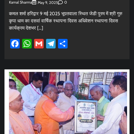
Kamal Sharma
0
May 9, 2025
कमल शर्मा हरिद्वार 9 मई 2025 भूपतवाला स्थित जेडी पुरम में श्री गुरु
कृपा धाम का दसवां वार्षिक स्थापना दिवस अधिवेशन स्थापना दिवस
कार्यक्रम देशभर […]
Facebook
WhatsApp
Gmail
Telegram
Share