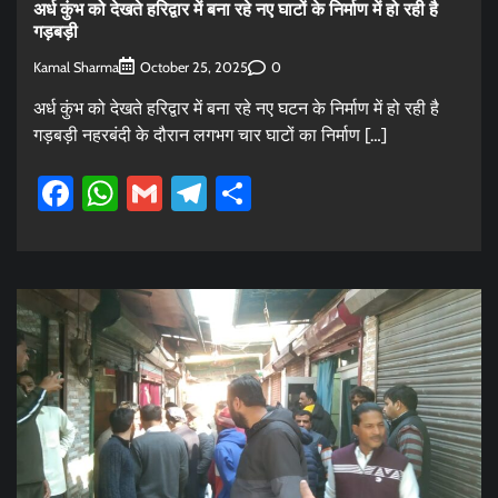
अर्ध कुंभ को देखते हरिद्वार में बना रहे नए घाटों के निर्माण में हो रही है
गड़बड़ी
Kamal Sharma
0
October 25, 2025
अर्ध कुंभ को देखते हरिद्वार में बना रहे नए घटन के निर्माण में हो रही है
गड़बड़ी नहरबंदी के दौरान लगभग चार घाटों का निर्माण […]
Facebook
WhatsApp
Gmail
Telegram
Share