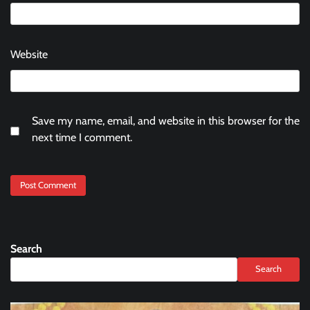
Website
Save my name, email, and website in this browser for the
next time I comment.
Search
Search