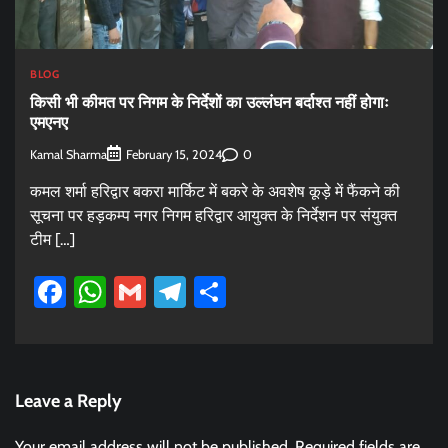
BLOG
किसी भी कीमत पर निगम के निर्देशों का उल्लंघन बर्दाश्त नहीं होगाः
एमएनए
Kamal Sharma
0
February 15, 2024
कमल शर्मा हरिद्वार बकरा मार्किट में बकरे के अवशेष कूड़े में फैंकने की
सूचना पर हड़कम्प नगर निगम हरिद्वार आयुक्त के निर्देशन पर संयुक्त
टीम […]
Facebook
WhatsApp
Gmail
Telegram
Share
Leave a Reply
Your email address will not be published.
Required fields are