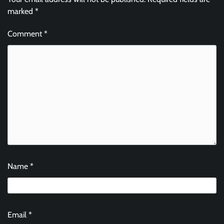
marked
*
Comment
*
Name
*
Email
*