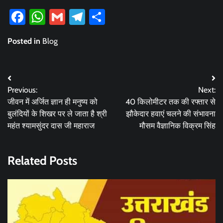
Facebook
WhatsApp
Gmail
Telegram
Share
Posted in
Blog
Post
Previous:
Next:
navigation
जीवन में अर्जित ज्ञान ही मनुष्य को
40 किलोमीटर तक की रफ्तार से
बुलंदियों के शिखर पर ले जाता है श्री
झौकेदार हवाएं चलने की संभावना
महंत श्यामसुंदर दास जी महाराज
मौसम वैज्ञानिक विक्रम सिंह
Related Posts