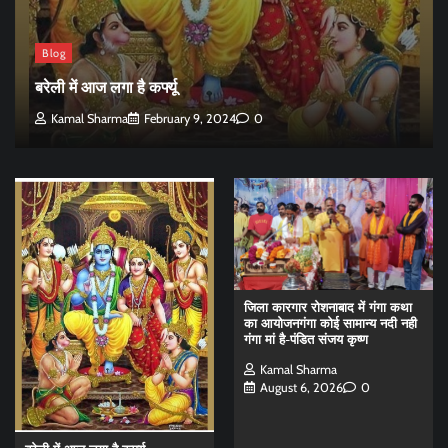
Blog
बरेली में आज लगा है कर्फ्यू
Kamal Sharma
February 9, 2024
0
जिला कारगार रोशनाबाद में गंगा कथा
का आयोजनगंगा कोई सामान्य नदी नही
गंगा मां है-पंडित संजय कृष्ण
Kamal Sharma
August 6, 2026
0