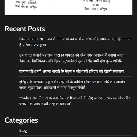
Recent Posts
जिला कारगार रोशनाबाद में गंगा कथा का आयोजनगंगा कोई सामान्य नदी नही गंगा मां
है-पंडित संजय कृष्ण
उत्तरांचल पंजाबी महासभा द्वारा 14 अगस्त को प्रेम नगर आश्रम में मनाया जाएगा
‘विभाजन विभीषिका स्मृति दिवस’, मुख्यमंत्री पुष्कर सिंह धामी होंगे मुख्य अतिथि
कप्तान जीआरपी अरुणा भारती के नेतृत्व में जीआरपी हरिद्वार को दोहरी सफलता
हरिद्वार के सरकारी स्कूल में छात्राओं के कथित शोषण पर बाल अधिकार आयोग
सख्त, मुख्य शिक्षा अधिकारी से मांगी विस्तृत रिपोर्ट
**कांवड़ सेवा में HRDA बना मिसाल: शिवभक्तों के लिए जलपान, स्वास्थ्य जांच और
प्राथमिक उपचार की उत्कृष्ट व्यवस्था”
Categories
Blog