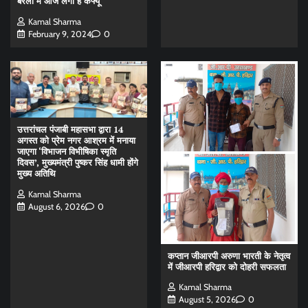
बरेली में आज लगा है कर्फ्यू
Kamal Sharma
February 9, 2024
0
उत्तरांचल पंजाबी महासभा द्वारा 14
अगस्त को प्रेम नगर आश्रम में मनाया
जाएगा ‘विभाजन विभीषिका स्मृति
दिवस’, मुख्यमंत्री पुष्कर सिंह धामी होंगे
मुख्य अतिथि
Kamal Sharma
August 6, 2026
0
कप्तान जीआरपी अरुणा भारती के नेतृत्व
में जीआरपी हरिद्वार को दोहरी सफलता
Kamal Sharma
August 5, 2026
0