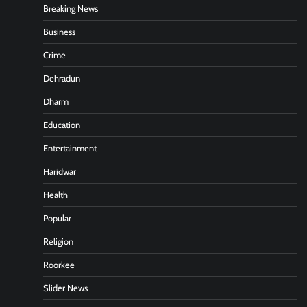
Breaking News
Business
Crime
Dehradun
Dharm
Education
Entertainment
Haridwar
Health
Popular
Religion
Roorkee
Slider News