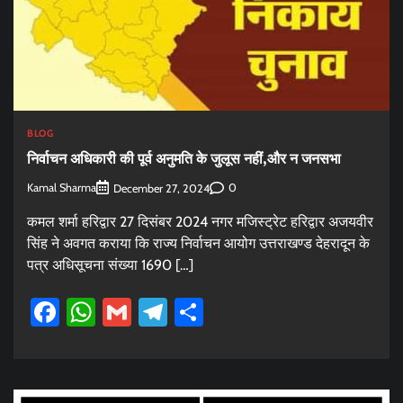
BLOG
निर्वाचन अधिकारी की पूर्व अनुमति के जुलूस नहीं,और न जनसभा
Kamal Sharma
0
December 27, 2024
कमल शर्मा हरिद्वार 27 दिसंबर 2024 नगर मजिस्ट्रेट हरिद्वार अजयवीर
सिंह ने अवगत कराया कि राज्य निर्वाचन आयोग उत्तराखण्ड देहरादून के
पत्र अधिसूचना संख्या 1690 […]
Facebook
WhatsApp
Gmail
Telegram
Share