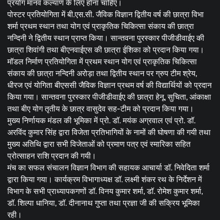
प्रयोग मानव कल्याण के लिए होना चाहिए।
पोस्टर प्रतियोगिता में बी.एस.सी. जैविक विज्ञान द्वितीय वर्ष की छात्रा विभा
शर्मा प्रथम स्थान तथा योग एवं प्राकृतिक चिकित्सा संकाय की छात्रा
नन्दिनी ने द्वितीय स्थान प्राप्त किया। सान्तवना पुरस्कार पीजीडीवाईए की
छात्रा शिवांगी तथा बीएनवाईएस की छात्रा ईशिका को प्रदान किया गया।
मॉडल निर्माण प्रतियोगिता में प्रथम स्थान योग एवं प्राकृतिक चिकित्सा
संकाय की छात्रा नन्दिनी अरोड़ा तथा द्वितीय स्थान पर ग्रुप टीम श्रेय,
धीरज एवं योगिता बीएससी जैविक विज्ञान प्रथम वर्ष की विद्यार्थियों को प्रदान
किया गया। सान्तवना पुरस्कार पीजीडीवाईए की छात्रा हेनू, सुचिता, आंकाक्षा
तथा बीए योग तृतीय के छात्र वासुदेव सह-टीम को प्रदान किया गया।
मुख्य निर्णायक मंडल की भूमिका में प्रो. डॉ. मयंक अग्रवाल एवं प्रो. डॉ.
अरविंद कुमार सिंह द्वारा विजेता प्रतिभागियों के नामों की घोषणा की गयी तथा
मुख्य अतिथि द्वारा सभी विजेताओं को प्रमाण पत्र एवं स्मारिका सहित
प्रोत्साहन राशि प्रदान की गयी।
मंच का सफल संचालन विज्ञान विभाग की सहायक आचार्या डॉ. निवेदिता शर्मा
द्वारा किया गया। कार्यक्रम विभागाध्यक्ष डॉ. लक्ष्मी शंकर रथ के निर्देशन में
विभाग के सभी प्राध्यापकगणों डॉ. विनय कुमार शर्मा, डॉ. रोमेश कुमार शर्मा,
डॉ. शिल्पा धानिया, डॉ. दीनानाथ गुप्ता तथा प्रज्ञा जी की सक्रिय भूमिका
रही।