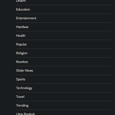
Dharm
Education
Entertainment
Haridwar
Health
Popular
Religion
Roorkee
Slider News
Sports
Technology
Travel
Trending
Uttar Pradesh