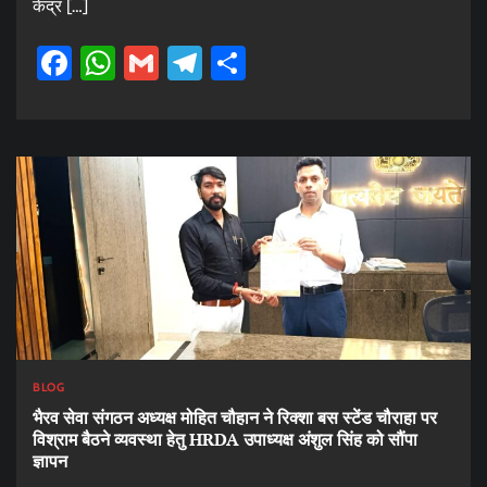
केंद्र […]
Facebook
WhatsApp
Gmail
Telegram
Share
BLOG
भैरव सेवा संगठन अध्यक्ष मोहित चौहान ने रिक्शा बस स्टेंड चौराहा पर
विश्राम बैठने व्यवस्था हेतु HRDA उपाध्यक्ष अंशुल सिंह को सौंपा
ज्ञापन