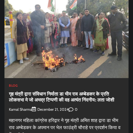
BLOG
गृह मंत्री द्वारा संविधान निर्माता डा भीम राव अम्बेडकर के प्रति
लोकसभा मे जो अभद्र टिप्पणी की वह अत्यंत निंदनीय: लता जोशी
Kamal Sharma
0
December 21, 2024
महानगर महिला कांग्रेस हरिद्वार ने गृह मंत्री अमित शाह द्वारा डा भीम
राव अम्बेडकर के अपमान पर भेल फाउंड्री चौराहे पर प्रदर्शन किया व