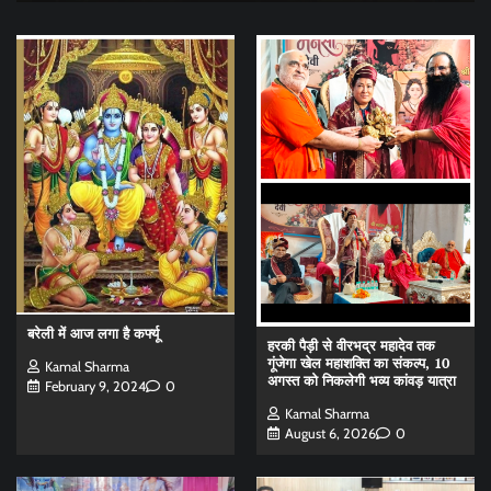
बरेली में आज लगा है कर्फ्यू
हरकी पैड़ी से वीरभद्र महादेव तक
गूंजेगा खेल महाशक्ति का संकल्प, 10
Kamal Sharma
अगस्त को निकलेगी भव्य कांवड़ यात्रा
February 9, 2024
0
Kamal Sharma
August 6, 2026
0