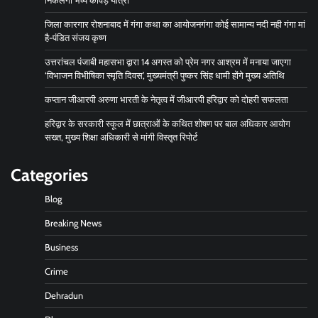
निकलेगी भव्य कांवड़ यात्रा
जिला कारगार रोशनाबाद में गंगा कथा का आयोजनगंगा कोई सामान्य नदी नही गंगा मां
है-पंडित संजय कृष्ण
उत्तरांचल पंजाबी महासभा द्वारा 14 अगस्त को प्रेम नगर आश्रम में मनाया जाएगा
‘विभाजन विभीषिका स्मृति दिवस’, मुख्यमंत्री पुष्कर सिंह धामी होंगे मुख्य अतिथि
कप्तान जीआरपी अरुणा भारती के नेतृत्व में जीआरपी हरिद्वार को दोहरी सफलता
हरिद्वार के सरकारी स्कूल में छात्राओं के कथित शोषण पर बाल अधिकार आयोग
सख्त, मुख्य शिक्षा अधिकारी से मांगी विस्तृत रिपोर्ट
Categories
Blog
Breaking News
Business
Crime
Dehradun