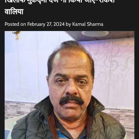
वालिया
Posted on
February 27, 2024
by
Kamal Sharma