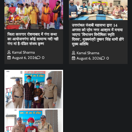
उत्तरांचल पंजाबी महासभा द्वारा 14
अगस्त को प्रेम नगर आश्रम में मनाया
जिला कारगार रोशनाबाद में गंगा कथा
जाएगा ‘विभाजन विभीषिका स्मृति
का आयोजनगंगा कोई सामान्य नदी नही
दिवस’, मुख्यमंत्री पुष्कर सिंह धामी होंगे
गंगा मां है-पंडित संजय कृष्ण
मुख्य अतिथि
Kamal Sharma
Kamal Sharma
August 6, 2026
0
August 6, 2026
0