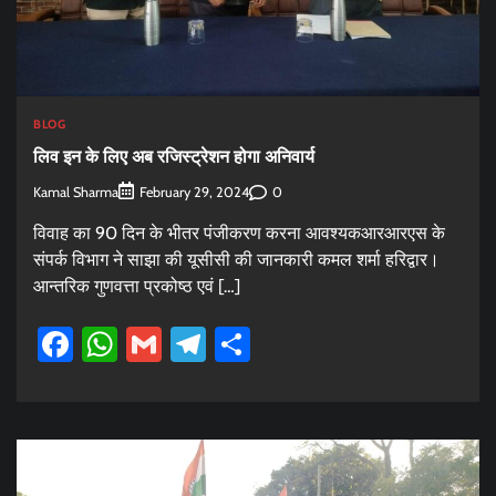
BLOG
लिव इन के लिए अब रजिस्ट्रेशन होगा अनिवार्य
Kamal Sharma
0
February 29, 2024
विवाह का 90 दिन के भीतर पंजीकरण करना आवश्यकआरआरएस के
संपर्क विभाग ने साझा की यूसीसी की जानकारी कमल शर्मा हरिद्वार।
आन्तरिक गुणवत्ता प्रकोष्ठ एवं […]
Facebook
WhatsApp
Gmail
Telegram
Share