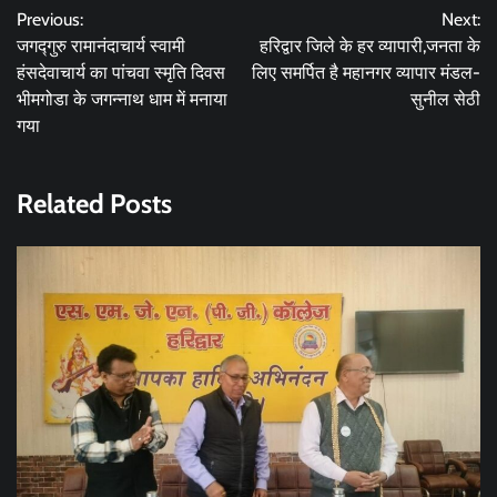
Previous:
Next:
navigation
जगद्गुरु रामानंदाचार्य स्वामी
हरिद्वार जिले के हर व्यापारी,जनता के
हंसदेवाचार्य का पांचवा स्मृति दिवस
लिए समर्पित है महानगर व्यापार मंडल-
भीमगोडा के जगन्नाथ धाम में मनाया
सुनील सेठी
गया
Related Posts