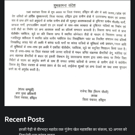
Recent Posts
हरकी पैड़ी से वीरभद्र महादेव तक गूंजेगा खेल महाशक्ति का संकल्प, 10 अगस्त को