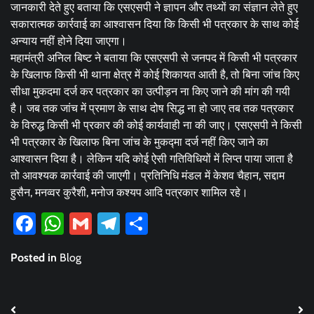
जानकारी देते हुए बताया कि एसएसपी ने ज्ञापन और तथ्यों का संज्ञान लेते हुए
सकारात्मक कार्रवाई का आश्वासन दिया कि किसी भी पत्रकार के साथ कोई
अन्याय नहीं होने दिया जाएगा।
महामंत्री अनिल बिष्ट ने बताया कि एसएसपी से जनपद में किसी भी पत्रकार
के खिलाफ किसी भी थाना क्षेत्र में कोई शिकायत आती है, तो बिना जांच किए
सीधा मुकदमा दर्ज कर पत्रकार का उत्पीड़न ना किए जाने की मांग की गयी
है। जब तक जांच में प्रमाण के साथ दोष सिद्ध ना हो जाए तब तक पत्रकार
के विरुद्ध किसी भी प्रकार की कोई कार्यवाही ना की जाए। एसएसपी ने किसी
भी पत्रकार के खिलाफ बिना जांच के मुकद्मा दर्ज नहीं किए जाने का
आश्वासन दिया है। लेकिन यदि कोई ऐसी गतिविधियों में लिप्त पाया जाता है
तो आवश्यक कार्रवाई की जाएगी। प्रतिनिधि मंडल में केशव चैहान, सद्दाम
हुसैन, मनव्वर कुरैशी, मनोज कश्यप आदि पत्रकार शामिल रहे।
Facebook
WhatsApp
Gmail
Telegram
Share
Posted in
Blog
Post