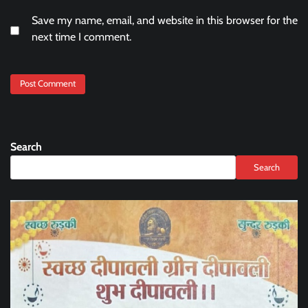
Save my name, email, and website in this browser for the
next time I comment.
Search
Search