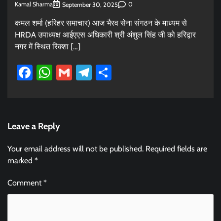
Kamal Sharma
0
September 30, 2025
कमल शर्मा (हरिहर समाचार) आज भैरव सेना संगठन के माध्यम से
HRDA उपाध्यक्ष आईएएस अधिकारी श्री अंशुल सिंह जी को हरिद्वार
नगर में स्थित रिक्शा […]
Facebook
WhatsApp
Gmail
Telegram
Share
Leave a Reply
Your email address will not be published.
Required fields are
marked
*
Comment
*