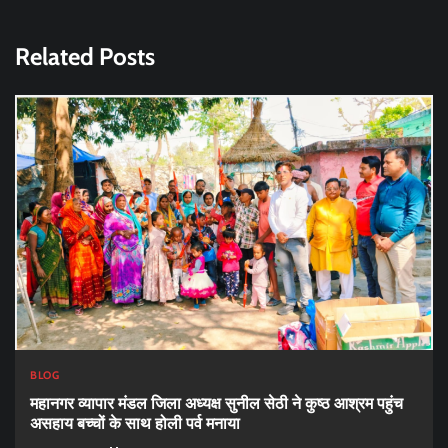
Related Posts
BLOG
महानगर व्यापार मंडल जिला अध्यक्ष सुनील सेठी ने कुष्ठ आश्रम पहुंच
असहाय बच्चों के साथ होली पर्व मनाया