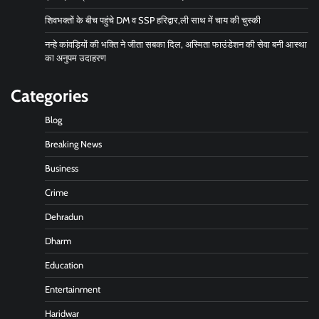
शिवभक्तों के बीच पहुंचे DM व SSP हरिद्वार,ली साथ में चाय की चुस्की
नन्हे कांवड़ियों की भक्ति ने जीता सबका दिल, अस्मिता फाउंडेशन की सेवा बनी आस्था
का अनुपम उदाहरण
Categories
Blog
Breaking News
Business
Crime
Dehradun
Dharm
Education
Entertainment
Haridwar