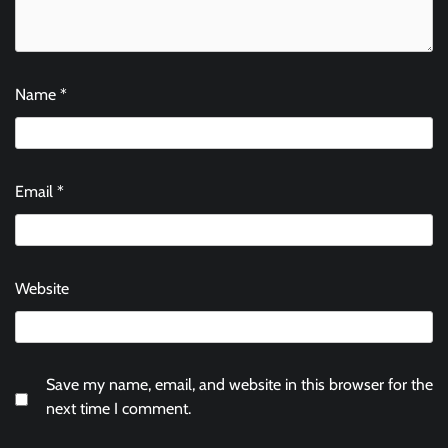
Name
*
Email
*
Website
Save my name, email, and website in this browser for the
next time I comment.