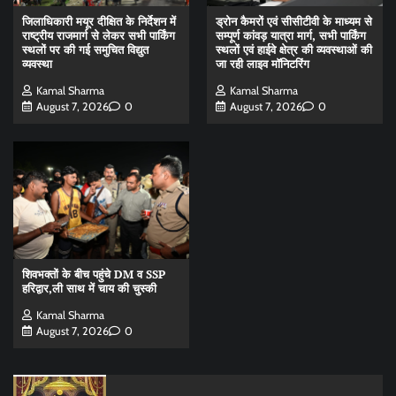
जिलाधिकारी मयूर दीक्षित के निर्देशन में
ड्रोन कैमरों एवं सीसीटीवी के माध्यम से
राष्ट्रीय राजमार्ग से लेकर सभी पार्किंग
सम्पूर्ण कांवड़ यात्रा मार्ग, सभी पार्किंग
स्थलों पर की गई समुचित विद्युत
स्थलों एवं हाईवे क्षेत्र की व्यवस्थाओं की
व्यवस्था
जा रही लाइव मॉनिटरिंग
Kamal Sharma
Kamal Sharma
August 7, 2026
0
August 7, 2026
0
शिवभक्तों के बीच पहुंचे DM व SSP
हरिद्वार,ली साथ में चाय की चुस्की
Kamal Sharma
August 7, 2026
0