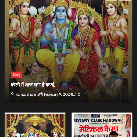
Blog
बरेली में आज लगा है कर्फ्यू
Kamal Sharma
February 9, 2024
0