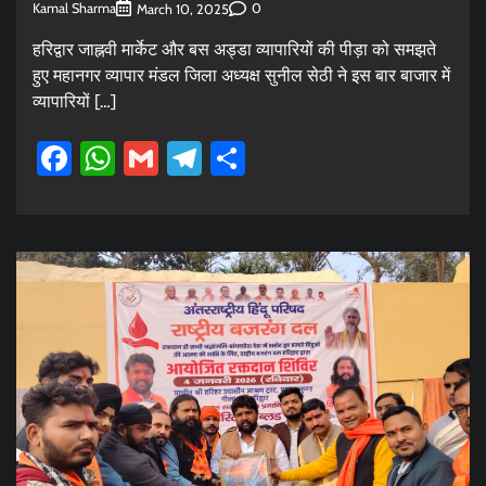
Kamal Sharma
0
March 10, 2025
हरिद्वार जाह्नवी मार्केट और बस अड्डा व्यापारियों की पीड़ा को समझते
हुए महानगर व्यापार मंडल जिला अध्यक्ष सुनील सेठी ने इस बार बाजार में
व्यापारियों […]
Facebook
WhatsApp
Gmail
Telegram
Share