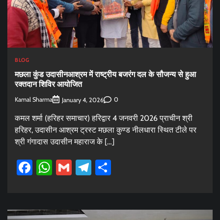
BLOG
मछला कुंड उदासीनआश्रम में राष्ट्रीय बजरंग दल के सौजन्य से हुआ
रक्तदान शिविर आयोजित
Kamal Sharma
0
January 4, 2026
कमल शर्मा (हरिहर समाचार) हरिद्वार 4 जनवरी 2026 प्राचीन श्री
हरिहर, उदासीन आश्रम ट्रस्ट मछला कुण्ड नीलधारा स्थित टीले पर
श्री गंगादास उदासीन महाराज के […]
Facebook
WhatsApp
Gmail
Telegram
Share