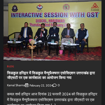
BLOG
सिडकुल हरिद्वार में सिडकुल मैन्युफैक्चरर एसोसिएशन उत्तराखंड द्वारा
जीएसटी पर एक कार्यशाला का आयोजन किया गया
Kamal Sharma
0
February 22, 2024
कमल शर्मा हरिद्वार आज दिनांक 22 फरवरी 2024 को सिडकुल हरिद्वार
में सिडकुल मैन्युफैक्चरर एसोसिएशन उत्तराखंड द्वारा जीएसटी पर एक