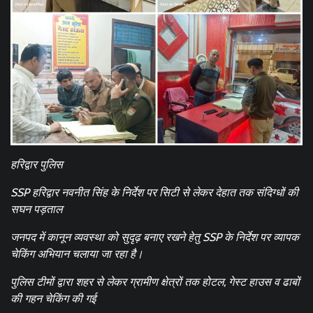
हरिद्वार पुलिस
SSP हरिद्वार नवनीत सिंह के निर्देश पर सिटी से लेकर देहात तक संदिग्धों की
सघन पड़ताल
जनपद में कानून व्यवस्था को सुदृढ़ बनाए रखने हेतु SSP के निर्देश पर व्यापक
चेकिंग अभियान चलाया जा रहा है।
पुलिस टीमों द्वारा शहर से लेकर ग्रामीण क्षेत्रों तक होटल, गेस्ट हाउस व ढाबों
की गहन चेकिंग की गई