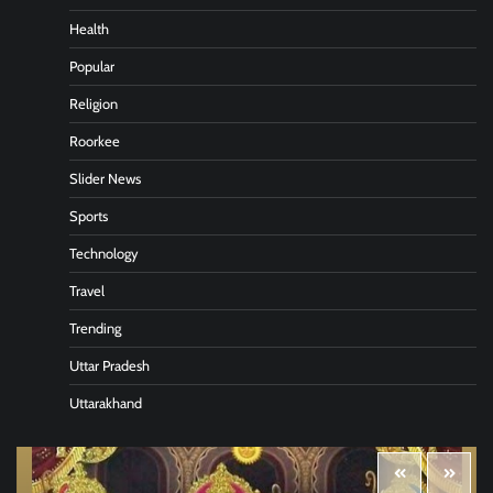
Health
Popular
Religion
Roorkee
Slider News
Sports
Technology
Travel
Trending
Uttar Pradesh
Uttarakhand