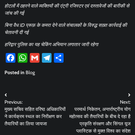
होटलों में ठहरने वाले व्यक्तियों की एंट्री रजिस्टर एवं दस्तावेजों की बारीकी से
जांच की गई
बिना वैध ID प्रूफ़ के कमरा देने वाले संचालकों के विरुद्ध सख़्त कार्रवाई की
चेतावनी दी गई
हरिद्वार पुलिस का यह चेकिंग अभियान लगातार जारी रहेगा
Facebook
WhatsApp
Gmail
Telegram
Share
Posted in
Blog
Post
Previous:
Next:
navigation
मुख्य सचिव सहित वरिष्ठ अधिकारियों
परमार्थ निकेतन, अन्तर्राष्ट्रीय योग
ने कार्यक्रम स्थल का निरीक्षण कर
महोत्सव की तैयारियों के बीच दे रहा है
तैयारियों का लिया जायजा
प्रकृति संरक्षण और सिंगल यूज
प्लास्टिक से मुक्त विश्व का संदेश