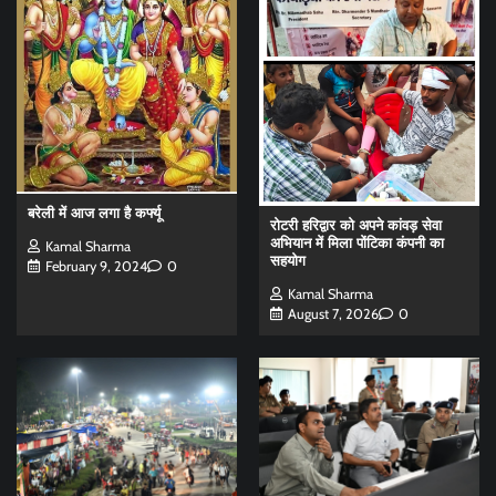
बरेली में आज लगा है कर्फ्यू
रोटरी हरिद्वार को अपने कांवड़ सेवा
अभियान में मिला पोंटिका कंपनी का
Kamal Sharma
सहयोग
February 9, 2024
0
Kamal Sharma
August 7, 2026
0