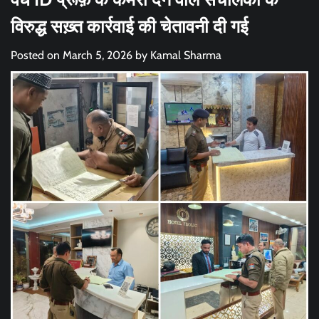
विरुद्ध सख़्त कार्रवाई की चेतावनी दी गई
Posted on
March 5, 2026
by
Kamal Sharma