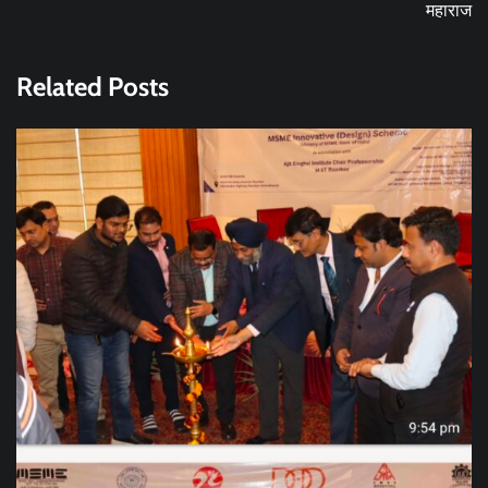
महाराज
Related Posts