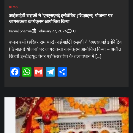
BLOG
आईआईटी रुड़की ने ‘एमएसएमई इनोवेटिव (डिज़ाइन) योजना’ पर
जागरूकता कार्यक्रम आयोजित किया
Kamal Sharma
0
February 22, 2026
कमल शर्मा (हरिहर समाचार) आईआईटी रुड़की ने ‘एमएसएमई इनोवेटिव
(डिज़ाइन) योजना’ पर जागरूकता कार्यक्रम आयोजित किया – अजीत
सिंहवी इंस्टीट्यूट चेयर प्रोफेसरशिप के तत्वावधान में […]
Facebook
WhatsApp
Gmail
Telegram
Share