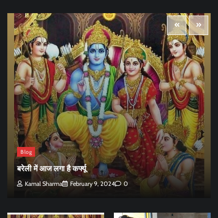
Blog
बरेली में आज लगा है कर्फ्यू
Kamal Sharma
February 9, 2024
0