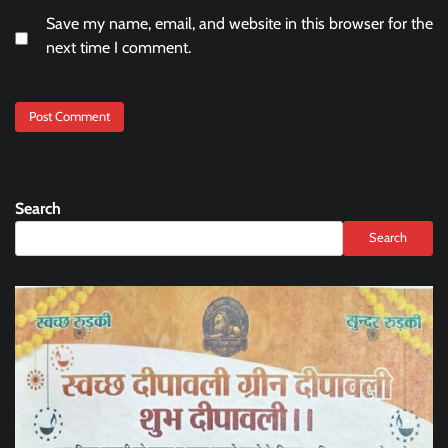
Save my name, email, and website in this browser for the
next time I comment.
Search
Search