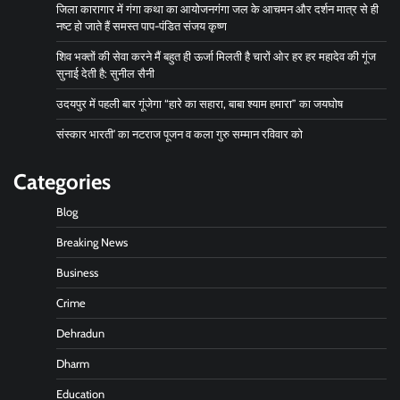
जिला कारागार में गंगा कथा का आयोजनगंगा जल के आचमन और दर्शन मात्र से ही
नष्ट हो जाते हैं समस्त पाप-पंडित संजय कृष्ण
शिव भक्तों की सेवा करने मैं बहुत ही ऊर्जा मिलती है चारों ओर हर हर महादेव की गूंज
सुनाई देती है: सुनील सैनी
उदयपुर में पहली बार गूंजेगा “हारे का सहारा, बाबा श्याम हमारा” का जयघोष
संस्कार भारती’ का नटराज पूजन व कला गुरु सम्मान रविवार को
Categories
Blog
Breaking News
Business
Crime
Dehradun
Dharm
Education