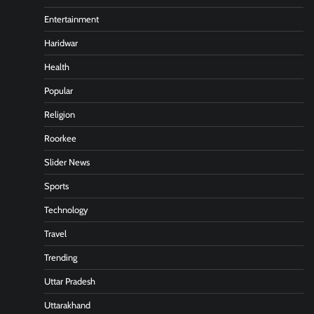
Entertainment
Haridwar
Health
Popular
Religion
Roorkee
Slider News
Sports
Technology
Travel
Trending
Uttar Pradesh
Uttarakhand