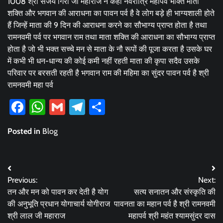
1008 श्री संजय गिरी जी महाराज ने कहा नवरात्रि महापर्व भक्ति माता
शक्ति और भगवान की आराधना का पावन पर्व है वे लोग बड़े ही भाग्यशाली होते
हैं जिन्हें माता की 9 दिन की आराधना करने का सौभाग्य प्राप्त होता है तथा
रामनवमी पर्व पर भगवान राम तथा माता शक्ति की आराधना का सौभाग्य प्राप्त
होता है जो भी भक्त सच्चे मन से माता के नौ रूपों की पूजा करता है उसके घर
में कभी भी धन-धान्य की कोई कमी नहीं रहती माता की कृपा सदैव उसके
परिवार पर बरसती रहती है भगवान राम की महिमा का सुंदर पावन पर्व है श्री
रामनवमी महा पर्व
Facebook
WhatsApp
Gmail
Telegram
Share
Posted in
Blog
Post
Previous:
Next:
navigation
तन और मन को पावन कर देती है योग
सत्य सनातन और संस्कृति की
की अनुभूति प्रधान योगाचार्य योगीराज
पावनता का महान पर्व है श्री रामनवमी
श्री लाल जी महाराज
महापर्व श्री महंत श्यामसुंदर दास