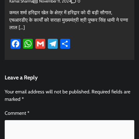
Kamal Sharma
0
November 11, 2024
कमल शर्मा हरिद्वार खेल के क्षेत्र में हरिद्वार को दी बड़ी सौगात,
एचआरडीए के कार्यों को सराहा मुख्यमंत्री श्री पुष्कर सिंह धामी ने पन्ना
लाल […]
Facebook
WhatsApp
Gmail
Telegram
Share
Leave a Reply
Your email address will not be published.
Required fields are
marked
*
Comment
*