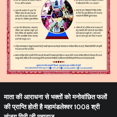
माता की आराधना से भक्तों को मनोवांछित फलों
की प्राप्ति होती है महामंडलेश्वर 1008 श्री
संजय गिरी जी महाराज