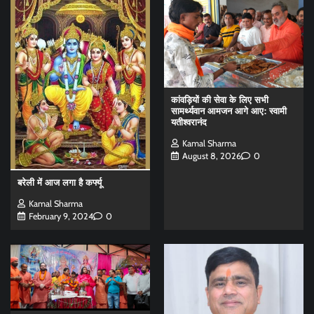
कांवड़ियों की सेवा के लिए सभी
सामर्थ्यवान आमजन आगे आए: स्वामी
यतीश्वरानंद
Kamal Sharma
August 8, 2026
0
बरेली में आज लगा है कर्फ्यू
Kamal Sharma
February 9, 2024
0