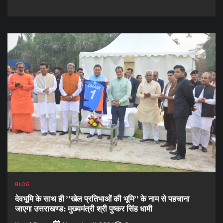
BLOG
देवभूमि के साथ ही ’’खेल प्रतिभाओं की भूमि’’ के नाम से पहचाना
जाएगा उत्तराखण्ड: मुख्यमंत्री श्री पुष्कर सिंह धामी