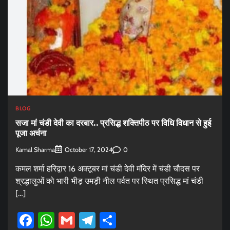
BLOG
सजा मां चंडी देवी का दरबार.. प्रसिद्ध शक्तिपीठ पर विधि विधान से हुई
पूजा अर्चना
Kamal Sharma
0
October 17, 2024
कमल शर्मा हरिद्वार 16 अक्टूबर मां चंडी देवी मंदिर में चंडी चौदस पर
श्रद्धालुओं को भारी भीड़ उमड़ी नील पर्वत पर स्थित प्रसिद्ध मां चंडी
[…]
Facebook
WhatsApp
Gmail
Telegram
Share