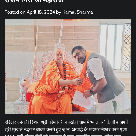
Posted on
April 18, 2024
by
Kamal Sharma
हरिद्वार कांगड़ी स्थित श्री प्रेम गिरी बनखंडी धाम में भक्तजनों के बीच अपने
श्री मुख से उद्गार व्यक्त करते हुए जू ना अखाड़े के महामंडलेश्वर परम पूज्य