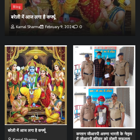
Blog
बरेली में आज लगा है कर्फ्यू
Kamal Sharma
February 9, 2024
0
बरेली में आज लगा है कर्फ्यू
कप्तान जीआरपी अरुणा भारती के नेतृत्व
में जीआरपी हरिद्वार को दोहरी सफलता
Kamal Sharma