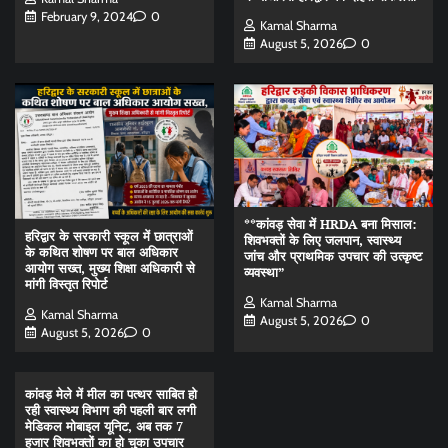
February 9, 2024
0
Kamal Sharma
August 5, 2026
0
**कांवड़ सेवा में HRDA बना मिसाल:
हरिद्वार के सरकारी स्कूल में छात्राओं
शिवभक्तों के लिए जलपान, स्वास्थ्य
के कथित शोषण पर बाल अधिकार
जांच और प्राथमिक उपचार की उत्कृष्ट
आयोग सख्त, मुख्य शिक्षा अधिकारी से
व्यवस्था”
मांगी विस्तृत रिपोर्ट
Kamal Sharma
Kamal Sharma
August 5, 2026
0
August 5, 2026
0
कांवड़ मेले में मील का पत्थर साबित हो
रही स्वास्थ्य विभाग की पहली बार लगी
मेडिकल मोबाइल यूनिट, अब तक 7
हजार शिवभक्तों का हो चुका उपचार