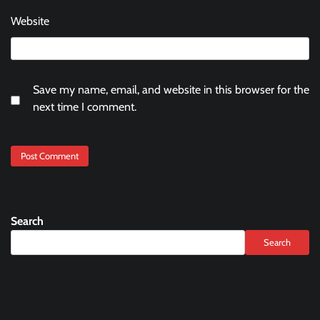
Website
Save my name, email, and website in this browser for the
next time I comment.
Search
Search