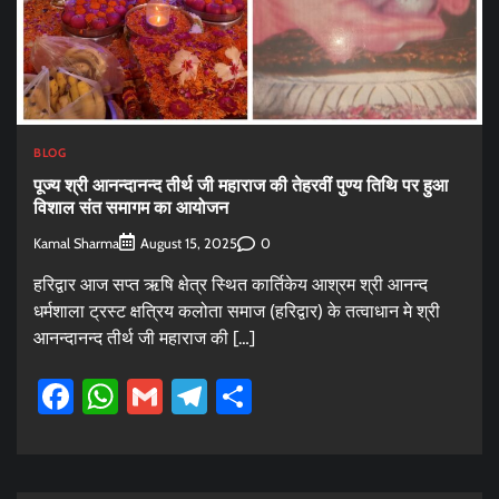
BLOG
पूज्य श्री आनन्दानन्द तीर्थ जी महाराज की तेहरवीं पुण्य तिथि पर हुआ
विशाल संत समागम का आयोजन
Kamal Sharma
0
August 15, 2025
हरिद्वार आज सप्त ऋषि क्षेत्र स्थित कार्तिकेय आश्रम श्री आनन्द
धर्मशाला ट्रस्ट क्षत्रिय कलोता समाज (हरिद्वार) के तत्वाधान मे श्री
आनन्दानन्द तीर्थ जी महाराज की […]
Facebook
WhatsApp
Gmail
Telegram
Share