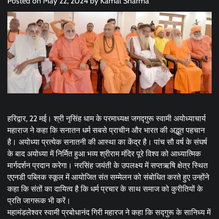
Posted on
May 22, 2024
by
Kamal Sharma
हरिद्वार, 22 मई। श्री नृसिंह धाम के परमाध्यक्ष जगद्गुरू स्वामी अयोध्याचार्य
महाराज ने कहा कि सनातन धर्म सबसे प्राचीन और भारत की अद्भूत पहचान
है। अयोध्या प्रत्येक सनातनी की आस्था का केंद्र है। पांच सौ वर्ष के संघर्ष
के बाद अयोध्या में निर्मित हुआ भव्य श्रीराम मंदिर पूरे विश्व को आध्यात्मिक
मार्गदर्शन प्रदान करेगा। नरसिंह जयंती के उपलक्ष्य में सप्तऋषि क्षेत्र स्थित
एएनडी पब्लिक स्कूल में आयोजित संत सम्मेलन को संबोधित करते हुए उन्होंने
कहा कि संतों का दायित्व है कि धर्म प्रचार के साथ समाज को कुरीतियों के
प्रति जागरूक भी करें।
महामंडलेश्वर स्वामी प्रबोधानंद गिरी महारज ने कहा कि सद्गुरू के सानिध्य में