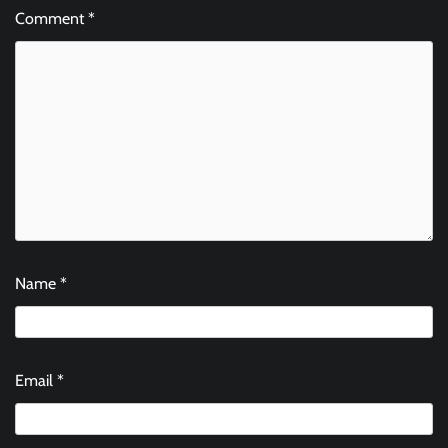
Comment
*
Name
*
Email
*