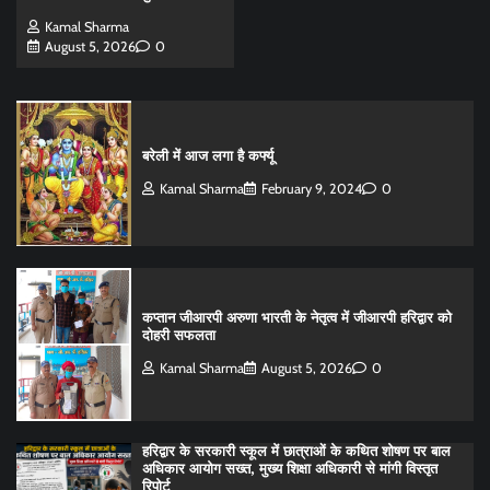
Kamal Sharma
August 5, 2026
0
बरेली में आज लगा है कर्फ्यू
Kamal Sharma
February 9, 2024
0
कप्तान जीआरपी अरुणा भारती के नेतृत्व में जीआरपी हरिद्वार को
दोहरी सफलता
Kamal Sharma
August 5, 2026
0
हरिद्वार के सरकारी स्कूल में छात्राओं के कथित शोषण पर बाल
अधिकार आयोग सख्त, मुख्य शिक्षा अधिकारी से मांगी विस्तृत
रिपोर्ट