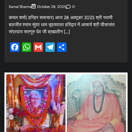
Kamal Sharma
0
October 28, 2025
कमल शर्मा( हरिहर समाचार) आज 28 अक्टूबर 2025 श्री स्वामी
बलजीत श्याम सुंदर धाम भूपतवाला हरिद्वार में आचार्य श्री घीसासंत
संप्रदाय सतगुरु देव जी ब्रह्मलीन […]
Facebook
WhatsApp
Gmail
Telegram
Share