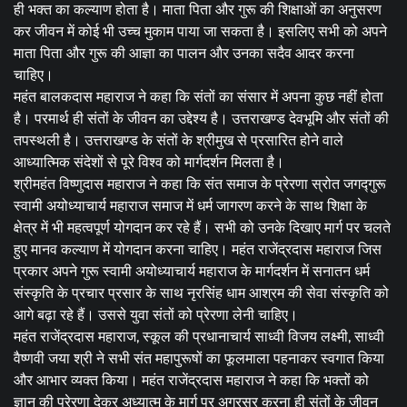
ही भक्त का कल्याण होता है। माता पिता और गुरू की शिक्षाओं का अनुसरण
कर जीवन में कोई भी उच्च मुकाम पाया जा सकता है। इसलिए सभी को अपने
माता पिता और गुरू की आज्ञा का पालन और उनका सदैव आदर करना
चाहिए।
महंत बालकदास महाराज ने कहा कि संतों का संसार में अपना कुछ नहीं होता
है। परमार्थ ही संतों के जीवन का उद्देश्य है। उत्तराखण्ड देवभूमि और संतों की
तपस्थली है। उत्तराखण्ड के संतों के श्रीमुख से प्रसारित होने वाले
आध्यात्मिक संदेशों से पूरे विश्व को मार्गदर्शन मिलता है।
श्रीमहंत विष्णुदास महाराज ने कहा कि संत समाज के प्रेरणा स्रोत जगद्गुरू
स्वामी अयोध्याचार्य महाराज समाज में धर्म जागरण करने के साथ शिक्षा के
क्षेत्र में भी महत्वपूर्ण योगदान कर रहे हैं। सभी को उनके दिखाए मार्ग पर चलते
हुए मानव कल्याण में योगदान करना चाहिए। महंत राजेंद्रदास महाराज जिस
प्रकार अपने गुरू स्वामी अयोध्याचार्य महाराज के मार्गदर्शन में सनातन धर्म
संस्कृति के प्रचार प्रसार के साथ नृरसिंह धाम आश्रम की सेवा संस्कृति को
आगे बढ़ा रहे हैं। उससे युवा संतों को प्रेरणा लेनी चाहिए।
महंत राजेंद्रदास महाराज, स्कूल की प्रधानाचार्य साध्वी विजय लक्ष्मी, साध्वी
वैष्णवी जया श्री ने सभी संत महापुरूषों का फूलमाला पहनाकर स्वगात किया
और आभार व्यक्त किया। महंत राजेंद्रदास महाराज ने कहा कि भक्तों को
ज्ञान की प्रेरणा देकर अध्यात्म के मार्ग पर अग्रसर करना ही संतों के जीवन