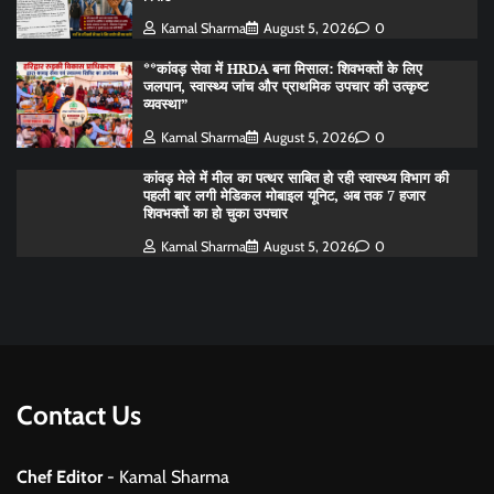
Kamal Sharma
August 5, 2026
0
**कांवड़ सेवा में HRDA बना मिसाल: शिवभक्तों के लिए
जलपान, स्वास्थ्य जांच और प्राथमिक उपचार की उत्कृष्ट
व्यवस्था”
Kamal Sharma
August 5, 2026
0
कांवड़ मेले में मील का पत्थर साबित हो रही स्वास्थ्य विभाग की
पहली बार लगी मेडिकल मोबाइल यूनिट, अब तक 7 हजार
शिवभक्तों का हो चुका उपचार
Kamal Sharma
August 5, 2026
0
Contact Us
Chef Editor
- Kamal Sharma