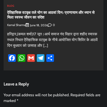
BLOG
ऐतिहासिक वटवृक्ष तले योग का आठवां दिन: प्राणायाम और ध्यान से
मिला स्वस्थ जीवन का संदेश
Kamal Sharma
0
June 18, 2026
हरिद्वार,(कमल शर्मा)17 जून।आर्य समाज नंद विहार द्वारा शहीद स्मारक
स्थल स्थित ऐतिहासिक वटवृक्ष के नीचे आयोजित योग शिविर के आठवें
दिन बुधवार को उत्साह और […]
Facebook
WhatsApp
Gmail
Telegram
Share
Leave a Reply
Your email address will not be published.
Required fields are
marked
*