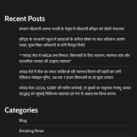
Recent Posts
कप्तान जीआरपी अरुणा भारती के नेतृत्व में जीआरपी हरिद्वार को दोहरी सफलता
हरिद्वार के सरकारी स्कूल में छात्राओं के कथित शोषण पर बाल अधिकार आयोग
सख्त, मुख्य शिक्षा अधिकारी से मांगी विस्तृत रिपोर्ट
**कांवड़ सेवा में HRDA बना मिसाल: शिवभक्तों के लिए जलपान, स्वास्थ्य जांच और
प्राथमिक उपचार की उत्कृष्ट व्यवस्था”
कांवड़ मेले में मील का पत्थर साबित हो रही स्वास्थ्य विभाग की पहली बार लगी
मेडिकल मोबाइल यूनिट, अब तक 7 हजार शिवभक्तों का हो चुका उपचार
कांवड़ मेला-2026: SDRF की त्वरित कार्रवाई, दो युवकों का सकुशल रेस्क्यू, घायल
श्रद्धालु को पहुंचाई चिकित्सा सहायता एवं गंगा से अज्ञात शव किया बरामद
Categories
Blog
Breaking News